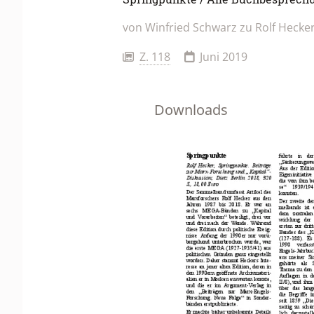
von Winfried Schwarz zu Rolf Hecke
Z. 118
Juni 2019
Downloads