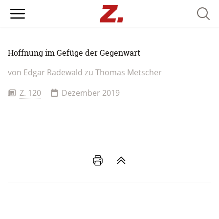
Searc
Hoffnung im Gefüge der Gegenwart
von Edgar Radewald zu Thomas Metscher
Z. 120
Dezember 2019