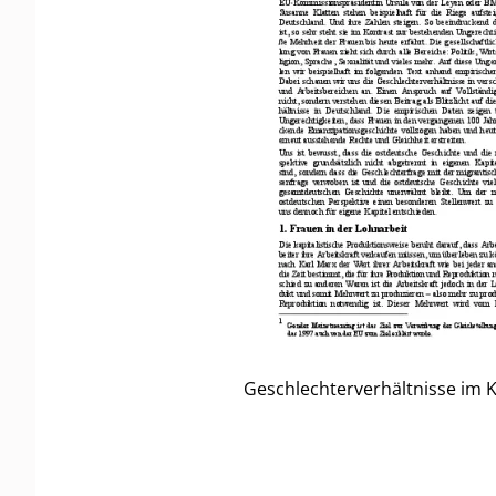
Geschlechterverhältnisse im 