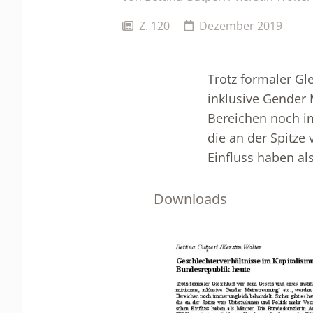
Z. 120
Dezember 2019
Trotz formaler Gl
inklusive Gender 
Bereichen noch im
die an der Spitz
Einfluss haben als
Downloads