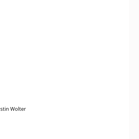
rstin Wolter