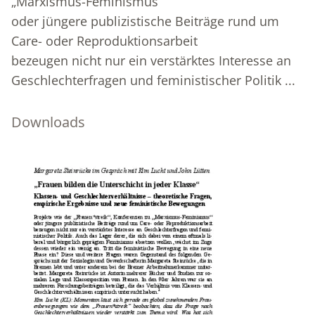
„Marxismus-Feminismus“
oder jüngere publizistische Beiträge rund um
Care- oder Reproduktionsarbeit
bezeugen nicht nur ein verstärktes Interesse an
Geschlechterfragen und feministischer Politik ...
Downloads