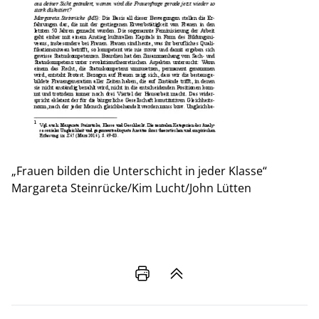
„Frauen bilden die Unterschicht in jeder Klasse“
Margareta Steinrücke/Kim Lucht/John Lütten