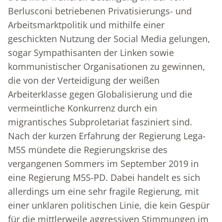
Berlusconi betriebenen Privatisierungs- und
Arbeitsmarktpolitik und mithilfe einer
geschickten Nutzung der Social Media gelungen,
sogar Sympathisanten der Linken sowie
kommunistischer Organisationen zu gewinnen,
die von der Verteidigung der weißen
Arbeiterklasse gegen Globalisierung und die
vermeintliche Konkurrenz durch ein
migrantisches Subproletariat fasziniert sind.
Nach der kurzen Erfahrung der Regierung Lega-
M5S mündete die Regierungskrise des
vergangenen Sommers im September 2019 in
eine Regierung M5S-PD. Dabei handelt es sich
allerdings um eine sehr fragile Regierung, mit
einer unklaren politischen Linie, die kein Gespür
für die mittlerweile aggressiven Stimmungen im