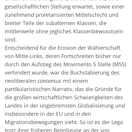
gesellschaftlichen Stellung erwartet, sowie einer
zunehmend proletarisierten Mittelschicht und
breiter Teile der subalternen Klassen, die
mittlerweile ohne jegliches Klassenbewusstsein
sind.
Entscheidend für die Erosion der Wählerschaft
von Mitte-Links, deren Fortschreiten bisher nur
durch den Aufstieg des Movimento 5 Stelle (M5S)
verhindert wurde, war die Buchstabierung des
neoliberalen
consensus
mit einem
partikularistischen Narrativ, das die Gründe für
die großen wirtschaftlichen Schwierigkeiten des
Landes in der ungebremsten Globalisierung und
insbesondere in der EU und in den
Migrationsbewegungen sieht. So ist es der Lega
trotz ihrer früheren Beteiligung an der von