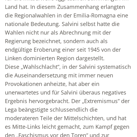
Land hat. In diesem Zusammenhang erlangten
die Regionalwahlen in der Emilia-Romagna eine
nationale Bedeutung. Salvini selbst hatte die
Wahlen nicht nur als Abrechnung mit der
Regierung bezeichnet, sondern auch als
endgültige Eroberung einer seit 1945 von der
Linken dominierten Region dargestellt.
Diese „Wahlschlacht“, in der Salvini systematisch
die Auseinandersetzung mit immer neuen
Provokationen anheizte, hat aber ein
unerwartetes und für Salvini überaus negatives
Ergebnis hervorgebracht. Der „Extremismus“ der
Lega beängstigte schlussendlich die
moderateren Teile der Mittelschichten, und hat
es Mitte-Links leicht gemacht, zum Kampf gegen
den „Faschismus vor den Toren“ und zur