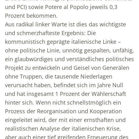
und PCI) sowie Potere al Popolo jeweils 0,3
Prozent bekommen.
Aus radikal linker Warte ist dies das wichtigste
und schmerzhafteste Ergebnis: Die
kommunistisch geprägte italienische Linke –
ohne politische Linie, unnötig gespalten, unfähig,
ein glaubwürdiges und verständliches politisches
Projekt zu entwickeln und Geisel von Generälen
ohne Truppen, die tausende Niederlagen
verursacht haben, befindet sich im Jahre Null
und hat insgesamt 1 Prozent der Wählerschaft
hinter sich. Wenn nicht schnellstmöglich ein
Prozess der Reorganisation und Kooperation
eingeleitet wird, der mit einer ernsthaften und
realistischen Analyse der italienischen Krise,
aber auch einer tief greifenden Erneuerung des