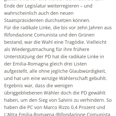
Ende der Legislatur weiterregieren – und
wahrscheinlich auch den neuen
Staatspräsidenten durchsetzen können.
Für die radikale Linke, die bis vor zehn Jahren aus
Rifondazione Comunista und den Grünen
bestand, war die Wahl eine Tragödie. Vielleicht
als Wiedergutmachung für ihre frühere
Unterstützung der PD hat die radikale Linke in
der Emilia-Romagna gleich drei Listen
aufgestellt, alle ohne jegliche Glaubwürdigkeit,
und hat um eine winzige Wählerschaft gebuhlt.
Ergebnis war, dass die wenigen
übriggebliebenen Wähler doch die PD gewählt
haben, um den Sieg von Salvini zu verhindern. So
haben die PC von Marco Rizzo 0,4 Prozent und
L’Altra Emilia-Romagna (Rifondazione Comunista