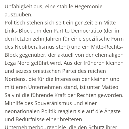
Unfähigkeit aus, eine stabile Hegemonie
auszuüben.
Politisch stehen sich seit einiger Zeit ein Mitte-
Links-Block um den Partito Democratico (der in
den letzten zehn Jahren für eine spezifische Form
des Neoliberalismus steht) und ein Mitte-Rechts-
Block gegenüber, der aktuell von der ehemaligen
Lega Nord geführt wird. Aus der früheren kleinen
und sezessionistischen Partei des reichen
Nordens, die für die Interessen der kleinen und
mittleren Unternehmen stand, ist unter Matteo
Salvini die führende Kraft der Rechten geworden.
Mithilfe des Souveränismus und einer
neonationalen Politik reagiert sie auf die Ängste
und Bedürfnisse einer breiteren
Unternehmerbourgeoisie, die den Schutz ihrer