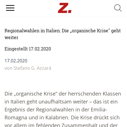
Searc
Regionalwahlen in Italien: Die „organische Krise" geht
weiter
Eingestellt 17.02.2020
17.02.2020
von
Stefano G. Azzará
Die „organische Krise“ der herrschenden Klassen
in Italien geht unaufhaltsam weiter – das ist ein
Ergebnis der Regionalwahlen in der Emilia-
Romagna und in Kalabrien. Die Krise drückt sich
vor allem im fehlenden Zusammenhalt und der