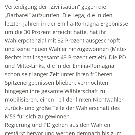
Verteidigung der „Zivilisation“ gegen die
„Barbarei“ aufzurufen. Die Lega, die in den
letzten Jahren in der Emilia-Romagna Ergebnisse
um die 30 Prozent erreicht hatte, hat ihr
Wählerpotenzial mit 32 Prozent ausgeschöpft
und keine neuen Wähler hinzugewonnen (Mitte-
Rechts hat insgesamt 43 Prozent erzielt). Die PD
und Mitte-Links, die in der Emilia-Romagna
schon seit langer Zeit unter ihren früheren
Spitzenergebnissen blieben, vermochten
hingegen ihre gesamte Wählerschaft zu
mobilisieren, einen Teil der linken Nichtwähler
zurück- und große Teile der Wählerschaft des
M5S für sich zu gewinnen.
Regierung und PD gehen aus den Wahlen
gestärkt hervor und werden demnach bis zum