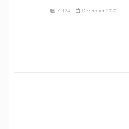
Z. 124
Dezember 2020