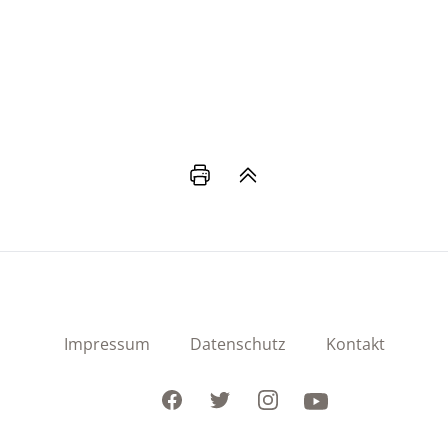
Impressum
Datenschutz
Kontakt
Facebook
Twitter
Instagram
Youtube