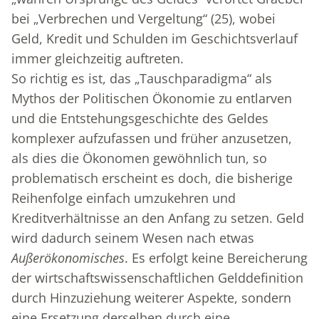
bei „Verbrechen und Vergeltung“ (25), wobei
Geld, Kredit und Schulden im Geschichtsverlauf
immer gleichzeitig auftreten.
So richtig es ist, das „Tauschparadigma“ als
Mythos der Politischen Ökonomie zu entlarven
und die Entstehungsgeschichte des Geldes
komplexer aufzufassen und früher anzusetzen,
als dies die Ökonomen gewöhnlich tun, so
problematisch erscheint es doch, die bisherige
Reihenfolge einfach umzukehren und
Kreditverhältnisse an den Anfang zu setzen. Geld
wird dadurch seinem Wesen nach etwas
Außerökonomisches
. Es erfolgt keine Bereicherung
der wirtschaftswissenschaftlichen Gelddefinition
durch Hinzuziehung weiterer Aspekte, sondern
eine Ersetzung derselben durch eine