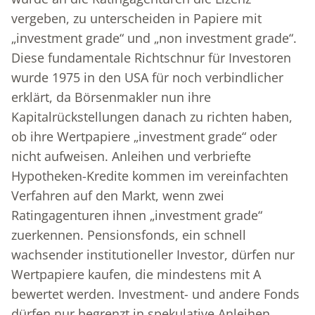
vergeben, zu unterscheiden in Papiere mit
„investment grade“ und „non investment grade“.
Diese fundamentale Richtschnur für Investoren
wurde 1975 in den USA für noch verbindlicher
erklärt, da Börsenmakler nun ihre
Kapitalrückstellungen danach zu richten haben,
ob ihre Wertpapiere „investment grade“ oder
nicht aufweisen. Anleihen und verbriefte
Hypotheken-Kredite kommen im vereinfachten
Verfahren auf den Markt, wenn zwei
Ratingagenturen ihnen „investment grade“
zuerkennen. Pensionsfonds, ein schnell
wachsender institutioneller Investor, dürfen nur
Wertpapiere kaufen, die mindestens mit A
bewertet werden. Investment- und andere Fonds
dürfen nur begrenzt in spekulative Anleihen