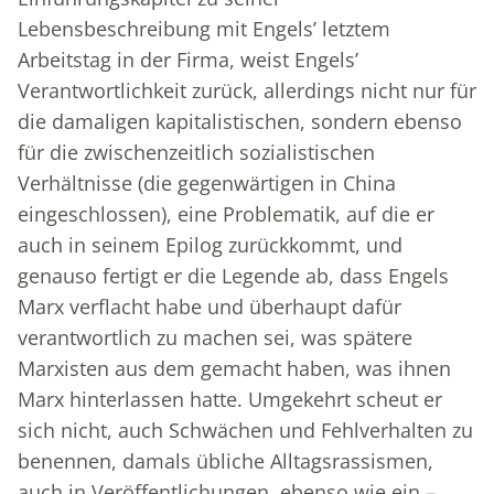
Lebensbeschreibung mit Engels’ letztem
Arbeitstag in der Firma, weist Engels’
Verantwortlichkeit zurück, allerdings nicht nur für
die damaligen kapitalistischen, sondern ebenso
für die zwischenzeitlich sozialistischen
Verhältnisse (die gegenwärtigen in China
eingeschlossen), eine Problematik, auf die er
auch in seinem Epilog zurückkommt, und
genauso fertigt er die Legende ab, dass Engels
Marx verflacht habe und überhaupt dafür
verantwortlich zu machen sei, was spätere
Marxisten aus dem gemacht haben, was ihnen
Marx hinterlassen hatte. Umgekehrt scheut er
sich nicht, auch Schwächen und Fehlverhalten zu
benennen, damals übliche Alltagsrassismen,
auch in Veröffentlichungen, ebenso wie ein –