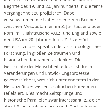
Begriffe des 19. und 20. Jahrhunderts in die ferne
Vergangenheit zu projizieren. Dabei
verschwimmen die Unterschiede zum Beispiel
zwischen Mesopotamien im 3. Jahrtausend oder
Rom im 1. Jahrtausend v.u.Z. und England sowie
den USA im 20. Jahrhundert u.Z. Es gehört
vielleicht zu den Spezifika der anthropologischen
Forschung, in großen Zeiträumen und
historischen Kontanten zu denken. Die
Geschichte der Menschheit jedoch ist durch
Veränderungen und Entwicklungsprozesse
gekennzeichnet, was sich unter anderem in der
Historizität der wissenschaftlichen Kategorien
reflektiert. Dies macht Zeitsprünge und
historische Parallelen zwar interessant, zugleich
aber höchst problematisch und führt mitunter