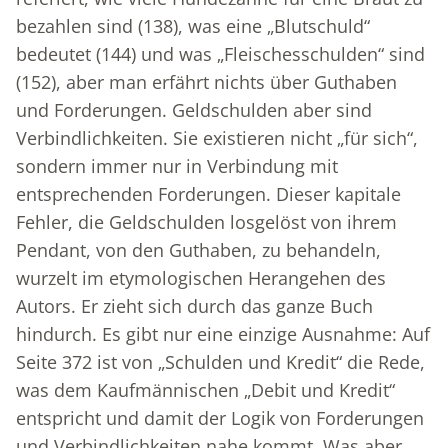
bezahlen sind (138), was eine „Blutschuld“
bedeutet (144) und was „Fleischesschulden“ sind
(152), aber man erfährt nichts über Guthaben
und Forderungen. Geldschulden aber sind
Verbindlichkeiten. Sie existieren nicht „für sich“,
sondern immer nur in Verbindung mit
entsprechenden Forderungen. Dieser kapitale
Fehler, die Geldschulden losgelöst von ihrem
Pendant, von den Guthaben, zu behandeln,
wurzelt im etymologischen Herangehen des
Autors. Er zieht sich durch das ganze Buch
hindurch. Es gibt nur eine einzige Ausnahme: Auf
Seite 372 ist von „Schulden und Kredit“ die Rede,
was dem Kaufmännischen „Debit und Kredit“
entspricht und damit der Logik von Forderungen
und Verbindlichkeiten nahe kommt. Was aber