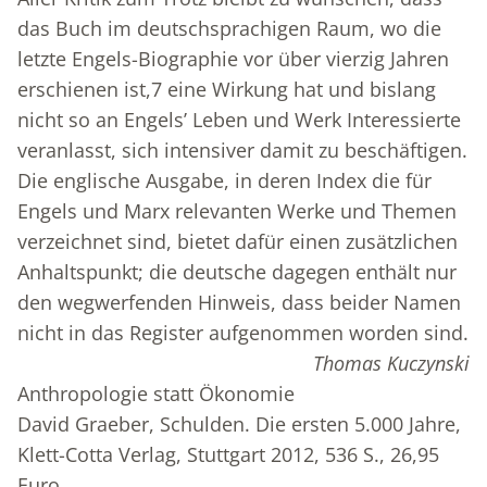
das Buch im deutschsprachigen Raum, wo die
letzte Engels-Biographie vor über vierzig Jahren
erschienen ist,
7
eine Wirkung hat und bislang
nicht so an Engels’ Leben und Werk Interessierte
veranlasst, sich intensiver damit zu beschäftigen.
Die englische Ausgabe, in deren Index die für
Engels und Marx relevanten Werke und Themen
verzeichnet sind, bietet dafür einen zusätzlichen
Anhaltspunkt; die deutsche dagegen enthält nur
den wegwerfenden Hinweis, dass beider Namen
nicht in das Register aufgenommen worden sind.
Thomas Kuczynski
Anthropologie statt Ökonomie
David Graeber, Schulden. Die ersten 5.000 Jahre,
Klett-Cotta Verlag, Stuttgart 2012, 536 S., 26,95
Euro