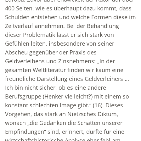
400 Seiten, wie es überhaupt dazu kommt, dass
Schulden entstehen und welche Formen diese im
Zeitverlauf annehmen. Bei der Behandlung
dieser Problematik lässt er sich stark von
Gefühlen leiten, insbesondere von seiner
Abscheu gegenüber der Praxis des
Geldverleihens und Zinsnehmens: „In der
gesamten Weltliteratur finden wir kaum eine
freundliche Darstellung eines Geldverleihers …
Ich bin nicht sicher, ob es eine andere
Berufsgruppe (Henker vielleicht?) mit einem so
konstant schlechten Image gibt.“ (16). Dieses
Vorgehen, das stark an Nietzsches Diktum,
wonach „die Gedanken die Schatten unserer
Empfindungen“ sind, erinnert, dürfte für eine
wirtschaftshistorische Analyse eher fehl am