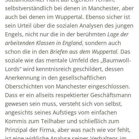
selbstverständlich bei denen in Manchester, aber
auch bei denen im Wuppertal. Ebenso sicher ist
sein Urteil über die sozialen Analysen des jungen
Engels, nicht nur die in der berühmten
Lage der
arbeitenden Klassen in England
, sondern auch
schon die in den
Briefen aus dem Wuppertal.
Das
soziale wie das mentale Umfeld des „Baumwoll-
Lords“ wird kenntnisreich geschildert, dessen
Anerkennung in den gesellschaftlichen
Oberschichten von Manchester eingeschlossen.
Dass er ein allseits respektierter Geschäftsmann
gewesen sein muss, versteht sich von selbst,
angesichts seines Aufstiegs vom einfachen
Kommis zum Teilhaber und schließlich zum
Prinzipal der Firma, aber was nach wie vor fehlt,
ist eine wirkliche Analyse seines Verhaltens im