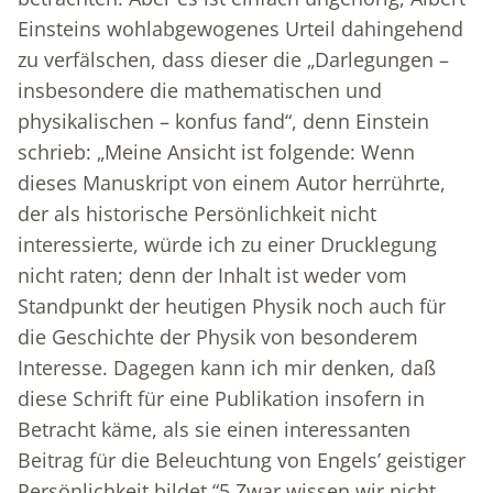
Einsteins wohlabgewogenes Urteil dahingehend
zu verfälschen, dass dieser die „Darlegungen –
insbesondere die mathematischen und
physikalischen – konfus fand“, denn Einstein
schrieb: „Meine Ansicht ist folgende: Wenn
dieses Manuskript von einem Autor herrührte,
der als historische Persönlichkeit nicht
interessierte, würde ich zu einer Drucklegung
nicht raten; denn der Inhalt ist weder vom
Standpunkt der heutigen Physik noch auch für
die Geschichte der Physik von besonderem
Interesse. Dagegen kann ich mir denken, daß
diese Schrift für eine Publikation insofern in
Betracht käme, als sie einen interessanten
Beitrag für die Beleuchtung von Engels’ geistiger
Persönlichkeit bildet.“
5
Zwar wissen wir nicht,