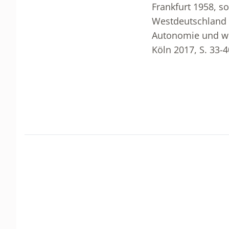
Frankfurt 1958, so
Westdeutschland 19
Autonomie und wi
Köln 2017, S. 33-4