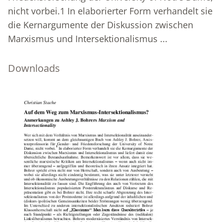
nicht vorbei.1 In elaborierter Form verhandelt sie
die Kernargumente der Diskussion zwischen
Marxismus und Intersektionalismus ...
Downloads