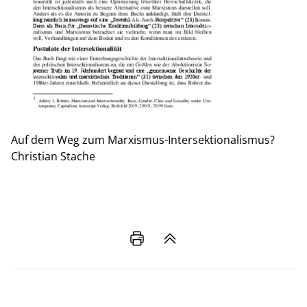
Auf dem Weg zum Marxismus-Intersektionalismus?
Christian Stache