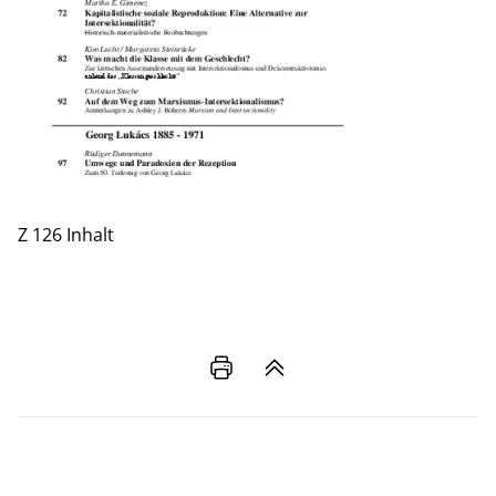
Z 126 Inhalt