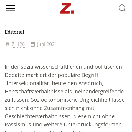
Searc
Editorial
Z. 126
Juni 2021
In der sozialwissenschaftlichen und politischen
Debatte markiert der populäre Begriff
„Intersektionalität“ heute den Anspruch,
Herrschaftsverhältnisse als ineinandergreifende
zu fassen: Sozioökonomische Ungleichheit lasse
sich nicht ohne Zusammenhang mit
Geschlechterverhältnissen, diese nicht ohne
Rassismus und weitere Unterdrückungsformen