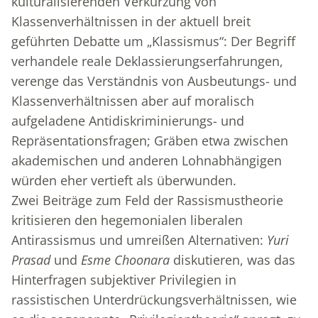
kulturalisierenden Verkürzung von
Klassenverhältnissen in der aktuell breit
geführten Debatte um „Klassismus“: Der Begriff
verhandele reale Deklassierungserfahrungen,
verenge das Verständnis von Ausbeutungs- und
Klassenverhältnissen aber auf moralisch
aufgeladene Antidiskriminierungs- und
Repräsentationsfragen; Gräben etwa zwischen
akademischen und anderen Lohnabhängigen
würden eher vertieft als überwunden.
Zwei Beiträge zum Feld der Rassismustheorie
kritisieren den hegemonialen liberalen
Antirassismus und umreißen Alternativen:
Yuri
Prasad
und
Esme Choonara
diskutieren, was das
Hinterfragen subjektiver Privilegien in
rassistischen Unterdrückungsverhältnissen, wie