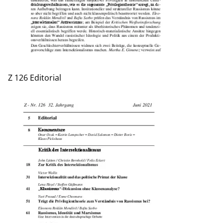
Z 126 Editorial