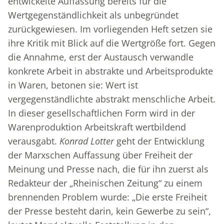
entwickelte Auffassung bereits für die
Wertgegenständlichkeit als unbegründet
zurückgewiesen. Im vorliegenden Heft setzen sie
ihre Kritik mit Blick auf die Wertgröße fort. Gegen
die Annahme, erst der Austausch verwandle
konkrete Arbeit in abstrakte und Arbeitsprodukte
in Waren, betonen sie: Wert ist
vergegenständlichte abstrakt menschliche Arbeit.
In dieser gesellschaftlichen Form wird in der
Warenproduktion Arbeitskraft wertbildend
verausgabt.
Konrad Lotter
geht der Entwicklung
der Marxschen Auffassung über Freiheit der
Meinung und Presse nach, die für ihn zuerst als
Redakteur der „Rheinischen Zeitung“ zu einem
brennenden Problem wurde: „Die erste Freiheit
der Presse besteht darin, kein Gewerbe zu sein“,