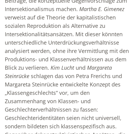
Beiträge, die konzeptuelle Gegenvorschläge zum
Intersektionalismus machen.
Martha E. Gimenez
verweist auf die Theorie der kapitalistischen
sozialen Reproduktion als Alternative zu
Intersektionalitätsansätzen. Mit dieser könnten
unterschiedliche Unterdrückungsverhältnisse
analysiert werden, ohne ihre Vermittlung mit den
Produktions- und Klassenverhältnissen aus dem
Blick zu verlieren.
Kim Lucht
und
Margareta
Steinrücke
schlagen das von Petra Frerichs und
Margareta Steinrücke entwickelte Konzept des
„Klassengeschlechts“ vor, um den
Zusammenhang von Klassen- und
Geschlechterverhältnissen zu fassen:
Geschlechteridentitäten seien nicht universell,
sondern bildeten sich klassenspezifisch aus.