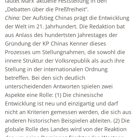
lautet Marx‘ aktuelle Feststellung in den
„Debatten über die Preßfreiheit“.
China:
Der Aufstieg Chinas prägt die Entwicklung
der Welt im 21. Jahrhundert. Die Redaktion bat
aus Anlass des hundertsten Jahrestages der
Gründung der KP Chinas Kenner dieses
Prozesses um Stellungnahmen, die sowohl die
innere Struktur der Volksrepublik als auch ihre
Stellung in der internationalen Ordnung
betreffen. Bei den sich deutlich
unterscheidenden Antworten spielen zwei
Aspekte eine Rolle: (1) Die chinesische
Entwicklung ist neu und einzigartig und darf
nicht an Kriterien gemessen werden, die sich aus
anderen historischen Beispielen ableiten. (2) Die
globale Rolle des Landes wird von der Reaktion