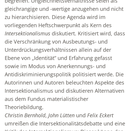
begreifen. Ungleichheitsverhältnisse seien als
gleichrangige und -wertige anzugehen und nicht
zu hierarchisieren. Diese Agenda wird im
vorliegenden Heftschwerpunkt als Kern des
Intersektionalismus
diskutiert. Kritisiert wird, dass
die Verschränkung von Ausbeutungs- und
Unterdrückungsverhältnissen allein auf der
Ebene von „Identität“ und Erfahrung gefasst
sowie im Modus von Anerkennungs- und
Antidiskriminierungspolitik politisiert werde. Die
Autorinnen und Autoren beleuchten Aspekte des
Intersektionalismus und diskutieren Alternativen
aus dem Fundus materialistischer
Theoriebildung.
Christin Bernhold
,
John Lütten
und
Felix Eckert
umreißen die Intersektionalitätsdebatte und eine