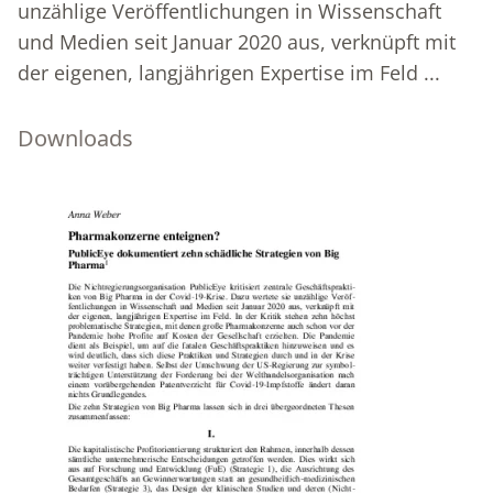
unzählige Veröffentlichungen in Wissenschaft
und Medien seit Januar 2020 aus, verknüpft mit
der eigenen, langjährigen Expertise im Feld ...
Downloads