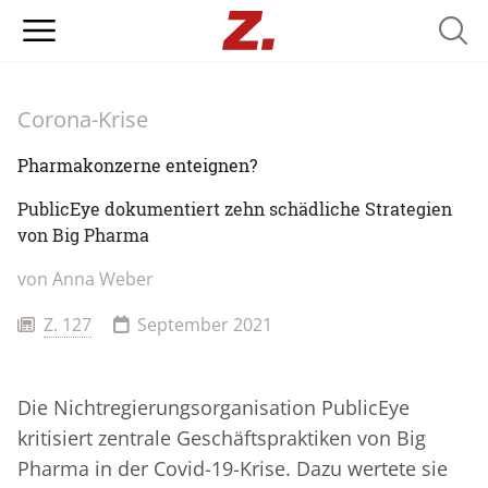
Searc
Corona-Krise
Pharmakonzerne enteignen?
PublicEye dokumentiert zehn schädliche Strategien
von Big Pharma
von Anna Weber
Z. 127
September 2021
Die Nichtregierungsorganisation PublicEye
kritisiert zentrale Geschäftspraktiken von Big
Pharma in der Covid-19-Krise. Dazu wertete sie