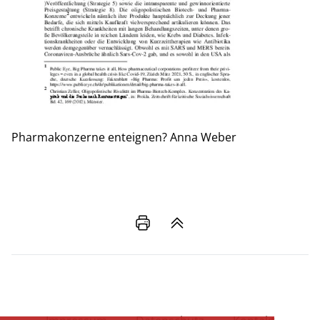
Pharmakonzerne enteignen?
Anna Weber