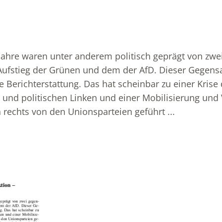
ahre waren unter anderem politisch geprägt von zwe
ufstieg der Grünen und dem der AfD. Dieser Gegensa
e Berichterstattung. Das hat scheinbar zu einer Krise
n und politischen Linken und einer Mobilisierung und
rechts von den Unionsparteien geführt ...