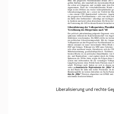
Liberalisierung und rechte Ge