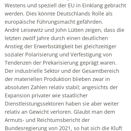
Westens und speziell der EU in Einklang gebracht
werden. Dies könnte Deutschlands Rolle als
europäische Führungsmacht gefährden.
André Leisewitz und John Lütten zeigen, dass die
letzten zwölf Jahre durch einen deutlichen
Anstieg der Erwerbstätigkeit bei gleichzeitiger
sozialer Polarisierung und Verfestigung von
Tendenzen der Prekarisierung geprägt waren.
Der industrielle Sektor und der Gesamtbereich
der materiellen Produktion blieben zwar in
absoluten Zahlen relativ stabil; angesichts der
Expansion privater wie staatlicher
Dienstleistungssektoren haben sie aber weiter
relativ an Gewicht verloren. Glaubt man dem
Armuts- und Reichtumsbericht der
Bundesregierung von 2021, so hat sich die Kluft