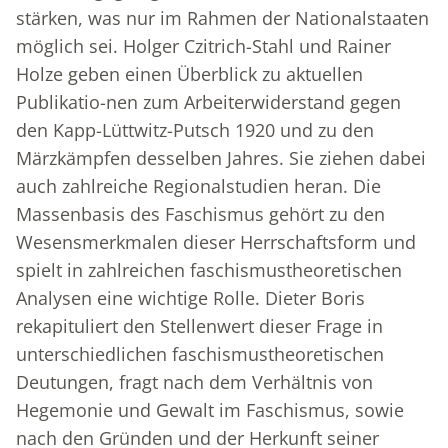
stärken, was nur im Rahmen der Nationalstaaten
möglich sei. Holger Czitrich-Stahl und Rainer
Holze geben einen Überblick zu aktuellen
Publikatio-nen zum Arbeiterwiderstand gegen
den Kapp-Lüttwitz-Putsch 1920 und zu den
Märzkämpfen desselben Jahres. Sie ziehen dabei
auch zahlreiche Regionalstudien heran. Die
Massenbasis des Faschismus gehört zu den
Wesensmerkmalen dieser Herrschaftsform und
spielt in zahlreichen faschismustheoretischen
Analysen eine wichtige Rolle. Dieter Boris
rekapituliert den Stellenwert dieser Frage in
unterschiedlichen faschismustheoretischen
Deutungen, fragt nach dem Verhältnis von
Hegemonie und Gewalt im Faschismus, sowie
nach den Gründen und der Herkunft seiner