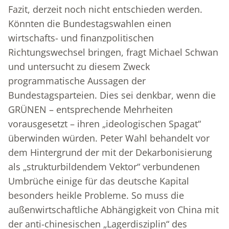
Fazit, derzeit noch nicht entschieden werden.
Könnten die Bundestagswahlen einen
wirtschafts- und finanzpolitischen
Richtungswechsel bringen, fragt Michael Schwan
und untersucht zu diesem Zweck
programmatische Aussagen der
Bundestagsparteien. Dies sei denkbar, wenn die
GRÜNEN – entsprechende Mehrheiten
vorausgesetzt – ihren „ideologischen Spagat“
überwinden würden. Peter Wahl behandelt vor
dem Hintergrund der mit der Dekarbonisierung
als „strukturbildendem Vektor“ verbundenen
Umbrüche einige für das deutsche Kapital
besonders heikle Probleme. So muss die
außenwirtschaftliche Abhängigkeit von China mit
der anti-chinesischen „Lagerdisziplin“ des