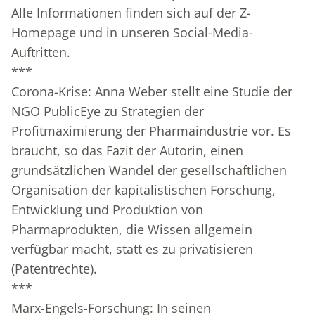
Alle Informationen finden sich auf der Z-
Homepage und in unseren Social-Media-
Auftritten.
***
Corona-Krise: Anna Weber stellt eine Studie der
NGO PublicEye zu Strategien der
Profitmaximierung der Pharmaindustrie vor. Es
braucht, so das Fazit der Autorin, einen
grundsätzlichen Wandel der gesellschaftlichen
Organisation der kapitalistischen Forschung,
Entwicklung und Produktion von
Pharmaprodukten, die Wissen allgemein
verfügbar macht, statt es zu privatisieren
(Patentrechte).
***
Marx-Engels-Forschung: In seinen