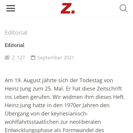
Searc
Editorial
Editorial
Z. 127
September 2021
Am 19. August jährte sich der Todestag von
Heinz Jung zum 25. Mal. Er hat diese Zeitschrift
ins Leben gerufen. Wir widmen ihm dieses Heft.
Heinz Jung hatte in den 1970er Jahren den
Übergang von der keynesianisch-
wohlfahrtsstaatlichen zur neoliberalen
Entwicklungsphase als Formwandel des