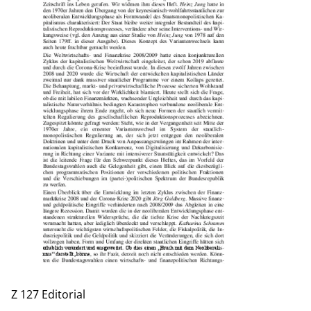
Z 127 Editorial