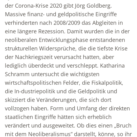
der Corona-Krise 2020 gibt Jörg Goldberg.
Massive finanz- und geldpolitische Eingriffe
verhinderten nach 2008/2009 das Abgleiten in
eine längere Rezession. Damit wurden die in der
neoliberalen Entwicklungsphase entstandenen
strukturellen Widersprüche, die die tiefste Krise
der Nachkriegszeit verursacht hatten, aber
lediglich überdeckt und verschleppt. Katharina
Schramm untersucht die wichtigsten
wirtschaftspolitischen Felder, die Fiskalpolitik,
die In-dustriepolitik und die Geldpolitik und
skizziert die Veränderungen, die sich dort
vollzogen haben. Form und Umfang der direkten
staatlichen Eingriffe hätten sich erheblich
verändert und ausgeweitet. Ob dies einen „Bruch
mit dem Neoliberalismus“ darstellt, könne, so ihr