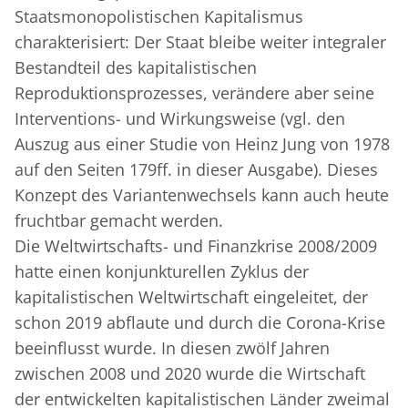
Staatsmonopolistischen Kapitalismus
charakterisiert: Der Staat bleibe weiter integraler
Bestandteil des kapitalistischen
Reproduktionsprozesses, verändere aber seine
Interventions- und Wirkungsweise (vgl. den
Auszug aus einer Studie von Heinz Jung von 1978
auf den Seiten 179ff. in dieser Ausgabe). Dieses
Konzept des Variantenwechsels kann auch heute
fruchtbar gemacht werden.
Die Weltwirtschafts- und Finanzkrise 2008/2009
hatte einen konjunkturellen Zyklus der
kapitalistischen Weltwirtschaft eingeleitet, der
schon 2019 abflaute und durch die Corona-Krise
beeinflusst wurde. In diesen zwölf Jahren
zwischen 2008 und 2020 wurde die Wirtschaft
der entwickelten kapitalistischen Länder zweimal