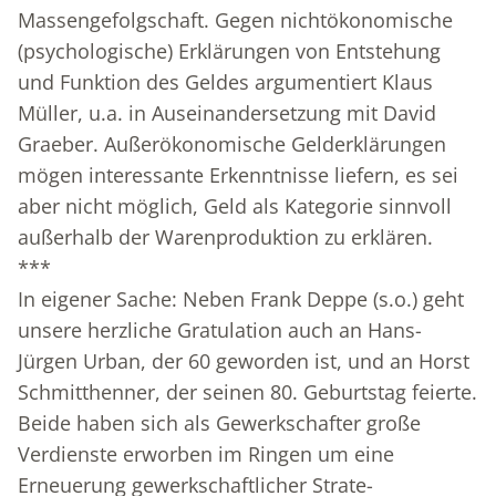
Massengefolgschaft. Gegen nichtökonomische
(psychologische) Erklärungen von Entstehung
und Funktion des Geldes argumentiert Klaus
Müller, u.a. in Auseinandersetzung mit David
Graeber. Außerökonomische Gelderklärungen
mögen interessante Erkenntnisse liefern, es sei
aber nicht möglich, Geld als Kategorie sinnvoll
außerhalb der Warenproduktion zu erklären.
***
In eigener Sache: Neben Frank Deppe (s.o.) geht
unsere herzliche Gratulation auch an Hans-
Jürgen Urban, der 60 geworden ist, und an Horst
Schmitthenner, der seinen 80. Geburtstag feierte.
Beide haben sich als Gewerkschafter große
Verdienste erworben im Ringen um eine
Erneuerung gewerkschaftlicher Strate-