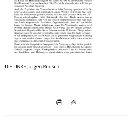
DIE LINKE
Jürgen Reusch