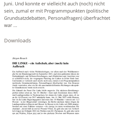
Juni. Und konnte er vielleicht auch (noch) nicht
sein, zumal er mit Programmpunkten (politische
Grundsatzdebatten, Personalfragen) überfrachtet
war ...
Downloads