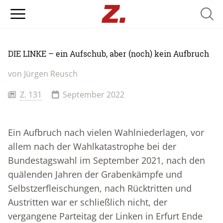
Searc
DIE LINKE – ein Aufschub, aber (noch) kein Aufbruch
von Jürgen Reusch
Z. 131
September 2022
Ein Aufbruch nach vielen Wahlniederlagen, vor
allem nach der Wahlkatastrophe bei der
Bundestagswahl im September 2021, nach den
quälenden Jahren der Grabenkämpfe und
Selbstzerfleischungen, nach Rücktritten und
Austritten war er schließlich nicht, der
vergangene Parteitag der Linken in Erfurt Ende