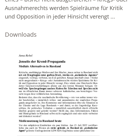
Ausnahmerechts werden Spielräume für Kritik
und Opposition in jeder Hinsicht verengt ...
Downloads