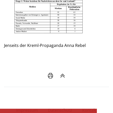
Jenseits der Kreml-Propaganda
Anna Rebel
Impressum
Datenschutz
Kontakt