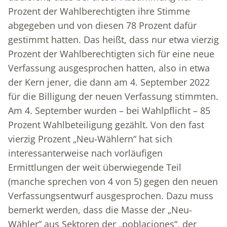
Prozent der Wahlberechtigten ihre Stimme
abgegeben und von diesen 78 Prozent dafür
gestimmt hatten. Das heißt, dass nur etwa vierzig
Prozent der Wahlberechtigten sich für eine neue
Verfassung ausgesprochen hatten, also in etwa
der Kern jener, die dann am 4. September 2022
für die Billigung der neuen Verfassung stimmten.
Am 4. September wurden – bei Wahlpflicht – 85
Prozent Wahlbeteiligung gezählt. Von den fast
vierzig Prozent „Neu-Wählern“ hat sich
interessanterweise nach vorläufigen
Ermittlungen der weit überwiegende Teil
(manche sprechen von 4 von 5) gegen den neuen
Verfassungsentwurf ausgesprochen. Dazu muss
bemerkt werden, dass die Masse der „Neu-
Wähler“ aus Sektoren der „poblaciones“, der