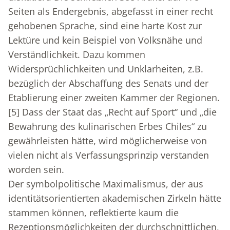
Seiten als Endergebnis, abgefasst in einer recht
gehobenen Sprache, sind eine harte Kost zur
Lektüre und kein Beispiel von Volksnähe und
Verständlichkeit. Dazu kommen
Widersprüchlichkeiten und Unklarheiten, z.B.
bezüglich der Abschaffung des Senats und der
Etablierung einer zweiten Kammer der Regionen.
[5]
Dass der Staat das „Recht auf Sport“ und „die
Bewahrung des kulinarischen Erbes Chiles“ zu
gewährleisten hätte, wird möglicherweise von
vielen nicht als Verfassungsprinzip verstanden
worden sein.
Der symbolpolitische Maximalismus, der aus
identitätsorientierten akademischen Zirkeln hätte
stammen können, reflektierte kaum die
Rezeptionsmöglichkeiten der durchschnittlichen,