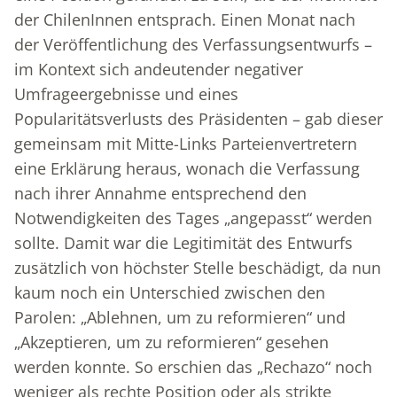
der ChilenInnen entsprach. Einen Monat nach
der Veröffentlichung des Verfassungsentwurfs –
im Kontext sich andeutender negativer
Umfrageergebnisse und eines
Popularitätsverlusts des Präsidenten – gab dieser
gemeinsam mit Mitte-Links Parteienvertretern
eine Erklärung heraus, wonach die Verfassung
nach ihrer Annahme entsprechend den
Notwendigkeiten des Tages „angepasst“ werden
sollte. Damit war die Legitimität des Entwurfs
zusätzlich von höchster Stelle beschädigt, da nun
kaum noch ein Unterschied zwischen den
Parolen: „Ablehnen, um zu reformieren“ und
„Akzeptieren, um zu reformieren“ gesehen
werden konnte. So erschien das „Rechazo“ noch
weniger als rechte Position oder als strikte