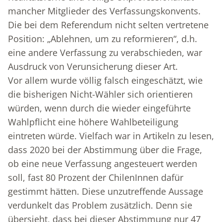
mancher Mitglieder des Verfassungskonvents.
Die bei dem Referendum nicht selten vertretene
Position: „Ablehnen, um zu reformieren“, d.h.
eine andere Verfassung zu verabschieden, war
Ausdruck von Verunsicherung dieser Art.
Vor allem wurde völlig falsch eingeschätzt, wie
die bisherigen Nicht-Wähler sich orientieren
würden, wenn durch die wieder eingeführte
Wahlpflicht eine höhere Wahlbeteiligung
eintreten würde. Vielfach war in Artikeln zu lesen,
dass 2020 bei der Abstimmung über die Frage,
ob eine neue Verfassung angesteuert werden
soll, fast 80 Prozent der ChilenInnen dafür
gestimmt hätten. Diese unzutreffende Aussage
verdunkelt das Problem zusätzlich. Denn sie
übersieht, dass bei dieser Abstimmung nur 47