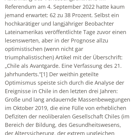
Referendum am 4. September 2022 hatte kaum
jemand erwartet: 62 zu 38 Prozent. Selbst ein
hochkarätiger und langjähriger Beobachter
Lateinamerikas veröffentlichte Tage zuvor einen
lesenswerten, aber in der Prognose allzu
optimistischen (wenn nicht gar
triumphalistischen) Artikel mit der Überschrift:
„Chile als Avantgarde. Eine Verfassung des 21.
Jahrhunderts.“
[1]
Der weithin geteilte
Optimismus speiste sich durch die Analyse der
Ereignisse in Chile in den letzten drei Jahren:
Große und lang andauernde Massenbewegungen
im Oktober 2019, die eine Fülle von erheblichen
Defiziten der neoliberalen Gesellschaft Chiles (im
Bereich der Bildung, des Gesundheitswesens,
der Alterssicherung, der extrem ungleichen