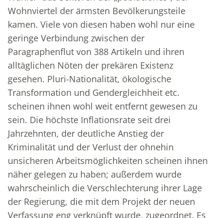
Wohnviertel der ärmsten Bevölkerungsteile
kamen. Viele von diesen haben wohl nur eine
geringe Verbindung zwischen der
Paragraphenflut von 388 Artikeln und ihren
alltäglichen Nöten der prekären Existenz
gesehen. Pluri-Nationalität, ökologische
Transformation und Gendergleichheit etc.
scheinen ihnen wohl weit entfernt gewesen zu
sein. Die höchste Inflationsrate seit drei
Jahrzehnten, der deutliche Anstieg der
Kriminalität und der Verlust der ohnehin
unsicheren Arbeitsmöglichkeiten scheinen ihnen
näher gelegen zu haben; außerdem wurde
wahrscheinlich die Verschlechterung ihrer Lage
der Regierung, die mit dem Projekt der neuen
Verfassung eng verknüpft wurde, zugeordnet. Es