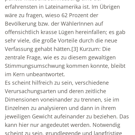
erfahrensten in Lateinamerika ist. Im Übrigen
wäre zu fragen, wieso 62 Prozent der
Bevölkerung bzw. der WählerInnen auf
offensichtlich krasse Lügen hereinfallen; es gab
sehr viele, die große Vorteile durch die neue
Verfassung gehabt hätten.
[3]
Kurzum: Die
zentrale Frage, wie es zu diesem gewaltigen
Stimmungsumschwung kommen konnte, bleibt
im Kern unbeantwortet.
Es scheint hilfreich zu sein, verschiedene
Verursachungsarten und deren zeitliche
Dimensionen voneinander zu trennen, sie im
Einzelnen zu analysieren und dann in ihrem
jeweiligen Gewicht aufeinander zu beziehen. Das
kann hier nur angedeutet werden. Notwendig
scheint zu sein, grundlegende und langfristige