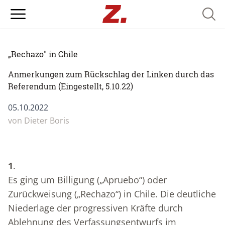
Searc
„Rechazo" in Chile
Anmerkungen zum Rückschlag der Linken durch das
Referendum (Eingestellt, 5.10.22)
05.10.2022
von
Dieter Boris
1
.
Es ging um Billigung („Apruebo“) oder
Zurückweisung („Rechazo“) in Chile. Die deutliche
Niederlage der progressiven Kräfte durch
Ablehnung des Verfassungsentwurfs im