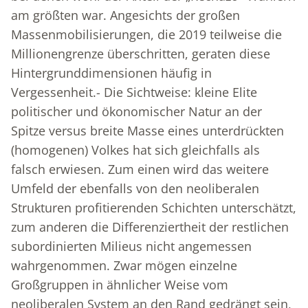
am größten war. Angesichts der großen
Massenmobilisierungen, die 2019 teilweise die
Millionengrenze überschritten, geraten diese
Hintergrunddimensionen häufig in
Vergessenheit.- Die Sichtweise: kleine Elite
politischer und ökonomischer Natur an der
Spitze versus breite Masse eines unterdrückten
(homogenen) Volkes hat sich gleichfalls als
falsch erwiesen. Zum einen wird das weitere
Umfeld der ebenfalls von den neoliberalen
Strukturen profitierenden Schichten unterschätzt,
zum anderen die Differenziertheit der restlichen
subordinierten Milieus nicht angemessen
wahrgenommen. Zwar mögen einzelne
Großgruppen in ähnlicher Weise vom
neoliberalen System an den Rand gedrängt sein,