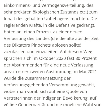
Einkommens- und Vermögensverteilung, des
sehr prekären ökologischen Zustands etc.) zum
Inhalt des geballten Unbehagens machten. Die
regierenden Kräfte, in die Defensive gedrängt,
boten an, einen Prozess zu einer neuen
Verfassung des Landes (die die alte aus der Zeit
des Diktators Pinochets ablösen sollte)
zuzulassen und einzuleiten. Auf diesem Weg
sprachen sich im Oktober 2020 fast 80 Prozent
der Abstimmenden für eine neue Verfassung
aus; in einer zweiten Abstimmung im Mai 2021
wurde die Zusammensetzung der
Verfassungsgebenden Versammlung gewählt,
wobei man vorab sich auf eine Quote von
VertreterInnen der indigenen Bevölkerung, auf
völlige Genderparität und die mögliche Wahl von