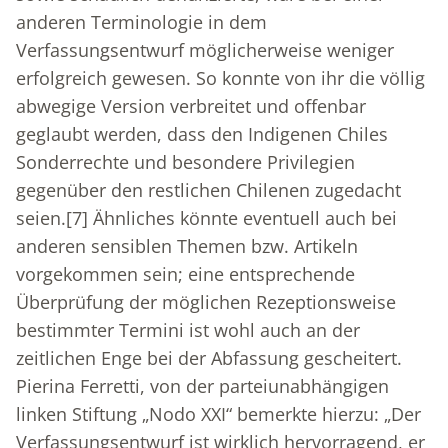
anderen Terminologie in dem
Verfassungsentwurf möglicherweise weniger
erfolgreich gewesen. So konnte von ihr die völlig
abwegige Version verbreitet und offenbar
geglaubt werden, dass den Indigenen Chiles
Sonderrechte und besondere Privilegien
gegenüber den restlichen Chilenen zugedacht
seien.
[7]
Ähnliches könnte eventuell auch bei
anderen sensiblen Themen bzw. Artikeln
vorgekommen sein; eine entsprechende
Überprüfung der möglichen Rezeptionsweise
bestimmter Termini ist wohl auch an der
zeitlichen Enge bei der Abfassung gescheitert.
Pierina Ferretti, von der parteiunabhängigen
linken Stiftung „Nodo XXI“ bemerkte hierzu: „Der
Verfassungsentwurf ist wirklich hervorragend, er