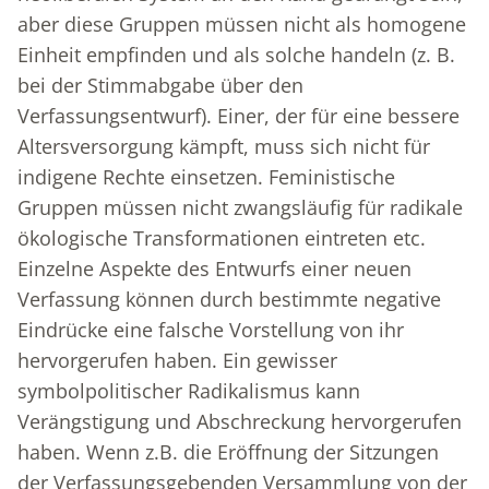
aber diese Gruppen müssen nicht als homogene
Einheit empfinden und als solche handeln (z. B.
bei der Stimmabgabe über den
Verfassungsentwurf). Einer, der für eine bessere
Altersversorgung kämpft, muss sich nicht für
indigene Rechte einsetzen. Feministische
Gruppen müssen nicht zwangsläufig für radikale
ökologische Transformationen eintreten etc.
Einzelne Aspekte des Entwurfs einer neuen
Verfassung können durch bestimmte negative
Eindrücke eine falsche Vorstellung von ihr
hervorgerufen haben. Ein gewisser
symbolpolitischer Radikalismus kann
Verängstigung und Abschreckung hervorgerufen
haben. Wenn z.B. die Eröffnung der Sitzungen
der Verfassungsgebenden Versammlung von der