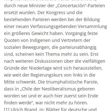
durch neue Minister der „Concertación“-Parteien
ersetzt wurden. Der Kongress und die
bestehenden Parteien werden bei der Bildung
einer neuen Verfassungsgebenden Versammlung
ein größeres Gewicht haben. Vorgängig feste
Quoten von Indigenen und Vertretern der
sozialen Bewegungen, die parteiunabhängig
sind, scheinen kein Thema mehr zu sein. Erst
nach weiteren Diskussionen über die vielfältigen
Gründe der Niederlage wird sich herausstellen,
wie weit der Regierungskurs von links in die
Mitte schwenkt. Die triumphalistische Parole,
dass in „Chile der Neoliberalismus geboren
worden sei und er auch hier zuerst sein Ende
finden werde“, war nicht mehr zu hören.
[1]
Ulrich Brand, in: Blätter für deutsche und