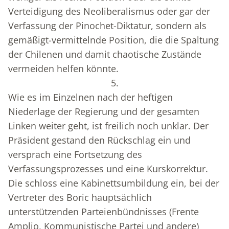
Verteidigung des Neoliberalismus oder gar der
Verfassung der Pinochet-Diktatur, sondern als
gemäßigt-vermittelnde Position, die die Spaltung
der Chilenen und damit chaotische Zustände
vermeiden helfen könnte.
5.
Wie es im Einzelnen nach der heftigen
Niederlage der Regierung und der gesamten
Linken weiter geht, ist freilich noch unklar. Der
Präsident gestand den Rückschlag ein und
versprach eine Fortsetzung des
Verfassungsprozesses und eine Kurskorrektur.
Die schloss eine Kabinettsumbildung ein, bei der
Vertreter des Boric hauptsächlich
unterstützenden Parteienbündnisses (Frente
Amplio, Kommunistische Partei und andere)