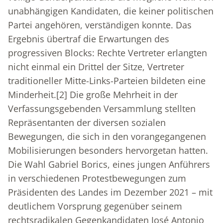
unabhängigen Kandidaten, die keiner politischen
Partei angehören, verständigen konnte. Das
Ergebnis übertraf die Erwartungen des
progressiven Blocks: Rechte Vertreter erlangten
nicht einmal ein Drittel der Sitze, Vertreter
traditioneller Mitte-Links-Parteien bildeten eine
Minderheit.
[2]
Die große Mehrheit in der
Verfassungsgebenden Versammlung stellten
Repräsentanten der diversen sozialen
Bewegungen, die sich in den vorangegangenen
Mobilisierungen besonders hervorgetan hatten.
Die Wahl Gabriel Borics, eines jungen Anführers
in verschiedenen Protestbewegungen zum
Präsidenten des Landes im Dezember 2021 – mit
deutlichem Vorsprung gegenüber seinem
rechtsradikalen Gegenkandidaten José Antonio