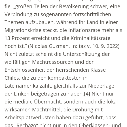
fiel „großen Teilen der Bevölkerung schwer, eine
Verbindung zu sogenannten fortschrittlichen
Themen aufzubauen, während ihr Land in einer
Migrationskrise steckt, die Inflationsrate mehr als
13 Prozent erreicht und die Kriminalitätsrate
hoch ist.“ (Nicolas Guzman, in: taz v. 10. 9. 2022)
Nicht zuletzt scheint die Unterschätzung der
vielfältigen Machtressourcen und der
Entschlossenheit der herrschenden Klasse
Chiles, die zu den kompaktesten in
Lateinamerika zählt, gleichfalls zur Niederlage
der Linken beigetragen zu haben.
[4]
Nicht nur
die mediale Übermacht, sondern auch die lokal
wirksamen Machtmittel, die Drohung mit
Arbeitsplatzverlusten haben dazu geführt, dass
das „Rechazo“ nicht nur in den Oberklassen- und