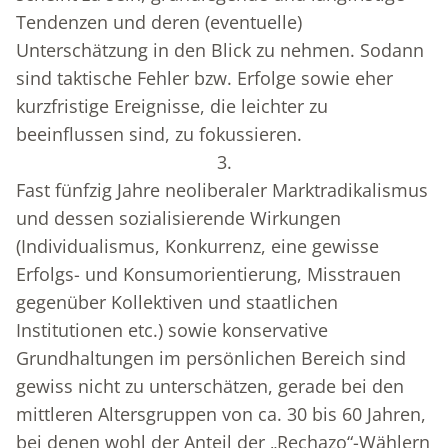
Tendenzen und deren (eventuelle)
Unterschätzung in den Blick zu nehmen. Sodann
sind taktische Fehler bzw. Erfolge sowie eher
kurzfristige Ereignisse, die leichter zu
beeinflussen sind, zu fokussieren.
3.
Fast fünfzig Jahre neoliberaler Marktradikalismus
und dessen sozialisierende Wirkungen
(Individualismus, Konkurrenz, eine gewisse
Erfolgs- und Konsumorientierung, Misstrauen
gegenüber Kollektiven und staatlichen
Institutionen etc.) sowie konservative
Grundhaltungen im persönlichen Bereich sind
gewiss nicht zu unterschätzen, gerade bei den
mittleren Altersgruppen von ca. 30 bis 60 Jahren,
bei denen wohl der Anteil der „Rechazo“-Wählern