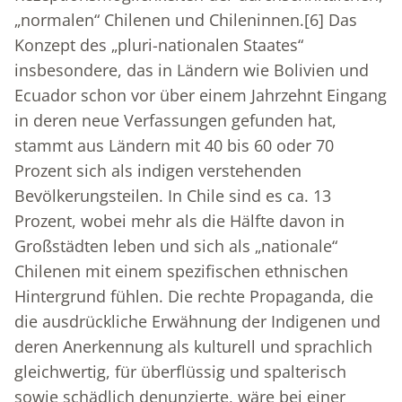
„normalen“ Chilenen und Chileninnen.
[6]
Das
Konzept des „pluri-nationalen Staates“
insbesondere, das in Ländern wie Bolivien und
Ecuador schon vor über einem Jahrzehnt Eingang
in deren neue Verfassungen gefunden hat,
stammt aus Ländern mit 40 bis 60 oder 70
Prozent sich als indigen verstehenden
Bevölkerungsteilen. In Chile sind es ca. 13
Prozent, wobei mehr als die Hälfte davon in
Großstädten leben und sich als „nationale“
Chilenen mit einem spezifischen ethnischen
Hintergrund fühlen. Die rechte Propaganda, die
die ausdrückliche Erwähnung der Indigenen und
deren Anerkennung als kulturell und sprachlich
gleichwertig, für überflüssig und spalterisch
sowie schädlich denunzierte, wäre bei einer