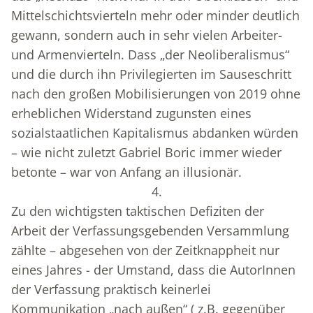
Mittelschichtsvierteln mehr oder minder deutlich
gewann, sondern auch in sehr vielen Arbeiter-
und Armenvierteln. Dass „der Neoliberalismus“
und die durch ihn Privilegierten im Sauseschritt
nach den großen Mobilisierungen von 2019 ohne
erheblichen Widerstand zugunsten eines
sozialstaatlichen Kapitalismus abdanken würden
– wie nicht zuletzt Gabriel Boric immer wieder
betonte – war von Anfang an illusionär.
4.
Zu den wichtigsten taktischen Defiziten der
Arbeit der Verfassungsgebenden Versammlung
zählte – abgesehen von der Zeitknappheit nur
eines Jahres - der Umstand, dass die AutorInnen
der Verfassung praktisch keinerlei
Kommunikation „nach außen“ ( z.B. gegenüber