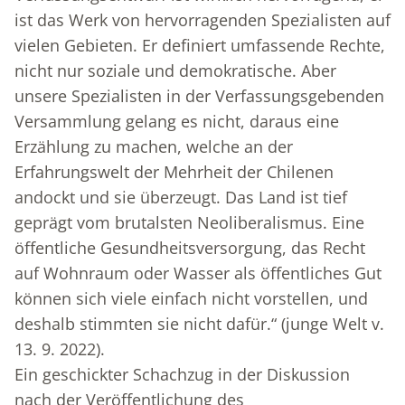
ist das Werk von hervorragenden Spezialisten auf
vielen Gebieten. Er definiert umfassende Rechte,
nicht nur soziale und demokratische. Aber
unsere Spezialisten in der Verfassungsgebenden
Versammlung gelang es nicht, daraus eine
Erzählung zu machen, welche an der
Erfahrungswelt der Mehrheit der Chilenen
andockt und sie überzeugt. Das Land ist tief
geprägt vom brutalsten Neoliberalismus. Eine
öffentliche Gesundheitsversorgung, das Recht
auf Wohnraum oder Wasser als öffentliches Gut
können sich viele einfach nicht vorstellen, und
deshalb stimmten sie nicht dafür.“ (junge Welt v.
13. 9. 2022).
Ein geschickter Schachzug in der Diskussion
nach der Veröffentlichung des