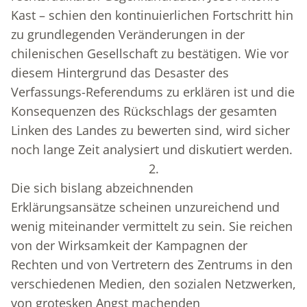
Kast – schien den kontinuierlichen Fortschritt hin
zu grundlegenden Veränderungen in der
chilenischen Gesellschaft zu bestätigen. Wie vor
diesem Hintergrund das Desaster des
Verfassungs-Referendums zu erklären ist und die
Konsequenzen des Rückschlags der gesamten
Linken des Landes zu bewerten sind, wird sicher
noch lange Zeit analysiert und diskutiert werden.
2.
Die sich bislang abzeichnenden
Erklärungsansätze scheinen unzureichend und
wenig miteinander vermittelt zu sein. Sie reichen
von der Wirksamkeit der Kampagnen der
Rechten und von Vertretern des Zentrums in den
verschiedenen Medien, den sozialen Netzwerken,
von grotesken Angst machenden