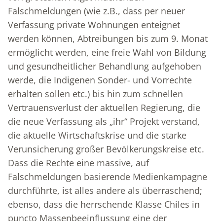
Falschmeldungen (wie z.B., dass per neuer
Verfassung private Wohnungen enteignet
werden können, Abtreibungen bis zum 9. Monat
ermöglicht werden, eine freie Wahl von Bildung
und gesundheitlicher Behandlung aufgehoben
werde, die Indigenen Sonder- und Vorrechte
erhalten sollen etc.) bis hin zum schnellen
Vertrauensverlust der aktuellen Regierung, die
die neue Verfassung als „ihr“ Projekt verstand,
die aktuelle Wirtschaftskrise und die starke
Verunsicherung großer Bevölkerungskreise etc.
Dass die Rechte eine massive, auf
Falschmeldungen basierende Medienkampagne
durchführte, ist alles andere als überraschend;
ebenso, dass die herrschende Klasse Chiles in
puncto Massenbeeinflussung eine der