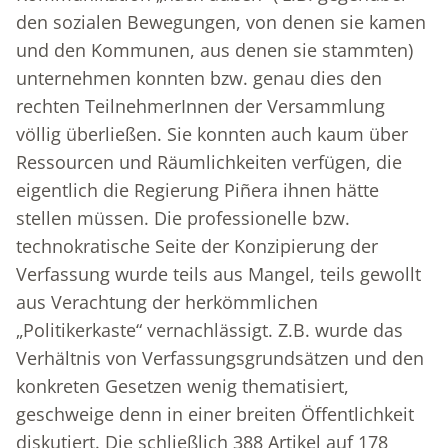
den sozialen Bewegungen, von denen sie kamen
und den Kommunen, aus denen sie stammten)
unternehmen konnten bzw. genau dies den
rechten TeilnehmerInnen der Versammlung
völlig überließen. Sie konnten auch kaum über
Ressourcen und Räumlichkeiten verfügen, die
eigentlich die Regierung Piñera ihnen hätte
stellen müssen. Die professionelle bzw.
technokratische Seite der Konzipierung der
Verfassung wurde teils aus Mangel, teils gewollt
aus Verachtung der herkömmlichen
„Politikerkaste“ vernachlässigt. Z.B. wurde das
Verhältnis von Verfassungsgrundsätzen und den
konkreten Gesetzen wenig thematisiert,
geschweige denn in einer breiten Öffentlichkeit
diskutiert. Die schließlich 388 Artikel auf 178