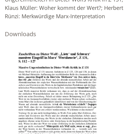
Klaus Müller: Woher kommt der Wert?; Herbert
Rünzi: Merkwürdige Marx-Interpretation
Downloads