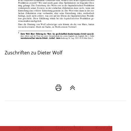
Zuschriften zu Dieter Wolf
Impressum
Datenschutz
Kontakt