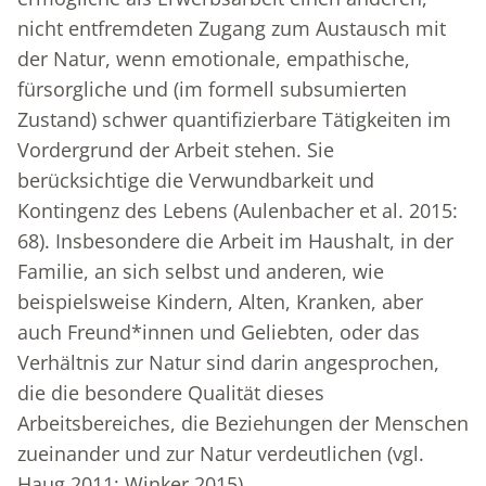
nicht entfremdeten Zugang zum Austausch mit
der Natur, wenn emotionale, empathische,
fürsorgliche und (im formell subsumierten
Zustand) schwer quantifizierbare Tätigkeiten im
Vordergrund der Arbeit stehen. Sie
berücksichtige die Verwundbarkeit und
Kontingenz des Lebens (Aulenbacher et al. 2015:
68). Insbesondere die Arbeit im Haushalt, in der
Familie, an sich selbst und anderen, wie
beispielsweise Kindern, Alten, Kranken, aber
auch Freund*innen und Geliebten, oder das
Verhältnis zur Natur sind darin angesprochen,
die die besondere Qualität dieses
Arbeitsbereiches, die Beziehungen der Menschen
zueinander und zur Natur verdeutlichen (vgl.
Haug 2011; Winker 2015).