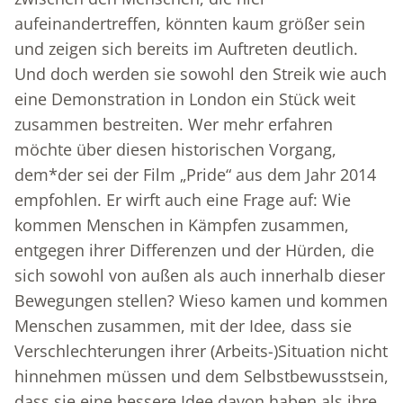
aufeinandertreffen, könnten kaum größer sein
und zeigen sich bereits im Auftreten deutlich.
Und doch werden sie sowohl den Streik wie auch
eine Demonstration in London ein Stück weit
zusammen bestreiten. Wer mehr erfahren
möchte über diesen historischen Vorgang,
dem*der sei der Film „Pride“ aus dem Jahr 2014
empfohlen. Er wirft auch eine Frage auf: Wie
kommen Menschen in Kämpfen zusammen,
entgegen ihrer Differenzen und der Hürden, die
sich sowohl von außen als auch innerhalb dieser
Bewegungen stellen? Wieso kamen und kommen
Menschen zusammen, mit der Idee, dass sie
Verschlechterungen ihrer (Arbeits-)Situation nicht
hinnehmen müssen und dem Selbstbewusstsein,
dass sie eine bessere Idee davon haben als ihre