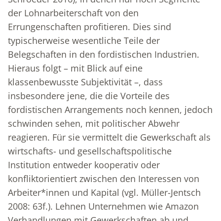
der Lohnarbeiterschaft von den
Errungenschaften profitieren. Dies sind
typischerweise wesentliche Teile der
Belegschaften in den fordistischen Industrien.
Hieraus folgt – mit Blick auf eine
klassenbewusste Subjektivität –, dass
insbesondere jene, die die Vorteile des
fordistischen Arrangements noch kennen, jedoch
schwinden sehen, mit politischer Abwehr
reagieren. Für sie vermittelt die Gewerkschaft als
wirtschafts- und gesellschaftspolitische
Institution entweder kooperativ oder
konfliktorientiert zwischen den Interessen von
Arbeiter*innen und Kapital (vgl. Müller-Jentsch
2008: 63f.). Lehnen Unternehmen wie Amazon
Verhandlungen mit Gewerkschaften ab und