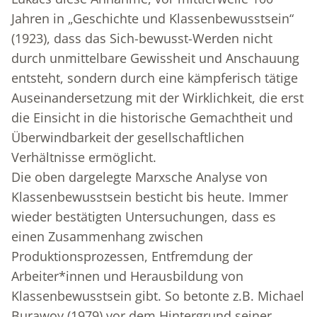
Jahren in „Geschichte und Klassenbewusstsein“
(1923), dass das Sich-bewusst-Werden nicht
durch unmittelbare Gewissheit und Anschauung
entsteht, sondern durch eine kämpferisch tätige
Auseinandersetzung mit der Wirklichkeit, die erst
die Einsicht in die historische Gemachtheit und
Überwindbarkeit der gesellschaftlichen
Verhältnisse ermöglicht.
Die oben dargelegte Marxsche Analyse von
Klassenbewusstsein besticht bis heute. Immer
wieder bestätigten Untersuchungen, dass es
einen Zusammenhang zwischen
Produktionsprozessen, Entfremdung der
Arbeiter*innen und Herausbildung von
Klassenbewusstsein gibt. So betonte z.B. Michael
Burawoy (1979) vor dem Hintergrund seiner