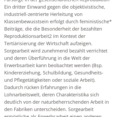
Ein dritter Einwand gegen die objektivistische,
industriell-zentrierte Herleitung von
Klassenbewusstsein erfolgt durch feministische*
Beiträge, die die Besonderheit der bezahlten
Reproduktionsarbeit
2
im Kontext der
Tertiärisierung der Wirtschaft aufzeigen.
Sorgearbeit wird zunehmend bezahlt verrichtet
und deren Überführung in die Welt der
Erwerbsarbeit kann beobachtet werden (Bsp.
Kindererziehung, Schulbildung, Gesundheits-
und Pflegetätigkeiten oder soziale Arbeit).
Dadurch rücken Erfahrungen in die
Lohnarbeitswelt, deren Charakteristika sich
deutlich von der naturbeherrschenden Arbeit in
den Fabriken unterscheiden. Sorgearbeit
ermögliche als Erwerbsarbeit einen anderen,