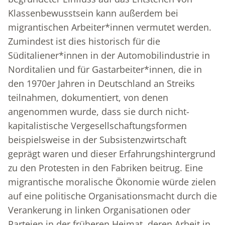
Klassenbewusstsein kann außerdem bei
migrantischen Arbeiter*innen vermutet werden.
Zumindest ist dies historisch für die
Süditaliener*innen in der Automobilindustrie in
Norditalien und für Gastarbeiter*innen, die in
den 1970er Jahren in Deutschland an Streiks
teilnahmen, dokumentiert, von denen
angenommen wurde, dass sie durch nicht-
kapitalistische Vergesellschaftungsformen
beispielsweise in der Subsistenzwirtschaft
geprägt waren und dieser Erfahrungshintergrund
zu den Protesten in den Fabriken beitrug. Eine
migrantische moralische Ökonomie würde zielen
auf eine politische Organisationsmacht durch die
Verankerung in linken Organisationen oder
Parteien in der früheren Heimat, deren Arbeit in