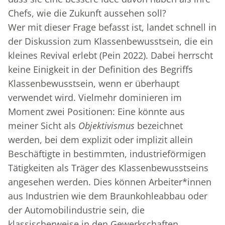
Chefs, wie die Zukunft aussehen soll?
Wer mit dieser Frage befasst ist, landet schnell in
der Diskussion zum Klassenbewusstsein, die ein
kleines Revival erlebt (Pein 2022). Dabei herrscht
keine Einigkeit in der Definition des Begriffs
Klassenbewusstsein, wenn er überhaupt
verwendet wird. Vielmehr dominieren im
Moment zwei Positionen: Eine könnte aus
meiner Sicht als
Objektivismus
bezeichnet
werden, bei dem explizit oder implizit allein
Beschäftigte in bestimmten, industrieförmigen
Tätigkeiten als Träger des Klassenbewusstseins
angesehen werden. Dies können Arbeiter*innen
aus Industrien wie dem Braunkohleabbau oder
der Automobilindustrie sein, die
klassischerweise in den Gewerkschaften