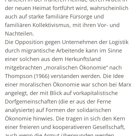
der neuen Heimat fortführt wird, wahrscheinlich
auch auf starke familiäre Fürsorge und
familiären Kollektivismus, mit ihren Vor- und
Nachteilen.
Die Opposition gegen Unternehmen der Logistik
durch migrantische Arbeitende kann im Sinne
einer solchen aus dem Herkunftsland
mitgebrachten „moralischen Ökonomie“ nach
Thompson (1966) verstanden werden. Die Idee
einer moralischen Ökonomie war schon bei Marx
angelegt, der mit Blick auf vorkapitalistische
Dorfgemeinschaften (die er aus der Ferne
analysierte) auf Formen der solidarischen
Ökonomie hinwies. Die tragen in sich den Kern
einer freieren und kooperativeren Gesellschaft,
auch wenn die Armut überwunden werden