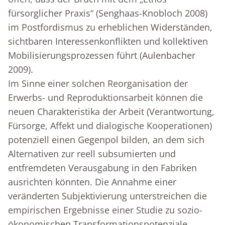
fürsorglicher Praxis“ (Senghaas-Knobloch 2008)
im Postfordismus zu erheblichen Widerständen,
sichtbaren Interessenkonflikten und kollektiven
Mobilisierungsprozessen führt (Aulenbacher
2009).
Im Sinne einer solchen Reorganisation der
Erwerbs- und Reproduktionsarbeit können die
neuen Charakteristika der Arbeit (Verantwortung,
Fürsorge, Affekt und dialogische Kooperationen)
potenziell einen Gegenpol bilden, an dem sich
Alternativen zur reell subsumierten und
entfremdeten Verausgabung in den Fabriken
ausrichten könnten. Die Annahme einer
veränderten Subjektivierung unterstreichen die
empirischen Ergebnisse einer Studie zu sozio-
ökonomischen Transformationspotenziale