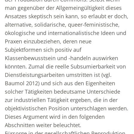
man gegenüber der Allgemeingültigkeit dieses
Ansatzes skeptisch sein kann, so erlaubt er doch,
alternative, solidarische, queer-feministische,
ökologische und internationalistische Ideen und
Praxen einzubeziehen, deren neue
Subjektformen sich positiv auf
Klassenbewusstsein und -handeln auswirken
könnten. Zumal die reelle Subsumierbarkeit von
Dienstleistungsarbeiten umstritten ist (vgl.
Baumol 2012) und sich aus den Eigenheiten
solcher Tätigkeiten bedeutsame Unterschiede
zur industriellen Tätigkeit ergeben, die in der
objektivistischen Position unterschlagen werden.
Dieses Argument wird in den folgenden
Abschnitten weiter beleuchtet.
Fürsorge in der gesellschaftlichen Reproduktion