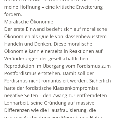
meine Hoffnung – eine kritische Erweiterung
fordern.
Moralische Ökonomie
Der erste Einwand bezieht sich auf moralische
Ökonomien als Quelle von klassenbewusstem
Handeln und Denken. Diese moralische
Ökonomie kann einerseits in Reaktionen auf
Veränderungen der gesellschaftlichen
Reproduktion im Übergang vom Fordismus zum
Postfordismus entstehen. Damit soll der
Fordismus nicht romantisiert werden. Sicherlich
hatte der fordistische Klassenkompromiss
negative Seiten – den Zwang zur entfremdeten
Lohnarbeit, seine Gründung auf massive
Differenzen wie die Hausfrauisierung, die
massive Ausbeutung von Mensch und Natur,