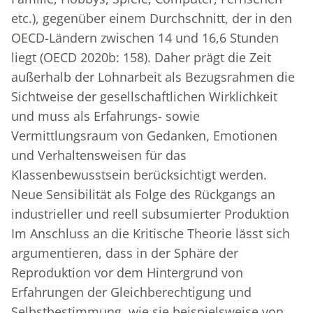
etc.), gegenüber einem Durchschnitt, der in den
OECD-Ländern zwischen 14 und 16,6 Stunden
liegt (OECD 2020b: 158). Daher prägt die Zeit
außerhalb der Lohnarbeit als Bezugsrahmen die
Sichtweise der gesellschaftlichen Wirklichkeit
und muss als Erfahrungs- sowie
Vermittlungsraum von Gedanken, Emotionen
und Verhaltensweisen für das
Klassenbewusstsein berücksichtigt werden.
Neue Sensibilität als Folge des Rückgangs an
industrieller und reell subsumierter Produktion
Im Anschluss an die Kritische Theorie lässt sich
argumentieren, dass in der Sphäre der
Reproduktion vor dem Hintergrund von
Erfahrungen der Gleichberechtigung und
Selbstbestimmung, wie sie beispielsweise von