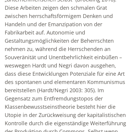
Diese Arbeiten zeigen den schmalen Grat
zwischen herrschaftsförmigem Denken und
Handeln und der Emanzipation von der
Fabrikarbeit auf. Autonomie und
Gestaltungsmöglichkeiten der Beherrschten
nehmen zu, während die Herrschenden an
Souveränität und Unentbehrlichkeit einbüßen –
weswegen Hardt und Negri davon ausgehen,
dass diese Entwicklungen Potenziale für eine Art
des spontanen und elementaren Kommunismus
bereitstellen (Hardt/Negri 2003: 305). Im
Gegensatz zum Entfremdungstopos der
Klassenbewusstseinstheorie besteht hier die
Utopie in der Zurückweisung der kapitalistischen
Kontrolle durch die eigenständige Weiterführung
der Produktion durch Commons. Selbst wenn