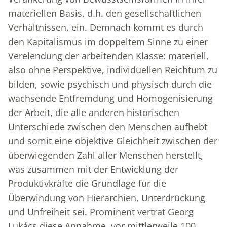
materiellen Basis, d.h. den gesellschaftlichen
Verhältnissen, ein. Demnach kommt es durch
den Kapitalismus im doppeltem Sinne zu einer
Verelendung der arbeitenden Klasse: materiell,
also ohne Perspektive, individuellen Reichtum zu
bilden, sowie psychisch und physisch durch die
wachsende Entfremdung und Homogenisierung
der Arbeit, die alle anderen historischen
Unterschiede zwischen den Menschen aufhebt
und somit eine objektive Gleichheit zwischen der
überwiegenden Zahl aller Menschen herstellt,
was zusammen mit der Entwicklung der
Produktivkräfte die Grundlage für die
Überwindung von Hierarchien, Unterdrückung
und Unfreiheit sei. Prominent vertrat Georg
Lukács diese Annahme, vor mittlerweile 100