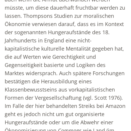
müsste, um diese dauerhaft fruchtbar werden zu
lassen. Thompsons Studien zur moralischen
Ökonomie verwiesen darauf, dass es im Kontext
der sogenannten Hungeraufstände des 18.
Jahrhunderts in England eine nicht-
kapitalistische kulturelle Mentalität gegeben hat,
die auf Werten wie Gerechtigkeit und
Gegenseitigkeit basierte und Logiken des
Marktes widersprach. Auch spätere Forschungen
bestätigen die Herausbildung eines
Klassenbewusstseins aus vorkapitalistischen
Formen der Vergesellschaftung (vgl. Scott 1976).
Im Falle der hier behandelten Streiks bei Amazon
geht es jedoch nicht um gut organisierte
Hungeraufstände oder um die Abwehr einer
Ökonomisierung von
Commons
wie Land (im