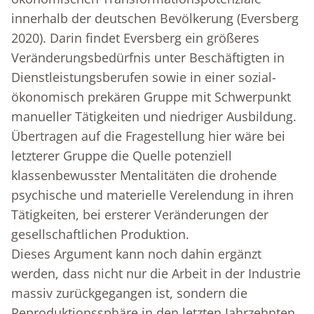
innerhalb der deutschen Bevölkerung (Eversberg
2020). Darin findet Eversberg ein größeres
Veränderungsbedürfnis unter Beschäftigten in
Dienstleistungsberufen sowie in einer sozial-
ökonomisch prekären Gruppe mit Schwerpunkt
manueller Tätigkeiten und niedriger Ausbildung.
Übertragen auf die Fragestellung hier wäre bei
letzterer Gruppe die Quelle potenziell
klassenbewusster Mentalitäten die drohende
psychische und materielle Verelendung in ihren
Tätigkeiten, bei ersterer Veränderungen der
gesellschaftlichen Produktion.
Dieses Argument kann noch dahin ergänzt
werden, dass nicht nur die Arbeit in der Industrie
massiv zurückgegangen ist, sondern die
Reproduktionssphäre in den letzten Jahrzehnten