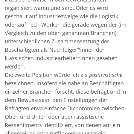
organisiert waren und sind. Oder es wird
geschaut auf Industriezweige wie die Logistik
oder auf Tech-Worker, die gerade wegen der (im
Vergleich zu den oben genannten Branchen)
unterschiedlichen Zusammensetzung der
Beschäftigten als Nachfolger*innen der
klassischen Industriearbeiter*innen gesehen
werden.
Die zweite Position würde ich als
positivistische
bezeichnen, insofern sie nahe an Beschäftigten
einzelner Branchen forscht, diese befragt und in
dem Bewusstsein, den Einstellungen der
Befragten etwa einfache Dichotomien zwischen
Oben und Unten oder aber rassistische
Ressentiments identifiziert, von denen auf ein
allgemeines Arbeiter*innenbewusstsein