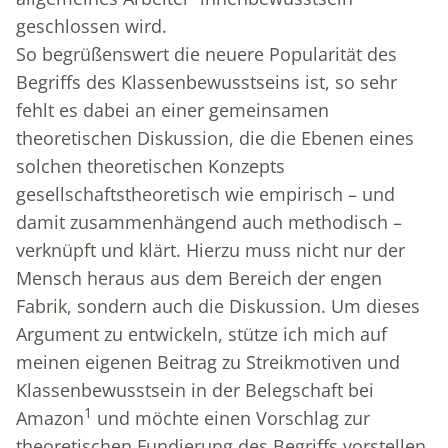
geschlossen wird.
So begrüßenswert die neuere Popularität des
Begriffs des Klassenbewusstseins ist, so sehr
fehlt es dabei an einer gemeinsamen
theoretischen Diskussion, die die Ebenen eines
solchen theoretischen Konzepts
gesellschaftstheoretisch wie empirisch – und
damit zusammenhängend auch methodisch –
verknüpft und klärt. Hierzu muss nicht nur der
Mensch heraus aus dem Bereich der engen
Fabrik, sondern auch die Diskussion. Um dieses
Argument zu entwickeln, stütze ich mich auf
meinen eigenen Beitrag zu Streikmotiven und
Klassenbewusstsein in der Belegschaft bei
1
Amazon
und möchte einen Vorschlag zur
theoretischen Fundierung des Begriffs vorstellen