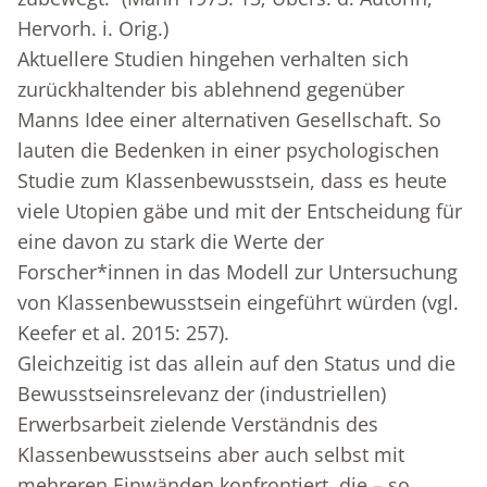
Hervorh. i. Orig.)
Aktuellere Studien hingehen verhalten sich
zurückhaltender bis ablehnend gegenüber
Manns Idee einer alternativen Gesellschaft. So
lauten die Bedenken in einer psychologischen
Studie zum Klassenbewusstsein, dass es heute
viele Utopien gäbe und mit der Entscheidung für
eine davon zu stark die Werte der
Forscher*innen in das Modell zur Untersuchung
von Klassenbewusstsein eingeführt würden (vgl.
Keefer et al. 2015: 257).
Gleichzeitig ist das allein auf den Status und die
Bewusstseinsrelevanz der (industriellen)
Erwerbsarbeit zielende Verständnis des
Klassenbewusstseins aber auch selbst mit
mehreren Einwänden konfrontiert, die – so