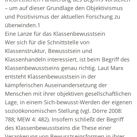
– um auf dieser Grundlage den Objektivismus
und Positivismus der aktuellen Forschung zu
überwinden.
1
Eine Lanze für das Klassenbewusstsein
Wer sich für die Schnittstelle von
Klassenstruktur, Bewusstsein und
Klassenhandeln interessiert, ist beim Begriff des
Klassenbewusstseins genau richtig. Laut Marx
entsteht Klassenbewusstsein in der
kämpferischen Auseinandersetzung der
Menschen mit ihrer objektiven gesellschaftlichen
Lage, in einem Sich-bewusst-Werden der eigenen
sozioökonomischen Stellung (vgl. Dörre 2008:
788; MEW 4: 482). Insofern schließt der Begriff
des Klassenbewusstseins die These einer
Verankerung von Bewusstseinsformen in ihrer