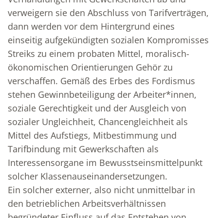
verweigern sie den Abschluss von Tarifverträgen,
dann werden vor dem Hintergrund eines
einseitig aufgekündigten sozialen Kompromisses
Streiks zu einem probaten Mittel, moralisch-
ökonomischen Orientierungen Gehör zu
verschaffen. Gemäß des Erbes des Fordismus
stehen Gewinnbeteiligung der Arbeiter*innen,
soziale Gerechtigkeit und der Ausgleich von
sozialer Ungleichheit, Chancengleichheit als
Mittel des Aufstiegs, Mitbestimmung und
Tarifbindung mit Gewerkschaften als
Interessensorgane im Bewusstseinsmittelpunkt
solcher Klassenauseinandersetzungen.
Ein solcher externer, also nicht unmittelbar in
den betrieblichen Arbeitsverhältnissen
begründeter Einfluss auf das Entstehen von