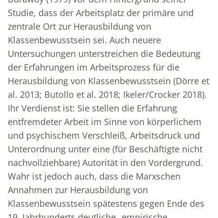
Studie, dass der Arbeitsplatz der primäre und
zentrale Ort zur Herausbildung von
Klassenbewusstsein sei. Auch neuere
Untersuchungen unterstreichen die Bedeutung
der Erfahrungen im Arbeitsprozess für die
Herausbildung von Klassenbewusstsein (Dörre et
al. 2013; Butollo et al. 2018; Ikeler/Crocker 2018).
Ihr Verdienst ist: Sie stellen die Erfahrung
entfremdeter Arbeit im Sinne von körperlichem
und psychischem Verschleiß, Arbeitsdruck und
Unterordnung unter eine (für Beschäftigte nicht
nachvollziehbare) Autorität in den Vordergrund.
Wahr ist jedoch auch, dass die Marxschen
Annahmen zur Herausbildung von
Klassenbewusstsein spätestens gegen Ende des
19. Jahrhunderts deutliche „empirische