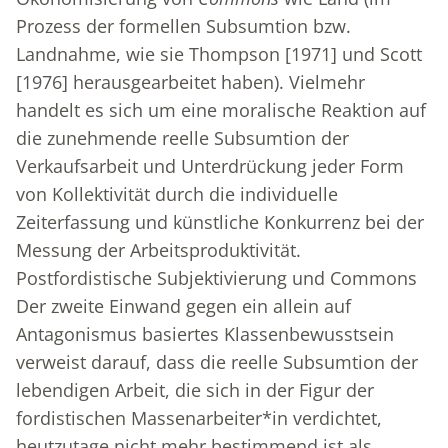
Prozess der formellen Subsumtion bzw.
Landnahme, wie sie Thompson [1971] und Scott
[1976] herausgearbeitet haben). Vielmehr
handelt es sich um eine moralische Reaktion auf
die zunehmende reelle Subsumtion der
Verkaufsarbeit und Unterdrückung jeder Form
von Kollektivität durch die individuelle
Zeiterfassung und künstliche Konkurrenz bei der
Messung der Arbeitsproduktivität.
Postfordistische Subjektivierung und Commons
Der zweite Einwand gegen ein allein auf
Antagonismus basiertes Klassenbewusstsein
verweist darauf, dass die reelle Subsumtion der
lebendigen Arbeit, die sich in der Figur der
fordistischen Massenarbeiter*in verdichtet,
heutzutage nicht mehr bestimmend ist als