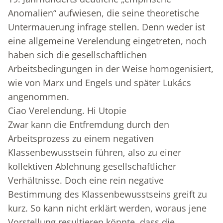
Anomalien“ aufwiesen, die seine theoretische
Untermauerung infrage stellen. Denn weder ist
eine allgemeine Verelendung eingetreten, noch
haben sich die gesellschaftlichen
Arbeitsbedingungen in der Weise homogenisiert,
wie von Marx und Engels und später Lukács
angenommen.
Ciao Verelendung. Hi Utopie
Zwar kann die Entfremdung durch den
Arbeitsprozess zu einem negativen
Klassenbewusstsein führen, also zu einer
kollektiven Ablehnung gesellschaftlicher
Verhältnisse. Doch eine rein negative
Bestimmung des Klassenbewusstseins greift zu
kurz. So kann nicht erklärt werden, woraus jene
Vorstellung resultieren könnte, dass die