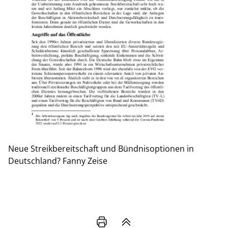
Neue Streikbereitschaft und Bündnisoptionen in
Deutschland?
Fanny Zeise