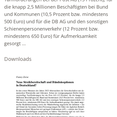
die knapp 2,5 Millionen Beschäftigten bei Bund
und Kommunen (10,5 Prozent bzw. mindestens
500 Euro) und für die DB AG und den sonstigen
Schienenpersonenverkehr (12 Prozent bzw.
mindestens 650 Euro) für Aufmerksamkeit
gesorgt ...
Downloads