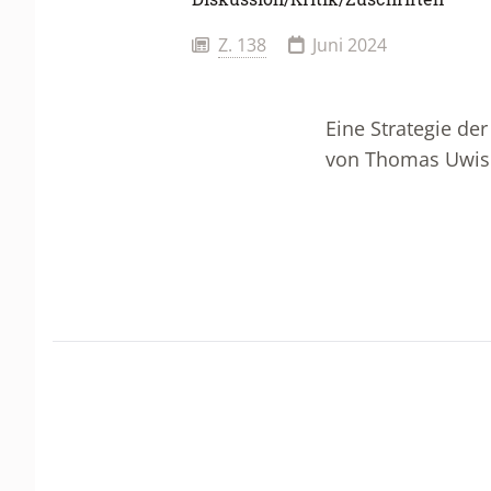
Z. 138
Juni 2024
Eine Strategie de
von Thomas Uwis z