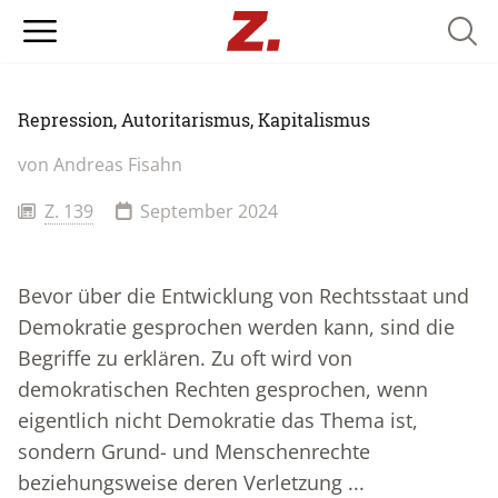
Searc
Repression, Autoritarismus, Kapitalismus
von
Andreas Fisahn
Z. 139
September 2024
Bevor über die Entwicklung von Rechtsstaat und
Demokratie gesprochen werden kann, sind die
Begriffe zu erklären. Zu oft wird von
demokratischen Rechten gesprochen, wenn
eigentlich nicht Demokratie das Thema ist,
sondern Grund- und Menschenrechte
beziehungsweise deren Verletzung ...