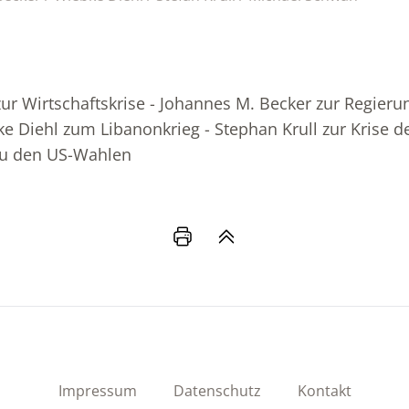
ur Wirtschaftskrise - Johannes M. Becker zur Regieru
ke Diehl zum Libanonkrieg - Stephan Krull zur Krise de
zu den US-Wahlen
Impressum
Datenschutz
Kontakt