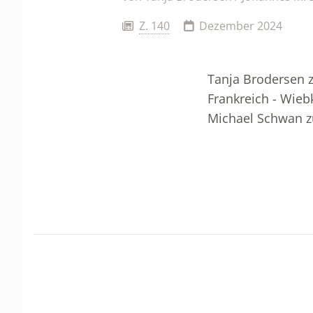
Z. 140
Dezember 2024
Tanja Brodersen z
Frankreich - Wieb
Michael Schwan 