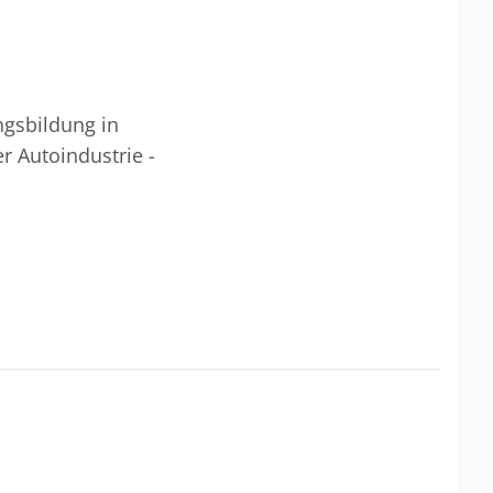
ngsbildung in
r Autoindustrie -