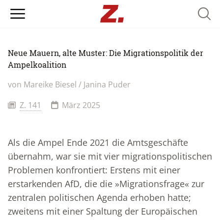
Searc
Neue Mauern, alte Muster: Die Migrationspolitik der
Ampelkoalition
von Mareike Biesel / Janina Puder
Z. 141
März 2025
Als die Ampel Ende 2021 die Amtsgeschäfte
übernahm, war sie mit vier migrationspolitischen
Problemen konfrontiert: Erstens mit einer
erstarkenden AfD, die die »Migrationsfrage« zur
zentralen politischen Agenda erhoben hatte;
zweitens mit einer Spaltung der Europäischen