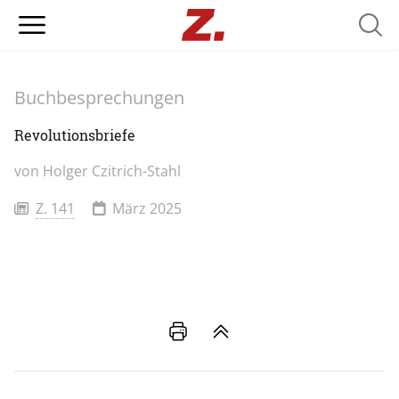
Searc
Buchbesprechungen
Revolutionsbriefe
von Holger Czitrich-Stahl
Z. 141
März 2025