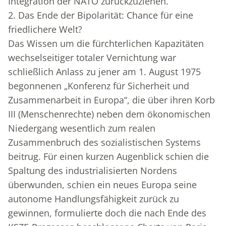
Integration der NATO zurückzuziehen.
2. Das Ende der Bipolarität: Chance für eine
friedlichere Welt?
Das Wissen um die fürchterlichen Kapazitäten
wechselseitiger totaler Vernichtung war
schließlich Anlass zu jener am 1. August 1975
begonnenen „Konferenz für Sicherheit und
Zusammenarbeit in Europa“, die über ihren Korb
III (Menschenrechte) neben dem ökonomischen
Niedergang wesentlich zum realen
Zusammenbruch des sozialistischen Systems
beitrug. Für einen kurzen Augenblick schien die
Spaltung des industrialisierten Nordens
überwunden, schien ein neues Europa seine
autonome Handlungsfähigkeit zurück zu
gewinnen, formulierte doch die nach Ende des