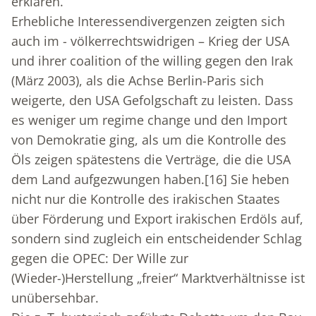
erklären.
Erhebliche Interessendivergenzen zeigten sich
auch im - völkerrechtswidrigen – Krieg der USA
und ihrer coalition of the willing gegen den Irak
(März 2003), als die Achse Berlin-Paris sich
weigerte, den USA Gefolgschaft zu leisten. Dass
es weniger um regime change und den Import
von Demokratie ging, als um die Kontrolle des
Öls zeigen spätestens die Verträge, die die USA
dem Land aufgezwungen haben.
[16]
Sie heben
nicht nur die Kontrolle des irakischen Staates
über Förderung und Export irakischen Erdöls auf,
sondern sind zugleich ein entscheidender Schlag
gegen die OPEC: Der Wille zur
(Wieder-)Herstellung „freier“ Marktverhältnisse ist
unübersehbar.