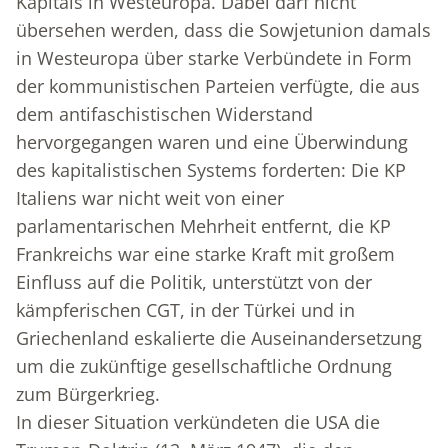
Kapitals in Westeuropa. Dabei darf nicht
übersehen werden, dass die Sowjetunion damals
in Westeuropa über starke Verbündete in Form
der kommunistischen Parteien verfügte, die aus
dem antifaschistischen Widerstand
hervorgegangen waren und eine Überwindung
des kapitalistischen Systems forderten: Die KP
Italiens war nicht weit von einer
parlamentarischen Mehrheit entfernt, die KP
Frankreichs war eine starke Kraft mit großem
Einfluss auf die Politik, unterstützt von der
kämpferischen CGT, in der Türkei und in
Griechenland eskalierte die Auseinandersetzung
um die zukünftige gesellschaftliche Ordnung
zum Bürgerkrieg.
In dieser Situation verkündeten die USA die