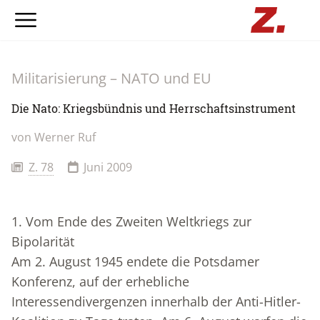
Militarisierung – NATO und EU
Die Nato: Kriegsbündnis und Herrschaftsinstrument
von
Werner Ruf
Z. 78
Juni 2009
1. Vom Ende des Zweiten Weltkriegs zur
Bipolarität
Am 2. August 1945 endete die Potsdamer
Konferenz, auf der erhebliche
Interessendivergenzen innerhalb der Anti-Hitler-