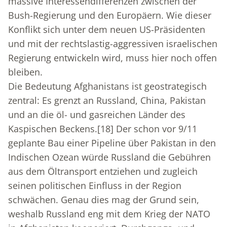
massive Interessendifferenzen zwischen der
Bush-Regierung und den Europäern. Wie dieser
Konflikt sich unter dem neuen US-Präsidenten
und mit der rechtslastig-aggressiven israelischen
Regierung entwickeln wird, muss hier noch offen
bleiben.
Die Bedeutung Afghanistans ist geostrategisch
zentral: Es grenzt an Russland, China, Pakistan
und an die öl- und gasreichen Länder des
Kaspischen Beckens.
[18]
Der schon vor 9/11
geplante Bau einer Pipeline über Pakistan in den
Indischen Ozean würde Russland die Gebühren
aus dem Öltransport entziehen und zugleich
seinen politischen Einfluss in der Region
schwächen. Genau dies mag der Grund sein,
weshalb Russland eng mit dem Krieg der NATO