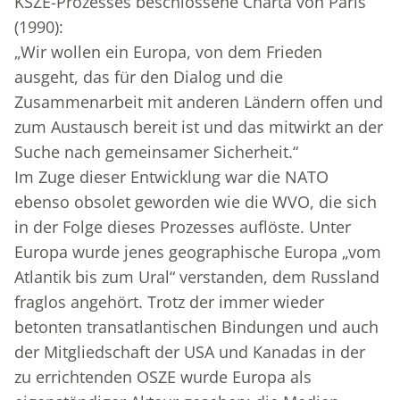
KSZE-Prozesses beschlossene Charta von Paris
(1990):
„Wir wollen ein Europa, von dem Frieden
ausgeht, das für den Dialog und die
Zusammenarbeit mit anderen Ländern offen und
zum Austausch bereit ist und das mitwirkt an der
Suche nach gemeinsamer Sicherheit.“
Im Zuge dieser Entwicklung war die NATO
ebenso obsolet geworden wie die WVO, die sich
in der Folge dieses Prozesses auflöste. Unter
Europa wurde jenes geographische Europa „vom
Atlantik bis zum Ural“ verstanden, dem Russland
fraglos angehört. Trotz der immer wieder
betonten transatlantischen Bindungen und auch
der Mitgliedschaft der USA und Kanadas in der
zu errichtenden OSZE wurde Europa als