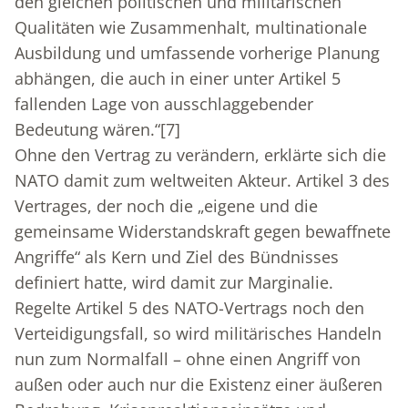
den gleichen politischen und militärischen
Qualitäten wie Zusammenhalt, multinationale
Ausbildung und umfassende vorherige Planung
abhängen, die auch in einer unter Artikel 5
fallenden Lage von ausschlaggebender
Bedeutung wären.“
[7]
Ohne den Vertrag zu verändern, erklärte sich die
NATO damit zum weltweiten Akteur. Artikel 3 des
Vertrages, der noch die „eigene und die
gemeinsame Widerstandskraft gegen bewaffnete
Angriffe“ als Kern und Ziel des Bündnisses
definiert hatte, wird damit zur Marginalie.
Regelte Artikel 5 des NATO-Vertrags noch den
Verteidigungsfall, so wird militärisches Handeln
nun zum Normalfall – ohne einen Angriff von
außen oder auch nur die Existenz einer äußeren