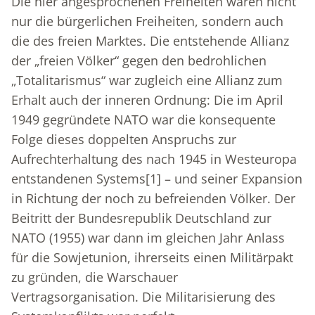
Die hier angesprochenen Freiheiten waren nicht
nur die bürgerlichen Freiheiten, sondern auch
die des freien Marktes. Die entstehende Allianz
der „freien Völker“ gegen den bedrohlichen
„Totalitarismus“ war zugleich eine Allianz zum
Erhalt auch der inneren Ordnung: Die im April
1949 gegründete NATO war die konsequente
Folge dieses doppelten Anspruchs zur
Aufrechterhaltung des nach 1945 in Westeuropa
entstandenen Systems
[1]
– und seiner Expansion
in Richtung der noch zu befreienden Völker. Der
Beitritt der Bundesrepublik Deutschland zur
NATO (1955) war dann im gleichen Jahr Anlass
für die Sowjetunion, ihrerseits einen Militärpakt
zu gründen, die Warschauer
Vertragsorganisation. Die Militarisierung des