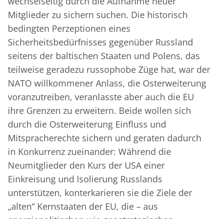
wechselseitig durch die Aufnahme neuer
Mitglieder zu sichern suchen. Die historisch
bedingten Perzeptionen eines
Sicherheitsbedürfnisses gegenüber Russland
seitens der baltischen Staaten und Polens, das
teilweise geradezu russophobe Züge hat, war der
NATO willkommener Anlass, die Osterweiterung
voranzutreiben, veranlasste aber auch die EU
ihre Grenzen zu erweitern. Beide wollen sich
durch die Osterweiterung Einfluss und
Mitspracherechte sichern und geraten dadurch
in Konkurrenz zueinander: Während die
Neumitglieder den Kurs der USA einer
Einkreisung und Isolierung Russlands
unterstützen, konterkarieren sie die Ziele der
„alten“ Kernstaaten der EU, die – aus