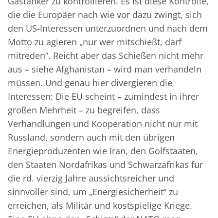
Gastanker zu kontrollieren. Es ist diese Kontrolle,
die die Europäer nach wie vor dazu zwingt, sich
den US-Interessen unterzuordnen und nach dem
Motto zu agieren „nur wer mitschießt, darf
mitreden“. Reicht aber das Schießen nicht mehr
aus – siehe Afghanistan – wird man verhandeln
müssen. Und genau hier divergieren die
Interessen: Die EU scheint – zumindest in ihrer
großen Mehrheit – zu begreifen, dass
Verhandlungen und Kooperation nicht nur mit
Russland, sondern auch mit den übrigen
Energieproduzenten wie Iran, den Golfstaaten,
den Staaten Nordafrikas und Schwarzafrikas für
die rd. vierzig Jahre aussichtsreicher und
sinnvoller sind, um „Energiesicherheit“ zu
erreichen, als Militär und kostspielige Kriege.