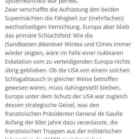
Systemkonflikts war perfekt.
Zwar verschaffte die Aufrüstung den beiden
Supermächten die Fähigkeit zur (mehrfachen)
wechselseitigen Vernichtung. Europa aber blieb
das primäre Schlachtfeld: Wie die
(Sandkasten-)Manöver Wintex und Cimex immer
wieder zeigten, wäre im Falle einer nuklearen
Eskalation vom zu verteidigenden Europa nichts
übrig geblieben. Ob die USA von einem solchen
Schlagabtausch in gleicher Weise betroffen
gewesen wären, muss dahingestellt bleiben.
Europa unter dem Schutz der USA war zugleich
dessen strategische Geisel, was den
französischen Präsidenten General de Gaulle
Anfang der 60er Jahre dazu veranlasste, die
französischen Truppen aus der militärischen