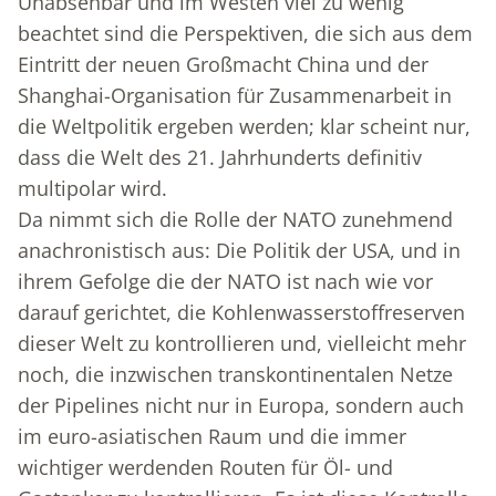
Unabsehbar und im Westen viel zu wenig
beachtet sind die Perspektiven, die sich aus dem
Eintritt der neuen Großmacht China und der
Shanghai-Organisation für Zusammenarbeit in
die Weltpolitik ergeben werden; klar scheint nur,
dass die Welt des 21. Jahrhunderts definitiv
multipolar wird.
Da nimmt sich die Rolle der NATO zunehmend
anachronistisch aus: Die Politik der USA, und in
ihrem Gefolge die der NATO ist nach wie vor
darauf gerichtet, die Kohlenwasserstoffreserven
dieser Welt zu kontrollieren und, vielleicht mehr
noch, die inzwischen transkontinentalen Netze
der Pipelines nicht nur in Europa, sondern auch
im euro-asiatischen Raum und die immer
wichtiger werdenden Routen für Öl- und