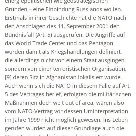
energiepolitischen wie geostrategischen
Gründen – eine Einbindung Russlands wollen.
Erstmals in ihrer Geschichte hat die NATO nach
den Anschlägen des 11. September 2001 den
Bündnisfall (Art. 5) ausgerufen. Die Angriffe auf
das World Trade Center und das Pentagon
wurden damit als Kriegshandlungen definiert,
die allerdings nicht von einem Staat ausgingen,
sondern von einer terroristischen Organisation,
[9]
deren Sitz in Afghanistan lokalisiert wurde.
Auch wenn sich die NATO in diesem Falle auf Art.
5 des Vertrages berief, erfolgten die militärischen
Maßnahmen doch weit out of area, wären also
vom NATO-Vertrag vor dessen Uminterpretation
im Jahre 1999 nicht möglich gewesen. Ins Leben
gerufen wurden auf dieser Grundlage auch die