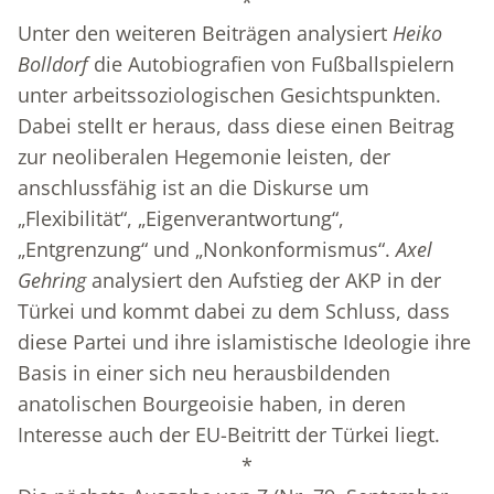
*
Unter den weiteren Beiträgen analysiert
Heiko
Bolldorf
die Autobiografien von Fußballspielern
unter arbeitssoziologischen Gesichtspunkten.
Dabei stellt er heraus, dass diese einen Beitrag
zur neoliberalen Hegemonie leisten, der
anschlussfähig ist an die Diskurse um
„Flexibilität“, „Eigenverantwortung“,
„Entgrenzung“ und „Nonkonformismus“.
Axel
Gehring
analysiert den Aufstieg der AKP in der
Türkei und kommt dabei zu dem Schluss, dass
diese Partei und ihre islamistische Ideologie ihre
Basis in einer sich neu herausbildenden
anatolischen Bourgeoisie haben, in deren
Interesse auch der EU-Beitritt der Türkei liegt.
*