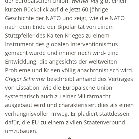
der Europäischen Union.
Werner Ruf
gibt einen
kurzen Rückblick auf die jetzt 60-jährige
Geschichte der NATO und zeigt, wie die NATO
nach dem Ende der Bipolarität von einem
Stützpfeiler des Kalten Krieges zu einem
Instrument des globalen Interventionismus
gemacht wurde und immer noch wird- eine
Entwicklung, die angesichts der weltweiten
Probleme und Krisen völlig anachronistisch wird.
Gregor Schirmer
beschreibt anhand des Vertrages
von Lissabon, wie die Europäische Union
systematisch auch zu einer Militärmacht
ausgebaut wird und charakterisiert dies als einen
verhängnisvollen Irrweg. Er plädiert stattdessen
dafür, die EU zu einem zivilen Staatenverbund
umzubauen.