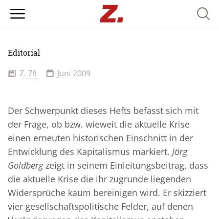
Searc
Editorial
Z. 78
Juni 2009
Der Schwerpunkt dieses Hefts befasst sich mit
der Frage, ob bzw. wieweit die aktuelle Krise
einen erneuten historischen Einschnitt in der
Entwicklung des Kapitalismus markiert.
Jörg
Goldberg
zeigt in seinem Einleitungsbeitrag, dass
die aktuelle Krise die ihr zugrunde liegenden
Widersprüche kaum bereinigen wird. Er skizziert
vier gesellschaftspolitische Felder, auf denen