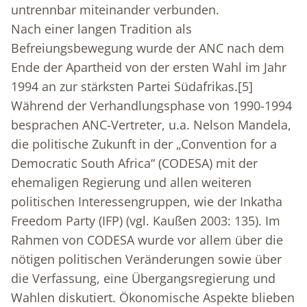
untrennbar miteinander verbunden.
Nach einer langen Tradition als
Befreiungsbewegung wurde der ANC nach dem
Ende der Apartheid von der ersten Wahl im Jahr
1994 an zur stärksten Partei Südafrikas.
[5]
Während der Verhandlungsphase von 1990-1994
besprachen ANC-Vertreter, u.a. Nelson Mandela,
die politische Zukunft in der „Convention for a
Democratic South Africa“ (CODESA) mit der
ehemaligen Regierung und allen weiteren
politischen Interessengruppen, wie der Inkatha
Freedom Party (IFP) (vgl. Kaußen 2003: 135). Im
Rahmen von CODESA wurde vor allem über die
nötigen politischen Veränderungen sowie über
die Verfassung, eine Übergangsregierung und
Wahlen diskutiert. Ökonomische Aspekte blieben