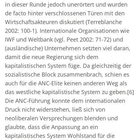
in dieser Runde jedoch unerörtert und wurden
de facto hinter verschlossenen Türen mit den
Wirtschaftsakteuren diskutiert (Terreblanche
2002: 100-1). Internationale Organisationen wie
IWF und Weltbank (vgl. Peet 2002: 71-72) und
(ausländische) Unternehmen setzten viel daran,
damit die neue Regierung sich dem
kapitalistischen System füge. Da gleichzeitig der
sozialistische Block zusammenbrach, schien es
auch für die ANC-Elite keinen anderen Weg als
das westliche kapitalistische System zu geben.
[6]
Die ANC-Führung konnte dem internationalen
Druck nicht widerstehen, ließ sich von
neoliberalen Versprechungen blenden und
glaubte, dass die Anpassung an ein
kapitalistisches System Wohlstand für die