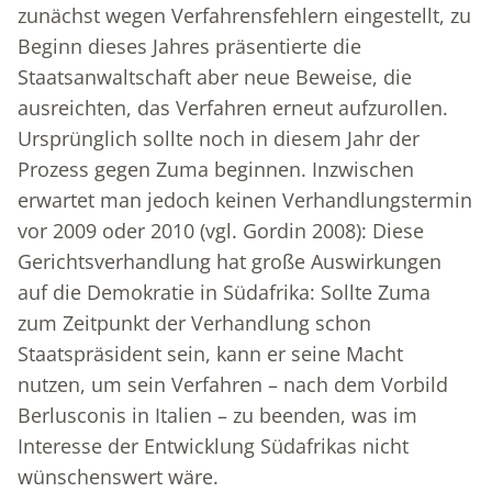
zunächst wegen Verfahrensfehlern eingestellt, zu
Beginn dieses Jahres präsentierte die
Staatsanwaltschaft aber neue Beweise, die
ausreichten, das Verfahren erneut aufzurollen.
Ursprünglich sollte noch in diesem Jahr der
Prozess gegen Zuma beginnen. Inzwischen
erwartet man jedoch keinen Verhandlungstermin
vor 2009 oder 2010 (vgl. Gordin 2008): Diese
Gerichtsverhandlung hat große Auswirkungen
auf die Demokratie in Südafrika: Sollte Zuma
zum Zeitpunkt der Verhandlung schon
Staatspräsident sein, kann er seine Macht
nutzen, um sein Verfahren – nach dem Vorbild
Berlusconis in Italien – zu beenden, was im
Interesse der Entwicklung Südafrikas nicht
wünschenswert wäre.