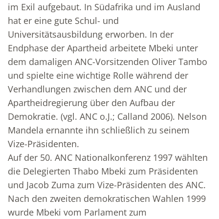
im Exil aufgebaut. In Südafrika und im Ausland
hat er eine gute Schul- und
Universitätsausbildung erworben. In der
Endphase der Apartheid arbeitete Mbeki unter
dem damaligen ANC-Vorsitzenden Oliver Tambo
und spielte eine wichtige Rolle während der
Verhandlungen zwischen dem ANC und der
Apartheidregierung über den Aufbau der
Demokratie. (vgl. ANC o.J.; Calland 2006). Nelson
Mandela ernannte ihn schließlich zu seinem
Vize-Präsidenten.
Auf der 50. ANC Nationalkonferenz 1997 wählten
die Delegierten Thabo Mbeki zum Präsidenten
und Jacob Zuma zum Vize-Präsidenten des ANC.
Nach den zweiten demokratischen Wahlen 1999
wurde Mbeki vom Parlament zum