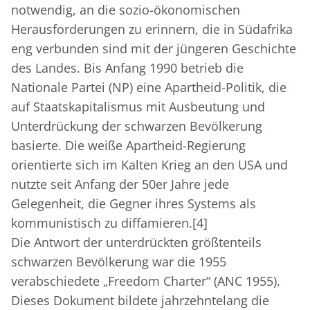
notwendig, an die sozio-ökonomischen
Herausforderungen zu erinnern, die in Südafrika
eng verbunden sind mit der jüngeren Geschichte
des Landes. Bis Anfang 1990 betrieb die
Nationale Partei (NP) eine Apartheid-Politik, die
auf Staatskapitalismus mit Ausbeutung und
Unterdrückung der schwarzen Bevölkerung
basierte. Die weiße Apartheid-Regierung
orientierte sich im Kalten Krieg an den USA und
nutzte seit Anfang der 50er Jahre jede
Gelegenheit, die Gegner ihres Systems als
kommunistisch zu diffamieren.
[4]
Die Antwort der unterdrückten größtenteils
schwarzen Bevölkerung war die 1955
verabschiedete „Freedom Charter“ (ANC 1955).
Dieses Dokument bildete jahrzehntelang die