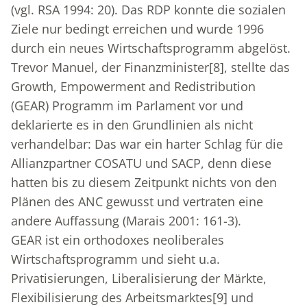
(vgl. RSA 1994: 20). Das RDP konnte die sozialen
Ziele nur bedingt erreichen und wurde 1996
durch ein neues Wirtschaftsprogramm abgelöst.
Trevor Manuel, der Finanzminister
[8]
, stellte das
Growth, Empowerment and Redistribution
(GEAR) Programm im Parlament vor und
deklarierte es in den Grundlinien als nicht
verhandelbar: Das war ein harter Schlag für die
Allianzpartner COSATU und SACP, denn diese
hatten bis zu diesem Zeitpunkt nichts von den
Plänen des ANC gewusst und vertraten eine
andere Auffassung (Marais 2001: 161-3).
GEAR ist ein orthodoxes neoliberales
Wirtschaftsprogramm und sieht u.a.
Privatisierungen, Liberalisierung der Märkte,
Flexibilisierung des Arbeitsmarktes
[9]
und