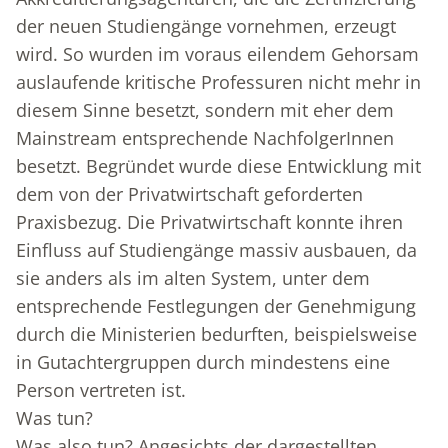
der neuen Studiengänge vornehmen, erzeugt
wird. So wurden im voraus eilendem Gehorsam
auslaufende kritische Professuren nicht mehr in
diesem Sinne besetzt, sondern mit eher dem
Mainstream entsprechende NachfolgerInnen
besetzt. Begründet wurde diese Entwicklung mit
dem von der Privatwirtschaft geforderten
Praxisbezug. Die Privatwirtschaft konnte ihren
Einfluss auf Studiengänge massiv ausbauen, da
sie anders als im alten System, unter dem
entsprechende Festlegungen der Genehmigung
durch die Ministerien bedurften, beispielsweise
in Gutachtergruppen durch mindestens eine
Person vertreten ist.
Was tun?
Was also tun? Angesichts der dargestellten