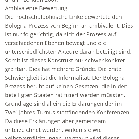
Ambivalente Bewertung
Die hochschulpolitische Linke bewertete den
Bologna-Prozess von Beginn an ambivalent. Dies
ist nur folgerichtig, da sich der Prozess auf
verschiedenen Ebenen bewegt und die
unterschiedlichsten Akteure daran beteiligt sind.
Somit ist dieses Konstrukt nur schwer konkret
greifbar. Dies hat mehrere Gründe. Die erste
Schwierigkeit ist die Informalität: Der Bologna-
Prozess beruht auf keinen Gesetzen, die in den
beteiligten Staaten ratifiziert werden müssten.
Grundlage sind allein die Erklärungen der im
Zwei-Jahres-Turnus stattfindenden Konferenzen.
Da diese Erklärungen aber gemeinsam
unterzeichnet werden, wirken sie wie
Selbstverpflichtungen. Verstärkt wird dieser