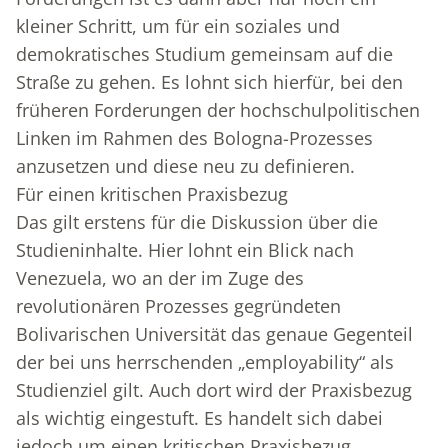
kleiner Schritt, um für ein soziales und
demokratisches Studium gemeinsam auf die
Straße zu gehen. Es lohnt sich hierfür, bei den
früheren Forderungen der hochschulpolitischen
Linken im Rahmen des Bologna-Prozesses
anzusetzen und diese neu zu definieren.
Für einen kritischen Praxisbezug
Das gilt erstens für die Diskussion über die
Studieninhalte. Hier lohnt ein Blick nach
Venezuela, wo an der im Zuge des
revolutionären Prozesses gegründeten
Bolivarischen Universität das genaue Gegenteil
der bei uns herrschenden „employability“ als
Studienziel gilt. Auch dort wird der Praxisbezug
als wichtig eingestuft. Es handelt sich dabei
jedoch um einen kritischen Praxisbezug.