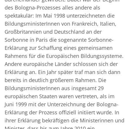
des Bologna-Prozesses alles andere als
spektakulär: Im Mai 1998 unterzeichneten die
BildungsministerInnen von Frankreich, Italien,
Großbritannien und Deutschland an der
Sorbonne in Paris die sogenannte Sorbonne-
Erklärung zur Schaffung eines gemeinsamen
Rahmens für die Europäischen Bildungssysteme.
Andere europäische Länder schlossen sich der
Erklärung an. Ein Jahr später traf man sich dann
bereits in deutlich größerem Rahmen. Die
BildungsministerInnen aus insgesamt 29
europäischen Staaten waren vertreten, als im
Juni 1999 mit der Unterzeichnung der Bologna-
Erklärung der Prozess offiziell initiiert wurde. In
ihrer Erklärung bekräftigen die Ministerinnen und
Minister, dass bis zum Jahre 2010 ein