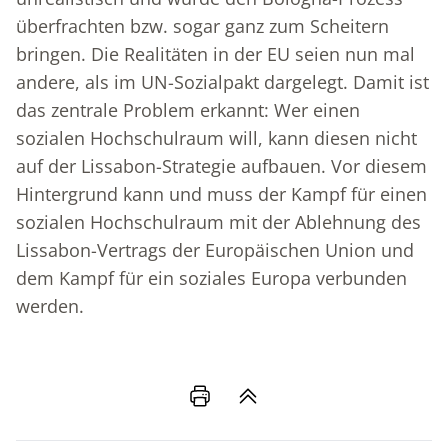
überfrachten bzw. sogar ganz zum Scheitern
bringen. Die Realitäten in der EU seien nun mal
andere, als im UN-Sozialpakt dargelegt. Damit ist
das zentrale Problem erkannt: Wer einen
sozialen Hochschulraum will, kann diesen nicht
auf der Lissabon-Strategie aufbauen. Vor diesem
Hintergrund kann und muss der Kampf für einen
sozialen Hochschulraum mit der Ablehnung des
Lissabon-Vertrags der Europäischen Union und
dem Kampf für ein soziales Europa verbunden
werden.