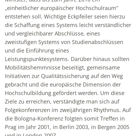
„einheitlicher europäischer Hochschulraum“
entstehen soll. Wichtige Eckpfeiler seien hierzu
die Schaffung eines Systems leicht verständlicher
und vergleichbarer Abschlüsse, eines
zweistufigen Systems von Studienabschlüssen
und die Einführung eines
Leistungspunktesystems. Darüber hinaus sollten
Mobilitätshemmnisse beseitigt, gemeinsame
Initiativen zur Qualitätssicherung auf den Weg
gebracht und die europäische Dimension der
Hochschulbildung gefördert werden. Um diese
Ziele zu erreichen, verständigte man sich auf
Folgekonferenzen im zweijährigen Rhythmus. Auf
die Bologna-Konferenz folgten somit Treffen in
Prag im Jahr 2001, in Berlin 2003, in Bergen 2005
und in London 2007.