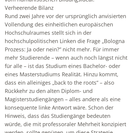
Verheerende Bilanz
Rund zwei Jahre vor der ursprünglich anvisierten
Vollendung des einheitlichen europäischen
Hochschulraumes stellt sich in der
hochschulpolitischen Linken die Frage „Bologna
Prozess: Ja oder nein?“ nicht mehr. Für immer
mehr Studierende – wenn auch noch längst nicht
für alle – ist das Studium eines Bachelor- oder
eines Masterstudiums Realität. Hinzu kommt,
dass ein alleiniges „back to the roots“ – also
Rückkehr zu den alten Diplom- und
Magisterstudiengängen – alles andere als eine
konsequente linke Antwort wäre. Schon der
Hinweis, dass das Studiengänge bedeuten
würde, die mit professoraler Mehrheit konzipiert
werden, sollte genügen, um diese Strategie