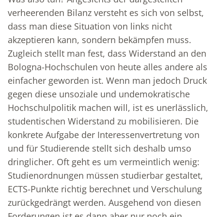
verheerenden Bilanz versteht es sich von selbst,
dass man diese Situation von links nicht
akzeptieren kann, sondern bekämpfen muss.
Zugleich stellt man fest, dass Widerstand an den
Bologna-Hochschulen von heute alles andere als
einfacher geworden ist. Wenn man jedoch Druck
gegen diese unsoziale und undemokratische
Hochschulpolitik machen will, ist es unerlässlich,
studentischen Widerstand zu mobilisieren. Die
konkrete Aufgabe der Interessenvertretung von
und für Studierende stellt sich deshalb umso
dringlicher. Oft geht es um vermeintlich wenig:
Studienordnungen müssen studierbar gestaltet,
ECTS-Punkte richtig berechnet und Verschulung
zurückgedrängt werden. Ausgehend von diesen
Forderungen ist es dann aber nur noch ein