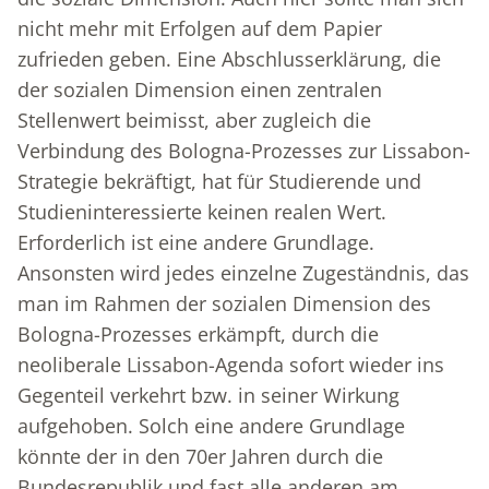
nicht mehr mit Erfolgen auf dem Papier
zufrieden geben. Eine Abschlusserklärung, die
der sozialen Dimension einen zentralen
Stellenwert beimisst, aber zugleich die
Verbindung des Bologna-Prozesses zur Lissabon-
Strategie bekräftigt, hat für Studierende und
Studieninteressierte keinen realen Wert.
Erforderlich ist eine andere Grundlage.
Ansonsten wird jedes einzelne Zugeständnis, das
man im Rahmen der sozialen Dimension des
Bologna-Prozesses erkämpft, durch die
neoliberale Lissabon-Agenda sofort wieder ins
Gegenteil verkehrt bzw. in seiner Wirkung
aufgehoben. Solch eine andere Grundlage
könnte der in den 70er Jahren durch die
Bundesrepublik und fast alle anderen am