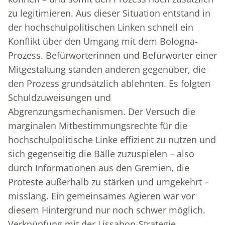
zu legitimieren. Aus dieser Situation entstand in
der hochschulpolitischen Linken schnell ein
Konflikt über den Umgang mit dem Bologna-
Prozess. Befürworterinnen und Befürworter einer
Mitgestaltung standen anderen gegenüber, die
den Prozess grundsätzlich ablehnten. Es folgten
Schuldzuweisungen und
Abgrenzungsmechanismen. Der Versuch die
marginalen Mitbestimmungsrechte für die
hochschulpolitische Linke effizient zu nutzen und
sich gegenseitig die Bälle zuzuspielen – also
durch Informationen aus den Gremien, die
Proteste außerhalb zu stärken und umgekehrt –
misslang. Ein gemeinsames Agieren war vor
diesem Hintergrund nur noch schwer möglich.
Verknüpfung mit der Lissabon-Strategie