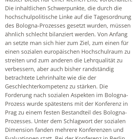
Die inhaltlichen Schwerpunkte, die durch die
hochschulpolitische Linke auf die Tagesordnung
des Bologna-Prozesses gesetzt wurden, müssen
ähnlich schlecht bilanziert werden. Von Anfang
an setzte man sich hier zum Ziel, zum einen für
einen sozialen europäischen Hochschulraum zu
streiten und zum anderen die Lehrqualität zu
verbessern, aber auch bisher randständig
betrachtete Lehrinhalte wie die der
Geschlechterkompetenz zu stärken. Die
Forderung nach sozialen Aspekten im Bologna-
Prozess wurde spätestens mit der Konferenz in
Prag zu einem festen Bestandteil des Bologna-
Prozesses. Unter dem Schlagwort der sozialen
Dimension fanden mehrere Konferenzen und
Evaluationen statt. Bei der Konferenz in Berlin