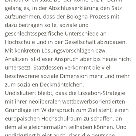
gelang es, in der Abschlusserklärung den Satz
aufzunehmen, dass der Bologna-Prozess mit
dazu beitragen solle, soziale und
geschlechtsspezifische Unterschiede an
Hochschule und in der Gesellschaft abzubauen.
Mit konkreten Lösungsvorschlägen bzw.
Ansätzen ist dieser Anspruch aber bis heute nicht
untersetzt. Stattdessen verkommt die viel
beschworene soziale Dimension mehr und mehr
zum sozialen Deckmäntelchen.
Undiskutiert bleibt, dass die Lissabon-Strategie
mit ihrer neoliberalen wettbewerbsorientierten
Grundlage im Widerspruch zum Ziel steht, einen
europäischen Hochschulraum zu schaffen, an
dem alle gleichermaßen teilhaben können. Und
undiskutiert bleibt auch, dass die deutsche