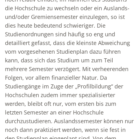
die Hochschule zu wechseln oder ein Auslands-
und/oder Gremiensemester einzulegen, so ist
dies heute bedeutend schwieriger. Die
Studienordnungen sind häufig so eng und
detailliert gefasst, dass die kleinste Abweichung
vom vorgesehenen Studienplan dazu führen
kann, dass sich das Studium um zum Teil
mehrere Semester verzögert. Mit verheerenden
Folgen, vor allem finanzieller Natur. Da
Studiengänge im Zuge der „Profilbildung“ der
Hochschulen zudem immer spezialisierter
werden, bleibt oft nur, vom ersten bis zum
letzten Semester an einer Hochschule
durchzustudieren. Auslandssemester können nur
noch dann praktiziert werden, wenn sie fest in
den Studienplan eingeplant sind. Von dem