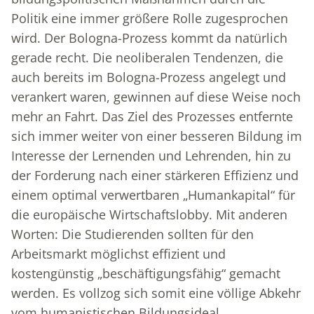
Politik eine immer größere Rolle zugesprochen
wird. Der Bologna-Prozess kommt da natürlich
gerade recht. Die neoliberalen Tendenzen, die
auch bereits im Bologna-Prozess angelegt und
verankert waren, gewinnen auf diese Weise noch
mehr an Fahrt. Das Ziel des Prozesses entfernte
sich immer weiter von einer besseren Bildung im
Interesse der Lernenden und Lehrenden, hin zu
der Forderung nach einer stärkeren Effizienz und
einem optimal verwertbaren „Humankapital“ für
die europäische Wirtschaftslobby. Mit anderen
Worten: Die Studierenden sollten für den
Arbeitsmarkt möglichst effizient und
kostengünstig „beschäftigungsfähig“ gemacht
werden. Es vollzog sich somit eine völlige Abkehr
vom humanistischen Bildungsideal.