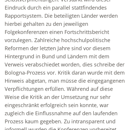
Eindruck durch ein parallel stattfindendes
Rapportsystem. Die beteiligten Länder werden
hierbei gehalten zu den jeweiligen
Folgekonferenzen einen Fortschrittsbericht
vorzulegen. Zahlreiche hochschulpolitische
Reformen der letzten Jahre sind vor diesem
Hintergrund in Bund und Ländern mit dem
Verweis verabschiedet worden, dies schreibe der
Bologna-Prozess vor. Kritik daran wurde mit dem
Hinweis abgetan, man müsse die eingegangenen
Verpflichtungen erfüllen. Während auf diese
Weise die Kritik an der Umsetzung nur sehr
eingeschränkt erfolgreich sein konnte, war
zugleich die Einflussnahme auf den laufenden
Prozess kaum gegeben. Zu intransparent und
informell wurden die Konferenzen vorbereitet.