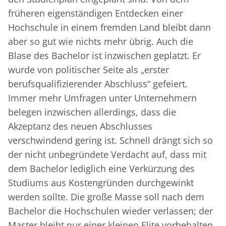
früheren eigenständigen Entdecken einer
Hochschule in einem fremden Land bleibt dann
aber so gut wie nichts mehr übrig. Auch die
Blase des Bachelor ist inzwischen geplatzt. Er
wurde von politischer Seite als „erster
berufsqualifizierender Abschluss“ gefeiert.
Immer mehr Umfragen unter Unternehmern
belegen inzwischen allerdings, dass die
Akzeptanz des neuen Abschlusses
verschwindend gering ist. Schnell drängt sich so
der nicht unbegründete Verdacht auf, dass mit
dem Bachelor lediglich eine Verkürzung des
Studiums aus Kostengründen durchgewinkt
werden sollte. Die große Masse soll nach dem
Bachelor die Hochschulen wieder verlassen; der
Master bleibt nur einer kleinen Elite vorbehalten.