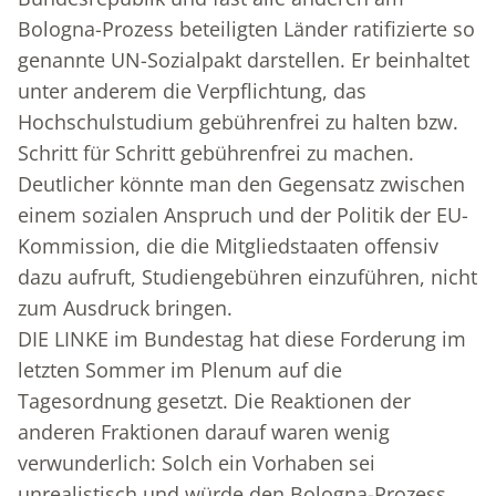
Bologna-Prozess beteiligten Länder ratifizierte so
genannte UN-Sozialpakt darstellen. Er beinhaltet
unter anderem die Verpflichtung, das
Hochschulstudium gebührenfrei zu halten bzw.
Schritt für Schritt gebührenfrei zu machen.
Deutlicher könnte man den Gegensatz zwischen
einem sozialen Anspruch und der Politik der EU-
Kommission, die die Mitgliedstaaten offensiv
dazu aufruft, Studiengebühren einzuführen, nicht
zum Ausdruck bringen.
DIE LINKE im Bundestag hat diese Forderung im
letzten Sommer im Plenum auf die
Tagesordnung gesetzt. Die Reaktionen der
anderen Fraktionen darauf waren wenig
verwunderlich: Solch ein Vorhaben sei
unrealistisch und würde den Bologna-Prozess