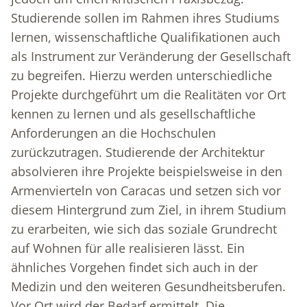
Studierende sollen im Rahmen ihres Studiums
lernen, wissenschaftliche Qualifikationen auch
als Instrument zur Veränderung der Gesellschaft
zu begreifen. Hierzu werden unterschiedliche
Projekte durchgeführt um die Realitäten vor Ort
kennen zu lernen und als gesellschaftliche
Anforderungen an die Hochschulen
zurückzutragen. Studierende der Architektur
absolvieren ihre Projekte beispielsweise in den
Armenvierteln von Caracas und setzen sich vor
diesem Hintergrund zum Ziel, in ihrem Studium
zu erarbeiten, wie sich das soziale Grundrecht
auf Wohnen für alle realisieren lässt. Ein
ähnliches Vorgehen findet sich auch in der
Medizin und den weiteren Gesundheitsberufen.
Vor Ort wird der Bedarf ermittelt. Die