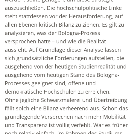
auszuschließen. Die hochschulpolitische Linke
steht stattdessen vor der Herausforderung, auf
allen Ebenen kritisch Bilanz zu ziehen. Es gilt zu
analysieren, was der Bologna-Prozess
versprochen hatte – und wie die Realität
aussieht. Auf Grundlage dieser Analyse lassen
sich grundsätzliche Forderungen aufstellen, die
ausgehend von der heutigen Studienrealität und
ausgehend vom heutigen Stand des Bologna-
Prozesses geeignet sind, offene und
demokratische Hochschulen zu erreichen.
Ohne jegliche Schwarzmalerei und Übertreibung
fällt solch eine Bilanz verheerend aus. Schon das
grundlegende Versprechen nach mehr Mobilität
und Transparenz ist völlig verfehlt. War es früher
noch relativ einfach, im Rahmen des Studiums