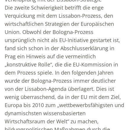
Die zweite Schwierigkeit betrifft die enge
Verquickung mit dem Lissabon-Prozess, den
wirtschaftlichen Strategien der Europäischen
Union. Obwohl der Bologna-Prozess
ursprünglich nicht als EU-Initiative gestartet ist,
fand sich schon in der Abschlusserklärung in
Prag ein Hinweis auf die vermeintlich
„konstruktive Rolle“, die die EU-Kommission in
dem Prozess spiele. In den folgenden Jahren
wurde der Bologna-Prozess immer deutlicher
von der Lissabon-Agenda überlagert. Dies ist
wenig überraschend, da in der EU mit dem Ziel,
Europa bis 2010 zum „wettbewerbsfähigsten und
dynamischsten wissensbasierten
Wirtschaftsraum der Welt“ zu machen,
bildungspolitischen Maßnahmen durch die