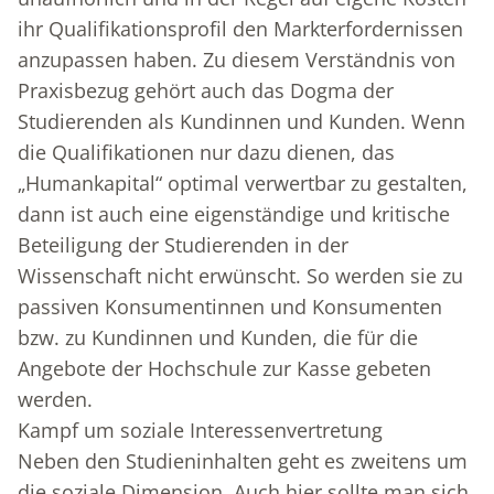
ihr Qualifikationsprofil den Markterfordernissen
anzupassen haben. Zu diesem Verständnis von
Praxisbezug gehört auch das Dogma der
Studierenden als Kundinnen und Kunden. Wenn
die Qualifikationen nur dazu dienen, das
„Humankapital“ optimal verwertbar zu gestalten,
dann ist auch eine eigenständige und kritische
Beteiligung der Studierenden in der
Wissenschaft nicht erwünscht. So werden sie zu
passiven Konsumentinnen und Konsumenten
bzw. zu Kundinnen und Kunden, die für die
Angebote der Hochschule zur Kasse gebeten
werden.
Kampf um soziale Interessenvertretung
Neben den Studieninhalten geht es zweitens um
die soziale Dimension. Auch hier sollte man sich