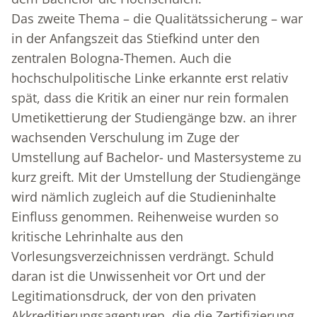
Das zweite Thema – die Qualitätssicherung – war
in der Anfangszeit das Stiefkind unter den
zentralen Bologna-Themen. Auch die
hochschulpolitische Linke erkannte erst relativ
spät, dass die Kritik an einer nur rein formalen
Umetikettierung der Studiengänge bzw. an ihrer
wachsenden Verschulung im Zuge der
Umstellung auf Bachelor- und Mastersysteme zu
kurz greift. Mit der Umstellung der Studiengänge
wird nämlich zugleich auf die Studieninhalte
Einfluss genommen. Reihenweise wurden so
kritische Lehrinhalte aus den
Vorlesungsverzeichnissen verdrängt. Schuld
daran ist die Unwissenheit vor Ort und der
Legitimationsdruck, der von den privaten
Akkreditierungsagenturen, die die Zertifizierung