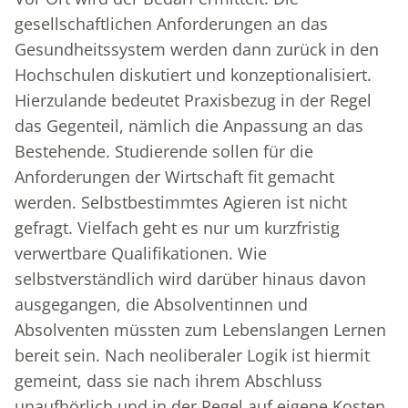
gesellschaftlichen Anforderungen an das
Gesundheitssystem werden dann zurück in den
Hochschulen diskutiert und konzeptionalisiert.
Hierzulande bedeutet Praxisbezug in der Regel
das Gegenteil, nämlich die Anpassung an das
Bestehende. Studierende sollen für die
Anforderungen der Wirtschaft fit gemacht
werden. Selbstbestimmtes Agieren ist nicht
gefragt. Vielfach geht es nur um kurzfristig
verwertbare Qualifikationen. Wie
selbstverständlich wird darüber hinaus davon
ausgegangen, die Absolventinnen und
Absolventen müssten zum Lebenslangen Lernen
bereit sein. Nach neoliberaler Logik ist hiermit
gemeint, dass sie nach ihrem Abschluss
unaufhörlich und in der Regel auf eigene Kosten