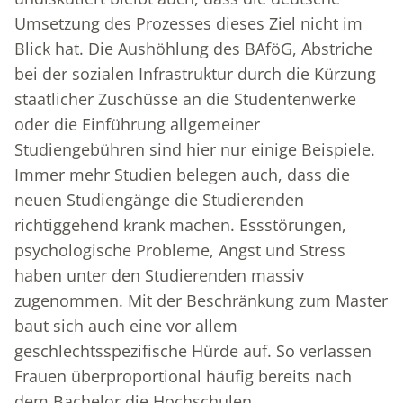
Umsetzung des Prozesses dieses Ziel nicht im
Blick hat. Die Aushöhlung des BAföG, Abstriche
bei der sozialen Infrastruktur durch die Kürzung
staatlicher Zuschüsse an die Studentenwerke
oder die Einführung allgemeiner
Studiengebühren sind hier nur einige Beispiele.
Immer mehr Studien belegen auch, dass die
neuen Studiengänge die Studierenden
richtiggehend krank machen. Essstörungen,
psychologische Probleme, Angst und Stress
haben unter den Studierenden massiv
zugenommen. Mit der Beschränkung zum Master
baut sich auch eine vor allem
geschlechtsspezifische Hürde auf. So verlassen
Frauen überproportional häufig bereits nach
dem Bachelor die Hochschulen.