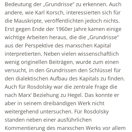
Bedeutung der „Grundrisse“ zu erkennen. Auch
andere, wie Karl Korsch, interessierten sich für
die Mauskripte, veröffentlichten jedoch nichts.
Erst gegen Ende der 1960er Jahre kamen einige
wichtige Arbeiten heraus, die die „Grundrisse“
aus der Perspektive des marxschen Kapital
interpretierten. Neben vielen wissenschaftlich
wenig originellen Beiträgen, wurde zum einen
versucht, in den Grundrissen den Schlüssel für
den dialektischen Aufbau des Kapitals zu finden.
Auch für Rosdolsky war die zentrale Frage die
nach Marx’ Beziehung zu Hegel. Das konnte er
aber in seinem dreibändigen Werk nicht
weitergehend untersuchen. Für Rosdolsky
standen neben einer ausführlichen
Kommentierung des marxschen Werks vor allem