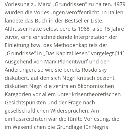
Vorlesung zu Marx’ „Grundrissen“ zu halten. 1979
wurden die Vorlesungen veröffentlicht. In Italien
landete das Buch in der Bestseller-Liste.
Althusser hatte selbst bereits 1968, also 15 Jahre
zuvor, eine einschneidende Interpretation der
Einleitung bzw. des Methodenkapitels der
„Grundrisse“ in „Das Kapital lesen“ vorgelegt.
[11]
Ausgehend von Marx Planentwurf und den
Änderungen, so wie sie bereits Rosdolsky
diskutiert, auf den sich Negri kritisch bezieht,
diskutiert Negri die zentralen ökonomischen
Kategorien vor allem unter krisentheoretischen
Gesichtspunkten und der Frage nach
gesellschaftlichen Widersprüchen. Am
einflussreichsten war die fünfte Vorlesung, die
im Wesentlichen die Grundlage für Negris