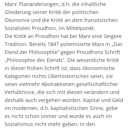
Marx’ Planänderungen, d.h. die inhaltliche
Gliederung seiner Kritik der politischen
Ökonomie und die Kritik an dem französischen
Sozialisten Proudhon, im Mittelpunkt.
Die Kritik an Proudhon hat bei Marx eine längere
Tradition. Bereits 1847 polemisierte Marx in „Das
Elend der Philosophie“ gegen Proudhons Schrift
„Philosophie des Elends“. Die wesentliche Kritik
in dieser frühen Schrift ist, dass ökonomische
Kategorien nichts Überhistorisches seien, sie
seien vielmehr Abstraktionen gesellschaftlicher
Verhältnisse, die sich mit diesen verändern und
deshalb auch vergehen würden. Kapital und Geld
im modernen, d.h. kapitalistischen Sinne, gebe
es nicht schon immer und würde es auch im
Sozialismus nicht mehr geben. In den