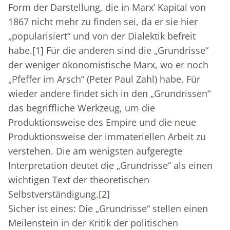
Form der Darstellung, die in Marx’ Kapital von
1867 nicht mehr zu finden sei, da er sie hier
„popularisiert“ und von der Dialektik befreit
habe.
[1]
Für die anderen sind die „Grundrisse“
der weniger ökonomistische Marx, wo er noch
„Pfeffer im Arsch“ (Peter Paul Zahl) habe. Für
wieder andere findet sich in den „Grundrissen“
das begriffliche Werkzeug, um die
Produktionsweise des Empire und die neue
Produktionsweise der immateriellen Arbeit zu
verstehen. Die am wenigsten aufgeregte
Interpretation deutet die „Grundrisse“ als einen
wichtigen Text der theoretischen
Selbstverständigung.
[2]
Sicher ist eines: Die „Grundrisse“ stellen einen
Meilenstein in der Kritik der politischen