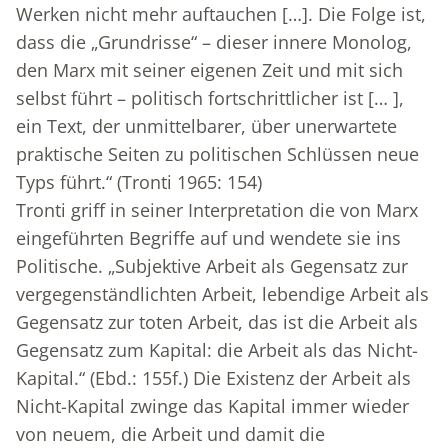
Werken nicht mehr auftauchen […]. Die Folge ist,
dass die „Grundrisse“ – dieser innere Monolog,
den Marx mit seiner eigenen Zeit und mit sich
selbst führt – politisch fortschrittlicher ist [… ],
ein Text, der unmittelbarer, über unerwartete
praktische Seiten zu politischen Schlüssen neue
Typs führt.“ (Tronti 1965: 154)
Tronti griff in seiner Interpretation die von Marx
eingeführten Begriffe auf und wendete sie ins
Politische. „Subjektive Arbeit als Gegensatz zur
vergegenständlichten Arbeit, lebendige Arbeit als
Gegensatz zur toten Arbeit, das ist die Arbeit als
Gegensatz zum Kapital: die Arbeit als das Nicht-
Kapital.“ (Ebd.: 155f.) Die Existenz der Arbeit als
Nicht-Kapital zwinge das Kapital immer wieder
von neuem, die Arbeit und damit die