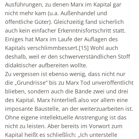
Ausführungen, zu denen Marx im Kapital gar
nicht mehr kam (u.a. Außenhandel und
öffentliche Güter). Gleichzeitig fand sicherlich
auch kein einfacher Erkenntnisfortschritt statt.
Einiges hat Marx im Laufe der Auflagen des
Kapitals verschlimmbessert.
[15]
Wohl auch
deshalb, weil er den schwerverständlichen Stoff
didaktischer aufbereiten wollte.
Zu vergessen ist ebenso wenig, dass nicht nur
die „Grundrisse“ bis zu Marx Tod unveröffentlicht
blieben, sondern auch die Bände zwei und drei
des Kapital. Marx hinterließ also vor allem eine
imposante Baustelle, an der weiterzuarbeiten ist.
Ohne eigene intellektuelle Anstrengung ist das
nicht zu leisten. Aber bereits im Vorwort zum
Kapital heißt es schließlich: „Ich unterstelle