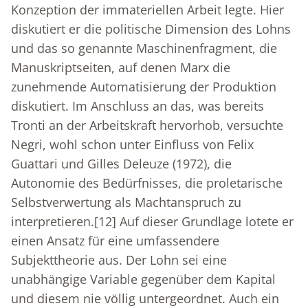
Konzeption der immateriellen Arbeit legte. Hier
diskutiert er die politische Dimension des Lohns
und das so genannte Maschinenfragment, die
Manuskriptseiten, auf denen Marx die
zunehmende Automatisierung der Produktion
diskutiert. Im Anschluss an das, was bereits
Tronti an der Arbeitskraft hervorhob, versuchte
Negri, wohl schon unter Einfluss von Felix
Guattari und Gilles Deleuze (1972), die
Autonomie des Bedürfnisses, die proletarische
Selbstverwertung als Machtanspruch zu
interpretieren.
[12]
Auf dieser Grundlage lotete er
einen Ansatz für eine umfassendere
Subjekttheorie aus. Der Lohn sei eine
unabhängige Variable gegenüber dem Kapital
und diesem nie völlig untergeordnet. Auch ein