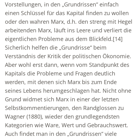
Vorstellungen, in den „Grundrissen“ einfach
einen Schlüssel für das Kapital finden zu wollen
oder den wahren Marx, d.h. den streng mit Hegel
arbeitenden Marx, läuft ins Leere und verliert die
eigentlichen Probleme aus dem Blickfeld.
[14]
Sicherlich helfen die „Grundrisse“ beim
Verständnis der Kritik der politischen Ökonomie.
Aber wohl erst dann, wenn vom Standpunkt des
Kapitals die Probleme und Fragen deutlich
werden, mit denen sich Marx bis zum Ende
seines Lebens herumgeschlagen hat. Nicht ohne
Grund widmet sich Marx in einer der letzten
Selbstkommentierungen, den Randglossen zu
Wagner (1880), wieder den grundlegendsten
Kategorien wie Ware, Wert und Gebrauchswert.
Auch findet man in den „Grundrissen“ viele