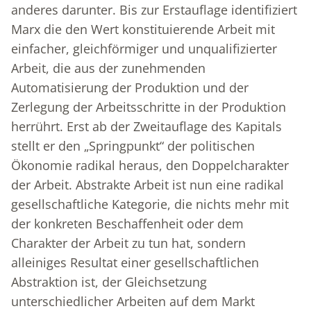
anderes darunter. Bis zur Erstauflage identifiziert
Marx die den Wert konstituierende Arbeit mit
einfacher, gleichförmiger und unqualifizierter
Arbeit, die aus der zunehmenden
Automatisierung der Produktion und der
Zerlegung der Arbeitsschritte in der Produktion
herrührt. Erst ab der Zweitauflage des Kapitals
stellt er den „Springpunkt“ der politischen
Ökonomie radikal heraus, den Doppelcharakter
der Arbeit. Abstrakte Arbeit ist nun eine radikal
gesellschaftliche Kategorie, die nichts mehr mit
der konkreten Beschaffenheit oder dem
Charakter der Arbeit zu tun hat, sondern
alleiniges Resultat einer gesellschaftlichen
Abstraktion ist, der Gleichsetzung
unterschiedlicher Arbeiten auf dem Markt