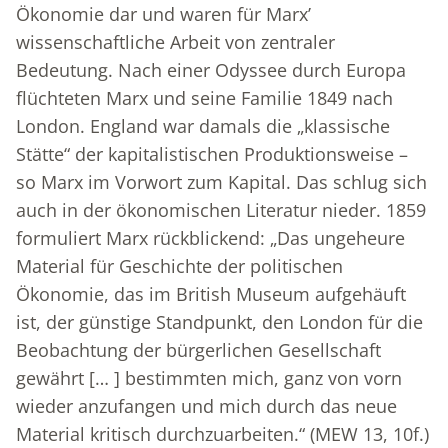
Ökonomie dar und waren für Marx’
wissenschaftliche Arbeit von zentraler
Bedeutung. Nach einer Odyssee durch Europa
flüchteten Marx und seine Familie 1849 nach
London. England war damals die „klassische
Stätte“ der kapitalistischen Produktionsweise –
so Marx im Vorwort zum Kapital. Das schlug sich
auch in der ökonomischen Literatur nieder. 1859
formuliert Marx rückblickend: „Das ungeheure
Material für Geschichte der politischen
Ökonomie, das im British Museum aufgehäuft
ist, der günstige Standpunkt, den London für die
Beobachtung der bürgerlichen Gesellschaft
gewährt [… ] bestimmten mich, ganz von vorn
wieder anzufangen und mich durch das neue
Material kritisch durchzuarbeiten.“ (MEW 13, 10f.)