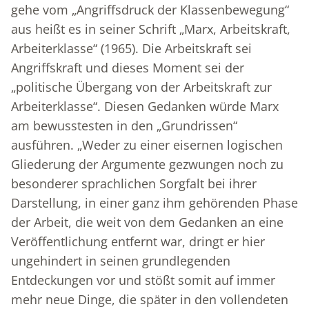
gehe vom „Angriffsdruck der Klassenbewegung“
aus heißt es in seiner Schrift „Marx, Arbeitskraft,
Arbeiterklasse“ (1965). Die Arbeitskraft sei
Angriffskraft und dieses Moment sei der
„politische Übergang von der Arbeitskraft zur
Arbeiterklasse“. Diesen Gedanken würde Marx
am bewusstesten in den „Grundrissen“
ausführen. „Weder zu einer eisernen logischen
Gliederung der Argumente gezwungen noch zu
besonderer sprachlichen Sorgfalt bei ihrer
Darstellung, in einer ganz ihm gehörenden Phase
der Arbeit, die weit von dem Gedanken an eine
Veröffentlichung entfernt war, dringt er hier
ungehindert in seinen grundlegenden
Entdeckungen vor und stößt somit auf immer
mehr neue Dinge, die später in den vollendeten