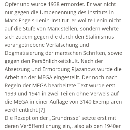
Opfer und wurde 1938 ermordet. Er war nicht
nur gegen die Umbenennung des Instituts in
Marx-Engels-Lenin-Institut, er wollte Lenin nicht
auf die Stufe von Marx stellen, sondern wehrte
sich zudem gegen die durch den Stalinismus
vorangetriebene Verfälschung und
Dogmatisierung der marxschen Schriften, sowie
gegen den Persönlichkeitskult. Nach der
Absetzung und Ermordung Rjazanovs wurde die
Arbeit an der MEGA eingestellt. Der noch nach
Regeln der MEGA bearbeitete Text wurde erst
1939 und 1941 in zwei Teilen ohne Verweis auf
die MEGA in einer Auflage von 3140 Exemplaren
veröffentlicht.
[7]
Die Rezeption der „Grundrisse“ setzte erst mit
deren Veröffentlichung ein,. also ab den 1940er