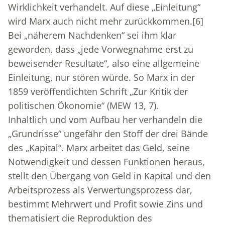
Wirklichkeit verhandelt. Auf diese „Einleitung“
wird Marx auch nicht mehr zurückkommen.
[6]
Bei „näherem Nachdenken“ sei ihm klar
geworden, dass „jede Vorwegnahme erst zu
beweisender Resultate“, also eine allgemeine
Einleitung, nur stören würde. So Marx in der
1859 veröffentlichten Schrift „Zur Kritik der
politischen Ökonomie“ (MEW 13, 7).
Inhaltlich und vom Aufbau her verhandeln die
„Grundrisse“ ungefähr den Stoff der drei Bände
des „Kapital“. Marx arbeitet das Geld, seine
Notwendigkeit und dessen Funktionen heraus,
stellt den Übergang von Geld in Kapital und den
Arbeitsprozess als Verwertungsprozess dar,
bestimmt Mehrwert und Profit sowie Zins und
thematisiert die Reproduktion des