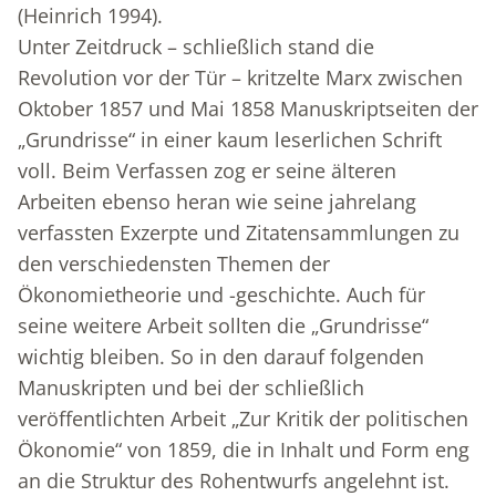
(Heinrich 1994).
Unter Zeitdruck – schließlich stand die
Revolution vor der Tür – kritzelte Marx zwischen
Oktober 1857 und Mai 1858 Manuskriptseiten der
„Grundrisse“ in einer kaum leserlichen Schrift
voll. Beim Verfassen zog er seine älteren
Arbeiten ebenso heran wie seine jahrelang
verfassten Exzerpte und Zitatensammlungen zu
den verschiedensten Themen der
Ökonomietheorie und -geschichte. Auch für
seine weitere Arbeit sollten die „Grundrisse“
wichtig bleiben. So in den darauf folgenden
Manuskripten und bei der schließlich
veröffentlichten Arbeit „Zur Kritik der politischen
Ökonomie“ von 1859, die in Inhalt und Form eng
an die Struktur des Rohentwurfs angelehnt ist.