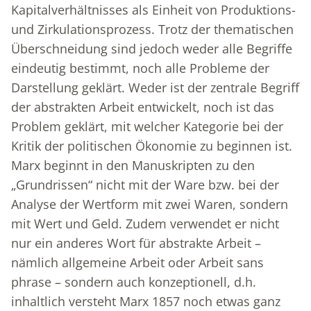
Kapitalverhältnisses als Einheit von Produktions-
und Zirkulationsprozess. Trotz der thematischen
Überschneidung sind jedoch weder alle Begriffe
eindeutig bestimmt, noch alle Probleme der
Darstellung geklärt. Weder ist der zentrale Begriff
der abstrakten Arbeit entwickelt, noch ist das
Problem geklärt, mit welcher Kategorie bei der
Kritik der politischen Ökonomie zu beginnen ist.
Marx beginnt in den Manuskripten zu den
„Grundrissen“ nicht mit der Ware bzw. bei der
Analyse der Wertform mit zwei Waren, sondern
mit Wert und Geld. Zudem verwendet er nicht
nur ein anderes Wort für abstrakte Arbeit –
nämlich allgemeine Arbeit oder Arbeit sans
phrase – sondern auch konzeptionell, d.h.
inhaltlich versteht Marx 1857 noch etwas ganz