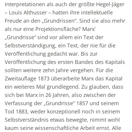
Interpretationen als auch der größte Hegel-Jäger
– Louis Althusser – hatten ihre intellektuelle
Freude an den „Grundrissen“. Sind sie also mehr
als nur eine Projektionsfläche? Marx’
„Grundrisse“ sind vor allem ein Text der
Selbstverständigung, ein Text, der nie für die
Veröffentlichung gedacht war. Bis zur
Veröffentlichung des ersten Bandes des Kapitals
sollten weitere zehn Jahre vergehen. Für die
Zweitauflage 1873 überarbeite Marx das Kapital
ein weiteres Mal grundlegend. Zu glauben, dass
sich bei Marx in 26 Jahren, also zwischen der
Verfassung der „Grundrisse“ 1857 und seinem
Tod 1883, weder konzeptionell noch in seinem
Selbstverständnis etwas bewegte, nimmt wohl
kaum seine wissenschaftliche Arbeit ernst. Alle