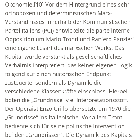
Ökonomie.
[10]
Vor dem Hintergrund eines sehr
orthodoxen und deterministischen Marx-
Verständnisses innerhalb der Kommunistischen
Partei Italiens (PCI) entwickelte die parteiinterne
Opposition um Mario Tronti und Raniero Panzieri
eine eigene Lesart des marxschen Werks. Das
Kapital wurde verstärkt als gesellschaftliches
Verhältnis interpretiert, das keiner eigenen Logik
folgend auf einen historischen Endpunkt
zusteuerte, sondern als Dynamik, die
verschiedene Klassenkräfte einschloss. Hierbei
boten die „Grundrisse“ viel Interpretationsstoff.
Der Operaist Enzo Grillo übersetzte um 1970 die
„Grundrisse“ ins Italienische. Vor allem Tronti
bediente sich für seine politische Intervention
bei den „Grundrissen“. Die Dynamik des Kapitals