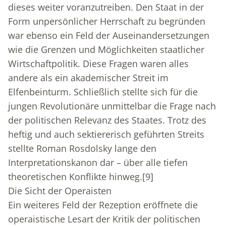
dieses weiter voranzutreiben. Den Staat in der
Form unpersönlicher Herrschaft zu begründen
war ebenso ein Feld der Auseinandersetzungen
wie die Grenzen und Möglichkeiten staatlicher
Wirtschaftpolitik. Diese Fragen waren alles
andere als ein akademischer Streit im
Elfenbeinturm. Schließlich stellte sich für die
jungen Revolutionäre unmittelbar die Frage nach
der politischen Relevanz des Staates. Trotz des
heftig und auch sektiererisch geführten Streits
stellte Roman Rosdolsky lange den
Interpretationskanon dar – über alle tiefen
theoretischen Konflikte hinweg.
[9]
Die Sicht der Operaisten
Ein weiteres Feld der Rezeption eröffnete die
operaistische Lesart der Kritik der politischen