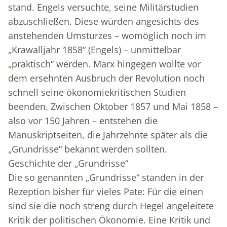
stand. Engels versuchte, seine Militärstudien
abzuschließen. Diese würden angesichts des
anstehenden Umsturzes – womöglich noch im
„Krawalljahr 1858“ (Engels) – unmittelbar
„praktisch“ werden. Marx hingegen wollte vor
dem ersehnten Ausbruch der Revolution noch
schnell seine ökonomiekritischen Studien
beenden. Zwischen Oktober 1857 und Mai 1858 –
also vor 150 Jahren – entstehen die
Manuskriptseiten, die Jahrzehnte später als die
„Grundrisse“ bekannt werden sollten.
Geschichte der „Grundrisse“
Die so genannten „Grundrisse“ standen in der
Rezeption bisher für vieles Pate: Für die einen
sind sie die noch streng durch Hegel angeleitete
Kritik der politischen Ökonomie. Eine Kritik und