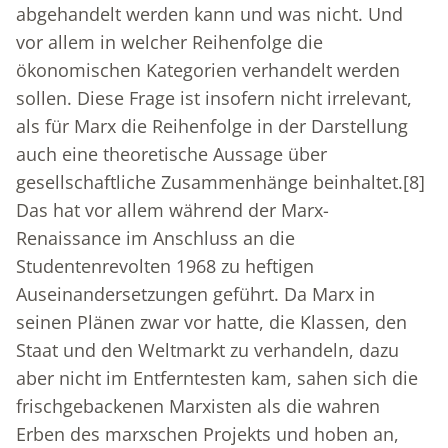
abgehandelt werden kann und was nicht. Und
vor allem in welcher Reihenfolge die
ökonomischen Kategorien verhandelt werden
sollen. Diese Frage ist insofern nicht irrelevant,
als für Marx die Reihenfolge in der Darstellung
auch eine theoretische Aussage über
gesellschaftliche Zusammenhänge beinhaltet.
[8]
Das hat vor allem während der Marx-
Renaissance im Anschluss an die
Studentenrevolten 1968 zu heftigen
Auseinandersetzungen geführt. Da Marx in
seinen Plänen zwar vor hatte, die Klassen, den
Staat und den Weltmarkt zu verhandeln, dazu
aber nicht im Entferntesten kam, sahen sich die
frischgebackenen Marxisten als die wahren
Erben des marxschen Projekts und hoben an,