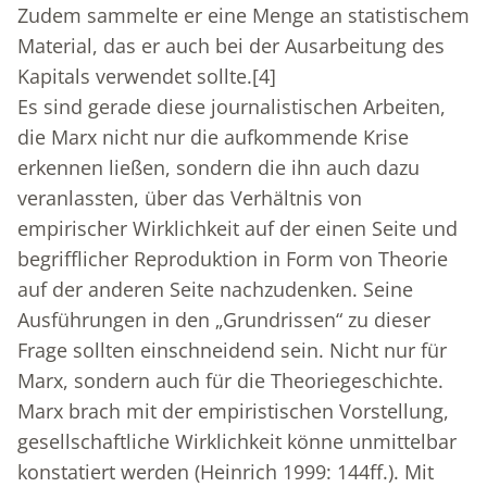
Zudem sammelte er eine Menge an statistischem
Material, das er auch bei der Ausarbeitung des
Kapitals verwendet sollte.
[4]
Es sind gerade diese journalistischen Arbeiten,
die Marx nicht nur die aufkommende Krise
erkennen ließen, sondern die ihn auch dazu
veranlassten, über das Verhältnis von
empirischer Wirklichkeit auf der einen Seite und
begrifflicher Reproduktion in Form von Theorie
auf der anderen Seite nachzudenken. Seine
Ausführungen in den „Grundrissen“ zu dieser
Frage sollten einschneidend sein. Nicht nur für
Marx, sondern auch für die Theoriegeschichte.
Marx brach mit der empiristischen Vorstellung,
gesellschaftliche Wirklichkeit könne unmittelbar
konstatiert werden (Heinrich 1999: 144ff.). Mit