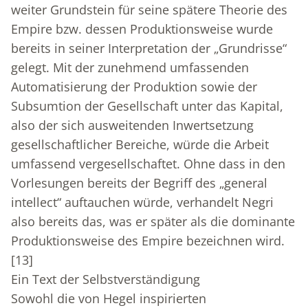
weiter Grundstein für seine spätere Theorie des
Empire bzw. dessen Produktionsweise wurde
bereits in seiner Interpretation der „Grundrisse“
gelegt. Mit der zunehmend umfassenden
Automatisierung der Produktion sowie der
Subsumtion der Gesellschaft unter das Kapital,
also der sich ausweitenden Inwertsetzung
gesellschaftlicher Bereiche, würde die Arbeit
umfassend vergesellschaftet. Ohne dass in den
Vorlesungen bereits der Begriff des „general
intellect“ auftauchen würde, verhandelt Negri
also bereits das, was er später als die dominante
Produktionsweise des Empire bezeichnen wird.
[13]
Ein Text der Selbstverständigung
Sowohl die von Hegel inspirierten