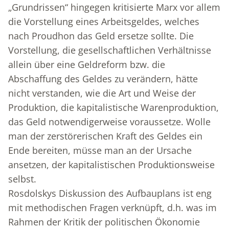
„Grundrissen“ hingegen kritisierte Marx vor allem
die Vorstellung eines Arbeitsgeldes, welches
nach Proudhon das Geld ersetze sollte. Die
Vorstellung, die gesellschaftlichen Verhältnisse
allein über eine Geldreform bzw. die
Abschaffung des Geldes zu verändern, hätte
nicht verstanden, wie die Art und Weise der
Produktion, die kapitalistische Warenproduktion,
das Geld notwendigerweise voraussetze. Wolle
man der zerstörerischen Kraft des Geldes ein
Ende bereiten, müsse man an der Ursache
ansetzen, der kapitalistischen Produktionsweise
selbst.
Rosdolskys Diskussion des Aufbauplans ist eng
mit methodischen Fragen verknüpft, d.h. was im
Rahmen der Kritik der politischen Ökonomie