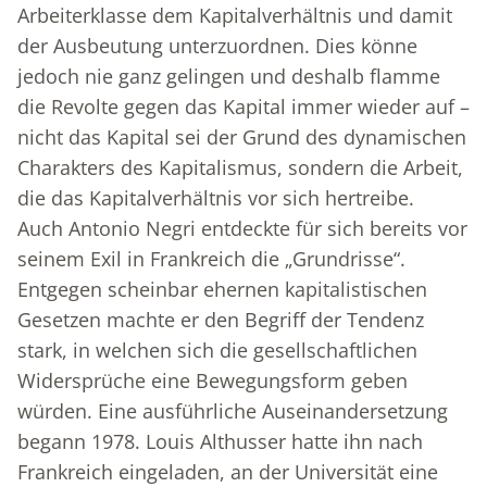
Arbeiterklasse dem Kapitalverhältnis und damit
der Ausbeutung unterzuordnen. Dies könne
jedoch nie ganz gelingen und deshalb flamme
die Revolte gegen das Kapital immer wieder auf –
nicht das Kapital sei der Grund des dynamischen
Charakters des Kapitalismus, sondern die Arbeit,
die das Kapitalverhältnis vor sich hertreibe.
Auch Antonio Negri entdeckte für sich bereits vor
seinem Exil in Frankreich die „Grundrisse“.
Entgegen scheinbar ehernen kapitalistischen
Gesetzen machte er den Begriff der Tendenz
stark, in welchen sich die gesellschaftlichen
Widersprüche eine Bewegungsform geben
würden. Eine ausführliche Auseinandersetzung
begann 1978. Louis Althusser hatte ihn nach
Frankreich eingeladen, an der Universität eine