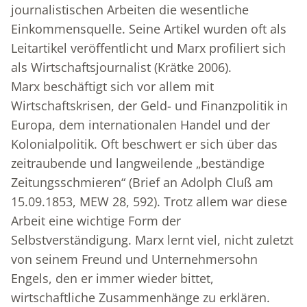
journalistischen Arbeiten die wesentliche
Einkommensquelle. Seine Artikel wurden oft als
Leitartikel veröffentlicht und Marx profiliert sich
als Wirtschaftsjournalist (Krätke 2006).
Marx beschäftigt sich vor allem mit
Wirtschaftskrisen, der Geld- und Finanzpolitik in
Europa, dem internationalen Handel und der
Kolonialpolitik. Oft beschwert er sich über das
zeitraubende und langweilende „beständige
Zeitungsschmieren“ (Brief an Adolph Cluß am
15.09.1853, MEW 28, 592). Trotz allem war diese
Arbeit eine wichtige Form der
Selbstverständigung. Marx lernt viel, nicht zuletzt
von seinem Freund und Unternehmersohn
Engels, den er immer wieder bittet,
wirtschaftliche Zusammenhänge zu erklären.