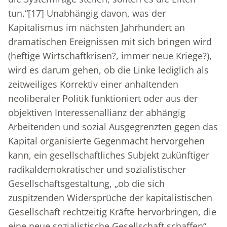
tun.“
[17]
Unabhängig davon, was der
Kapitalismus im nächsten Jahrhundert an
dramatischen Ereignissen mit sich bringen wird
(heftige Wirtschaftkrisen?, immer neue Kriege?),
wird es darum gehen, ob die Linke lediglich als
zeitweiliges Korrektiv einer anhaltenden
neoliberaler Politik funktioniert oder aus der
objektiven Interessenallianz der abhängig
Arbeitenden und sozial Ausgegrenzten gegen das
Kapital organisierte Gegenmacht hervorgehen
kann, ein gesellschaftliches Subjekt zukünftiger
radikaldemokratischer und sozialistischer
Gesellschaftsgestaltung, „ob die sich
zuspitzenden Widersprüche der kapitalistischen
Gesellschaft rechtzeitig Kräfte hervorbringen, die
eine neue sozialistische Gesellschaft schaffen“.