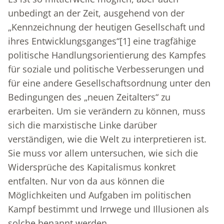
unbedingt an der Zeit, ausgehend von der
„Kennzeichnung der heutigen Gesellschaft und
ihres Entwicklungsganges“
[1]
eine tragfähige
politische Handlungsorientierung des Kampfes
für soziale und politische Verbesserungen und
für eine andere Gesellschaftsordnung unter den
Bedingungen des „neuen Zeitalters“ zu
erarbeiten. Um sie verändern zu können, muss
sich die marxistische Linke darüber
verständigen, wie die Welt zu interpretieren ist.
Sie muss vor allem untersuchen, wie sich die
Widersprüche des Kapitalismus konkret
entfalten. Nur von da aus können die
Möglichkeiten und Aufgaben im politischen
Kampf bestimmt und Irrwege und Illusionen als
solche benannt werden.