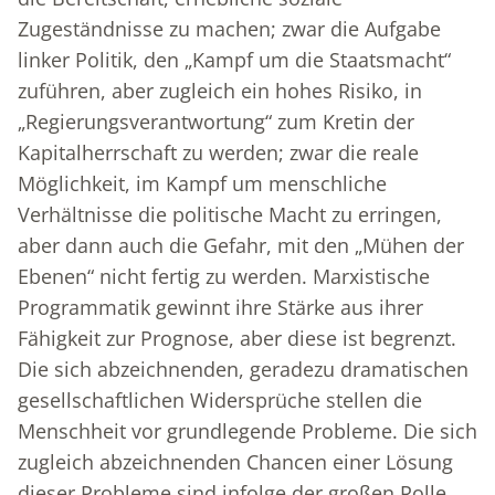
Zugeständnisse zu machen; zwar die Aufgabe
linker Politik, den „Kampf um die Staatsmacht“
zuführen, aber zugleich ein hohes Risiko, in
„Regierungsverantwortung“ zum Kretin der
Kapitalherrschaft zu werden; zwar die reale
Möglichkeit, im Kampf um menschliche
Verhältnisse die politische Macht zu erringen,
aber dann auch die Gefahr, mit den „Mühen der
Ebenen“ nicht fertig zu werden. Marxistische
Programmatik gewinnt ihre Stärke aus ihrer
Fähigkeit zur Prognose, aber diese ist begrenzt.
Die sich abzeichnenden, geradezu dramatischen
gesellschaftlichen Widersprüche stellen die
Menschheit vor grundlegende Probleme. Die sich
zugleich abzeichnenden Chancen einer Lösung
dieser Probleme sind infolge der großen Rolle