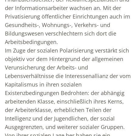
der Informationsarbeiter wachsen an. Mit der
Privatisierung öffentlicher Einrichtungen auch im
Gesundheits-, Wohnungs-, Verkehrs- und
Bildungswesen verschlechtern sich dort die
Arbeitsbedingungen.
Im Zuge der sozialen Polarisierung verstärkt sich
objektiv vor dem Hintergrund der allgemeinen
Verunsicherung der Arbeits- und
Lebensverhältnisse die Interessenallianz der vom
Kapitalismus in ihren sozialen
Existenzbedingungen Bedrohten: der abhängig
arbeitenden Klasse, einschließlich ihres Kerns,
der Arbeiterklasse, erheblichen Teilen der
Intelligenz und der Jugendlichen, der sozial
Ausgegrenzten, und weiterer sozialer Gruppen.
Von ihrer sozialen Lage her haben sie ein