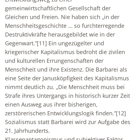
gemeinwirtschaftlichen Gesellschaft der
Gleichen und Freien. Nie haben sich „in der
Menschheitsgeschichte … so furchterregende
Destruktivkräfte herausgebildet wie in der
Gegenwart.“
[11]
Ein ungezügelter und
kriegerischer Kapitalismus bedroht die zivilen
und kulturellen Errungenschaften der
Menschheit und ihre Existenz. Die Barbarei als
eine Seite der Janusköpfigkeit des Kapitalismus
nimmt deutlich zu. „Die Menschheit muss bei
Strafe ihres Untergangs in historisch kurzer Zeit
einen Ausweg aus ihrer bisherigen,
zerstörerischen Entwicklungslogik finden.“
[12]
Sozialismus statt Barbarei wird zur Aufgabe des
21. Jahrhunderts.
Klassenantagonismus und subjektiver Faktor