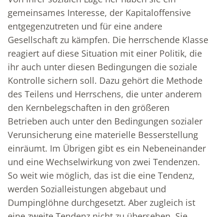
gemeinsames Interesse, der Kapitaloffensive
entgegenzutreten und für eine andere
Gesellschaft zu kämpfen. Die herrschende Klasse
reagiert auf diese Situation mit einer Politik, die
ihr auch unter diesen Bedingungen die soziale
Kontrolle sichern soll. Dazu gehört die Methode
des Teilens und Herrschens, die unter anderem
den Kernbelegschaften in den größeren
Betrieben auch unter den Bedingungen sozialer
Verunsicherung eine materielle Besserstellung
einräumt. Im Übrigen gibt es ein Nebeneinander
und eine Wechselwirkung von zwei Tendenzen.
So weit wie möglich, das ist die eine Tendenz,
werden Sozialleistungen abgebaut und
Dumpinglöhne durchgesetzt. Aber zugleich ist
eine zweite Tendenz nicht zu übersehen. Sie