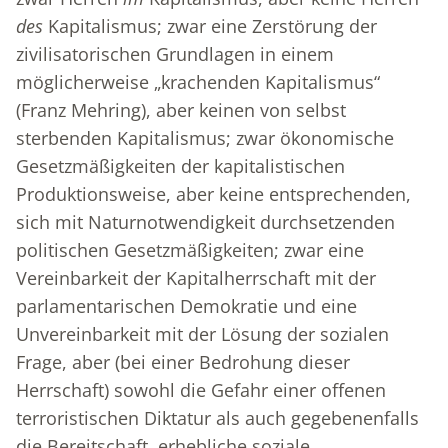
des
Kapitalismus; zwar eine Zerstörung der
zivilisatorischen Grundlagen in einem
möglicherweise „krachenden Kapitalismus“
(Franz Mehring), aber keinen von selbst
sterbenden Kapitalismus; zwar ökonomische
Gesetzmäßigkeiten der kapitalistischen
Produktionsweise, aber keine entsprechenden,
sich mit Naturnotwendigkeit durchsetzenden
politischen Gesetzmäßigkeiten; zwar eine
Vereinbarkeit der Kapitalherrschaft mit der
parlamentarischen Demokratie und eine
Unvereinbarkeit mit der Lösung der sozialen
Frage, aber (bei einer Bedrohung dieser
Herrschaft) sowohl die Gefahr einer offenen
terroristischen Diktatur als auch gegebenenfalls
die Bereitschaft, erhebliche soziale