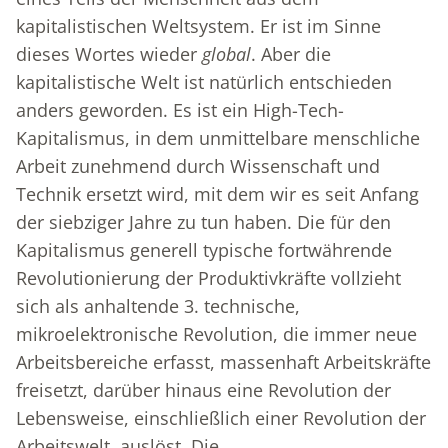
kapitalistischen Weltsystem. Er ist im Sinne
dieses Wortes wieder
global
. Aber die
kapitalistische Welt ist natürlich entschieden
anders geworden. Es ist ein High-Tech-
Kapitalismus, in dem unmittelbare menschliche
Arbeit zunehmend durch Wissenschaft und
Technik ersetzt wird, mit dem wir es seit Anfang
der siebziger Jahre zu tun haben. Die für den
Kapitalismus generell typische fortwährende
Revolutionierung der Produktivkräfte vollzieht
sich als anhaltende 3. technische,
mikroelektronische Revolution, die immer neue
Arbeitsbereiche erfasst, massenhaft Arbeitskräfte
freisetzt, darüber hinaus eine Revolution der
Lebensweise, einschließlich einer Revolution der
Arbeitswelt, auslöst. Die