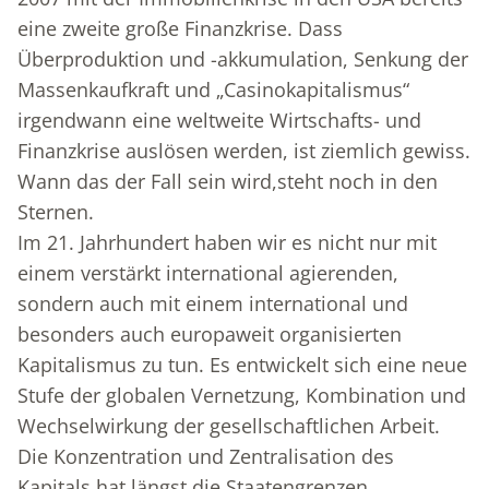
eine zweite große Finanzkrise. Dass
Überproduktion und -akkumulation, Senkung der
Massenkaufkraft und „Casinokapitalismus“
irgendwann eine weltweite Wirtschafts- und
Finanzkrise auslösen werden, ist ziemlich gewiss.
Wann das der Fall sein wird,steht noch in den
Sternen.
Im 21. Jahrhundert haben wir es nicht nur mit
einem verstärkt international agierenden,
sondern auch mit einem international und
besonders auch europaweit organisierten
Kapitalismus zu tun. Es entwickelt sich eine neue
Stufe der globalen Vernetzung, Kombination und
Wechselwirkung der gesellschaftlichen Arbeit.
Die Konzentration und Zentralisation des
Kapitals hat längst die Staatengrenzen