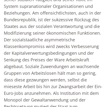
System supranationaler Organisationen und
Beziehungen. Am offensichtlichsten, auch in der
Bundesrepublik, ist der sukzessive Rückzug des
Staates aus der sozialen Verantwortung und die
Modifizierung seiner ökonomischen Funktionen.
Der sozialstaatliche asymmetrische
Klassenkompromiss wird zwecks Verbesserung
der Kapitalverwertungsbedingungen und der
Senkung des Preises der Ware Arbeitskraft
abgebaut. Soziale Zuwendungen an wachsende
Gruppen von Arbeitslosen hält man so gering,
dass diese gezwungen werden, selbst die
mieseste Arbeit bis hin zur Zwangsarbeit der Ein-
Euro-Jobs anzunehmen. Als Institution mit dem
Monopol der Gewaltanwendung und der
Rechtssetzung mutiert der Staat zum