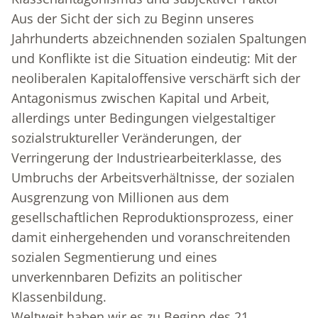
Aus der Sicht der sich zu Beginn unseres
Jahrhunderts abzeichnenden sozialen Spaltungen
und Konflikte ist die Situation eindeutig: Mit der
neoliberalen Kapitaloffensive verschärft sich der
Antagonismus zwischen Kapital und Arbeit,
allerdings unter Bedingungen vielgestaltiger
sozialstruktureller Veränderungen, der
Verringerung der Industriearbeiterklasse, des
Umbruchs der Arbeitsverhältnisse, der sozialen
Ausgrenzung von Millionen aus dem
gesellschaftlichen Reproduktionsprozess, einer
damit einhergehenden und voranschreitenden
sozialen Segmentierung und eines
unverkennbaren Defizits an politischer
Klassenbildung.
Weltweit haben wir es zu Beginn des 21.