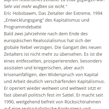
Sehr viel mehr wußten sie nicht.“
Eric Hobsbawm, Das Zeitalter der Extreme, 1994
„Entwicklungsgang“ des Kapitalismus und
Programmdebatte
Bald zwei Jahrzehnte nach dem Ende des
europäischen Realsozialismus hat sich der
globale Nebel verzogen. Die Gangart des neuen
Zeitalters ist nicht mehr zu übersehen. Es ist die
eines entfesselten, prosperierenden, besonders
asozialen und kriegerischen, aber auch
krisenanfälligen, den Widerspruch von Kapital
und Arbeit deutlich verschärfenden Kapitalismus.
Er operiert wieder weltweit und weltweit sitzt er
fast überall politisch fest im Sattel. Er macht seit
1990, weitgehend befreit von Rücksichtnahmen
auf eine realsozialistische Konkurrenz und