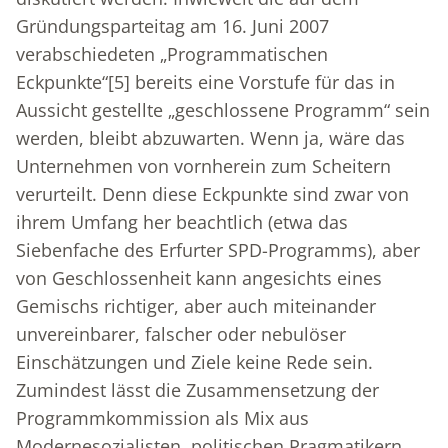
Gründungsparteitag am 16. Juni 2007
verabschiedeten „Programmatischen
Eckpunkte“
[5]
bereits eine Vorstufe für das in
Aussicht gestellte „geschlossene Programm“ sein
werden, bleibt abzuwarten. Wenn ja, wäre das
Unternehmen von vornherein zum Scheitern
verurteilt. Denn diese Eckpunkte sind zwar von
ihrem Umfang her beachtlich (etwa das
Siebenfache des Erfurter SPD-Programms), aber
von Geschlossenheit kann angesichts eines
Gemischs richtiger, aber auch miteinander
unvereinbarer, falscher oder nebulöser
Einschätzungen und Ziele keine Rede sein.
Zumindest lässt die Zusammensetzung der
Programmkommission als Mix aus
Modernesozialisten, politischen Pragmatikern,