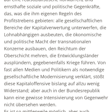
ernsthafte soziale und politische Gegenkräfte,
das, was die ihm eigenen Regeln des
Profitstrebens gebieten: alle gesellschaftlichen
Bereiche der Kapitalverwertung unterwerfen, die
Lohnabhängigen ausbeuten, die ökonomische
und politische Macht der transnationalen
Konzerne ausbauen, den Reichtum der
Oberschicht mehren, die Entwicklungsländer
ausplündern, gegebenenfalls Kriege führen. Von
fast allen Medien und Politikern als notwendige
gesellschaftliche Modernisierung verklärt, stößt
diese Kapitaloffensive bislang auf allzu wenig
Widerstand; aber auch in der Bundesrepublik
kann eine gewisse Intensivierung von Gegenwehr
nicht übersehen werden.
Es ist so mittlerweile möglich, aber auch