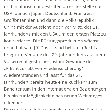
und militärisch unbestritten an erster Stelle die
USA, danach Japan, Deutschland, Frankreich,
Großbritannien und dann die Volksrepublik
China mit der Aussicht, noch vor Mitte des 21.
Jahrhunderts mit den USA um den ersten Platz zu
konkurrieren. Die Rüstungsproduktion wächst
unaufhaltsam.
[9]
Das „Jus ad bellum“ (Recht auf
Krieg), im Verlaufe des 20. Jahrhunderts aus dem
Völkerrecht gestrichen, ist im Gewande der
„Pflicht zur aktiven Friedenssicherung“
wiedererstanden und lässt für das 21.
Jahrhundert bereits heute eine Rückkehr zum
Banditentum in den internationalen Beziehungen
bis hin zur Möglichkeit eines neuen Weltkrieges
erkennen.
Die verstärkte Internationalisierung des Kapitals