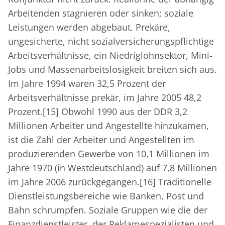
Arbeitenden stagnieren oder sinken; soziale
Leistungen werden abgebaut. Prekäre,
ungesicherte, nicht sozialversicherungspflichtige
Arbeitsverhältnisse, ein Niedriglohnsektor, Mini-
Jobs und Massenarbeitslosigkeit breiten sich aus.
Im Jahre 1994 waren 32,5 Prozent der
Arbeitsverhältnisse prekär, im Jahre 2005 48,2
Prozent.
[15]
Obwohl 1990 aus der DDR 3,2
Millionen Arbeiter und Angestellte hinzukamen,
ist die Zahl der Arbeiter und Angestellten im
produzierenden Gewerbe von 10,1 Millionen im
Jahre 1970 (in Westdeutschland) auf 7,8 Millionen
im Jahre 2006 zurückgegangen.
[16]
Traditionelle
Dienstleistungsbereiche wie Banken, Post und
Bahn schrumpfen. Soziale Gruppen wie die der
Finanzdienstleister, der Reklamespezialisten und