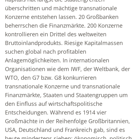
überschritten und mächtige transnationale
Konzerne entstehen lassen. 20 Großbanken
beherrschen die Finanzmärkte. 200 Konzerne
kontrollieren ein Drittel des weltweiten
Bruttoinlandprodukts. Riesige Kapitalmassen
suchen global nach profitablen
Anlagemöglichkeiten. In internationalen
Organisationen wie dem IWF, der Weltbank, der
WTO, den G7 bzw. G8 konkurrieren
transnationale Konzerne und transnationale
Finanzmärkte, Staaten und Staatengruppen um
den Einfluss auf wirtschaftspolitische
Entscheidungen. Während es 1914 vier
Großmächte in der Reihenfolge Großbritannien,
USA, Deutschland und Frankreich gab, sind es
heute mindestens sieben: ökonomisch, politisch