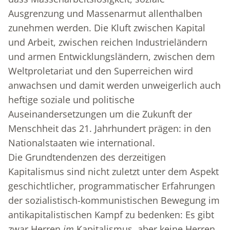
Ausgrenzung und Massenarmut allenthalben
zunehmen werden. Die Kluft zwischen Kapital
und Arbeit, zwischen reichen Industrieländern
und armen Entwicklungsländern, zwischen dem
Weltproletariat und den Superreichen wird
anwachsen und damit werden unweigerlich auch
heftige soziale und politische
Auseinandersetzungen um die Zukunft der
Menschheit das 21. Jahrhundert prägen: in den
Nationalstaaten wie international.
Die Grundtendenzen des derzeitigen
Kapitalismus sind nicht zuletzt unter dem Aspekt
geschichtlicher, programmatischer Erfahrungen
der sozialistisch-kommunistischen Bewegung im
antikapitalistischen Kampf zu bedenken: Es gibt
zwar Herren
im
Kapitalismus, aber keine Herren