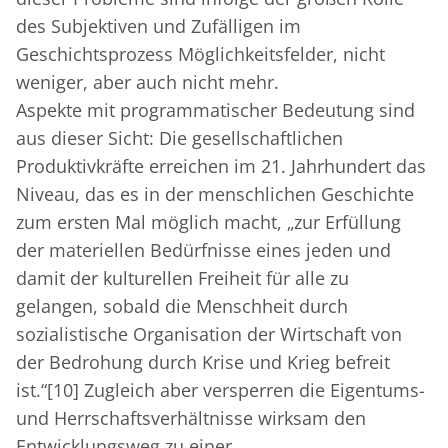
des Subjektiven und Zufälligen im
Geschichtsprozess Möglichkeitsfelder, nicht
weniger, aber auch nicht mehr.
Aspekte mit programmatischer Bedeutung sind
aus dieser Sicht: Die gesellschaftlichen
Produktivkräfte erreichen im 21. Jahrhundert das
Niveau, das es in der menschlichen Geschichte
zum ersten Mal möglich macht, „zur Erfüllung
der materiellen Bedürfnisse eines jeden und
damit der kulturellen Freiheit für alle zu
gelangen, sobald die Menschheit durch
sozialistische Organisation der Wirtschaft von
der Bedrohung durch Krise und Krieg befreit
ist.“
[10]
Zugleich aber versperren die Eigentums-
und Herrschaftsverhältnisse wirksam den
Entwicklungsweg zu einer