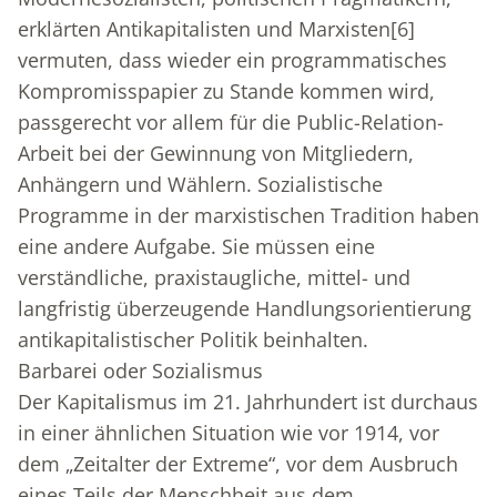
erklärten Antikapitalisten und Marxisten
[6]
vermuten, dass wieder ein programmatisches
Kompromisspapier zu Stande kommen wird,
passgerecht vor allem für die Public-Relation-
Arbeit bei der Gewinnung von Mitgliedern,
Anhängern und Wählern. Sozialistische
Programme in der marxistischen Tradition haben
eine andere Aufgabe. Sie müssen eine
verständliche, praxistaugliche, mittel- und
langfristig überzeugende Handlungsorientierung
antikapitalistischer Politik beinhalten.
Barbarei oder Sozialismus
Der Kapitalismus im 21. Jahrhundert ist durchaus
in einer ähnlichen Situation wie vor 1914, vor
dem „Zeitalter der Extreme“, vor dem Ausbruch
eines Teils der Menschheit aus dem