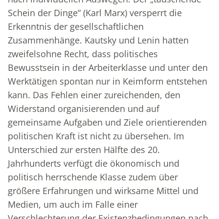
Schein der Dinge“ (Karl Marx) versperrt die
Erkenntnis der gesellschaftlichen
Zusammenhänge. Kautsky und Lenin hatten
zweifelsohne Recht, dass politisches
Bewusstsein in der Arbeiterklasse und unter den
Werktätigen spontan nur in Keimform entstehen
kann. Das Fehlen einer zureichenden, den
Widerstand organisierenden und auf
gemeinsame Aufgaben und Ziele orientierenden
politischen Kraft ist nicht zu übersehen. Im
Unterschied zur ersten Hälfte des 20.
Jahrhunderts verfügt die ökonomisch und
politisch herrschende Klasse zudem über
größere Erfahrungen und wirksame Mittel und
Medien, um auch im Falle einer
Verschlechterung der Existenzbedingungen nach