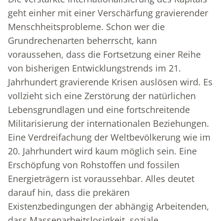
geht einher mit einer Verschärfung gravierender
Menschheitsprobleme. Schon wer die
Grundrechenarten beherrscht, kann
voraussehen, dass die Fortsetzung einer Reihe
von bisherigen Entwicklungstrends im 21.
Jahrhundert gravierende Krisen auslösen wird. Es
vollzieht sich eine Zerstörung der natürlichen
Lebensgrundlagen und eine fortschreitende
Militarisierung der internationalen Beziehungen.
Eine Verdreifachung der Weltbevölkerung wie im
20. Jahrhundert wird kaum möglich sein. Eine
Erschöpfung von Rohstoffen und fossilen
Energieträgern ist voraussehbar. Alles deutet
darauf hin, dass die prekären
Existenzbedingungen der abhängig Arbeitenden,
dass Massenarbeitslosigkeit, soziale