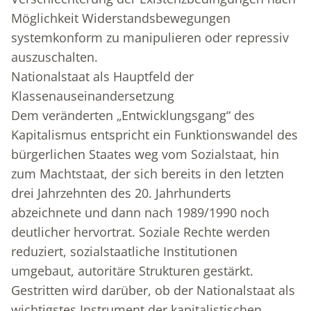
Möglichkeit Widerstandsbewegungen
systemkonform zu manipulieren oder repressiv
auszuschalten.
Nationalstaat als Hauptfeld der
Klassenauseinandersetzung
Dem veränderten „Entwicklungsgang“ des
Kapitalismus entspricht ein Funktionswandel des
bürgerlichen Staates weg vom Sozialstaat, hin
zum Machtstaat, der sich bereits in den letzten
drei Jahrzehnten des 20. Jahrhunderts
abzeichnete und dann nach 1989/1990 noch
deutlicher hervortrat. Soziale Rechte werden
reduziert, sozialstaatliche Institutionen
umgebaut, autoritäre Strukturen gestärkt.
Gestritten wird darüber, ob der Nationalstaat als
wichtigstes Instrument der kapitalistischen