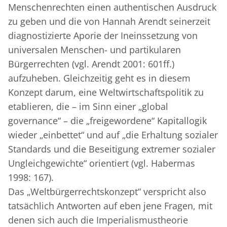
Menschenrechten einen authentischen Ausdruck
zu geben und die von Hannah Arendt seinerzeit
diagnostizierte Aporie der Ineinssetzung von
universalen Menschen- und partikularen
Bürgerrechten (vgl. Arendt 2001: 601ff.)
aufzuheben. Gleichzeitig geht es in diesem
Konzept darum, eine Weltwirtschaftspolitik zu
etablieren, die – im Sinn einer „global
governance“ – die „freigewordene“ Kapitallogik
wieder „einbettet“ und auf „die Erhaltung sozialer
Standards und die Beseitigung extremer sozialer
Ungleichgewichte“ orientiert (vgl. Habermas
1998: 167).
Das „Weltbürgerrechtskonzept“ verspricht also
tatsächlich Antworten auf eben jene Fragen, mit
denen sich auch die Imperialismustheorie