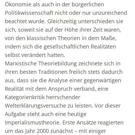
Ökonomie als auch in der bürgerlichen
Politikwissenschaft nicht oder nur unzureichend
beachtet wurde. Gleichzeitig unterschieden sie
sich, soweit sie auf der Höhe ihrer Zeit waren,
von den klassischen Theorien in dem Maße,
indem sich die gesellschaftlichen Realitäten
selbst verändert hatten.
Marxistische Theoriebildung zeichnete sich in
ihren besten Traditionen freilich stets dadurch
aus, dass sie die Analyse einer gegenwärtigen
Realität mit dem Anspruch verband, eine
Kategorienkritik herrschender
Welterklärungsversuche zu leisten. Vor dieser
Aufgabe steht auch eine heutige
Imperialismustheorie. Erste Ansätze reagierten
um das Jahr 2000 zunächst – mit einiger