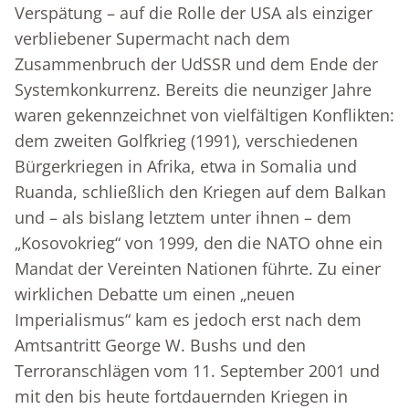
Verspätung – auf die Rolle der USA als einziger
verbliebener Supermacht nach dem
Zusammenbruch der UdSSR und dem Ende der
Systemkonkurrenz. Bereits die neunziger Jahre
waren gekennzeichnet von vielfältigen Konflikten:
dem zweiten Golfkrieg (1991), verschiedenen
Bürgerkriegen in Afrika, etwa in Somalia und
Ruanda, schließlich den Kriegen auf dem Balkan
und – als bislang letztem unter ihnen – dem
„Kosovokrieg“ von 1999, den die NATO ohne ein
Mandat der Vereinten Nationen führte. Zu einer
wirklichen Debatte um einen „neuen
Imperialismus“ kam es jedoch erst nach dem
Amtsantritt George W. Bushs und den
Terroranschlägen vom 11. September 2001 und
mit den bis heute fortdauernden Kriegen in