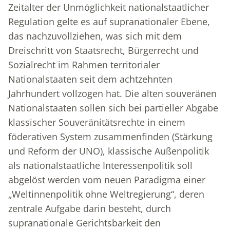
Zeitalter der Unmöglichkeit nationalstaatlicher
Regulation gelte es auf supranationaler Ebene,
das nachzuvollziehen, was sich mit dem
Dreischritt von Staatsrecht, Bürgerrecht und
Sozialrecht im Rahmen territorialer
Nationalstaaten seit dem achtzehnten
Jahrhundert vollzogen hat. Die alten souveränen
Nationalstaaten sollen sich bei partieller Abgabe
klassischer Souveränitätsrechte in einem
föderativen System zusammenfinden (Stärkung
und Reform der UNO), klassische Außenpolitik
als nationalstaatliche Interessenpolitik soll
abgelöst werden vom neuen Paradigma einer
„Weltinnenpolitik ohne Weltregierung“, deren
zentrale Aufgabe darin besteht, durch
supranationale Gerichtsbarkeit den