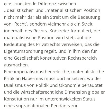
einschneidende Differenz zwischen
„idealistischer“ und „materialistischer“ Position
nicht mehr dar als ein Streit um die Bedeutung
von „Recht“, sondern vielmehr als ein Streit
innerhalb des Rechts. Konkreter formuliert, die
materialistische Position wird stets auf die
Bedeutung des Privatrechts verweisen, das die
Eigentumsordnung regelt, und in ihm den für
eine Gesellschaft konstitutiven Rechtsbereich
ausmachen.
Eine imperialismustheoretische, materialistische
Kritik an Habermas muss dort ansetzen, wo der
Dualismus von Politik und Ökonomie behauptet
und die wirtschaftsrechtliche Dimension globaler
Konstitution nur im unterentwickelten Status
eines supranationalen Pendants zur