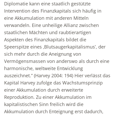
Diplomatie kann eine staatlich gestützte
Intervention des Finanzkapitals sich häufig in
eine Akkumulation mit anderen Mitteln
verwandeln. Eine unheilige Allianz zwischen
staatlichen Mächten und raubtierartigen
Aspekten des Finanzkapitals bildet die
Speerspitze eines ‚Blutsaugerkapitalismus’, der
sich mehr durch die Aneignung von
Vermögensmassen von anderswo als durch eine
harmonische, weltweite Entwicklung
auszeichnet.“ (Harvey 2004: 194) Hier verlässt das
Kapital Harvey zufolge das Wachstumsprinzip
einer Akkumulation durch erweiterte
Reproduktion. Zu einer Akkumulation im
kapitalistischen Sinn freilich wird die
Akkumulation durch Enteignung erst dadurch,