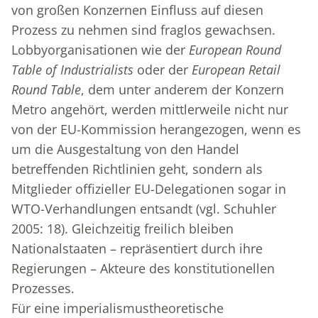
von großen Konzernen Einfluss auf diesen
Prozess zu nehmen sind fraglos gewachsen.
Lobbyorganisationen wie der
European Round
Table of Industrialists
oder der
European Retail
Round Table
, dem unter anderem der Konzern
Metro angehört, werden mittlerweile nicht nur
von der EU-Kommission herangezogen, wenn es
um die Ausgestaltung von den Handel
betreffenden Richtlinien geht, sondern als
Mitglieder offizieller EU-Delegationen sogar in
WTO-Verhandlungen entsandt (vgl. Schuhler
2005: 18). Gleichzeitig freilich bleiben
Nationalstaaten – repräsentiert durch ihre
Regierungen – Akteure des konstitutionellen
Prozesses.
Für eine imperialismustheoretische