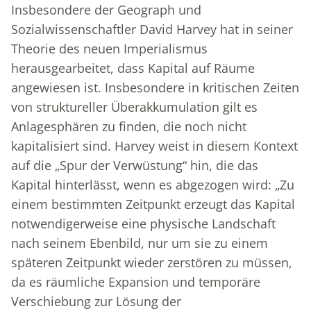
Insbesondere der Geograph und
Sozialwissenschaftler David Harvey hat in seiner
Theorie des neuen Imperialismus
herausgearbeitet, dass Kapital auf Räume
angewiesen ist. Insbesondere in kritischen Zeiten
von struktureller Überakkumulation gilt es
Anlagesphären zu finden, die noch nicht
kapitalisiert sind. Harvey weist in diesem Kontext
auf die „Spur der Verwüstung“ hin, die das
Kapital hinterlässt, wenn es abgezogen wird: „Zu
einem bestimmten Zeitpunkt erzeugt das Kapital
notwendigerweise eine physische Landschaft
nach seinem Ebenbild, nur um sie zu einem
späteren Zeitpunkt wieder zerstören zu müssen,
da es räumliche Expansion und temporäre
Verschiebung zur Lösung der