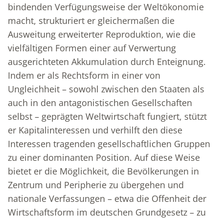
bindenden Verfügungsweise der Weltökonomie
macht, strukturiert er gleichermaßen die
Ausweitung erweiterter Reproduktion, wie die
vielfältigen Formen einer auf Verwertung
ausgerichteten Akkumulation durch Enteignung.
Indem er als Rechtsform in einer von
Ungleichheit – sowohl zwischen den Staaten als
auch in den antagonistischen Gesellschaften
selbst – geprägten Weltwirtschaft fungiert, stützt
er Kapitalinteressen und verhilft den diese
Interessen tragenden gesellschaftlichen Gruppen
zu einer dominanten Position. Auf diese Weise
bietet er die Möglichkeit, die Bevölkerungen in
Zentrum und Peripherie zu übergehen und
nationale Verfassungen – etwa die Offenheit der
Wirtschaftsform im deutschen Grundgesetz – zu