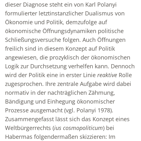
dieser Diagnose steht ein von Karl Polanyi
formulierter letztinstanzlicher Dualismus von
Ökonomie und Politik, demzufolge auf
ökonomische Öffnungsdynamiken politische
Schließungsversuche folgen. Auch Öffnungen
freilich sind in diesem Konzept auf Politik
angewiesen, die prozyklisch der ökonomischen
Logik zur Durchsetzung verhelfen kann. Dennoch
wird der Politik eine in erster Linie
reaktive
Rolle
zugesprochen. Ihre zentrale Aufgabe wird dabei
normativ in der nachträglichen Zähmung,
Bändigung und Einhegung ökonomischer
Prozesse ausgemacht (vgl. Polanyi 1978).
Zusammengefasst lässt sich das Konzept eines
Weltbürgerrechts (
ius cosmopoliticum
) bei
Habermas folgendermaßen skizzieren: Im