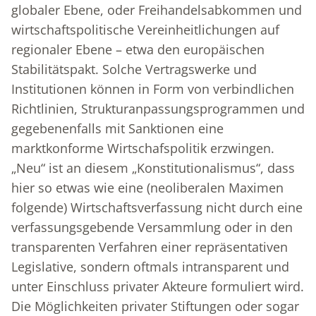
globaler Ebene, oder Freihandelsabkommen und
wirtschaftspolitische Vereinheitlichungen auf
regionaler Ebene – etwa den europäischen
Stabilitätspakt. Solche Vertragswerke und
Institutionen können in Form von verbindlichen
Richtlinien, Strukturanpassungsprogrammen und
gegebenenfalls mit Sanktionen eine
marktkonforme Wirtschafspolitik erzwingen.
„Neu“ ist an diesem „Konstitutionalismus“, dass
hier so etwas wie eine (neoliberalen Maximen
folgende) Wirtschaftsverfassung nicht durch eine
verfassungsgebende Versammlung oder in den
transparenten Verfahren einer repräsentativen
Legislative, sondern oftmals intransparent und
unter Einschluss privater Akteure formuliert wird.
Die Möglichkeiten privater Stiftungen oder sogar