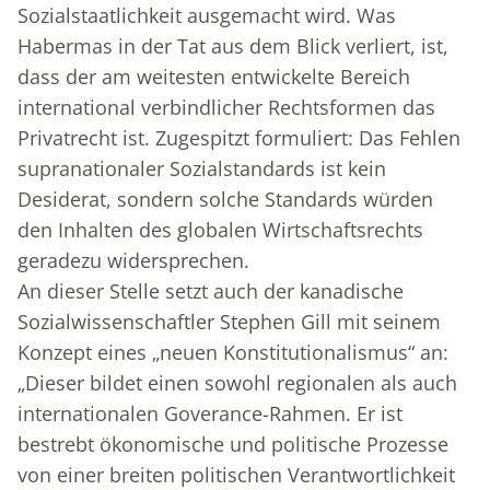
Sozialstaatlichkeit ausgemacht wird. Was
Habermas in der Tat aus dem Blick verliert, ist,
dass der am weitesten entwickelte Bereich
international verbindlicher Rechtsformen das
Privatrecht ist. Zugespitzt formuliert: Das Fehlen
supranationaler Sozialstandards ist kein
Desiderat, sondern solche Standards würden
den Inhalten des globalen Wirtschaftsrechts
geradezu widersprechen.
An dieser Stelle setzt auch der kanadische
Sozialwissenschaftler Stephen Gill mit seinem
Konzept eines „neuen Konstitutionalismus“ an:
„Dieser bildet einen sowohl regionalen als auch
internationalen Goverance-Rahmen. Er ist
bestrebt ökonomische und politische Prozesse
von einer breiten politischen Verantwortlichkeit