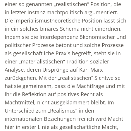
einer so genannten „realistischen“ Position, die
in letzter Instanz machtpolitisch argumentiert.
Die imperialismustheoretische Position lässt sich
in ein solches binäres Schema nicht einordnen.
Indem sie die Interdependenz ökonomischer und
politischer Prozesse betont und solche Prozesse
als gesellschaftliche Praxis begreift, steht sie in
einer „materialistischen“ Tradition sozialer
Analyse, deren Ursprünge auf Karl Marx
zurückgehen. Mit der „realistischen“ Sichtweise
hat sie gemeinsam, dass die Machtfrage und mit
ihr die Reflektion auf positives Recht als
Machtmittel, nicht ausgeklammert bleibt. Im
Unterschied zum „Realismus“ in den
internationalen Beziehungen freilich wird Macht
hier in erster Linie als gesellschaftliche Macht,