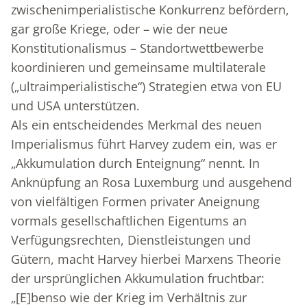
zwischenimperialistische Konkurrenz befördern,
gar große Kriege, oder – wie der neue
Konstitutionalismus – Standortwettbewerbe
koordinieren und gemeinsame multilaterale
(„ultraimperialistische“) Strategien etwa von EU
und USA unterstützen.
Als ein entscheidendes Merkmal des neuen
Imperialismus führt Harvey zudem ein, was er
„Akkumulation durch Enteignung“ nennt. In
Anknüpfung an Rosa Luxemburg und ausgehend
von vielfältigen Formen privater Aneignung
vormals gesellschaftlichen Eigentums an
Verfügungsrechten, Dienstleistungen und
Gütern, macht Harvey hierbei Marxens Theorie
der ursprünglichen Akkumulation fruchtbar:
„[E]benso wie der Krieg im Verhältnis zur