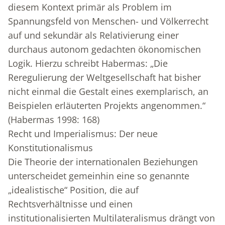
diesem Kontext primär als Problem im
Spannungsfeld von Menschen- und Völkerrecht
auf und sekundär als Relativierung einer
durchaus autonom gedachten ökonomischen
Logik. Hierzu schreibt Habermas: „Die
Reregulierung der Weltgesellschaft hat bisher
nicht einmal die Gestalt eines exemplarisch, an
Beispielen erläuterten Projekts angenommen.“
(Habermas 1998: 168)
Recht und Imperialismus: Der neue
Konstitutionalismus
Die Theorie der internationalen Beziehungen
unterscheidet gemeinhin eine so genannte
„idealistische“ Position, die auf
Rechtsverhältnisse und einen
institutionalisierten Multilateralismus drängt von