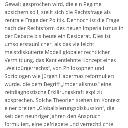
Gewalt gesprochen wird, die ein Regime
absichern soll, stellt sich die Rechtsfrage als
zentrale Frage der Politik. Dennoch ist die Frage
nach der Rechtsform des neuen Imperialismus in
der Debatte bis heute ein Desiderat. Dies ist
umso erstaunlicher, als das vielleicht
meistdiskutierte Modell globaler rechtlicher
Vermittlung, das Kant entlehnte Konzept eines
„Weltbürgerrechts“, von Philosophen und
Soziologen wie Jürgen Habermas reformuliert
wurde, die dem Begriff „Imperialismus“ eine
zeitdiagnostische Erklärungskraft explizit
absprechen. Solche Theorien stehen im Kontext
einer breiten „Globalisierungsdiskussion“, die
seit den neunziger Jahren den Anspruch
formuliert, eine befriedete und verrechtlichte