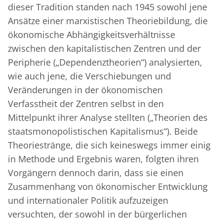
dieser Tradition standen nach 1945 sowohl jene
Ansätze einer marxistischen Theoriebildung, die
ökonomische Abhängigkeitsverhältnisse
zwischen den kapitalistischen Zentren und der
Peripherie („Dependenztheorien“) analysierten,
wie auch jene, die Verschiebungen und
Veränderungen in der ökonomischen
Verfasstheit der Zentren selbst in den
Mittelpunkt ihrer Analyse stellten („Theorien des
staatsmonopolistischen Kapitalismus“). Beide
Theoriestränge, die sich keineswegs immer einig
in Methode und Ergebnis waren, folgten ihren
Vorgängern dennoch darin, dass sie einen
Zusammenhang von ökonomischer Entwicklung
und internationaler Politik aufzuzeigen
versuchten, der sowohl in der bürgerlichen