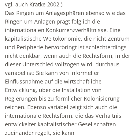
vgl. auch Krätke 2002.)
Das Ringen um Anlagesphären ebenso wie das
Ringen um Anlagen prägt folglich die
internationalen Konkurrenzverhältnisse. Eine
kapitalistische Weltökonomie, die nicht Zentrum
und Peripherie hervorbringt ist schlechterdings
nicht denkbar, wenn auch die Rechtsform, in der
dieser Unterschied vollzogen wird, durchaus
variabel ist: Sie kann von informeller
Einflussnahme auf die wirtschaftliche
Entwicklung, über die Installation von
Regierungen bis zu förmlicher Kolonisierung
reichen. Ebenso variabel zeigt sich auch die
internationale Rechtsform, die das Verhältnis
entwickelter kapitalistischer Gesellschaften
zueinander regelt, sie kann