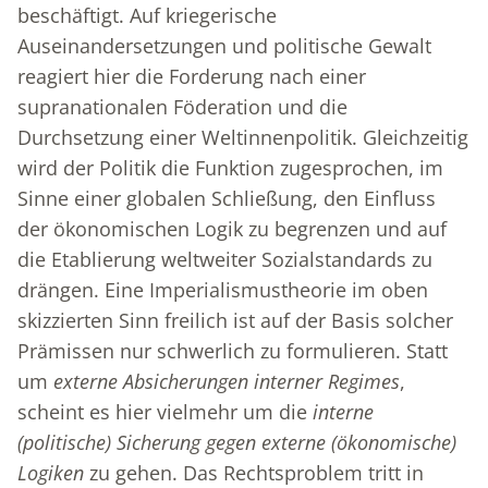
beschäftigt. Auf kriegerische
Auseinandersetzungen und politische Gewalt
reagiert hier die Forderung nach einer
supranationalen Föderation und die
Durchsetzung einer Weltinnenpolitik. Gleichzeitig
wird der Politik die Funktion zugesprochen, im
Sinne einer globalen Schließung, den Einfluss
der ökonomischen Logik zu begrenzen und auf
die Etablierung weltweiter Sozialstandards zu
drängen. Eine Imperialismustheorie im oben
skizzierten Sinn freilich ist auf der Basis solcher
Prämissen nur schwerlich zu formulieren. Statt
um
externe Absicherungen interner Regimes
,
scheint es hier vielmehr um die
interne
(politische) Sicherung gegen externe (ökonomische)
Logiken
zu gehen. Das Rechtsproblem tritt in