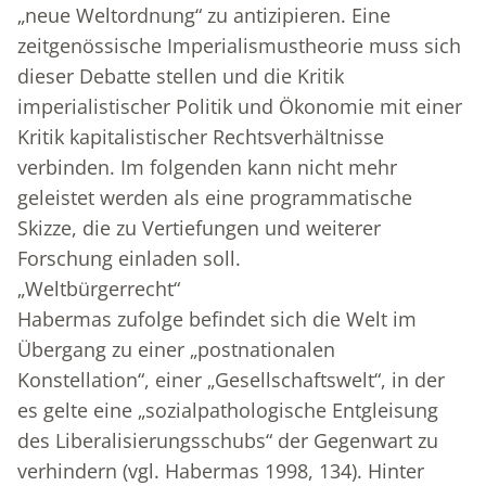
„neue Weltordnung“ zu antizipieren. Eine
zeitgenössische Imperialismustheorie muss sich
dieser Debatte stellen und die Kritik
imperialistischer Politik und Ökonomie mit einer
Kritik kapitalistischer Rechtsverhältnisse
verbinden. Im folgenden kann nicht mehr
geleistet werden als eine programmatische
Skizze, die zu Vertiefungen und weiterer
Forschung einladen soll.
„Weltbürgerrecht“
Habermas zufolge befindet sich die Welt im
Übergang zu einer „postnationalen
Konstellation“, einer „Gesellschaftswelt“, in der
es gelte eine „sozialpathologische Entgleisung
des Liberalisierungsschubs“ der Gegenwart zu
verhindern (vgl. Habermas 1998, 134). Hinter