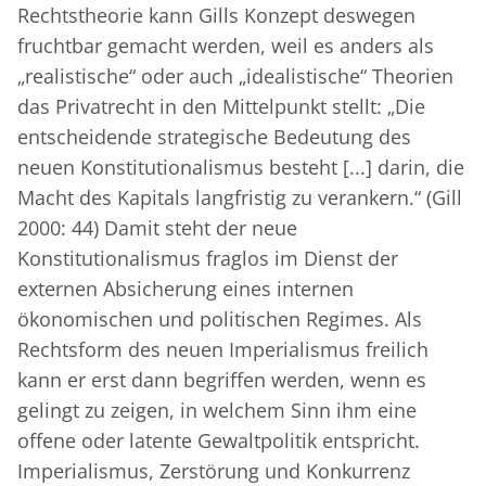
Rechtstheorie kann Gills Konzept deswegen
fruchtbar gemacht werden, weil es anders als
„realistische“ oder auch „idealistische“ Theorien
das Privatrecht in den Mittelpunkt stellt: „Die
entscheidende strategische Bedeutung des
neuen Konstitutionalismus besteht [...] darin, die
Macht des Kapitals langfristig zu verankern.“ (Gill
2000: 44) Damit steht der neue
Konstitutionalismus fraglos im Dienst der
externen Absicherung eines internen
ökonomischen und politischen Regimes. Als
Rechtsform des neuen Imperialismus freilich
kann er erst dann begriffen werden, wenn es
gelingt zu zeigen, in welchem Sinn ihm eine
offene oder latente Gewaltpolitik entspricht.
Imperialismus, Zerstörung und Konkurrenz