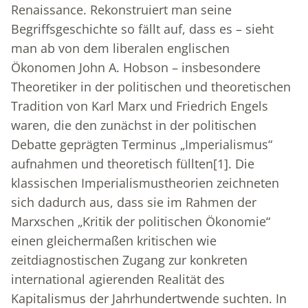
Renaissance. Rekonstruiert man seine
Begriffsgeschichte so fällt auf, dass es – sieht
man ab von dem liberalen englischen
Ökonomen John A. Hobson – insbesondere
Theoretiker in der politischen und theoretischen
Tradition von Karl Marx und Friedrich Engels
waren, die den zunächst in der politischen
Debatte geprägten Terminus „Imperialismus“
aufnahmen und theoretisch füllten
[1]
. Die
klassischen Imperialismustheorien zeichneten
sich dadurch aus, dass sie im Rahmen der
Marxschen „Kritik der politischen Ökonomie“
einen gleichermaßen kritischen wie
zeitdiagnostischen Zugang zur konkreten
international agierenden Realität des
Kapitalismus der Jahrhundertwende suchten. In