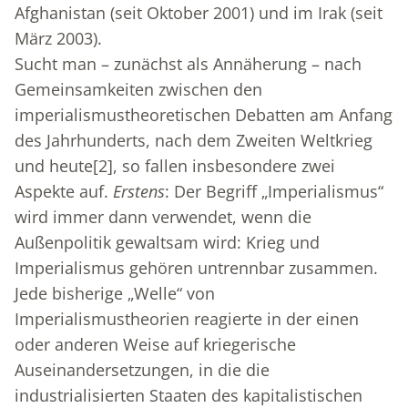
Afghanistan (seit Oktober 2001) und im Irak (seit
März 2003).
Sucht man – zunächst als Annäherung – nach
Gemeinsamkeiten zwischen den
imperialismustheoretischen Debatten am Anfang
des Jahrhunderts, nach dem Zweiten Weltkrieg
und heute
[2]
, so fallen insbesondere zwei
Aspekte auf.
Erstens
: Der Begriff „Imperialismus“
wird immer dann verwendet, wenn die
Außenpolitik gewaltsam wird: Krieg und
Imperialismus gehören untrennbar zusammen.
Jede bisherige „Welle“ von
Imperialismustheorien reagierte in der einen
oder anderen Weise auf kriegerische
Auseinandersetzungen, in die die
industrialisierten Staaten des kapitalistischen