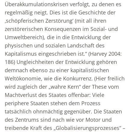
Überakkumulationskrisen verfolgt, zu denen es
regelmäßig neigt. Dies ist die Geschichte der
‚schöpferischen Zerstörung’ (mit all ihren
zerstörerischen Konsequenzen im Sozial- und
Umweltbereich), die in die Entwicklung der
physischen und sozialen Landschaft des
Kapitalismus eingeschrieben ist.“ (Harvey 2004:
186) Ungleichheiten der Entwicklung gehören
demnach ebenso zu einer kapitalistischen
Weltökonomie, wie die Konkurrenz. (Hier freilich
wird zugleich der „wahre Kern“ der These vom
Machtverlust des Staates offenbar: Viele
periphere Staaten stehen dem Prozess
tatsächlich ohnmächtig gegenüber. Die Staaten
des Zentrums sind nach wie vor Motor und
treibende Kraft des „Globalisierungsprozesses“ –