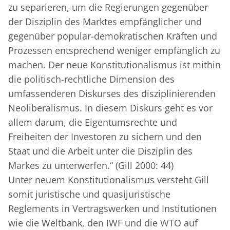
zu separieren, um die Regierungen gegenüber
der Disziplin des Marktes empfänglicher und
gegenüber popular-demokratischen Kräften und
Prozessen entsprechend weniger empfänglich zu
machen. Der neue Konstitutionalismus ist mithin
die politisch-rechtliche Dimension des
umfassenderen Diskurses des disziplinierenden
Neoliberalismus. In diesem Diskurs geht es vor
allem darum, die Eigentumsrechte und
Freiheiten der Investoren zu sichern und den
Staat und die Arbeit unter die Disziplin des
Markes zu unterwerfen.“ (Gill 2000: 44)
Unter neuem Konstitutionalismus versteht Gill
somit juristische und quasijuristische
Reglements in Vertragswerken und Institutionen
wie die Weltbank, den IWF und die WTO auf