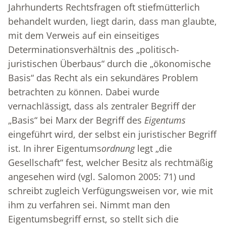
Jahrhunderts Rechtsfragen oft stiefmütterlich
behandelt wurden, liegt darin, dass man glaubte,
mit dem Verweis auf ein einseitiges
Determinationsverhältnis des „politisch-
juristischen Überbaus“ durch die „ökonomische
Basis“ das Recht als ein sekundäres Problem
betrachten zu können. Dabei wurde
vernachlässigt, dass als zentraler Begriff der
„Basis“ bei Marx der Begriff des
Eigentums
eingeführt wird, der selbst ein juristischer Begriff
ist. In ihrer Eigentums
ordnung
legt „die
Gesellschaft“ fest, welcher Besitz als rechtmäßig
angesehen wird (vgl. Salomon 2005: 71) und
schreibt zugleich Verfügungsweisen vor, wie mit
ihm zu verfahren sei. Nimmt man den
Eigentumsbegriff ernst, so stellt sich die