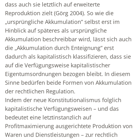
dass auch sie letztlich auf erweiterte
Reproduktion zielt (Görg 2004). So wie die
„ursprüngliche Akkumulation“ selbst erst im
Hinblick auf späteres als ursprüngliche
Akkumulation beschreibbar wird, lässt sich auch
die „Akkumulation durch Enteignung“ erst
dadurch als kapitalistisch klassifizieren, dass sie
auf die Verfügungsweise kapitalistischer
Eigentumsordnungen bezogen bleibt. In diesem
Sinne bedürfen beide Formen von Akkumulation
der rechtlichen Regulation.
Indem der neue Konstitutionalismus folglich
kapitalistische Verfügungsweisen – und das
bedeutet eine letztinstanzlich auf
Profitmaximierung ausgerichtete Produktion von
Waren und Dienstleistungen – zur rechtlich