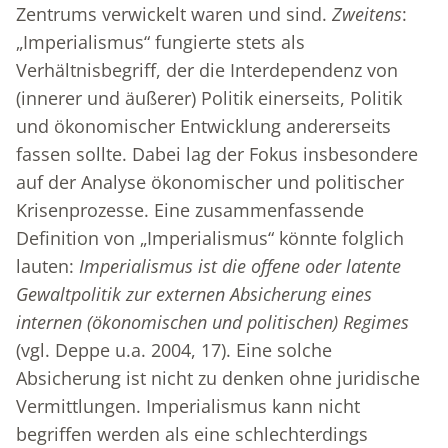
Zentrums verwickelt waren und sind.
Zweitens
:
„Imperialismus“ fungierte stets als
Verhältnisbegriff, der die Interdependenz von
(innerer und äußerer) Politik einerseits, Politik
und ökonomischer Entwicklung andererseits
fassen sollte. Dabei lag der Fokus insbesondere
auf der Analyse ökonomischer und politischer
Krisenprozesse. Eine zusammenfassende
Definition von „Imperialismus“ könnte folglich
lauten:
Imperialismus ist die offene oder latente
Gewaltpolitik zur externen Absicherung eines
internen (ökonomischen und politischen) Regimes
(vgl. Deppe u.a. 2004, 17). Eine solche
Absicherung ist nicht zu denken ohne juridische
Vermittlungen. Imperialismus kann nicht
begriffen werden als eine schlechterdings