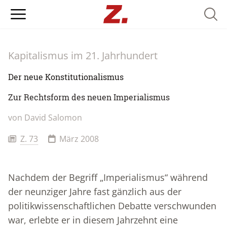
Searc
Kapitalismus im 21. Jahrhundert
Der neue Konstitutionalismus
Zur Rechtsform des neuen Imperialismus
von
David Salomon
Z. 73
März 2008
Nachdem der Begriff „Imperialismus“ während
der neunziger Jahre fast gänzlich aus der
politikwissenschaftlichen Debatte verschwunden
war, erlebte er in diesem Jahrzehnt eine