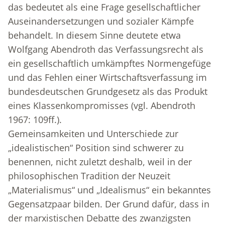
das bedeutet als eine Frage gesellschaftlicher
Auseinandersetzungen und sozialer Kämpfe
behandelt. In diesem Sinne deutete etwa
Wolfgang Abendroth das Verfassungsrecht als
ein gesellschaftlich umkämpftes Normengefüge
und das Fehlen einer Wirtschaftsverfassung im
bundesdeutschen Grundgesetz als das Produkt
eines Klassenkompromisses (vgl. Abendroth
1967: 109ff.).
Gemeinsamkeiten und Unterschiede zur
„idealistischen“ Position sind schwerer zu
benennen, nicht zuletzt deshalb, weil in der
philosophischen Tradition der Neuzeit
„Materialismus“ und „Idealismus“ ein bekanntes
Gegensatzpaar bilden. Der Grund dafür, dass in
der marxistischen Debatte des zwanzigsten