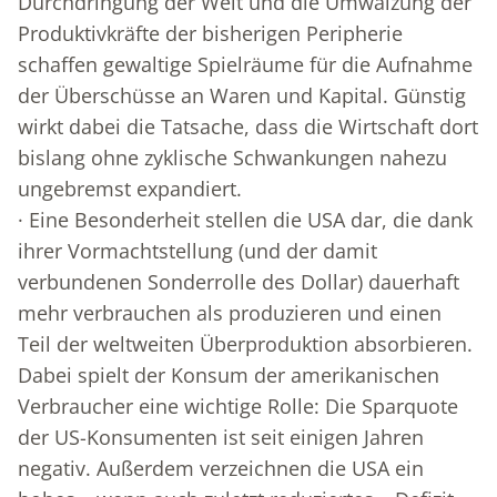
Durchdringung der Welt und die Umwälzung der
Produktivkräfte der bisherigen Peripherie
schaffen gewaltige Spielräume für die Aufnahme
der Überschüsse an Waren und Kapital. Günstig
wirkt dabei die Tatsache, dass die Wirtschaft dort
bislang ohne zyklische Schwankungen nahezu
ungebremst expandiert.
· Eine Besonderheit stellen die USA dar, die dank
ihrer Vormachtstellung (und der damit
verbundenen Sonderrolle des Dollar) dauerhaft
mehr verbrauchen als produzieren und einen
Teil der weltweiten Überproduktion absorbieren.
Dabei spielt der Konsum der amerikanischen
Verbraucher eine wichtige Rolle: Die Sparquote
der US-Konsumenten ist seit einigen Jahren
negativ. Außerdem verzeichnen die USA ein