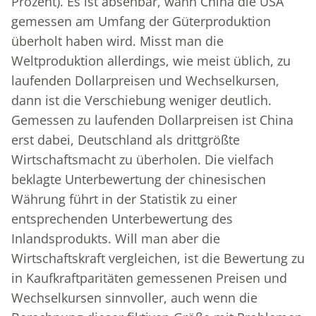
Prozent). Es ist absehbar, wann China die USA
gemessen am Umfang der Güterproduktion
überholt haben wird. Misst man die
Weltproduktion allerdings, wie meist üblich, zu
laufenden Dollarpreisen und Wechselkursen,
dann ist die Verschiebung weniger deutlich.
Gemessen zu laufenden Dollarpreisen ist China
erst dabei, Deutschland als drittgrößte
Wirtschaftsmacht zu überholen. Die vielfach
beklagte Unterbewertung der chinesischen
Währung führt in der Statistik zu einer
entsprechenden Unterbewertung des
Inlandsprodukts. Will man aber die
Wirtschaftskraft vergleichen, ist die Bewertung zu
in Kaufkraftparitäten gemessenen Preisen und
Wechselkursen sinnvoller, auch wenn die