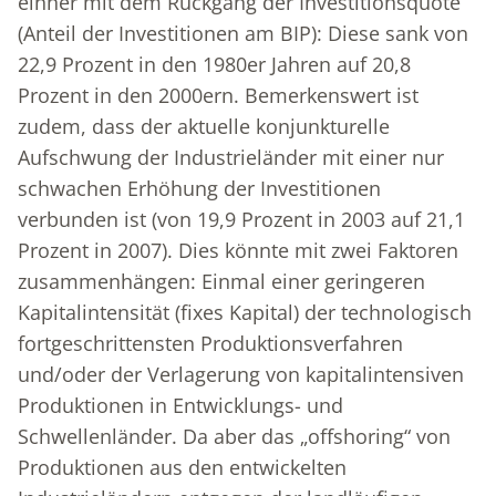
einher mit dem Rückgang der Investitionsquote
(Anteil der Investitionen am BIP): Diese sank von
22,9 Prozent in den 1980er Jahren auf 20,8
Prozent in den 2000ern. Bemerkenswert ist
zudem, dass der aktuelle konjunkturelle
Aufschwung der Industrieländer mit einer nur
schwachen Erhöhung der Investitionen
verbunden ist (von 19,9 Prozent in 2003 auf 21,1
Prozent in 2007). Dies könnte mit zwei Faktoren
zusammenhängen: Einmal einer geringeren
Kapitalintensität (fixes Kapital) der technologisch
fortgeschrittensten Produktionsverfahren
und/oder der Verlagerung von kapitalintensiven
Produktionen in Entwicklungs- und
Schwellenländer. Da aber das „offshoring“ von
Produktionen aus den entwickelten