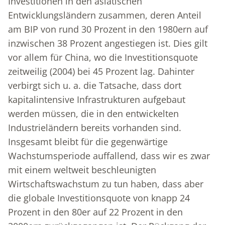
Investitionen in den asiatischen
Entwicklungsländern zusammen, deren Anteil
am BIP von rund 30 Prozent in den 1980ern auf
inzwischen 38 Prozent angestiegen ist. Dies gilt
vor allem für China, wo die Investitionsquote
zeitweilig (2004) bei 45 Prozent lag. Dahinter
verbirgt sich u. a. die Tatsache, dass dort
kapitalintensive Infrastrukturen aufgebaut
werden müssen, die in den entwickelten
Industrieländern bereits vorhanden sind.
Insgesamt bleibt für die gegenwärtige
Wachstumsperiode auffallend, dass wir es zwar
mit einem weltweit beschleunigten
Wirtschaftswachstum zu tun haben, dass aber
die globale Investitionsquote von knapp 24
Prozent in den 80er auf 22 Prozent in den