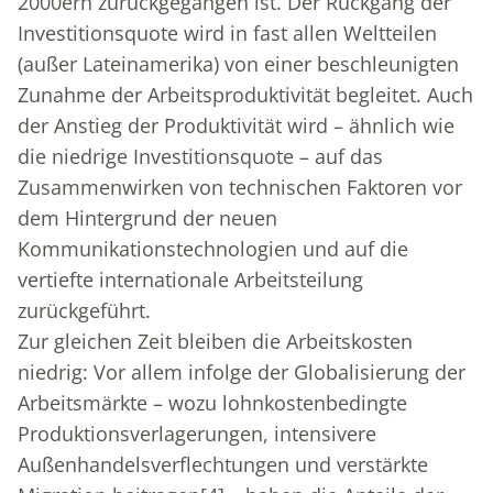
2000ern zurückgegangen ist. Der Rückgang der
Investitionsquote wird in fast allen Weltteilen
(außer Lateinamerika) von einer beschleunigten
Zunahme der Arbeitsproduktivität begleitet. Auch
der Anstieg der Produktivität wird – ähnlich wie
die niedrige Investitionsquote – auf das
Zusammenwirken von technischen Faktoren vor
dem Hintergrund der neuen
Kommunikationstechnologien und auf die
vertiefte internationale Arbeitsteilung
zurückgeführt.
Zur gleichen Zeit bleiben die Arbeitskosten
niedrig: Vor allem infolge der Globalisierung der
Arbeitsmärkte – wozu lohnkostenbedingte
Produktionsverlagerungen, intensivere
Außenhandelsverflechtungen und verstärkte