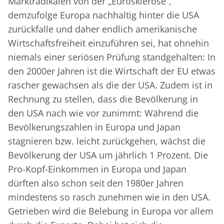
Marktradikalen von der „Eurosklerose“,
demzufolge Europa nachhaltig hinter die USA
zurückfalle und daher endlich amerikanische
Wirtschaftsfreiheit einzuführen sei, hat ohnehin
niemals einer seriösen Prüfung standgehalten: In
den 2000er Jahren ist die Wirtschaft der EU etwas
rascher gewachsen als die der USA. Zudem ist in
Rechnung zu stellen, dass die Bevölkerung in
den USA nach wie vor zunimmt: Während die
Bevölkerungszahlen in Europa und Japan
stagnieren bzw. leicht zurückgehen, wächst die
Bevölkerung der USA um jährlich 1 Prozent. Die
Pro-Kopf-Einkommen in Europa und Japan
dürften also schon seit den 1980er Jahren
mindestens so rasch zunehmen wie in den USA.
Getrieben wird die Belebung in Europa vor allem