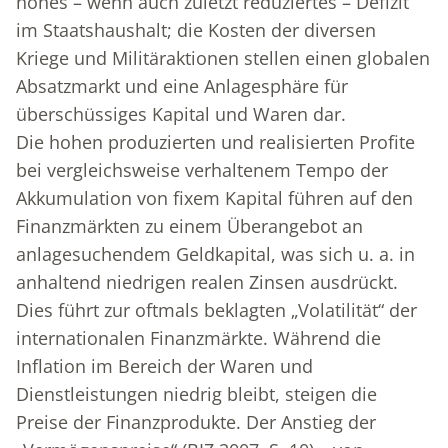
hohes – wenn auch zuletzt reduziertes – Defizit
im Staatshaushalt; die Kosten der diversen
Kriege und Militäraktionen stellen einen globalen
Absatzmarkt und eine Anlagesphäre für
überschüssiges Kapital und Waren dar.
Die hohen produzierten und realisierten Profite
bei vergleichsweise verhaltenem Tempo der
Akkumulation von fixem Kapital führen auf den
Finanzmärkten zu einem Überangebot an
anlagesuchendem Geldkapital, was sich u. a. in
anhaltend niedrigen realen Zinsen ausdrückt.
Dies führt zur oftmals beklagten „Volatilität“ der
internationalen Finanzmärkte. Während die
Inflation im Bereich der Waren und
Dienstleistungen niedrig bleibt, steigen die
Preise der Finanzprodukte. Der Anstieg der