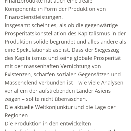
Finanzprodukte hat auch eine ‚reale’
Komponente in Form der Produktion von
Finanzdienstleistungen.
Insgesamt scheint es, als ob die gegenwärtige
Prosperitätskonstellation des Kapitalismus in der
Produktion solide begründet und alles andere als
eine Spekulationsblase ist. Dass der Siegeszug
des Kapitalismus und seine globale Prosperität
mit der massenhaften Vernichtung von
Existenzen, scharfen sozialen Gegensätzen und
Massenelend verbunden ist – wie viele Analysen
vor allem der aufstrebenden Länder Asiens
zeigen – sollte nicht überraschen.
Die aktuelle Weltkonjunktur und die Lage der
Regionen
Die Produktion in den entwickelten