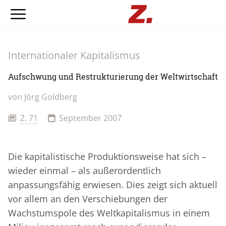
Internationaler Kapitalismus
Aufschwung und Restrukturierung der Weltwirtschaft
von
Jörg Goldberg
Z. 71
September 2007
Die kapitalistische Produktionsweise hat sich –
wieder einmal – als außerordentlich
anpassungsfähig erwiesen. Dies zeigt sich aktuell
vor allem an den Verschiebungen der
Wachstumspole des Weltkapitalismus in einem