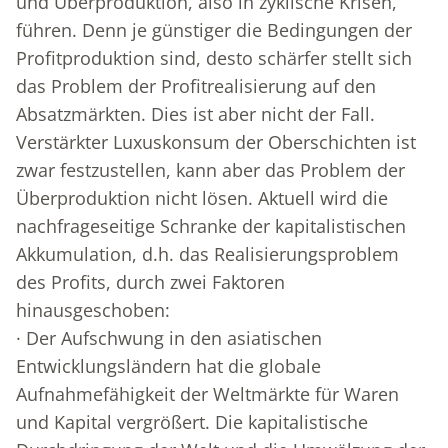
und Überproduktion, also in zyklische Krisen,
führen. Denn je günstiger die Bedingungen der
Profitproduktion sind, desto schärfer stellt sich
das Problem der Profitrealisierung auf den
Absatzmärkten. Dies ist aber nicht der Fall.
Verstärkter Luxuskonsum der Oberschichten ist
zwar festzustellen, kann aber das Problem der
Überproduktion nicht lösen. Aktuell wird die
nachfrageseitige Schranke der kapitalistischen
Akkumulation, d.h. das Realisierungsproblem
des Profits, durch zwei Faktoren
hinausgeschoben:
· Der Aufschwung in den asiatischen
Entwicklungsländern hat die globale
Aufnahmefähigkeit der Weltmärkte für Waren
und Kapital vergrößert. Die kapitalistische