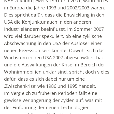
NAFTA-Raum jeweils 1991 und 2001, während es
in Europa die Jahre 1993 und 2002/2003 waren.
Dies spricht dafür, dass die Entwicklung in den
USA die Konjunktur auch in den anderen
Industrieländern beeinflusst. Im Sommer 2007
wird viel darüber spekuliert, ob eine zyklische
Abschwächung in den USA der Auslöser einer
neuen Rezession sein könnte. Obwohl sich das
Wachstum in den USA 2007 abgeschwächt hat
und die Auswirkungen der Krise im Bereich der
Wohnimmobilien unklar sind, spricht doch vieles
dafür, dass es sich dabei nur um eine
‚Zwischenkrise’ wie 1986 und 1995 handelt.
Im Vergleich zu früheren Perioden fällt eine
gewisse Verlängerung der Zyklen auf, was mit
der Einführung der neuen Technologien