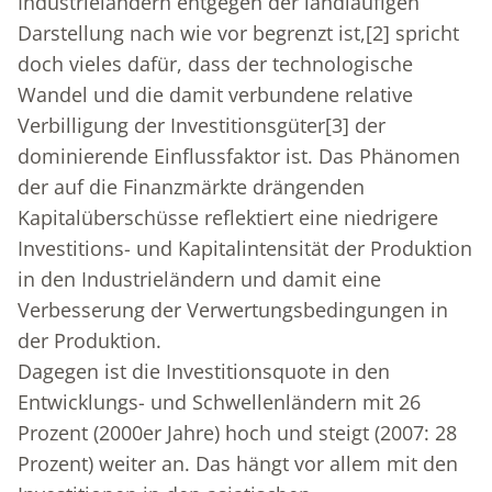
Industrieländern entgegen der landläufigen
Darstellung nach wie vor begrenzt ist,
[2]
spricht
doch vieles dafür, dass der technologische
Wandel und die damit verbundene relative
Verbilligung der Investitionsgüter
[3]
der
dominierende Einflussfaktor ist. Das Phänomen
der auf die Finanzmärkte drängenden
Kapitalüberschüsse reflektiert eine niedrigere
Investitions- und Kapitalintensität der Produktion
in den Industrieländern und damit eine
Verbesserung der Verwertungsbedingungen in
der Produktion.
Dagegen ist die Investitionsquote in den
Entwicklungs- und Schwellenländern mit 26
Prozent (2000er Jahre) hoch und steigt (2007: 28
Prozent) weiter an. Das hängt vor allem mit den