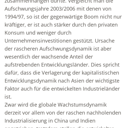
zusammenhängen dürfte. Vergleicht man die
Aufschwungsjahre 2003/2006 mit denen von
1994/97, so ist der gegenwärtige Boom nicht nur
kräftiger, er ist auch stärker durch den privaten
Konsum und weniger durch
Unternehmensinvestitionen gestützt. Ursache
der rascheren Aufschwungsdynamik ist aber
wesentlich der wachsende Anteil der
aufstrebenden Entwicklungsländer. Dies spricht
dafür, dass die Verlagerung der kapitalistischen
Entwicklungsdynamik nach Asien der wichtigste
Faktor auch für die entwickelten Industrieländer
ist.
Zwar wird die globale Wachstumsdynamik
derzeit vor allem von der raschen nachholenden
Industrialisierung in China und Indien