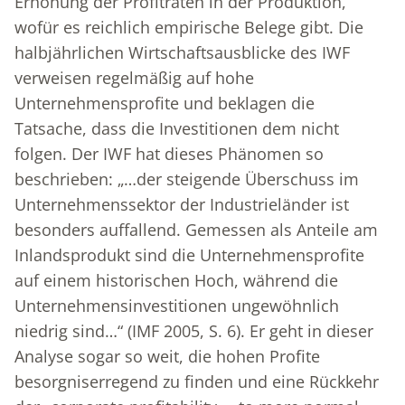
Erhöhung der Profitraten in der Produktion,
wofür es reichlich empirische Belege gibt. Die
halbjährlichen Wirtschaftsausblicke des IWF
verweisen regelmäßig auf hohe
Unternehmensprofite und beklagen die
Tatsache, dass die Investitionen dem nicht
folgen. Der IWF hat dieses Phänomen so
beschrieben: „…der steigende Überschuss im
Unternehmenssektor der Industrieländer ist
besonders auffallend. Gemessen als Anteile am
Inlandsprodukt sind die Unternehmensprofite
auf einem historischen Hoch, während die
Unternehmensinvestitionen ungewöhnlich
niedrig sind…“ (IMF 2005, S. 6). Er geht in dieser
Analyse sogar so weit, die hohen Profite
besorgniserregend zu finden und eine Rückkehr