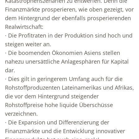
Katastrophenszenarien zu entwerfen. Denn die
Finanzmärkte prosperieren, wie oben gezeigt, vor
dem Hintergrund der ebenfalls prosperierenden
Realwirtschaft:
· Die Profitraten in der Produktion sind hoch und
steigen weiter an.
· Die boomenden Ökonomien Asiens stellen
nahezu unersättliche Anlagesphären für Kapital
dar.
· Dies gilt in geringerem Umfang auch für die
Rohstoffproduzenten Lateinamerikas und Afrikas,
die vor dem Hintergrund steigender
Rohstoffpreise hohe liquide Überschüsse
verzeichnen.
· Die Expansion und Differenzierung der
Finanzmärkte und die Entwicklung innovativer