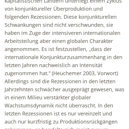
kapitalistischen Ländern unterliegt einem Zyklus
von konjunktureller Überproduktion und
folgenden Rezessionen. Diese konjunkturellen
Schwankungen sind nicht verschwunden, sie
haben im Zuge der intensiveren internationalen
Arbeitsteilung aber einen globalen Charakter
angenommen. Es ist festzustellen, „dass der
internationale Konjunkturzusammenhang in den
letzten Jahren nachweislich an Intensität
zugenommen hat.“ (Heuchemer 2003, Vorwort)
Allerdings sind die Rezessionen in den letzten
Jahrzehnten schwächer ausgeprägt gewesen, was
in einem Milieu verstärkter globaler
Wachstumsdynamik nicht überrascht. In den
letzten Rezessionen ist es nur vereinzelt und
auch nur kurzfristig zu Produktionsrückgängen