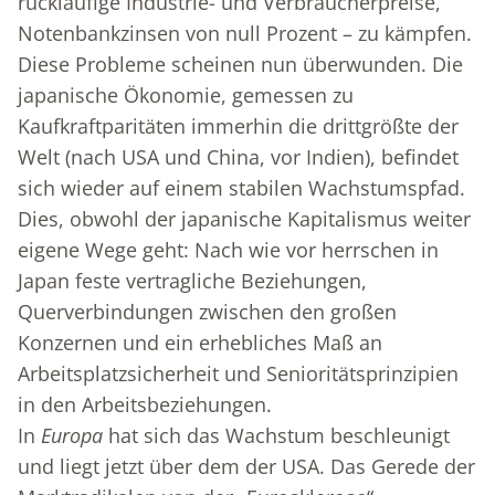
rückläufige Industrie- und Verbraucherpreise,
Notenbankzinsen von null Prozent – zu kämpfen.
Diese Probleme scheinen nun überwunden. Die
japanische Ökonomie, gemessen zu
Kaufkraftparitäten immerhin die drittgrößte der
Welt (nach USA und China, vor Indien), befindet
sich wieder auf einem stabilen Wachstumspfad.
Dies, obwohl der japanische Kapitalismus weiter
eigene Wege geht: Nach wie vor herrschen in
Japan feste vertragliche Beziehungen,
Querverbindungen zwischen den großen
Konzernen und ein erhebliches Maß an
Arbeitsplatzsicherheit und Senioritätsprinzipien
in den Arbeitsbeziehungen.
In
Europa
hat sich das Wachstum beschleunigt
und liegt jetzt über dem der USA. Das Gerede der