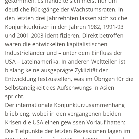
gekommen, es handelte sich meist nur um
deutliche Rückgänge der Wachstumsraten. In
den letzten drei Jahrzehnten lassen sich solche
Konjunkturkrisen in den Jahren 1982, 1991-93
und 2001-2003 identifizieren. Direkt betroffen
waren die entwickelten kapitalistischen
Industrieländer und – unter dem Einfluss der
USA – Lateinamerika. In anderen Weltteilen ist
bislang keine ausgeprägte Zyklizität der
Entwicklung festzustellen, was im Übrigen für die
Selbständigkeit des Aufschwungs in Asien
spricht.
Der internationale Konjunkturzusammenhang
blieb eng, wobei in den vergangenen beiden
Krisen die USA einen gewissen Vorlauf hatten:
Die Tiefpunkte der letzten Rezessionen lagen im