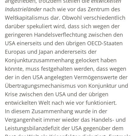
angetrieben, trotzdem stellen die
entwickelten
Industrieländer
nach wie vor das Zentrum des
Weltkapitalismus dar. Obwohl verschiedentlich
darüber spekuliert wird, dass sich wegen der
geringeren Handelsverflechtung zwischen den
USA einerseits und den übrigen OECD-Staaten
Europas und Japan andererseits der
Konjunkturzusammenhang gelockert haben
könnte, muss festgehalten werden, dass wegen
der in den USA angelegten Vermögenswerte der
Übertragungsmechanismus von Konjunktur und
Krise zwischen den USA und der übrigen
entwickelten Welt nach wie vor funktioniert.
In diesem Zusammenhang wurde in der
Vergangenheit immer wieder das Handels- und
Leistungsbilanzdefizit der USA gegenüber dem