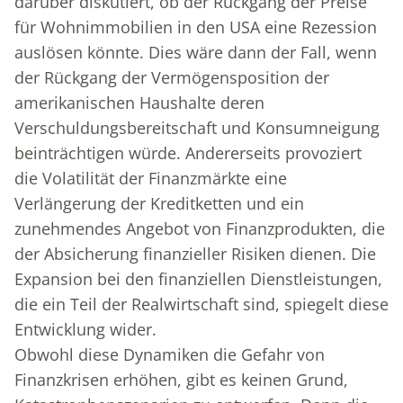
darüber diskutiert, ob der Rückgang der Preise
für Wohnimmobilien in den USA eine Rezession
auslösen könnte. Dies wäre dann der Fall, wenn
der Rückgang der Vermögensposition der
amerikanischen Haushalte deren
Verschuldungsbereitschaft und Konsumneigung
beinträchtigen würde. Andererseits provoziert
die Volatilität der Finanzmärkte eine
Verlängerung der Kreditketten und ein
zunehmendes Angebot von Finanzprodukten, die
der Absicherung finanzieller Risiken dienen. Die
Expansion bei den finanziellen Dienstleistungen,
die ein Teil der Realwirtschaft sind, spiegelt diese
Entwicklung wider.
Obwohl diese Dynamiken die Gefahr von
Finanzkrisen erhöhen, gibt es keinen Grund,