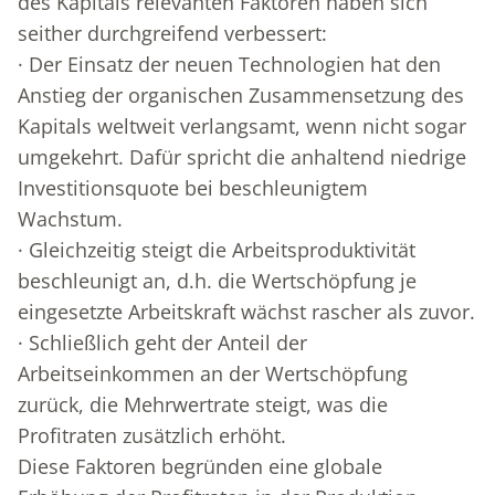
des Kapitals relevanten Faktoren haben sich
seither durchgreifend verbessert:
· Der Einsatz der neuen Technologien hat den
Anstieg der organischen Zusammensetzung des
Kapitals weltweit verlangsamt, wenn nicht sogar
umgekehrt. Dafür spricht die anhaltend niedrige
Investitionsquote bei beschleunigtem
Wachstum.
· Gleichzeitig steigt die Arbeitsproduktivität
beschleunigt an, d.h. die Wertschöpfung je
eingesetzte Arbeitskraft wächst rascher als zuvor.
· Schließlich geht der Anteil der
Arbeitseinkommen an der Wertschöpfung
zurück, die Mehrwertrate steigt, was die
Profitraten zusätzlich erhöht.
Diese Faktoren begründen eine globale