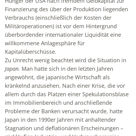
Hunger der USA nach fremdem Geldkapital zur
Finanzierung des über der Produktion liegenden
Verbrauchs (einschließlich der Kosten der
Militäroperationen) ist vor dem Hintergrund
überbordender internationaler Liquidität eine
willkommene Anlagesphäre für
Kapitalüberschüsse.
Zu Unrecht wenig beachtet wird die Situation in
Japan.
Man hatte sich in den letzten Jahren
angewöhnt, die japanische Wirtschaft als
kränkelnd anzusehen. Nach einer Krise, die vor
allem durch das Platzen einer Spekulationsblase
im Immobilienbereich und anschließende
Probleme der Banken verursacht wurde, hatte
Japan in den 1990er Jahren mit anhaltender
Stagnation und deflationären Erscheinungen –