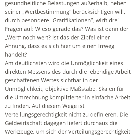
gesundheitliche Belastungen außerhalb, neben
seiner „Wertbestimmung“ berücksichtigen will,
durch besondere „Gratifikationen“, wirft drei
Fragen auf: Wieso gerade das? Was ist dann der
„Wert“ noch wert? Ist das der Zipfel einer
Ahnung, dass es sich hier um einen Irrweg
handelt?
Am deutlichsten wird die Unmöglichkeit eines
direkten Messens des durch die lebendige Arbeit
geschaffenen Wertes sichtbar in der
Unmöglichkeit, objektive Maßstäbe, Skalen für
die Umrechnung komplizierter in einfache Arbeit
zu finden. Auf diesem Wege ist
Verteilungsgerechtigkeit nicht zu definieren. Die
Geldwirtschaft dagegen liefert durchaus die
Werkzeuge, um sich der Verteilungsgerechtigkeit