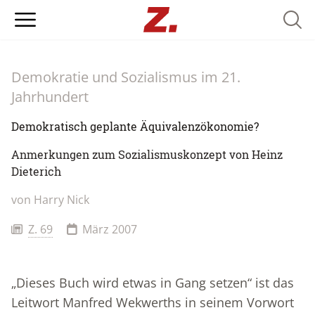
Searc
Demokratie und Sozialismus im 21.
Jahrhundert
Demokratisch geplante Äquivalenzökonomie?
Anmerkungen zum Sozialismuskonzept von Heinz
Dieterich
von
Harry Nick
Z. 69
März 2007
„Dieses Buch wird etwas in Gang setzen“ ist das
Leitwort Manfred Wekwerths in seinem Vorwort