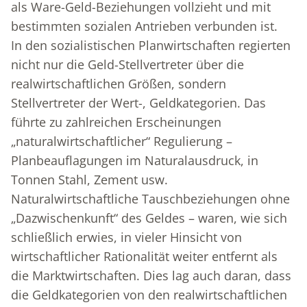
als Ware-Geld-Beziehungen vollzieht und mit
bestimmten sozialen Antrieben verbunden ist.
In den sozialistischen Planwirtschaften regierten
nicht nur die Geld-Stellvertreter über die
realwirtschaftlichen Größen, sondern
Stellvertreter der Wert-, Geldkategorien. Das
führte zu zahlreichen Erscheinungen
„naturalwirtschaftlicher“ Regulierung –
Planbeauflagungen im Naturalausdruck, in
Tonnen Stahl, Zement usw.
Naturalwirtschaftliche Tauschbeziehungen ohne
„Dazwischenkunft“ des Geldes – waren, wie sich
schließlich erwies, in vieler Hinsicht von
wirtschaftlicher Rationalität weiter entfernt als
die Marktwirtschaften. Dies lag auch daran, dass
die Geldkategorien von den realwirtschaftlichen