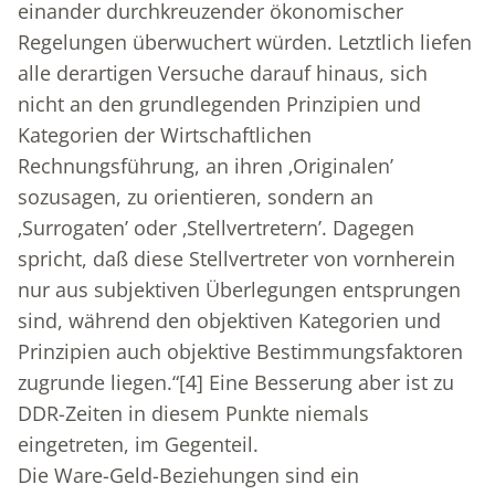
einander durchkreuzender ökonomischer
Regelungen überwuchert würden. Letztlich liefen
alle derartigen Versuche darauf hinaus, sich
nicht an den grundlegenden Prinzipien und
Kategorien der Wirtschaftlichen
Rechnungsführung, an ihren ‚Originalen’
sozusagen, zu orientieren, sondern an
‚Surrogaten’ oder ‚Stellvertretern’. Dagegen
spricht, daß diese Stellvertreter von vornherein
nur aus subjektiven Überlegungen entsprungen
sind, während den objektiven Kategorien und
Prinzipien auch objektive Bestimmungsfaktoren
zugrunde liegen.“
[4]
Eine Besserung aber ist zu
DDR-Zeiten in diesem Punkte niemals
eingetreten, im Gegenteil.
Die Ware-Geld-Beziehungen sind ein