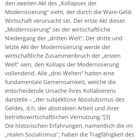
den zweiten Akt des „Kollapses der
Modernisierung“ sieht, der durch die Ware-Geld-
Wirtschaft verursacht sei. Der erste Akt dieser
„Modernisierung“ sei der wirtschaftliche
Niedergang der „dritten Welt“. Der dritte und
letzte Akt der Modernisierung werde der
wirtschaftliche Zusammenbruch der „ersten
Welt“ sein, den Kollaps der Modernisierung
vollendend. Alle „drei Welten“ hatten eine
fundamentale Gemeinsamkeit, welche die
entscheidende Ursache ihres Kollabierens
darstelle – „der subjektlose Absolutismus des
Geldes, d.h. der abstrakten Arbeit und ihrer
betriebswirtschaftlichen Vernutzung.“
[3]
Die historischen Erfahrungen, namentlich die im
„realen Sozialismus“, haben die Tragfähigkeit des