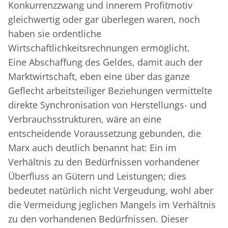
Konkurrenzzwang und innerem Profitmotiv
gleichwertig oder gar überlegen waren, noch
haben sie ordentliche
Wirtschaftlichkeitsrechnungen ermöglicht.
Eine Abschaffung des Geldes, damit auch der
Marktwirtschaft, eben eine über das ganze
Geflecht arbeitsteiliger Beziehungen vermittelte
direkte Synchronisation von Herstellungs- und
Verbrauchsstrukturen, wäre an eine
entscheidende Voraussetzung gebunden, die
Marx auch deutlich benannt hat: Ein im
Verhältnis zu den Bedürfnissen vorhandener
Überfluss an Gütern und Leistungen; dies
bedeutet natürlich nicht Vergeudung, wohl aber
die Vermeidung jeglichen Mangels im Verhältnis
zu den vorhandenen Bedürfnissen. Dieser