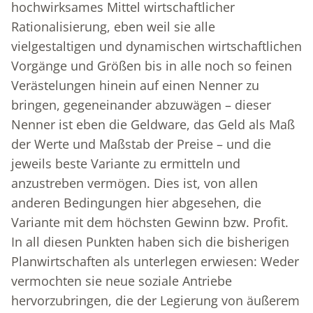
hochwirksames Mittel wirtschaftlicher
Rationalisierung, eben weil sie alle
vielgestaltigen und dynamischen wirtschaftlichen
Vorgänge und Größen bis in alle noch so feinen
Verästelungen hinein auf einen Nenner zu
bringen, gegeneinander abzuwägen – dieser
Nenner ist eben die Geldware, das Geld als Maß
der Werte und Maßstab der Preise – und die
jeweils beste Variante zu ermitteln und
anzustreben vermögen. Dies ist, von allen
anderen Bedingungen hier abgesehen, die
Variante mit dem höchsten Gewinn bzw. Profit.
In all diesen Punkten haben sich die bisherigen
Planwirtschaften als unterlegen erwiesen: Weder
vermochten sie neue soziale Antriebe
hervorzubringen, die der Legierung von äußerem