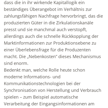
dass die in ihr wirkende Kapitallogik ein
beständiges Überangebot im Verhältnis zur
zahlungsfähigen Nachfrage hervorbringt, das die
produzierten Güter in die Zirkulationskanäle
presst und sie manchmal auch verstopft,
allerdings auch die schnelle Rückkopplung der
Marktinformationen zur Produktionsebene zu
einer Überlebensfrage für die Produzenten
macht. Die „Nebenkosten“ dieses Mechanismus
sind enorm.
Bedenkt man, welche Rolle heute schon
moderne Informations- und
Kommunikationstechnologien bei der
Synchronisation von Herstellung und Verbrauch
spielen – zum Beispiel automatische
Verarbeitung der Eingangsinformationen am