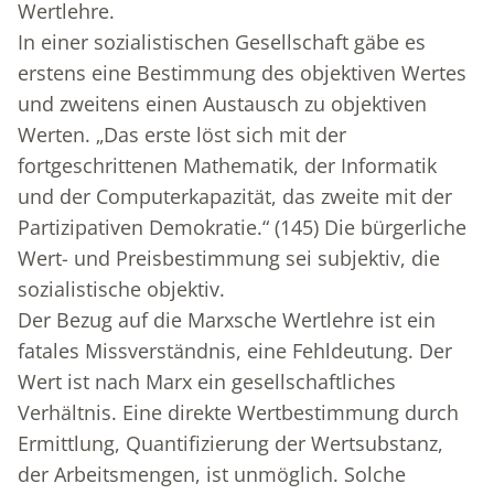
Wertlehre.
In einer sozialistischen Gesellschaft gäbe es
erstens eine Bestimmung des objektiven Wertes
und zweitens einen Austausch zu objektiven
Werten. „Das erste löst sich mit der
fortgeschrittenen Mathematik, der Informatik
und der Computerkapazität, das zweite mit der
Partizipativen Demokratie.“ (145) Die bürgerliche
Wert- und Preisbestimmung sei subjektiv, die
sozialistische objektiv.
Der Bezug auf die Marxsche Wertlehre ist ein
fatales Missverständnis, eine Fehldeutung. Der
Wert ist nach Marx ein gesellschaftliches
Verhältnis. Eine direkte Wertbestimmung durch
Ermittlung, Quantifizierung der Wertsubstanz,
der Arbeitsmengen, ist unmöglich. Solche