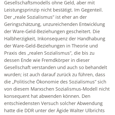
Gesellschaftsmodells ohne Geld, aber mit
Leistungsprinzip nicht bestätigt. Im Gegenteil.
Der „reale Sozialismus“ ist eher an der
Geringschätzung, unzureichenden Entwicklung
der Ware-Geld-Beziehungen gescheitert. Die
Halbherzigkeit, Inkonsequenz der Handhabung
der Ware-Geld-Beziehungen in Theorie und
Praxis des „realen Sozialismus“, die bis zu
dessen Ende wie Fremdkörper in dieser
Gesellschaft verstanden und auch so behandelt
wurden; ist auch darauf zurück zu führen, dass
die „Politische Ökonomie des Sozialismus“ sich
von diesem Marxschen Sozialismus-Modell nicht
konsequent hat abwenden können. Den
entschiedensten Versuch solcher Abwendung
hatte die DDR unter der Ägide Walter Ulbrichts