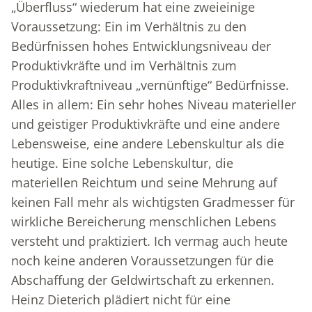
„Überfluss“ wiederum hat eine zweieinige
Voraussetzung: Ein im Verhältnis zu den
Bedürfnissen hohes Entwicklungsniveau der
Produktivkräfte und im Verhältnis zum
Produktivkraftniveau „vernünftige“ Bedürfnisse.
Alles in allem: Ein sehr hohes Niveau materieller
und geistiger Produktivkräfte und eine andere
Lebensweise, eine andere Lebenskultur als die
heutige. Eine solche Lebenskultur, die
materiellen Reichtum und seine Mehrung auf
keinen Fall mehr als wichtigsten Gradmesser für
wirkliche Bereicherung menschlichen Lebens
versteht und praktiziert. Ich vermag auch heute
noch keine anderen Voraussetzungen für die
Abschaffung der Geldwirtschaft zu erkennen.
Heinz Dieterich plädiert nicht für eine