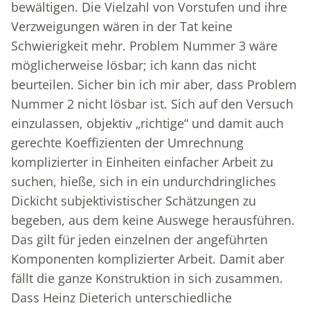
bewältigen. Die Vielzahl von Vorstufen und ihre
Verzweigungen wären in der Tat keine
Schwierigkeit mehr. Problem Nummer 3 wäre
möglicherweise lösbar; ich kann das nicht
beurteilen. Sicher bin ich mir aber, dass Problem
Nummer 2 nicht lösbar ist. Sich auf den Versuch
einzulassen, objektiv „richtige“ und damit auch
gerechte Koeffizienten der Umrechnung
komplizierter in Einheiten einfacher Arbeit zu
suchen, hieße, sich in ein undurchdringliches
Dickicht subjektivistischer Schätzungen zu
begeben, aus dem keine Auswege herausführen.
Das gilt für jeden einzelnen der angeführten
Komponenten komplizierter Arbeit. Damit aber
fällt die ganze Konstruktion in sich zusammen.
Dass Heinz Dieterich unterschiedliche