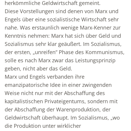
herkömmliche Geldwirtschaft gemeint.
Diese Vorstellungen sind denen von Marx und
Engels über eine sozialistische Wirtschaft sehr
nahe. Was erstaunlich wenige Marx-Kenner zur
Kenntnis nehmen: Marx hat sich über Geld und
Sozialismus sehr klar geäußert. Im Sozialismus,
der ersten, „unreifen“ Phase des Kommunismus,
solle es nach Marx zwar das Leistungsprinzip
geben, nicht aber das Geld.
Marx und Engels verbanden ihre
emanzipatorische Idee in einer zwingenden
Weise nicht nur mit der Abschaffung des
kapitalistischen Privateigentums, sondern mit
der Abschaffung der Warenproduktion, der
Geldwirtschaft überhaupt. Im Sozialismus, „wo
die Produktion unter wirklicher