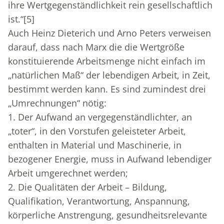
ihre Wertgegenständlichkeit rein gesellschaftlich
ist.“
[5]
Auch Heinz Dieterich und Arno Peters verweisen
darauf, dass nach Marx die die Wertgröße
konstituierende Arbeitsmenge nicht einfach im
„natürlichen Maß“ der lebendigen Arbeit, in Zeit,
bestimmt werden kann. Es sind zumindest drei
„Umrechnungen“ nötig:
1. Der Aufwand an vergegenständlichter, an
„toter“, in den Vorstufen geleisteter Arbeit,
enthalten in Material und Maschinerie, in
bezogener Energie, muss in Aufwand lebendiger
Arbeit umgerechnet werden;
2. Die Qualitäten der Arbeit – Bildung,
Qualifikation, Verantwortung, Anspannung,
körperliche Anstrengung, gesundheitsrelevante