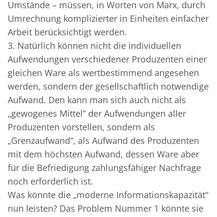
Umstände – müssen, in Worten von Marx, durch
Umrechnung komplizierter in Einheiten einfacher
Arbeit berücksichtigt werden.
3. Natürlich können nicht die individuellen
Aufwendungen verschiedener Produzenten einer
gleichen Ware als wertbestimmend angesehen
werden, sondern der gesellschaftlich notwendige
Aufwand. Den kann man sich auch nicht als
„gewogenes Mittel“ der Aufwendungen aller
Produzenten vorstellen, sondern als
„Grenzaufwand“, als Aufwand des Produzenten
mit dem höchsten Aufwand, dessen Ware aber
für die Befriedigung zahlungsfähiger Nachfrage
noch erforderlich ist.
Was könnte die „moderne Informationskapazität“
nun leisten? Das Problem Nummer 1 könnte sie