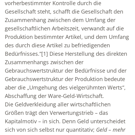
vorherbestimmter Kontrolle durch die
Gesellschaft steht, schafft die Gesellschaft den
Zusammenhang zwischen dem Umfang der
gesellschaftlichen Arbeitszeit, verwandt auf die
Produktion bestimmter Artikel, und dem Umfang
des durch diese Artikel zu befriedigenden
Bedürfnisses.“
[1]
Diese Herstellung des direkten
Zusammenhangs zwischen der
Gebrauchswertstruktur der Bedürfnisse und der
Gebrauchswertstruktur der Produktion bedeute
aber die „Umgehung des vielgerühmten Werts“,
Abschaffung der Ware-Geld-Wirtschaft.
Die Geldverkleidung aller wirtschaftlichen
Größen trägt den Verwertungstrieb – das
Kapitalmotiv – in sich. Denn Geld unterscheidet
sich von sich selbst nur quantitativ;
Geld – mehr