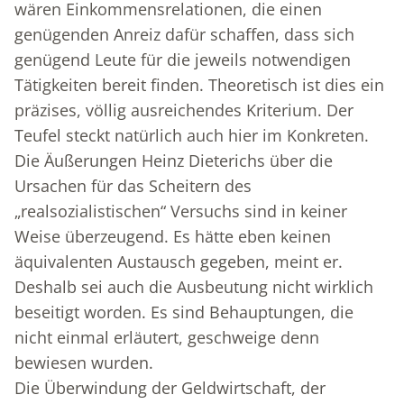
wären Einkommensrelationen, die einen
genügenden Anreiz dafür schaffen, dass sich
genügend Leute für die jeweils notwendigen
Tätigkeiten bereit finden. Theoretisch ist dies ein
präzises, völlig ausreichendes Kriterium. Der
Teufel steckt natürlich auch hier im Konkreten.
Die Äußerungen Heinz Dieterichs über die
Ursachen für das Scheitern des
„realsozialistischen“ Versuchs sind in keiner
Weise überzeugend. Es hätte eben keinen
äquivalenten Austausch gegeben, meint er.
Deshalb sei auch die Ausbeutung nicht wirklich
beseitigt worden. Es sind Behauptungen, die
nicht einmal erläutert, geschweige denn
bewiesen wurden.
Die Überwindung der Geldwirtschaft, der