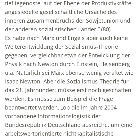
tiefliegendste, auf der Ebene der Produktivkräfte
angesiedelte gesellschaftliche Ursache des
inneren Zusammenbruchs der Sowjetunion und
der anderen sozialistischen Länder.“ (80)
Es habe nach Marx und Engels aber auch keine
Weiterentwicklung der Sozialismus-Theorie
gegeben, vergleichbar etwa der Entwicklung der
Physik nach Newton durch Einstein, Heisenberg
u.a. Natürlich sei Marx ebenso wenig veraltet wie
Isaac Newton, Aber die Sozialismus-Theorie für
das 21. Jahrhundert müsse erst noch geschaffen
werden. Es müsse zum Beispiel die Frage
beantwortet werden, „ob die im Jahre 2004
vorhandene Informationslogistik der
Bundesrepublik Deutschland ausreiche, um eine
arbeitswertorientierte nichtkapitalistische