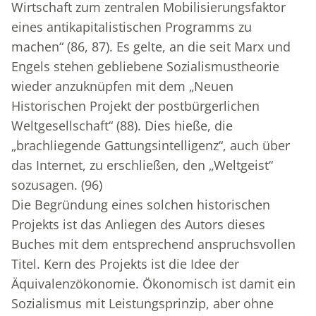
Wirtschaft zum zentralen Mobilisierungsfaktor
eines antikapitalistischen Programms zu
machen“ (86, 87). Es gelte, an die seit Marx und
Engels stehen gebliebene Sozialismustheorie
wieder anzuknüpfen mit dem „Neuen
Historischen Projekt der postbürgerlichen
Weltgesellschaft“ (88). Dies hieße, die
„brachliegende Gattungsintelligenz“, auch über
das Internet, zu erschließen, den „Weltgeist“
sozusagen. (96)
Die Begründung eines solchen historischen
Projekts ist das Anliegen des Autors dieses
Buches mit dem entsprechend anspruchsvollen
Titel. Kern des Projekts ist die Idee der
Äquivalenzökonomie. Ökonomisch ist damit ein
Sozialismus mit Leistungsprinzip, aber ohne