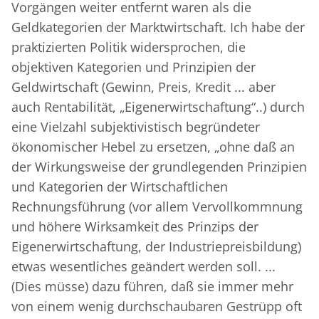
Vorgängen weiter entfernt waren als die
Geldkategorien der Marktwirtschaft. Ich habe der
praktizierten Politik widersprochen, die
objektiven Kategorien und Prinzipien der
Geldwirtschaft (Gewinn, Preis, Kredit ... aber
auch Rentabilität, „Eigenerwirtschaftung“..) durch
eine Vielzahl subjektivistisch begründeter
ökonomischer Hebel zu ersetzen, „ohne daß an
der Wirkungsweise der grundlegenden Prinzipien
und Kategorien der Wirtschaftlichen
Rechnungsführung (vor allem Vervollkommnung
und höhere Wirksamkeit des Prinzips der
Eigenerwirtschaftung, der Industriepreisbildung)
etwas wesentliches geändert werden soll. ...
(Dies müsse) dazu führen, daß sie immer mehr
von einem wenig durchschaubaren Gestrüpp oft