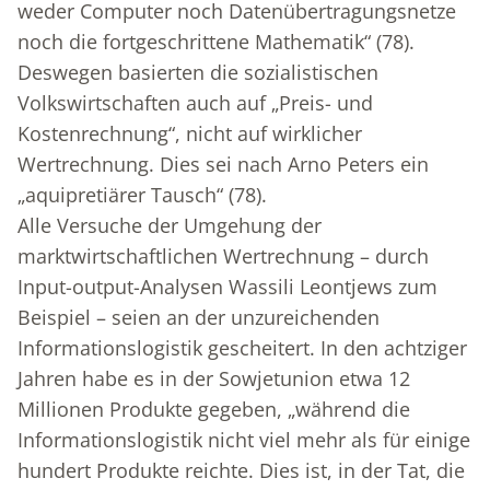
weder Computer noch Datenübertragungsnetze
noch die fortgeschrittene Mathematik“ (78).
Deswegen basierten die sozialistischen
Volkswirtschaften auch auf „Preis- und
Kostenrechnung“, nicht auf wirklicher
Wertrechnung. Dies sei nach Arno Peters ein
„aquipretiärer Tausch“ (78).
Alle Versuche der Umgehung der
marktwirtschaftlichen Wertrechnung – durch
Input-output-Analysen Wassili Leontjews zum
Beispiel – seien an der unzureichenden
Informationslogistik gescheitert. In den achtziger
Jahren habe es in der Sowjetunion etwa 12
Millionen Produkte gegeben, „während die
Informationslogistik nicht viel mehr als für einige
hundert Produkte reichte. Dies ist, in der Tat, die