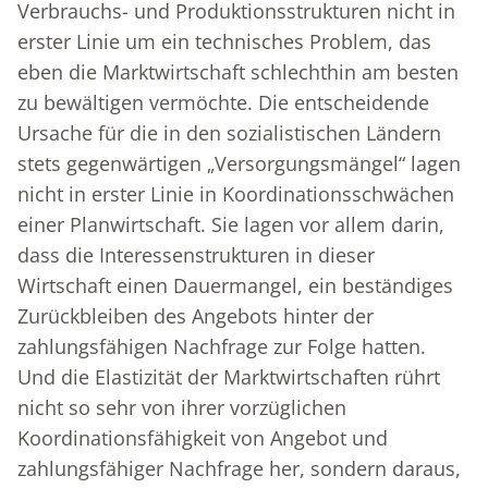
Verbrauchs- und Produktionsstrukturen nicht in
erster Linie um ein technisches Problem, das
eben die Marktwirtschaft schlechthin am besten
zu bewältigen vermöchte. Die entscheidende
Ursache für die in den sozialistischen Ländern
stets gegenwärtigen „Versorgungsmängel“ lagen
nicht in erster Linie in Koordinationsschwächen
einer Planwirtschaft. Sie lagen vor allem darin,
dass die Interessenstrukturen in dieser
Wirtschaft einen Dauermangel, ein beständiges
Zurückbleiben des Angebots hinter der
zahlungsfähigen Nachfrage zur Folge hatten.
Und die Elastizität der Marktwirtschaften rührt
nicht so sehr von ihrer vorzüglichen
Koordinationsfähigkeit von Angebot und
zahlungsfähiger Nachfrage her, sondern daraus,