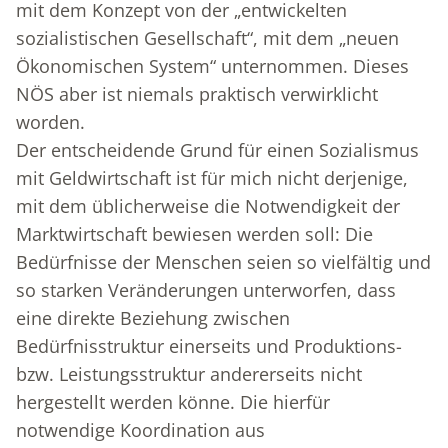
mit dem Konzept von der „entwickelten
sozialistischen Gesellschaft“, mit dem „neuen
Ökonomischen System“ unternommen. Dieses
NÖS aber ist niemals praktisch verwirklicht
worden.
Der entscheidende Grund für einen Sozialismus
mit Geldwirtschaft ist für mich nicht derjenige,
mit dem üblicherweise die Notwendigkeit der
Marktwirtschaft bewiesen werden soll: Die
Bedürfnisse der Menschen seien so vielfältig und
so starken Veränderungen unterworfen, dass
eine direkte Beziehung zwischen
Bedürfnisstruktur einerseits und Produktions-
bzw. Leistungsstruktur andererseits nicht
hergestellt werden könne. Die hierfür
notwendige Koordination aus