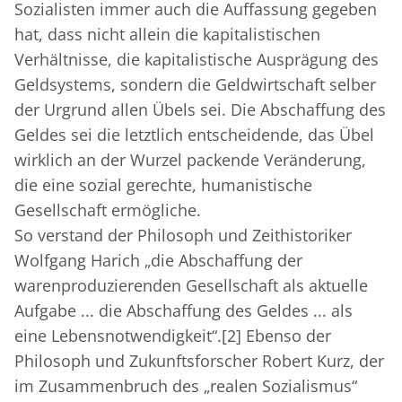
Sozialisten immer auch die Auffassung gegeben
hat, dass nicht allein die kapitalistischen
Verhältnisse, die kapitalistische Ausprägung des
Geldsystems, sondern die Geldwirtschaft selber
der Urgrund allen Übels sei. Die Abschaffung des
Geldes sei die letztlich entscheidende, das Übel
wirklich an der Wurzel packende Veränderung,
die eine sozial gerechte, humanistische
Gesellschaft ermögliche.
So verstand der Philosoph und Zeithistoriker
Wolfgang Harich „die Abschaffung der
warenproduzierenden Gesellschaft als aktuelle
Aufgabe ... die Abschaffung des Geldes ... als
eine Lebensnotwendigkeit“.
[2]
Ebenso der
Philosoph und Zukunftsforscher Robert Kurz, der
im Zusammenbruch des „realen Sozialismus“