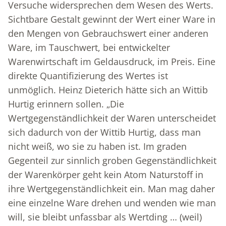
Versuche widersprechen dem Wesen des Werts.
Sichtbare Gestalt gewinnt der Wert einer Ware in
den Mengen von Gebrauchswert einer anderen
Ware, im Tauschwert, bei entwickelter
Warenwirtschaft im Geldausdruck, im Preis. Eine
direkte Quantifizierung des Wertes ist
unmöglich. Heinz Dieterich hätte sich an Wittib
Hurtig erinnern sollen. „Die
Wertgegenständlichkeit der Waren unterscheidet
sich dadurch von der Wittib Hurtig, dass man
nicht weiß, wo sie zu haben ist. Im graden
Gegenteil zur sinnlich groben Gegenständlichkeit
der Warenkörper geht kein Atom Naturstoff in
ihre Wertgegenständlichkeit ein. Man mag daher
eine einzelne Ware drehen und wenden wie man
will, sie bleibt unfassbar als Wertding … (weil)