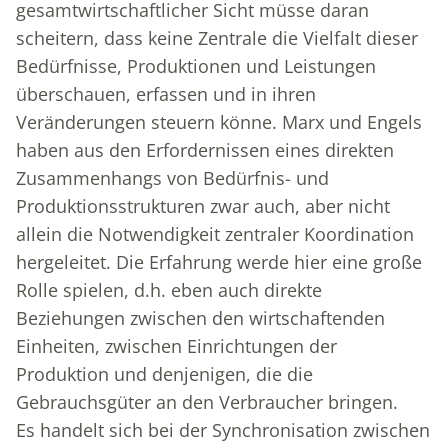
gesamtwirtschaftlicher Sicht müsse daran
scheitern, dass keine Zentrale die Vielfalt dieser
Bedürfnisse, Produktionen und Leistungen
überschauen, erfassen und in ihren
Veränderungen steuern könne. Marx und Engels
haben aus den Erfordernissen eines direkten
Zusammenhangs von Bedürfnis- und
Produktionsstrukturen zwar auch, aber nicht
allein die Notwendigkeit zentraler Koordination
hergeleitet. Die Erfahrung werde hier eine große
Rolle spielen, d.h. eben auch direkte
Beziehungen zwischen den wirtschaftenden
Einheiten, zwischen Einrichtungen der
Produktion und denjenigen, die die
Gebrauchsgüter an den Verbraucher bringen.
Es handelt sich bei der Synchronisation zwischen