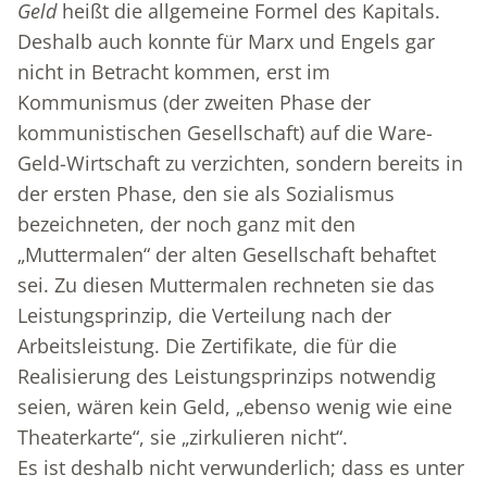
Geld
heißt die allgemeine Formel des Kapitals.
Deshalb auch konnte für Marx und Engels gar
nicht in Betracht kommen, erst im
Kommunismus (der zweiten Phase der
kommunistischen Gesellschaft) auf die Ware-
Geld-Wirtschaft zu verzichten, sondern bereits in
der ersten Phase, den sie als Sozialismus
bezeichneten, der noch ganz mit den
„Muttermalen“ der alten Gesellschaft behaftet
sei. Zu diesen Muttermalen rechneten sie das
Leistungsprinzip, die Verteilung nach der
Arbeitsleistung. Die Zertifikate, die für die
Realisierung des Leistungsprinzips notwendig
seien, wären kein Geld, „ebenso wenig wie eine
Theaterkarte“, sie „zirkulieren nicht“.
Es ist deshalb nicht verwunderlich; dass es unter