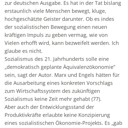
zur deutschen Ausgabe. Es hat in der Tat bislang
erstaunlich viele Menschen bewegt, kluge,
hochgeschätzte Geister darunter. Ob es indes
der sozialistischen Bewegung einen neuen
kräftigen Impuls zu geben vermag, wie von
Vielen erhofft wird, kann bezweifelt werden. Ich
glaube es nicht.
Sozialismus des 21. Jahrhunderts solle eine
„demokratisch geplante Äquivalenzökonomie“
sein, sagt der Autor. Marx und Engels hätten für
die Ausarbeitung eines konkreten Vorschlags
zum Wirtschaftssystem des zukünftigen
Sozialismus keine Zeit mehr gehabt (77).
Aber auch der Entwicklungsstand der
Produktivkräfte erlaubte keine Konzipierung
eines sozialistischen Ökonomie-Projekts. Es „gab