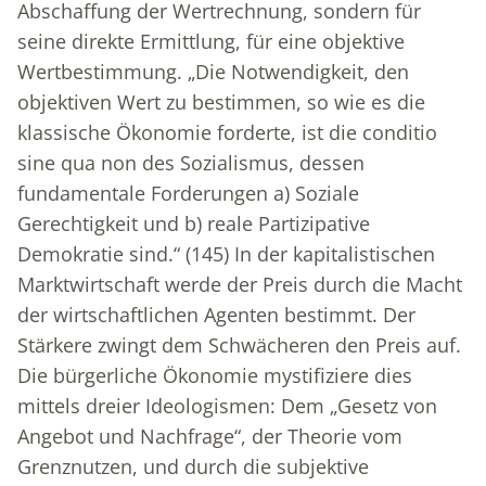
Abschaffung der Wertrechnung, sondern für
seine direkte Ermittlung, für eine objektive
Wertbestimmung. „Die Notwendigkeit, den
objektiven Wert zu bestimmen, so wie es die
klassische Ökonomie forderte, ist die conditio
sine qua non des Sozialismus, dessen
fundamentale Forderungen a) Soziale
Gerechtigkeit und b) reale Partizipative
Demokratie sind.“ (145) In der kapitalistischen
Marktwirtschaft werde der Preis durch die Macht
der wirtschaftlichen Agenten bestimmt. Der
Stärkere zwingt dem Schwächeren den Preis auf.
Die bürgerliche Ökonomie mystifiziere dies
mittels dreier Ideologismen: Dem „Gesetz von
Angebot und Nachfrage“, der Theorie vom
Grenznutzen, und durch die subjektive