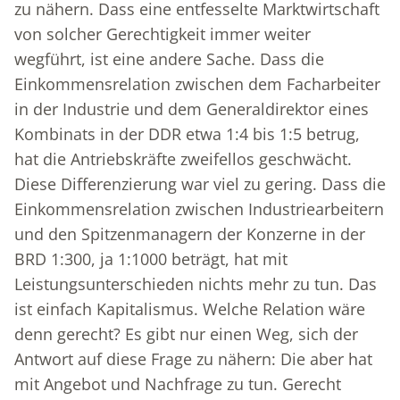
zu nähern. Dass eine entfesselte Marktwirtschaft
von solcher Gerechtigkeit immer weiter
wegführt, ist eine andere Sache. Dass die
Einkommensrelation zwischen dem Facharbeiter
in der Industrie und dem Generaldirektor eines
Kombinats in der DDR etwa 1:4 bis 1:5 betrug,
hat die Antriebskräfte zweifellos geschwächt.
Diese Differenzierung war viel zu gering. Dass die
Einkommensrelation zwischen Industriearbeitern
und den Spitzenmanagern der Konzerne in der
BRD 1:300, ja 1:1000 beträgt, hat mit
Leistungsunterschieden nichts mehr zu tun. Das
ist einfach Kapitalismus. Welche Relation wäre
denn gerecht? Es gibt nur einen Weg, sich der
Antwort auf diese Frage zu nähern: Die aber hat
mit Angebot und Nachfrage zu tun. Gerecht