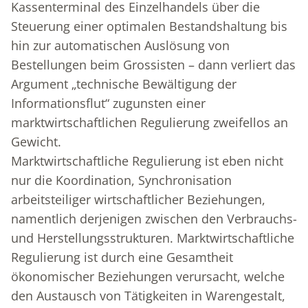
Kassenterminal des Einzelhandels über die
Steuerung einer optimalen Bestandshaltung bis
hin zur automatischen Auslösung von
Bestellungen beim Grossisten – dann verliert das
Argument „technische Bewältigung der
Informationsflut“ zugunsten einer
marktwirtschaftlichen Regulierung zweifellos an
Gewicht.
Marktwirtschaftliche Regulierung ist eben nicht
nur die Koordination, Synchronisation
arbeitsteiliger wirtschaftlicher Beziehungen,
namentlich derjenigen zwischen den Verbrauchs-
und Herstellungsstrukturen. Marktwirtschaftliche
Regulierung ist durch eine Gesamtheit
ökonomischer Beziehungen verursacht, welche
den Austausch von Tätigkeiten in Warengestalt,