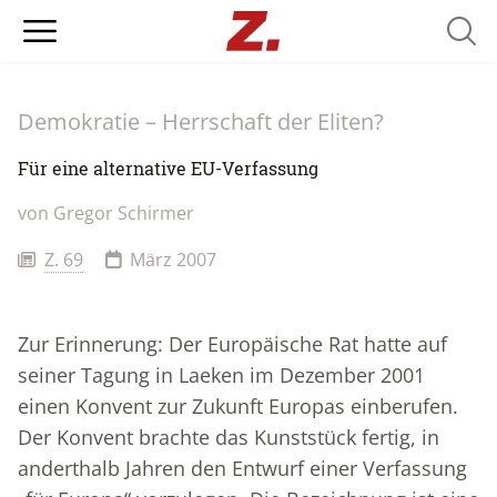
Searc
Demokratie – Herrschaft der Eliten?
Für eine alternative EU-Verfassung
von
Gregor Schirmer
Z. 69
März 2007
Zur Erinnerung: Der Europäische Rat hatte auf
seiner Tagung in Laeken im Dezember 2001
einen Konvent zur Zukunft Europas einberufen.
Der Konvent brachte das Kunststück fertig, in
anderthalb Jahren den Entwurf einer Verfassung