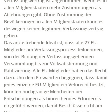
Verfassungsvertrag ist angenommen, wenn es in
allen Mitgliedstaaten mehr Zustimmungen als
Ablehnungen gibt. Ohne Zustimmung der
Bevölkerungen in allen Mitgliedstaaten kann es
deswegen keinen legitimen Verfassungsvertrag
geben.
Das anzustrebende Ideal ist, dass alle 27 EU-
Mitglieder am Verfassungsprozess teilnehmen,
von der Bildung der Verfassungsgebenden
Versammlung bis zur Volksabstimmung und
Ratifizierung. Alle EU-Mitglieder haben das Recht
dazu. Um dem Einwand zu begegnen, dass damit
jedes einzelne EU-Mitglied ein Vetorecht besitzt,
könnten hochgradige Mehrheiten bei
Entscheidungen als hinreichendes Erfordernis
eingeführt werden, damit Beschlüsse nicht am