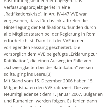
Abstimmungsteilnehmer dagegen. Das
Verfassungsprojekt geriet in eine
„Ratifikationskrise“. In Art. IV-447 VVE war
vorgesehen, dass für das Inkrafttreten die
Hinterlegung der Ratifikationsurkunden durch
alle Mitgliedstaaten bei der Regierung in Rom
erforderlich ist. Damit ist der VVE in der
vorliegenden Fassung gescheitert. Die
vorsorglich dem VVE beigefügte „Erklärung zur
Ratifikation“, die einen Ausweg im Falle von
„Schwierigkeiten bei der Ratifikation“ weisen
sollte, ging ins Leere.
[3]
Mit Stand vom 15. Dezember 2006 haben 15
Mitgliedstaaten den VVE ratifiziert. Die zwei
Neumitglieder seit dem 1. Januar 2007, Bulgarien
und Rumänien, werden folgen. Es fehlen dann