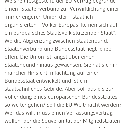
Weisheit festgestellt, der EU-Vertrag begründe
einen „Staatenverbund zur Verwirklichung einer
immer engeren Union der – staatlich
organisierten – Völker Europas, keinen sich auf
ein europäisches Staatsvolk stützenden Staat“.
Wo die Abgrenzung zwischen Staatenbund,
Staatenverbund und Bundesstaat liegt, blieb
offen. Die Union ist längst über einen
Staatenbund hinaus gewachsen. Sie hat sich in
mancher Hinsicht in Richtung auf einen
Bundesstaat entwickelt und ist ein
staatsähnliches Gebilde. Aber soll das bis zur
Vollendung eines europäischen Bundesstaates
so weiter gehen? Soll die EU Weltmacht werden?
Wer das will, muss einen Verfassungsvertrag
wollen, der die Souveränität der Mitgliedstaaten