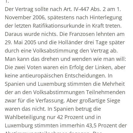
1.
Der Vertrag sollte nach Art. IV-447 Abs. 2 am 1.
November 2006, spätestens nach Hinterlegung
der letzten Ratifikationsurkunde in Kraft treten.
Daraus wurde nichts. Die Franzosen lehnten am
29. Mai 2005 und die Holländer drei Tage später
durch eine Volksabstimmung den Vertrag ab.
Man kann das drehen und wenden wie man will:
Die zwei Voten waren ein Erfolg der Linken, aber
keine antieuropäischen Entscheidungen. In
Spanien und Luxemburg stimmten die Mehrheit
der an den Volksabstimmungen Teilnehmenden
zwar für die Verfassung. Aber großartige Siege
waren das nicht. In Spanien betrug die
Wahlbeteiligung nur 42 Prozent und in
Luxemburg stimmten immerhin 43,5 Prozent der