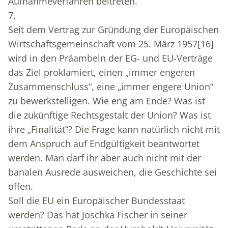
Aufnahmeverfahren beitreten.
7.
Seit dem Vertrag zur Gründung der Europäischen
Wirtschaftsgemeinschaft vom 25. März 1957
[16]
wird in den Präambeln der EG- und EU-Verträge
das Ziel proklamiert, einen „immer engeren
Zusammenschluss“, eine „immer engere Union“
zu bewerkstelligen. Wie eng am Ende? Was ist
die zukünftige Rechtsgestalt der Union? Was ist
ihre „Finalität“? Die Frage kann natürlich nicht mit
dem Anspruch auf Endgültigkeit beantwortet
werden. Man darf ihr aber auch nicht mit der
banalen Ausrede ausweichen, die Geschichte sei
offen.
Soll die EU ein Europäischer Bundesstaat
werden? Das hat Joschka Fischer in seiner