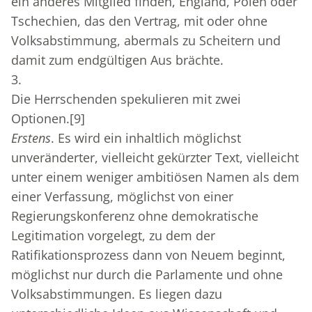
ein anderes Mitglied finden, England, Polen oder
Tschechien, das den Vertrag, mit oder ohne
Volksabstimmung, abermals zu Scheitern und
damit zum endgültigen Aus brächte.
3.
Die Herrschenden spekulieren mit zwei
Optionen.
[9]
Erstens
. Es wird ein inhaltlich möglichst
unveränderter, vielleicht gekürzter Text, vielleicht
unter einem weniger ambitiösen Namen als dem
einer Verfassung, möglichst von einer
Regierungskonferenz ohne demokratische
Legitimation vorgelegt, zu dem der
Ratifikationsprozess dann von Neuem beginnt,
möglichst nur durch die Parlamente und ohne
Volksabstimmungen. Es liegen dazu