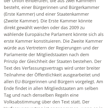
der Union einberufen, die aus zwei Kammern
besteht, einer Bürgerinnen und Bürgerkammer
(Erste Kammer) und einer Staatenkammer
(Zweite Kammer). Die Erste Kammer könnte
direkt gewählt werden oder das 2009 zu
wählende Europäische Parlament könnte sich als
erste Kammer konstituieren. Die Zweite Kammer
würde aus Vertretern der Regierungen und der
Parlamente der Mitgliedstaaten nach dem
Prinzip der Gleichheit der Staaten bestehen. Der
Text des Verfassungsvertrags wird unter breiter
Teilnahme der Öffentlichkeit ausgearbeitet und
allen EU-Bürgerinnen und Bürgern vorgelegt. Am
Ende findet in allen Mitgliedstaaten am selben
Tag und nach denselben Regeln eine
Volksabstimmung über den Text statt. Der