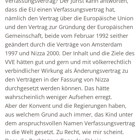
Verfassungsvertrag? Der Jurist kann antworten,
dass die EU einen Verfassungsvertrag hat,
nämlich den Vertrag über die Europäische Union
und den Vertrag zur Gründung der Europäischen
Gemeinschaft, beide vom Februar 1992 seither
geändert durch die Verträge von Amsterdam
1997 und Nizza 2000. Der Inhalt und die Ziele des
VVE hätten gut und gern und mit völkerrechtlich
verbindlicher Wirkung als Änderungsvertrag zu
den Verträgen in der Fassung von Nizza
durchgesetzt werden können. Das hätte
wahrscheinlich weniger Aufsehen erregt.
Aber der Konvent und die Regierungen haben,
aus welchem Grund auch immer, das Kind unter
dem anspruchsvollen Namen Verfassungsvertrag
in die Welt gesetzt. Zu Recht, wie mir scheint.