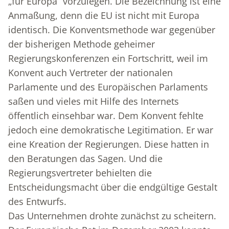
„für Europa“ vorzulegen. Die Bezeichnung ist eine
Anmaßung, denn die EU ist nicht mit Europa
identisch. Die Konventsmethode war gegenüber
der bisherigen Methode geheimer
Regierungskonferenzen ein Fortschritt, weil im
Konvent auch Vertreter der nationalen
Parlamente und des Europäischen Parlaments
saßen und vieles mit Hilfe des Internets
öffentlich einsehbar war. Dem Konvent fehlte
jedoch eine demokratische Legitimation. Er war
eine Kreation der Regierungen. Diese hatten in
den Beratungen das Sagen. Und die
Regierungsvertreter behielten die
Entscheidungsmacht über die endgültige Gestalt
des Entwurfs.
Das Unternehmen drohte zunächst zu scheitern.