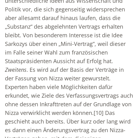
unterschiedliche Ideen aus Wissenschaft und
Politik vor, die sich gegenseitig widersprechen
aber allesamt darauf hinaus laufen, dass die
„Substanz“ des abgelehnten Vertrags erhalten
bleibt. Von besonderem Interesse ist die Idee
Sarkozys über einen „Mini-Vertrag“, weil dieser
im Falle seiner Wahl zum französischen
Staatspräsidenten Aussicht auf Erfolg hat.
Zweitens
. Es wird auf der Basis der Verträge in
der Fassung von Nizza weiter gewurstelt.
Experten haben viele Möglichkeiten dafür
erkundet, wie Ziele des Verfassungsvertrags auch
ohne dessen Inkrafttreten auf der Grundlage von
Nizza verwirklicht werden können.
[10]
Das
geschieht auch bereits. Über kurz oder lang wird
es dann einen Änderungsvertrag zu den Nizza-