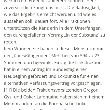
wirklich ein Ergebnis abliefern können.“ Sehr
zuversichtlich klingt das nicht. Die Ratlosigkeit,
wie das Ergebnis erreicht werden und wie es
aussehen soll, dauert fort. Alle Fraktionen
unterstützen die Kanzlerin in dem Unterfangen,
den durchgefallenen Vertrag „in der Substanz“ zu
retten.
Kein Wunder, sie haben ja dieses Monstrum mit
der „überwältigenden“ Mehrheit von 594 zu 23
Stimmen durchgewinkt. Einzig die Linksfraktion
hat in einem Antrag im Bundestag einen
Neubeginn gefordert und Eckpunkte für einen
alternativen Verfassungsvertrag vorgeschlagen.
[11]
Die beiden Fraktionsvorsitzenden Gregor
Gysi und Oskar Lafontaine haben sich mit einem
Memorandum an die Europäische Linke