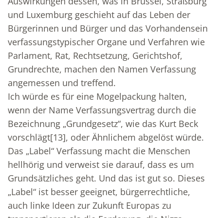
Auswirkungen dessen, was in Brüssel, Straßburg
und Luxemburg geschieht auf das Leben der
Bürgerinnen und Bürger und das Vorhandensein
verfassungstypischer Organe und Verfahren wie
Parlament, Rat, Rechtsetzung, Gerichtshof,
Grundrechte, machen den Namen Verfassung
angemessen und treffend.
Ich würde es für eine Mogelpackung halten,
wenn der Name Verfassungsvertrag durch die
Bezeichnung „Grundgesetz“, wie das Kurt Beck
vorschlägt
[13]
, oder Ähnlichem abgelöst würde.
Das „Label“ Verfassung macht die Menschen
hellhörig und verweist sie darauf, dass es um
Grundsätzliches geht. Und das ist gut so. Dieses
„Label“ ist besser geeignet, bürgerrechtliche,
auch linke Ideen zur Zukunft Europas zu