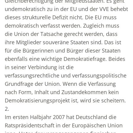
Gleichberechtigung der Mitgliedstaaten. Es geht
undemokratisch zu in der EU und der VVE behebt
dieses strukturelle Defizit nicht. Die EU muss
demokratisch verfasst werden. Zugleich muss
die Union der Tatsache gerecht werden, dass
ihre Mitglieder souveräne Staaten sind. Das ist
für die Bürgerinnen und Bürger dieser Staaten
ebenfalls eine wichtige Demokratiefrage. Beides
in seiner Verbindung ist die
verfassungsrechtliche und verfassungspolitische
Grundfrage der Union. Wenn die Verfassung
nach Form, Inhalt und Zustandekommen kein
Demokratisierungsprojekt ist, wird sie scheitern.
2.
Im ersten Halbjahr 2007 hat Deutschland die
Ratspräsidentschaft in der Europäischen Union