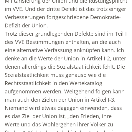
Militarisierung der Union und die Rüstungspflicht
im VVE. Und der dritte Defekt ist das trotz einiger
Verbesserungen fortgeschriebene Demokratie-
Defizit der Union.
Trotz dieser grundlegenden Defekte sind im Teil I
des VVE Bestimmungen enthalten, an die auch
eine alternative Verfassung anknüpfen kann. Ich
denke an die Werte der Union in Artikel I-2, unter
denen allerdings die Sozialstaatlichkeit fehlt. Die
Sozialstaatlichkeit muss genauso wie die
Rechtsstaatlichkeit in den Wertekatalog
aufgenommen werden. Weitgehend folgen kann
man auch den Zielen der Union in Artikel I-3.
Niemand wird etwas dagegen einwenden, dass
es das Ziel der Union ist, „den Frieden, ihre
Werte und das Wohlergehen ihrer Völker zu