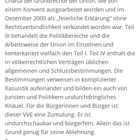
Charta der Grundrechte der Union, die von
einem Konvent ausgearbeitet worden und im
Dezember 2000 als „feierliche Erklärung“ ohne
Rechtsverbindlichkeit verkündet worden war. Teil
III behandelt die Politikbereiche und die
Arbeitsweise der Union im Einzelnen und
konterkariert vielfach den Teil I. Teil IV enthält die
in völkerrechtlichen Verträgen üblichen
allgemeinen und Schlussbestimmungen. Die
Bestimmungen verweisen in komplizierter
Kasuistik aufeinander und bilden ein auch von
Juristen und Politikern undurchdringliches
Knäuel. Für die Bürgerinnen und Bürger ist
dieser VVE eine Zumutung. Er ist
undurchschaubar und bürgerfern. Allein das ist
Grund genug für seine Ablehnung.