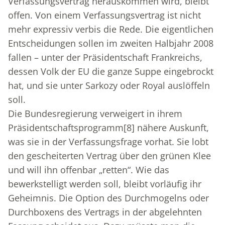
Verfassungsvertrag herauskommen wird, bleibt
offen. Von einem Verfassungsvertrag ist nicht
mehr expressiv verbis die Rede. Die eigentlichen
Entscheidungen sollen im zweiten Halbjahr 2008
fallen – unter der Präsidentschaft Frankreichs,
dessen Volk der EU die ganze Suppe eingebrockt
hat, und sie unter Sarkozy oder Royal auslöffeln
soll.
Die Bundesregierung verweigert in ihrem
Präsidentschaftsprogramm
[8]
nähere Auskunft,
was sie in der Verfassungsfrage vorhat. Sie lobt
den gescheiterten Vertrag über den grünen Klee
und will ihn offenbar „retten“. Wie das
bewerkstelligt werden soll, bleibt vorläufig ihr
Geheimnis. Die Option des Durchmogelns oder
Durchboxens des Vertrags in der abgelehnten