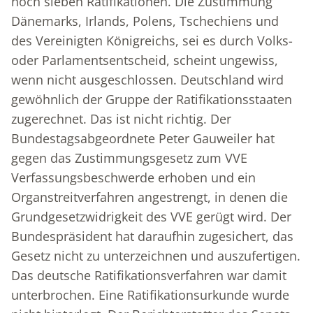
noch sieben Ratifikationen. Die Zustimmung
Dänemarks, Irlands, Polens, Tschechiens und
des Vereinigten Königreichs, sei es durch Volks-
oder Parlamentsentscheid, scheint ungewiss,
wenn nicht ausgeschlossen. Deutschland wird
gewöhnlich der Gruppe der Ratifikationsstaaten
zugerechnet. Das ist nicht richtig. Der
Bundestagsabgeordnete Peter Gauweiler hat
gegen das Zustimmungsgesetz zum VVE
Verfassungsbeschwerde erhoben und ein
Organstreitverfahren angestrengt, in denen die
Grundgesetzwidrigkeit des VVE gerügt wird. Der
Bundespräsident hat daraufhin zugesichert, das
Gesetz nicht zu unterzeichnen und auszufertigen.
Das deutsche Ratifikationsverfahren war damit
unterbrochen. Eine Ratifikationsurkunde wurde