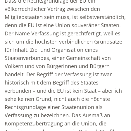
Dass die Rechtsgrundlage der EU ein
völkerrechtlicher Vertrag zwischen den
Mitgliedstaaten sein muss, ist selbstverständlich,
denn die EU ist eine Union souveräner Staaten.
Der Name Verfassung ist gerechtfertigt, weil es
sich um die höchsten verbindlichen Grundsätze
für Inhalt, Ziel und Organisation eines
Staatenverbundes, einer Gemeinschaft von
Völkern und von Bürgerinnen und Bürgern
handelt. Der Begriff der Verfassung ist zwar
historisch mit dem Begriff des Staates
verbunden – und die EU ist kein Staat – aber ich
sehe keinen Grund, nicht auch die höchste
Rechtsgrundlage einer Staatenunion als
Verfassung zu bezeichnen. Das Ausmaß an
Kompetenzübertragung an die Union, die