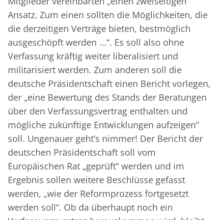
Mitglieder vereinbarten „einen zweiseitigen
Ansatz. Zum einen sollten die Möglichkeiten, die
die derzeitigen Verträge bieten, bestmöglich
ausgeschöpft werden ...“. Es soll also ohne
Verfassung kräftig weiter liberalisiert und
militarisiert werden. Zum anderen soll die
deutsche Präsidentschaft einen Bericht vorlegen,
der „eine Bewertung des Stands der Beratungen
über den Verfassungsvertrag enthalten und
mögliche zukünftige Entwicklungen aufzeigen“
soll. Ungenauer geht’s nimmer! Der Bericht der
deutschen Präsidentschaft soll vom
Europäischen Rat „geprüft“ werden und im
Ergebnis sollen weitere Beschlüsse gefasst
werden, „wie der Reformprozess fortgesetzt
werden soll“. Ob da überhaupt noch ein