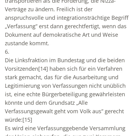
transportieren als die Forderung, die Nizza-
Verträge zu ändern. Freilich ist der
anspruchsvolle und integrationsträchtige Begriff
„Verfassung“ erst dann gerechtfertigt, wenn das
Dokument auf demokratische Art und Weise
zustande kommt.
6.
Die Linksfraktion im Bundestag und die beiden
Vorsitzenden
[14]
haben sich für ein Verfahren
stark gemacht, das für die Ausarbeitung und
Legitimierung von Verfassungen nicht unüblich
ist, eine echte Bürgerbeteiligung gewährleisten
könnte und dem Grundsatz „Alle
Verfassungsgewalt geht vom Volk aus“ gerecht
würde:
[15]
Es wird eine Verfassunggebende Versammlung