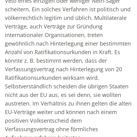
Veto eines einzigen oder weniger Nein-Sager
scheitern. Ein solches Verfahren ist politisch und
völkerrechtlich legitim und üblich. Multilaterale
Verträge, auch Verträge zur Gründung
internationaler Organisationen, treten
gewöhnlich nach Hinterlegung einer bestimmten
Anzahl von Ratifikationsurkunden in Kraft. Es
könnte z. B. bestimmt werden, dass der
Verfassungsvertrag nach Hinterlegung von 20
Ratifikationsurkunden wirksam wird.
Selbstverständlich scheiden die übrigen Staaten
nicht aus der EU aus, es sei denn, sie wollten
austreten. Im Verhältnis zu ihnen gelten die alten
EU-Verträge weiter und können nach einem
positiven Volksentscheid dem
Verfassungsvertrag ohne förmliches