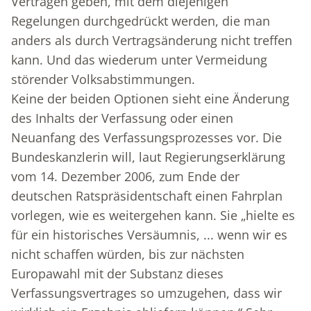
Verträgen geben, mit dem diejenigen
Regelungen durchgedrückt werden, die man
anders als durch Vertragsänderung nicht treffen
kann. Und das wiederum unter Vermeidung
störender Volksabstimmungen.
Keine der beiden Optionen sieht eine Änderung
des Inhalts der Verfassung oder einen
Neuanfang des Verfassungsprozesses vor. Die
Bundeskanzlerin will, laut Regierungserklärung
vom 14. Dezember 2006, zum Ende der
deutschen Ratspräsidentschaft einen Fahrplan
vorlegen, wie es weitergehen kann. Sie „hielte es
für ein historisches Versäumnis, ... wenn wir es
nicht schaffen würden, bis zur nächsten
Europawahl mit der Substanz dieses
Verfassungsvertrages so umzugehen, dass wir