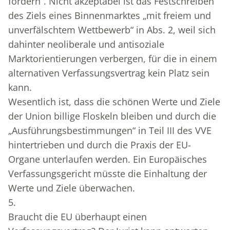
fördern“. Nicht akzeptabel ist das Festschreiben
des Ziels eines Binnenmarktes „mit freiem und
unverfälschtem Wettbewerb“ in Abs. 2, weil sich
dahinter neoliberale und antisoziale
Marktorientierungen verbergen, für die in einem
alternativen Verfassungsvertrag kein Platz sein
kann.
Wesentlich ist, dass die schönen Werte und Ziele
der Union billige Floskeln bleiben und durch die
„Ausführungsbestimmungen“ in Teil III des VVE
hintertrieben und durch die Praxis der EU-
Organe unterlaufen werden. Ein Europäisches
Verfassungsgericht müsste die Einhaltung der
Werte und Ziele überwachen.
5.
Braucht die EU überhaupt einen