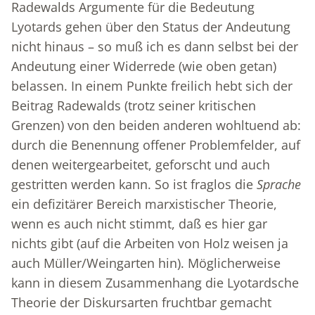
Radewalds Argumente für die Bedeutung
Lyotards gehen über den Status der Andeutung
nicht hinaus – so muß ich es dann selbst bei der
Andeutung einer Widerrede (wie oben getan)
belassen. In einem Punkte freilich hebt sich der
Beitrag Radewalds (trotz seiner kritischen
Grenzen) von den beiden anderen wohltuend ab:
durch die Benennung offener Problemfelder, auf
denen weitergearbeitet, geforscht und auch
gestritten werden kann. So ist fraglos die
Sprache
ein defizitärer Bereich marxistischer Theorie,
wenn es auch nicht stimmt, daß es hier gar
nichts gibt (auf die Arbeiten von Holz weisen ja
auch Müller/Weingarten hin). Möglicherweise
kann in diesem Zusammenhang die Lyotardsche
Theorie der Diskursarten fruchtbar gemacht