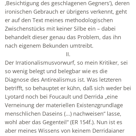
‚Besichtigung des geschlagenen Gegners’), deren
ironischen Gebrauch er übrigens verkennt, geht
er auf den Text meines methodologischen
Zwischenstücks mit keiner Silbe ein – dabei
behandelt dieser genau das Problem, das ihn
nach eigenem Bekunden umtreibt.
II.
Der Irrationalismusvorwurf, so mein Kritiker, sei
so wenig belegt und belegbar wie es die
Diagnose des Antirealismus ist. Was letzteren
betrifft, so behauptet er kühn, daß sich weder bei
Lyotard noch bei Foucault und Derrida „eine
Verneinung der materiellen Existenzgrundlage
menschlichen Daseins (...) nachweisen“ lasse,
wohl aber das Gegenteil“ (ER 154f.). Nun ist es
aber meines Wissens von keinem Derridaianer