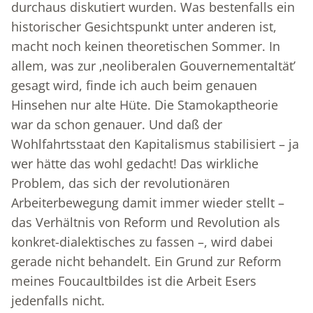
durchaus diskutiert wurden. Was bestenfalls ein
historischer Gesichtspunkt unter anderen ist,
macht noch keinen theoretischen Sommer. In
allem, was zur ‚neoliberalen Gouvernementaltät’
gesagt wird, finde ich auch beim genauen
Hinsehen nur alte Hüte. Die Stamokaptheorie
war da schon genauer. Und daß der
Wohlfahrtsstaat den Kapitalismus stabilisiert – ja
wer hätte das wohl gedacht! Das wirkliche
Problem, das sich der revolutionären
Arbeiterbewegung damit immer wieder stellt –
das Verhältnis von Reform und Revolution als
konkret-dialektisches zu fassen –, wird dabei
gerade nicht behandelt. Ein Grund zur Reform
meines Foucaultbildes ist die Arbeit Esers
jedenfalls nicht.