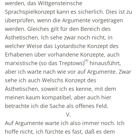
werden, das Wittgensteinsche
Sprachspielkonzept kann es sicherlich. Dies ist zu
überprüfen, wenn die Argumente vorgetragen
werden. Gleiches gilt für den Bereich des
Ästhetischen. Ich sehe zwar noch nicht, in
welcher Weise das Lyotardsche Konzept des
Erhabenen über vorhandene Konzepte, auch
[4]
marxistische (so das Treptows)
hinausführt,
aber ich warte nach wie vor auf Argumente. Zwar
sehe ich auch Welschs Konzept des
Ästhetischen, soweit ich es kenne, mit dem
meinen kaum kompatibel, aber auch hier
betrachte ich die Sache als offenes Feld.
V.
Auf Argumente warte ich also immer noch. Ich
hoffe nicht, ich fürchte es fast, daß es dem