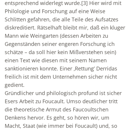
entsprechend widerlegt wurde.
[3]
Hier wird mit
Philologie und Forschung auf eine Weise
Schlitten gefahren, die alle Teile des Aufsatzes
diskreditiert. Rätselhaft bleibt mir, daß ein kluger
Mann wie Weingarten (dessen Arbeiten zu
Gegenständen seiner engeren Forschung ich
schätze – da soll hier kein Mißverstehen sein)
einen Text wie diesen mit seinem Namen
sanktionieren konnte. Einer ‚Rettung’ Derridas
freilich ist mit dem Unternehmen sicher nicht
gedient.
Gründlicher und philologisch profund ist sicher
Esers Arbeit zu Foucault. Umso deutlicher tritt
die theoretische Armut des Faucoultschen
Denkens hervor. Es geht, so hören wir, um
Macht, Staat (wie immer bei Foucault) und, so