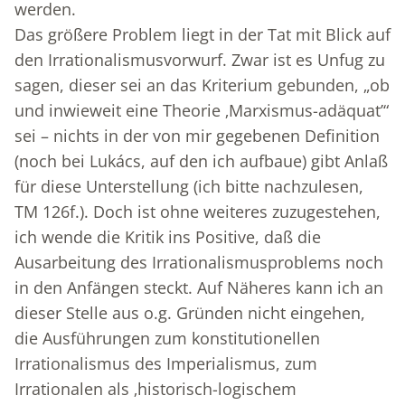
werden.
Das größere Problem liegt in der Tat mit Blick auf
den Irrationalismusvorwurf. Zwar ist es Unfug zu
sagen, dieser sei an das Kriterium gebunden, „ob
und inwieweit eine Theorie ‚Marxismus-adäquat’“
sei – nichts in der von mir gegebenen Definition
(noch bei Lukács, auf den ich aufbaue) gibt Anlaß
für diese Unterstellung (ich bitte nachzulesen,
TM 126f.). Doch ist ohne weiteres zuzugestehen,
ich wende die Kritik ins Positive, daß die
Ausarbeitung des Irrationalismusproblems noch
in den Anfängen steckt. Auf Näheres kann ich an
dieser Stelle aus o.g. Gründen nicht eingehen,
die Ausführungen zum konstitutionellen
Irrationalismus des Imperialismus, zum
Irrationalen als ‚historisch-logischem