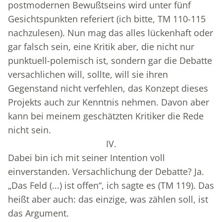
postmodernen Bewußtseins wird unter fünf
Gesichtspunkten referiert (ich bitte, TM 110-115
nachzulesen). Nun mag das alles lückenhaft oder
gar falsch sein, eine Kritik aber, die nicht nur
punktuell-polemisch ist, sondern gar die Debatte
versachlichen will, sollte, will sie ihren
Gegenstand nicht verfehlen, das Konzept dieses
Projekts auch zur Kenntnis nehmen. Davon aber
kann bei meinem geschätzten Kritiker die Rede
nicht sein.
IV.
Dabei bin ich mit seiner Intention voll
einverstanden. Versachlichung der Debatte? Ja.
„Das Feld (...) ist offen“, ich sagte es (TM 119). Das
heißt aber auch: das einzige, was zählen soll, ist
das Argument.