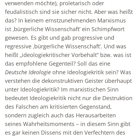
verwenden möchte), proletarisch oder
feudalistisch sind sie sicher nicht. Aber was heißt
das? In keinem ernstzunehmenden Marxismus
ist ‚bürgerliche Wissenschaft’ ein Schimpfwort
gewesen. Es gibt und gab progressive und
regressive ‚bürgerliche Wissenschaft’. Und was
heißt „ideologiekritischer Vorbehalt“ bzw. was ist
das empfohlene Gegenteil? Soll das eine
Deutsche Ideologie
ohne Ideologiekritik sein? Was
verstehen die dekonstruktiven Geister überhaupt
unter Ideologiekritik? Im marxistischen Sinn
bedeutet Ideologiekritik nicht nur die Destruktion
des Falschen am kritisierten Gegenstand,
sondern zugleich auch das Herausarbeiten
seines Wahrheitsmoments – in diesem Sinn gibt
es gar keinen Dissens mit den Verfechtern des