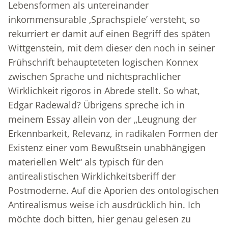
Lebensformen als untereinander
inkommensurable ‚Sprachspiele’ versteht, so
rekurriert er damit auf einen Begriff des späten
Wittgenstein, mit dem dieser den noch in seiner
Frühschrift behaupteteten logischen Konnex
zwischen Sprache und nichtsprachlicher
Wirklichkeit rigoros in Abrede stellt. So what,
Edgar Radewald? Übrigens spreche ich in
meinem Essay allein von der „Leugnung der
Erkennbarkeit, Relevanz, in radikalen Formen der
Existenz einer vom Bewußtsein unabhängigen
materiellen Welt“ als typisch für den
antirealistischen Wirklichkeitsberiff der
Postmoderne. Auf die Aporien des ontologischen
Antirealismus weise ich ausdrücklich hin. Ich
möchte doch bitten, hier genau gelesen zu