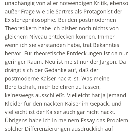
unabhängig von aller notwendigen Kritik, ebenso
außer Frage wie die Sartres als Protagonist der
Existenzphilosophie. Bei den postmodernen
Theoretikern habe ich bisher noch nichts von
gleichem Niveau entdecken können. Immer
wenn ich sie verstanden habe, trat Bekanntes
hervor. Für theoretische Entdeckungen ist da nur
geringer Raum. Neu ist meist nur der Jargon. Da
drängt sich der Gedanke auf, daß der
postmoderne Kaiser nackt ist. Was meine
Bereitschaft, mich belehren zu lassen,
keineswegs ausschließt. Vielleicht hat ja jemand
Kleider für den nackten Kaiser im Gepäck, und
vielleicht ist der Kaiser auch gar nicht nackt.
Übrigens habe ich in meinem Essay das Problem
solcher Differenzierungen ausdrücklich auf