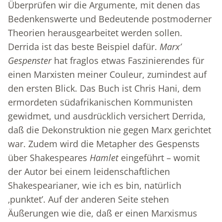
Überprüfen wir die Argumente, mit denen das
Bedenkenswerte und Bedeutende postmoderner
Theorien herausgearbeitet werden sollen.
Derrida ist das beste Beispiel dafür.
Marx’
Gespenster
hat fraglos etwas Faszinierendes für
einen Marxisten meiner Couleur, zumindest auf
den ersten Blick. Das Buch ist Chris Hani, dem
ermordeten südafrikanischen Kommunisten
gewidmet, und ausdrücklich versichert Derrida,
daß die Dekonstruktion nie gegen Marx gerichtet
war. Zudem wird die Metapher des Gespensts
über Shakespeares
Hamlet
eingeführt – womit
der Autor bei einem leidenschaftlichen
Shakespearianer, wie ich es bin, natürlich
‚punktet’. Auf der anderen Seite stehen
Äußerungen wie die, daß er einen Marxismus