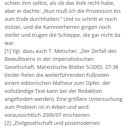
schien ihm selbst, als ob das Volk recht habe,
aber er dachte: „Nun muß ich die Prozession bis
zum Ende durchhalten.“ Und so schritt er noch
stolzer, und die Kammerherren gingen noch
steifer und trugen die Schleppe, die gar nicht da
war.
[1]
Vgl. dazu auch T. Metscher, „Der Zerfall des
Bewußtseins in der imperialistischen
Gesellschaft, Marxistische Blätter 5/2005, 27-38
(leider fielen die weiterführenden Fußnoten
einem editorischen Malheur zum Opfer, der
vollständige Text kann bei der Redaktion
angefordert werden). Eine größere Untersuchung
zum Problem ist in Arbeit und wird
voraussichtlich 2006/07 erscheinen.
[2]
„Zivilgesellschaft und postmodernes