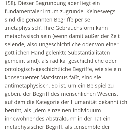
158). Dieser Begründung aber liegt ein
fundamentaler Irrtum zugrunde. Keineswegs
sind die genannten Begriffe per se
‚metaphysisch’. Ihre Gebrauchsform kann
metaphysisch sein (wenn damit außer der Zeit
seiende, also ungeschichtliche oder von einer
göttlichen Hand gelenkte Substantialitäten
gemeint sind), als radikal geschichtliche oder
ontologisch-geschichtliche Begriffe, wie sie ein
konsequenter Marxismus faßt, sind sie
antimetaphysisch. So ist, um ein Beispiel zu
geben, der Begriff des menschlichen Wesens,
auf dem die Kategorie der Humanität bekanntlich
beruht, als „dem einzelnen Individuum
innewohnendes Abstraktum“ in der Tat ein
metaphysischer Begriff, als „ensemble der