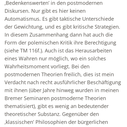
‚Bedenkenswerten’ in den postmodernen
Diskursen. Nur gibt es hier keinen
Automatismus. Es gibt taktische Unterschiede
der Gewichtung, und es gibt kritische Strategien.
In diesem Zusammenhang dann hat auch die
Form der polemischen Kritik ihre Berechtigung
(siehe TM 116f.). Auch ist das Herausarbeiten
eines Wahren nur möglich, wo ein solches
Wahrheitsmoment vorliegt. Bei den
postmodernen Theorien freilich, dies ist mein
Verdacht nach recht ausführlicher Beschäftigung
mit ihnen (über Jahre hinweg wurden in meinen
Bremer Seminaren postmoderne Theorien
thematisiert), gibt es wenig an bedeutender
theoretischer Substanz. Gegenüber den
‚klassischen’ Philosophien der bürgerlichen