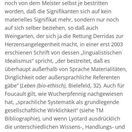
noch von dem Meister selbst je bestritten
worden, daß die Signifikanten sich auf kein
materielles Signifikat mehr, sondern nur noch
auf sich selber beziehen, so daß auch
Weingarten, der sich ja die Rettung Derridas zur
Herzensangelegenheit macht, in einer erst 2003
erschienen Schrift von dessen „lingualistischen
Idealismus“ spricht, „der bestreitet, daß es
überhaupt außerhalb von Sprache Materialitäten,
Dinglichkeit oder außersprachliche Referenten
gäbe“ (
Leben (bio-ethisch)
, Bielefeld, 32). Auch für
Foucault gilt, wie Wucherpfennig nachgewiesen
hat, „sprachliche Systematik als grundlegende
gesellschaftliche Wirklichkeit“ (siehe TM
Bibliographie), und wenn Lyotard ausdrücklich
die unterschiedlichen Wissens-, Handlungs- und