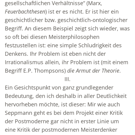
gesellschaftlichen Verhältnisse“ (Marx,
Feuerbachthesen
) ist er es nicht. Er ist hier ein
geschichtlicher bzw. geschichtlich-ontologischer
Begriff. An diesem Beispiel zeigt sich wieder, was
so oft bei diesen Meisterphilosophen
festzustellen ist: eine simple Schludrigkeit des
Denkens. Ihr Problem ist eben nicht der
Irrationalismus allein, ihr Problem ist (mit einem
Begriff E.P. Thompsons)
die Armut der Theorie
.
III.
Ein Gesichtspunkt von ganz grundlegender
Bedeutung, den ich deshalb in aller Deutlichkeit
hervorheben möchte, ist dieser: Mir wie auch
Seppmann geht es bei dem Projekt einer Kritik
der Postmoderne gar nicht in erster Linie um
eine Kritik der postmodernen Meisterdenker