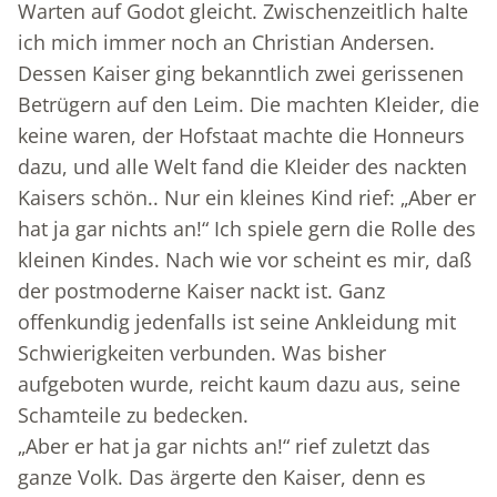
Warten auf Godot gleicht. Zwischenzeitlich halte
ich mich immer noch an Christian Andersen.
Dessen Kaiser ging bekanntlich zwei gerissenen
Betrügern auf den Leim. Die machten Kleider, die
keine waren, der Hofstaat machte die Honneurs
dazu, und alle Welt fand die Kleider des nackten
Kaisers schön.. Nur ein kleines Kind rief: „Aber er
hat ja gar nichts an!“ Ich spiele gern die Rolle des
kleinen Kindes. Nach wie vor scheint es mir, daß
der postmoderne Kaiser nackt ist. Ganz
offenkundig jedenfalls ist seine Ankleidung mit
Schwierigkeiten verbunden. Was bisher
aufgeboten wurde, reicht kaum dazu aus, seine
Schamteile zu bedecken.
„Aber er hat ja gar nichts an!“ rief zuletzt das
ganze Volk. Das ärgerte den Kaiser, denn es