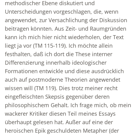
methodischer Ebene diskutiert und
Unterscheidungen vorgeschlagen, die, wenn
angewendet, zur Versachlichung der Diskussion
beitragen könnten. Aus Zeit- und Raumgründen
kann ich mich hier nicht wiederholen, der Text
liegt ja vor (TM 115-119). Ich möchte allein
festhalten, daß ich dort die These interner
Differenzierung innerhalb ideologischer
Formationen entwickle und diese ausdrücklich
auch auf postmoderne Theorien angewendet
wissen will (TM 119). Dies trotz meiner recht
eingefleischten Skepsis gegenüber deren
philosophischem Gehalt. Ich frage mich, ob mein
wackerer Kritiker diesen Teil meines Essays
überhaupt gelesen hat. Außer auf eine der
heroischen Epik geschuldeten Metapher (der