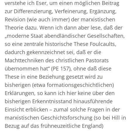
verstehe ich Eser, um einen möglichen Beitrag
zur Differenzierung, Verfeinerung, Ergänzung,
Revision (wie auch immer) der marxistischen
Theorie dazu. Wenn ich dann aber lese, daß der
„moderne Staat abendländischer Gesellschaften,
so eine zentrale historische These Foulcaults,
dadurch gekennzeichnet sei, daß er die
Machttechniken des christlichen Pastorats
übernommen hat“ (PE 157), ohne daß diese
These in eine Beziehung gesetzt wird zu
bisherigen (etwa formationsgeschichtlichen)
Erklärungen, so kann ich hier keine über den
bisherigen Erkenntnisstand hinausführende
Einsicht erblicken – zumal solche Fragen in der
marxistischen Geschichtsforschung (so bei Hill in
Bezug auf das frühneuzeitliche England)