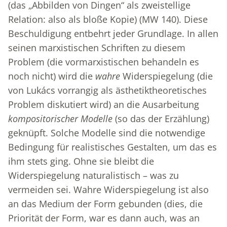
(das „Abbilden von Dingen“ als zweistellige
Relation: also als bloße Kopie) (MW 140). Diese
Beschuldigung entbehrt jeder Grundlage. In allen
seinen marxistischen Schriften zu diesem
Problem (die vormarxistischen behandeln es
noch nicht) wird die
wahre
Widerspiegelung (die
von Lukács vorrangig als ästhetiktheoretisches
Problem diskutiert wird) an die Ausarbeitung
kompositorischer Modelle
(so das der Erzählung)
geknüpft. Solche Modelle sind die notwendige
Bedingung für realistisches Gestalten, um das es
ihm stets ging. Ohne sie bleibt die
Widerspiegelung naturalistisch – was zu
vermeiden sei. Wahre Widerspiegelung ist also
an das Medium der Form gebunden (dies, die
Priorität der Form, war es dann auch, was an