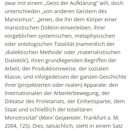
zwar mit einem „Geist der Aufklärung“ will, doch
unterschieden „von anderen Geistern des
Marxismus“, „jenen, die ihn dem Körper einer
marxistischen Doktrin einverleiben, ihrer
vorgeblichen systemischen, metaphysischen
oder ontologischen Totalität (namentlich der
‚dialektischen Methode’ oder ‚materialistischen
Dialektik’), ihren grundlegenden Begriffen der
Arbeit, der Produktionsweise, der sozialen
Klasse, und infolgedessen der ganzen Geschichte
ihrer (projektierten oder realen) Apparate: den
Internationalen der Arbeiterbewegung, der
Diktatur des Proletariats, der Einheitspartei, dem
Staat und schließlich der totalitären
Monstrosität“ (
Marx’ Gespenster
, Frankfurt a. M.
2004, 125). Dies, tatsächlich, steht in einem Satz