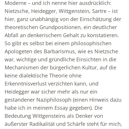
Moderne – und ich nenne hier ausdrücklich:
Nietzsche, Heidegger, Wittgenstein, Sartre – ist
hier, ganz unabhängig von der Einschätzung der
theoretischen Grundpositionen, ein deutlicher
Abfall an denkerischem Gehalt zu konstatieren.
So gibt es selbst bei einem philosophischen
Apologeten des Barbarismus, wie es Nietzsche
war, wichtige und gründliche Einsichten in die
Mechanismen der bürgerlichen Kultur, auf die
keine dialektische Theorie ohne
Erkenntnisverlust verzichten kann, und
Heidegger war sicher mehr als nur ein
gestandener Naziphilosoph (einen Hinweis dazu
habe ich in meinem Essay gegeben). Die
Bedeutung Wittgensteins als Denker von
äußerster Radikalität und Schärfe steht für mich,