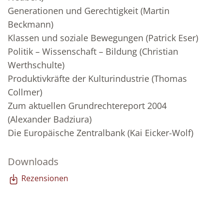
Generationen und Gerechtigkeit (Martin
Beckmann)
Klassen und soziale Bewegungen (Patrick Eser)
Politik – Wissenschaft – Bildung (Christian
Werthschulte)
Produktivkräfte der Kulturindustrie (Thomas
Collmer)
Zum aktuellen Grundrechtereport 2004
(Alexander Badziura)
Die Europäische Zentralbank (Kai Eicker-Wolf)
Downloads
Rezensionen