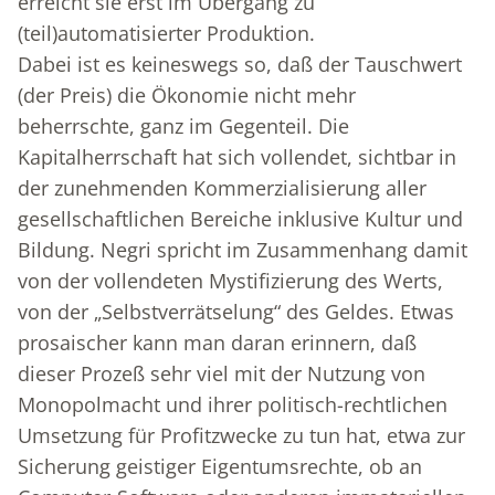
erreicht sie erst im Übergang zu
(teil)automatisierter Produktion.
Dabei ist es keineswegs so, daß der Tauschwert
(der Preis) die Ökonomie nicht mehr
beherrschte, ganz im Gegenteil. Die
Kapitalherrschaft hat sich vollendet, sichtbar in
der zunehmenden Kommerzialisierung aller
gesellschaftlichen Bereiche inklusive Kultur und
Bildung. Negri spricht im Zusammenhang damit
von der vollendeten Mystifizierung des Werts,
von der „Selbstverrätselung“ des Geldes. Etwas
prosaischer kann man daran erinnern, daß
dieser Prozeß sehr viel mit der Nutzung von
Monopolmacht und ihrer politisch-rechtlichen
Umsetzung für Profitzwecke zu tun hat, etwa zur
Sicherung geistiger Eigentumsrechte, ob an