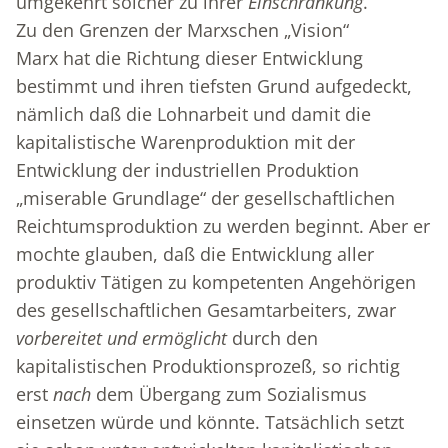
umgekehrt solcher zu ihrer
Einschränkung
.
Zu den Grenzen der Marxschen „Vision“
Marx hat die Richtung dieser Entwicklung
bestimmt und ihren tiefsten Grund aufgedeckt,
nämlich daß die Lohnarbeit und damit die
kapitalistische Warenproduktion mit der
Entwicklung der industriellen Produktion
„miserable Grundlage“ der gesellschaftlichen
Reichtumsproduktion zu werden beginnt. Aber er
mochte glauben, daß die Entwicklung aller
produktiv Tätigen zu kompetenten Angehörigen
des gesellschaftlichen Gesamtarbeiters, zwar
vorbereitet und ermöglicht
durch den
kapitalistischen Produktionsprozeß, so richtig
erst
nach
dem Übergang zum Sozialismus
einsetzen würde und könnte. Tatsächlich setzt