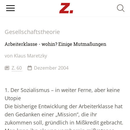
Searc
Gesellschaftstheorie
Arbeiterklasse - wohin? Einige Mutmaßungen
von
Klaus Maretzky
Z. 60
Dezember 2004
1. Der Sozialismus – in weiter Ferne, aber keine
Utopie
Die bisherige Entwicklung der Arbeiterklasse hat
den Gedanken einer „Mission“, die ihr
zukommen soll, gründlich in Mißkredit gebracht.