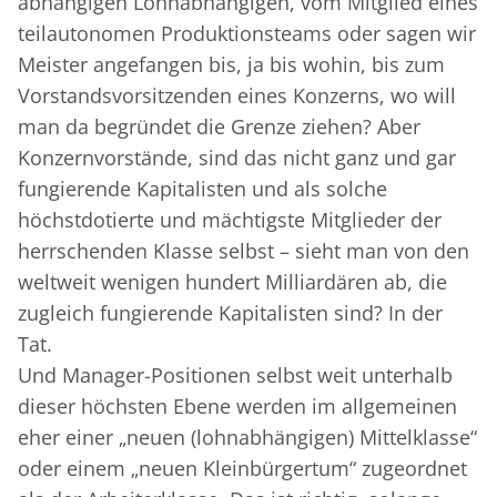
abhängigen Lohnabhängigen, vom Mitglied eines
teilautonomen Produktionsteams oder sagen wir
Meister angefangen bis, ja bis wohin, bis zum
Vorstandsvorsitzenden eines Konzerns, wo will
man da begründet die Grenze ziehen? Aber
Konzernvorstände, sind das nicht ganz und gar
fungierende Kapitalisten und als solche
höchstdotierte und mächtigste Mitglieder der
herrschenden Klasse selbst – sieht man von den
weltweit wenigen hundert Milliardären ab, die
zugleich fungierende Kapitalisten sind? In der
Tat.
Und Manager-Positionen selbst weit unterhalb
dieser höchsten Ebene werden im allgemeinen
eher einer „neuen (lohnabhängigen) Mittelklasse“
oder einem „neuen Kleinbürgertum“ zugeordnet