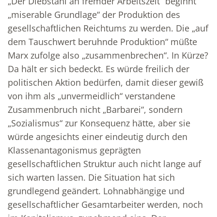
„Der Diebstahl an fremder Arbeitszeit“ beginnt
„miserable Grundlage“ der Produktion des
gesellschaftlichen Reichtums zu werden. Die „auf
dem Tauschwert beruhnde Produktion“ müßte
Marx zufolge also „zusammenbrechen“. In Kürze?
Da hält er sich bedeckt. Es würde freilich der
politischen Aktion bedürfen, damit dieser gewiß
von ihm als „unvermeidlich“ verstandene
Zusammenbruch nicht „Barbarei“, sondern
„Sozialismus“ zur Konsequenz hätte, aber sie
würde angesichts einer eindeutig durch den
Klassenantagonismus geprägten
gesellschaftlichen Struktur auch nicht lange auf
sich warten lassen. Die Situation hat sich
grundlegend geändert. Lohnabhängige und
gesellschaftlicher Gesamtarbeiter werden, noch