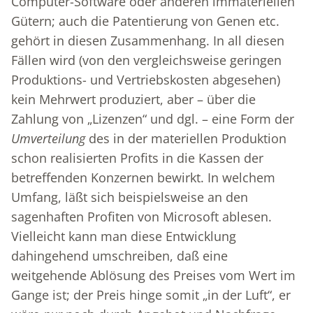
Computer-Software oder anderen immateriellen
Gütern; auch die Patentierung von Genen etc.
gehört in diesen Zusammenhang. In all diesen
Fällen wird (von den vergleichsweise geringen
Produktions- und Vertriebskosten abgesehen)
kein Mehrwert produziert, aber – über die
Zahlung von „Lizenzen“ und dgl. – eine Form der
Umverteilung
des in der materiellen Produktion
schon realisierten Profits in die Kassen der
betreffenden Konzernen bewirkt. In welchem
Umfang, läßt sich beispielsweise an den
sagenhaften Profiten von Microsoft ablesen.
Vielleicht kann man diese Entwicklung
dahingehend umschreiben, daß eine
weitgehende Ablösung des Preises vom Wert im
Gange ist; der Preis hinge somit „in der Luft“, er