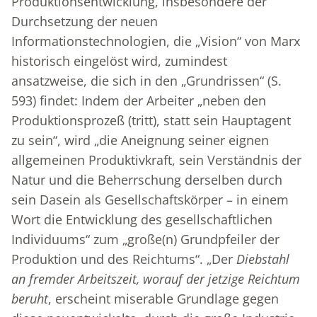
Produktionsentwicklung, insbesondere der
Durchsetzung der neuen
Informationstechnologien, die „Vision“ von Marx
historisch eingelöst wird, zumindest
ansatzweise, die sich in den „Grundrissen“ (S.
593) findet: Indem der Arbeiter „neben den
Produktionsprozeß (tritt), statt sein Hauptagent
zu sein“, wird „die Aneignung seiner eignen
allgemeinen Produktivkraft, sein Verständnis der
Natur und die Beherrschung derselben durch
sein Dasein als Gesellschaftskörper – in einem
Wort die Entwicklung des gesellschaftlichen
Individuums“ zum „große(n) Grundpfeiler der
Produktion und des Reichtums“. „Der
Diebstahl
an fremder Arbeitszeit, worauf der jetzige Reichtum
beruht
, erscheint miserable Grundlage gegen