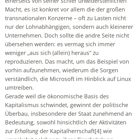
einerseits von seiner schier unwiderstehlichen
Macht, es ist konkret vor allem die der großen
transnationalen Konzerne – oft zu Lasten nicht
nur der Lohnabhängigen, sondern auch kleinerer
Unternehmen. Doch sollte die andre Seite nicht
übersehen werden: es vermag sich immer
weniger „aus sich (allein) heraus“ zu
reproduzieren. Das macht, um das Beispiel von
vorhin aufzunehmen, wiederum die Sorgen
verständlich, die Microsoft im Hinblick auf Linux
umtreiben.
Gerade weil die ökonomische Basis des
Kapitalismus schwindet, gewinnt der politische
Überbau, insbesondere der Staat zunehmend an
Bedeutung, sowohl hinsichtlich der Aktivitäten
zur
Erhaltung
der Kapitalherrschaft
[4]
wie