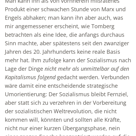
Man kann ihn als von vornherein mißratenes
Produkt einer schwachen Stunde von Marx und
Engels abhaken; man kann ihn aber auch, was
mir angemessener erscheint, wie Tomberg
betrachten als eine Idee, die anfangs durchaus
Sinn machte, aber spätestens seit den zwanziger
Jahren des 20. Jahrhunderts keine reale Basis
mehr hat. Ihm zufolge kann der Sozialismus nach
Lage der Dinge
nicht mehr als unmittelbar auf den
Kapitalismus folgend
gedacht werden. Verbunden
wäre damit eine entscheidende strategische
Umorientierung: Der Sozialismus bleibt Fernziel,
aber statt sich zu verzehren in der Vorbereitung
der sozialistischen Weltrevolution, die nicht
kommen will, könnten und sollten alle Kräfte,
nicht nur einer kurzen Übergangsphase, nein