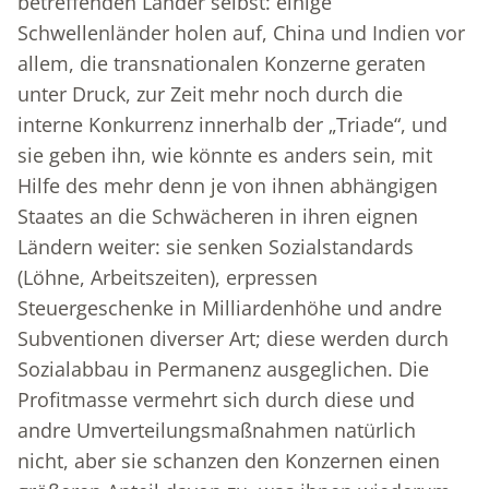
betreffenden Länder selbst: einige
Schwellenländer holen auf, China und Indien vor
allem, die transnationalen Konzerne geraten
unter Druck, zur Zeit mehr noch durch die
interne Konkurrenz innerhalb der „Triade“, und
sie geben ihn, wie könnte es anders sein, mit
Hilfe des mehr denn je von ihnen abhängigen
Staates an die Schwächeren in ihren eignen
Ländern weiter: sie senken Sozialstandards
(Löhne, Arbeitszeiten), erpressen
Steuergeschenke in Milliardenhöhe und andre
Subventionen diverser Art; diese werden durch
Sozialabbau in Permanenz ausgeglichen. Die
Profitmasse vermehrt sich durch diese und
andre Umverteilungsmaßnahmen natürlich
nicht, aber sie schanzen den Konzernen einen