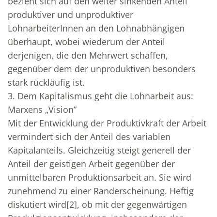
bezieht sich auf den weiter sinkenden Anteil
produktiver und unproduktiver
LohnarbeiterInnen an den Lohnabhängigen
überhaupt, wobei wiederum der Anteil
derjenigen, die den Mehrwert schaffen,
gegenüber dem der unproduktiven besonders
stark rückläufig ist.
3. Dem Kapitalismus geht die Lohnarbeit aus:
Marxens „Vision”
Mit der Entwicklung der Produktivkraft der Arbeit
vermindert sich der Anteil des variablen
Kapitalanteils. Gleichzeitig steigt generell der
Anteil der geistigen Arbeit gegenüber der
unmittelbaren Produktionsarbeit an. Sie wird
zunehmend zu einer Randerscheinung. Heftig
diskutiert wird
[2]
, ob mit der gegenwärtigen