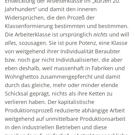
Entwicklung der Arbeiterklasse im „kurzen 20.
Jahrhundert“ und damit den inneren
Widersprüchen, die den Prozeß der
Klassenformierung bestimmten und bestimmen.
Die Arbeiterklasse ist ursprünglich
nichts
und will
alles
, sozusagen. Sie ist pure Potenz, eine Klasse
von weitgehend ihrer Individualität Beraubter
bzw. noch gar nicht Individualisierter, die aber
eben deshalb, weil massenhaft in Fabriken und
Wohnghettos zusammengepfercht und damit
durch das gleiche, mehr oder minder elende
Schicksal geprägt, nichts als ihre Ketten zu
verlieren haben. Der kapitalistische
Produktionsprozeß reduzierte abhängige Arbeit
weitgehend auf unmittelbare Produktionsarbeit
in den industriellen Betrieben und diese