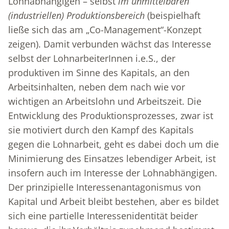
Lohnabhängigen – selbst
im unmittelbaren
(industriellen) Produktionsbereich
(beispielhaft
ließe sich das am „Co-Management“-Konzept
zeigen). Damit verbunden wächst das Interesse
selbst der LohnarbeiterInnen i.e.S., der
produktiven im Sinne des Kapitals, an den
Arbeitsinhalten, neben dem nach wie vor
wichtigen an Arbeitslohn und Arbeitszeit. Die
Entwicklung des Produktionsprozesses, zwar ist
sie motiviert durch den Kampf des Kapitals
gegen die Lohnarbeit, geht es dabei doch um die
Minimierung des Einsatzes lebendiger Arbeit, ist
insofern auch im Interesse der Lohnabhängigen.
Der prinzipielle Interessenantagonismus von
Kapital und Arbeit bleibt bestehen, aber es bildet
sich eine partielle Interessenidentität beider