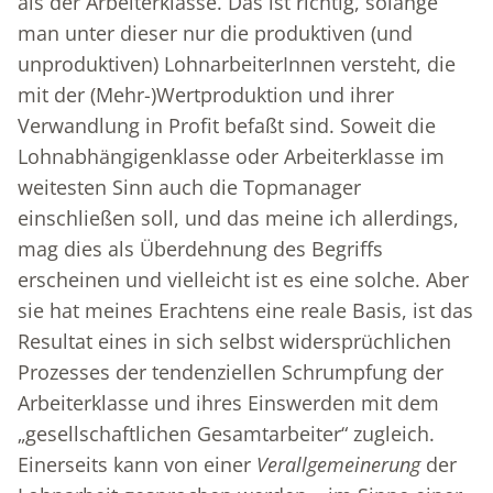
als der Arbeiterklasse. Das ist richtig, solange
man unter dieser nur die produktiven (und
unproduktiven) LohnarbeiterInnen versteht, die
mit der (Mehr-)Wertproduktion und ihrer
Verwandlung in Profit befaßt sind. Soweit die
Lohnabhängigenklasse oder Arbeiterklasse im
weitesten Sinn auch die Topmanager
einschließen soll, und das meine ich allerdings,
mag dies als Überdehnung des Begriffs
erscheinen und vielleicht ist es eine solche. Aber
sie hat meines Erachtens eine reale Basis, ist das
Resultat eines in sich selbst widersprüchlichen
Prozesses der tendenziellen Schrumpfung der
Arbeiterklasse und ihres Einswerden mit dem
„gesellschaftlichen Gesamtarbeiter“ zugleich.
Einerseits kann von einer
Verallgemeinerung
der