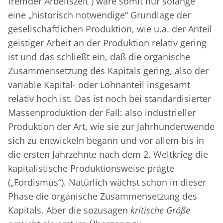
fremder Arbeitszeit“) wäre somit nur solange
eine „historisch notwendige“ Grundlage der
gesellschaftlichen Produktion, wie u.a. der Anteil
geistiger Arbeit an der Produktion relativ gering
ist und das schließt ein, daß die organische
Zusammensetzung des Kapitals gering, also der
variable Kapital- oder Lohnanteil insgesamt
relativ hoch ist. Das ist noch bei standardisierter
Massenproduktion der Fall: also industrieller
Produktion der Art, wie sie zur Jahrhundertwende
sich zu entwickeln begann und vor allem bis in
die ersten Jahrzehnte nach dem 2. Weltkrieg die
kapitalistische Produktionsweise prägte
(„Fordismus“). Natürlich wächst schon in dieser
Phase die organische Zusammensetzung des
Kapitals. Aber die sozusagen
kritische Größe