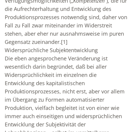
Verfügungsmöglichkeiten („
Kompetenzen
“), die für
die Aufrechterhaltung und Entwicklung des
Produktionsprozesses notwendig sind, daher von
Fall zu Fall zwar miteinander im Widerstreit
stehen, aber eher nur ausnahmsweise im puren
Gegensatz zueinander.
[1]
Widersprüchliche Subjektentwicklung
Die eben angesprochene Veränderung ist
wesentlich darin begründet, daß bei aller
Widersprüchlichkeit im einzelnen die
Entwicklung des kapitalistischen
Produktionsprozesses, nicht erst, aber vor allem
im Übergang zu Formen automatisierter
Produktion, vielfach begleitet ist von einer wie
immer auch einseitigen und widersprüchlichen
Entwicklung der Subjektivität der