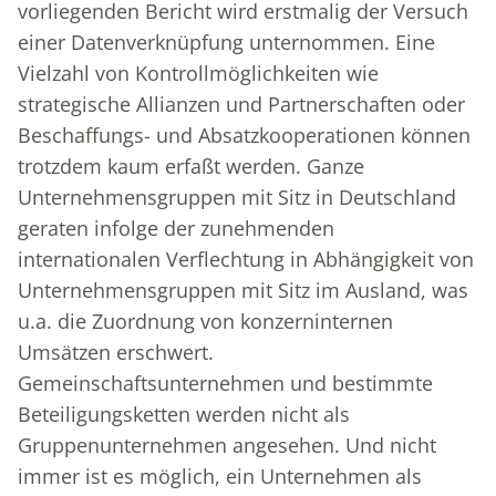
vorliegenden Bericht wird erstmalig der Versuch
einer Datenverknüpfung unternommen. Eine
Vielzahl von Kontrollmöglichkeiten wie
strategische Allianzen und Partnerschaften oder
Beschaffungs- und Absatzkooperationen können
trotzdem kaum erfaßt werden. Ganze
Unternehmensgruppen mit Sitz in Deutschland
geraten infolge der zunehmenden
internationalen Verflechtung in Abhängigkeit von
Unternehmensgruppen mit Sitz im Ausland, was
u.a. die Zuordnung von konzerninternen
Umsätzen erschwert.
Gemeinschaftsunternehmen und bestimmte
Beteiligungsketten werden nicht als
Gruppenunternehmen angesehen. Und nicht
immer ist es möglich, ein Unternehmen als