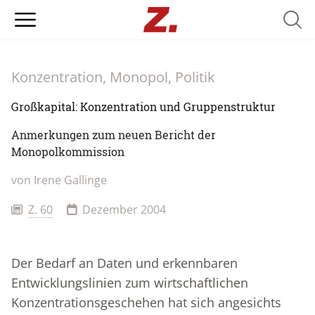
Searc
Konzentration, Monopol, Politik
Großkapital: Konzentration und Gruppenstruktur
Anmerkungen zum neuen Bericht der
Monopolkommission
von
Irene Gallinge
Z. 60
Dezember 2004
Der Bedarf an Daten und erkennbaren
Entwicklungslinien zum wirtschaftlichen
Konzentrationsgeschehen hat sich angesichts