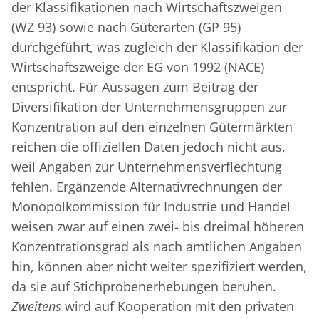
der Klassifikationen nach Wirtschaftszweigen
(WZ 93) sowie nach Güterarten (GP 95)
durchgeführt, was zugleich der Klassifikation der
Wirtschaftszweige der EG von 1992 (NACE)
entspricht. Für Aussagen zum Beitrag der
Diversifikation der Unternehmensgruppen zur
Konzentration auf den einzelnen Gütermärkten
reichen die offiziellen Daten jedoch nicht aus,
weil Angaben zur Unternehmensverflechtung
fehlen. Ergänzende Alternativrechnungen der
Monopolkommission für Industrie und Handel
weisen zwar auf einen zwei- bis dreimal höheren
Konzentrationsgrad als nach amtlichen Angaben
hin, können aber nicht weiter spezifiziert werden,
da sie auf Stichprobenerhebungen beruhen.
Zweitens
wird auf Kooperation mit den privaten