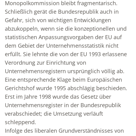
Monopolkommission bleibt fragmentarisch.
Schließlich gerät die Bundesrepublik auch in
Gefahr, sich von wichtigen Entwicklungen
abzukoppeln, wenn sie die konzeptionellen und
statistischen Anpassungsvorgaben der EU auf
dem Gebiet der Unternehmensstatistik nicht
erfüllt. Sie lehnte die von der EU 1993 erlassene
Verordnung zur Einrichtung von
Unternehmensregistern ursprünglich völlig ab.
Eine entsprechende Klage beim Europäischen
Gerichtshof wurde 1995 abschlägig beschieden.
Erst im Jahre 1998 wurde das Gesetz über
Unternehmensregister in der Bundesrepublik
verabschiedet; die Umsetzung verläuft
schleppend.
Infolge des liberalen Grundverständnisses von