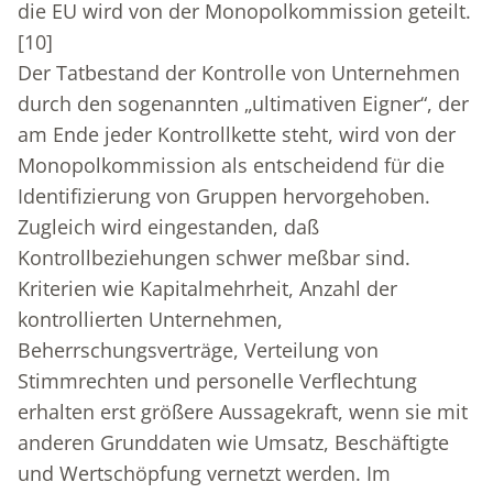
die EU wird von der Monopolkommission geteilt.
[10]
Der Tatbestand der Kontrolle von Unternehmen
durch den sogenannten „ultimativen Eigner“, der
am Ende jeder Kontrollkette steht, wird von der
Monopolkommission als entscheidend für die
Identifizierung von Gruppen hervorgehoben.
Zugleich wird eingestanden, daß
Kontrollbeziehungen schwer meßbar sind.
Kriterien wie Kapitalmehrheit, Anzahl der
kontrollierten Unternehmen,
Beherrschungsverträge, Verteilung von
Stimmrechten und personelle Verflechtung
erhalten erst größere Aussagekraft, wenn sie mit
anderen Grunddaten wie Umsatz, Beschäftigte
und Wertschöpfung vernetzt werden. Im