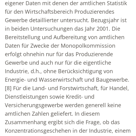
eigener Daten mit denen der amtlichen Statistik
für den Wirtschaftsbereich Produzierendes
Gewerbe detaillierter untersucht. Bezugsjahr ist
in beiden Untersuchungen das Jahr 2001. Die
Bereitstellung und Aufbereitung von amtlichen
Daten für Zwecke der Monopolkommission
erfolgt ohnehin nur für das Produzierende
Gewerbe und auch nur für die eigentliche
Industrie, d.h., ohne Berücksichtigung von
Energie- und Wasserwirtschaft und Baugewerbe.
[8]
Für die Land- und Forstwirtschaft, für Handel,
Dienstleistungen sowie Kredit- und
Versicherungsgewerbe werden generell keine
amtlichen Zahlen geliefert. In diesem
Zusammenhang ergibt sich die Frage, ob das
Konzentrationsgeschehen in der Industrie, einem