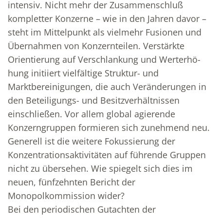
intensiv. Nicht mehr der Zusam­menschluß
kompletter Konzerne – wie in den Jahren davor –
steht im Mittelpunkt als vielmehr Fusionen und
Übernahmen von Konzernteilen. Verstärkte
Orientierung auf Verschlankung und Werterhö­
hung initiiert vielfältige Struktur- und
Marktbereinigungen, die auch Veränderungen in
den Beteili­gungs- und Besitzverhältnissen
einschließen. Vor allem global agierende
Konzerngruppen formieren sich zunehmend neu.
Generell ist die weitere Fokussierung der
Konzentrationsakti­vitäten auf führende Gruppen
nicht zu übersehen. Wie spiegelt sich dies im
neuen, fünfzehnten Bericht der
Monopolkommission wider?
Bei den periodischen Gutachten der