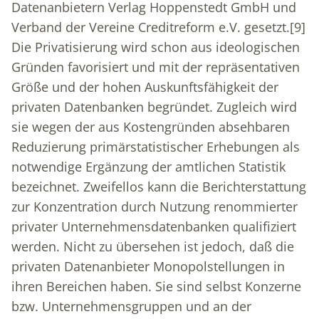
Datenanbietern Verlag Hoppenstedt GmbH und
Verband der Vereine Creditreform e.V. gesetzt.
[9]
Die Privatisierung wird schon aus ideologischen
Gründen favorisiert und mit der repräsentativen
Größe und der hohen Auskunftsfähigkeit der
privaten Datenbanken begründet. Zugleich wird
sie wegen der aus Kostengründen absehbaren
Reduzierung primärstatistischer Erhebungen als
notwendige Ergänzung der amtlichen Statistik
bezeichnet. Zweifellos kann die Berichterstattung
zur Konzentration durch Nutzung renommierter
privater Unternehmensdatenbanken qualifiziert
werden. Nicht zu übersehen ist jedoch, daß die
privaten Datenanbieter Monopolstellungen in
ihren Bereichen haben. Sie sind selbst Konzerne
bzw. Unternehmensgruppen und an der