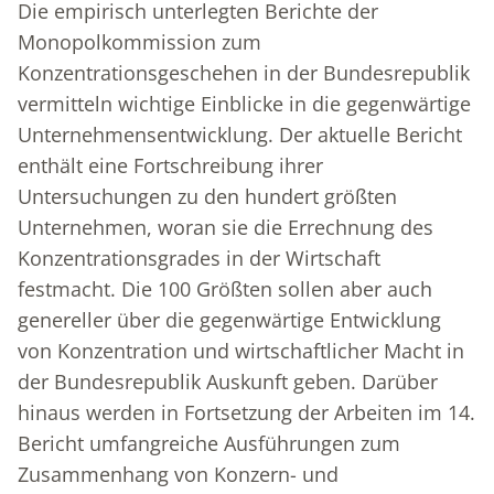
Die empirisch unterlegten Berichte der
Monopolkommission zum
Konzentrationsgeschehen in der Bundesrepublik
vermitteln wichtige Einblicke in die gegenwärtige
Unternehmensentwicklung. Der aktuelle Bericht
enthält eine Fortschreibung ihrer
Untersuchungen zu den hundert größten
Unternehmen, woran sie die Errechnung des
Konzentrationsgrades in der Wirtschaft
festmacht. Die 100 Größten sollen aber auch
genereller über die gegenwärtige Entwicklung
von Konzentration und wirtschaftlicher Macht in
der Bundesrepublik Auskunft geben. Darüber
hinaus werden in Fortsetzung der Arbeiten im 14.
Bericht umfangreiche Ausführungen zum
Zusammenhang von Konzern- und