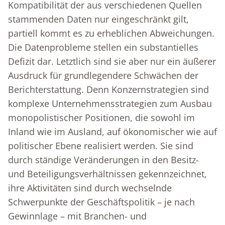
Kompatibilität der aus verschiedenen Quellen
stammenden Daten nur eingeschränkt gilt,
partiell kommt es zu erheblichen Abweichungen.
Die Datenprobleme stellen ein substantielles
Defizit dar. Letztlich sind sie aber nur ein äußerer
Ausdruck für grundlegendere Schwächen der
Berichterstattung. Denn Konzernstrategien sind
komplexe Unternehmensstrategien zum Ausbau
monopolistischer Positionen, die sowohl im
Inland wie im Ausland, auf ökonomischer wie auf
politischer Ebene realisiert werden. Sie sind
durch ständige Veränderungen in den Besitz-
und Beteiligungsverhältnissen gekennzeichnet,
ihre Aktivitäten sind durch wechselnde
Schwerpunkte der Geschäftspolitik – je nach
Gewinnlage – mit Branchen- und