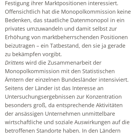
Festigung ihrer Marktpositionen interessiert.
Offensichtlich hat die Monopolkommission keine
Bedenken, das staatliche Datenmonopol in ein
privates umzuwandeln und damit selbst zur
Erhöhung von marktbeherrschenden Positionen
beizutragen – ein Tatbestand, den sie ja gerade
zu bekämpfen vorgibt.
Drittens
wird die Zusammenarbeit der
Monopolkommission mit den Statistischen
Ämtern der einzelnen Bundesländer intensiviert.
Seitens der Länder ist das Interesse an
Untersuchungsergebnissen zur Konzentration
besonders groß, da entsprechende Aktivitäten
der ansässigen Unternehmen unmittelbare
wirtschaftliche und soziale Auswirkungen auf die
betroffenen Standorte haben. In den Ländern