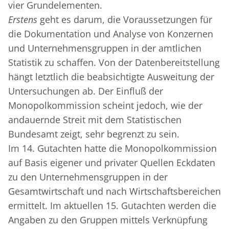
vier Grundelementen.
Erstens
geht es darum, die Voraussetzungen für
die Dokumentation und Analyse von Konzernen
und Unternehmensgruppen in der amtlichen
Statistik zu schaffen. Von der Datenbereitstellung
hängt letztlich die beabsichtigte Ausweitung der
Untersuchungen ab. Der Einfluß der
Monopolkommission scheint jedoch, wie der
andauernde Streit mit dem Statistischen
Bundesamt zeigt, sehr begrenzt zu sein.
Im 14. Gutachten hatte die Monopolkommission
auf Basis eigener und privater Quellen Eckdaten
zu den Unternehmensgruppen in der
Gesamtwirtschaft und nach Wirtschaftsbereichen
ermittelt. Im aktuellen 15. Gutachten werden die
Angaben zu den Gruppen mittels Verknüpfung