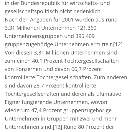
in der Bundesrepublik für wirtschafts- und
gesellschaftspolitisch nicht bedenklich.
Nach den Angaben für 2001 wurden aus rund
3,31 Millionen Unternehmen 121.360
Unternehmensgruppen und 395.409
gruppenzugehörige Unternehmen ermittelt.
[12]
Von diesen 3,31 Millionen Unternehmen sind
zum einen 40,1 Prozent Tochtergesellschaften
von Konzernen und davon 66,7 Prozent
kontrollierte Tochtergesellschaften. Zum anderen
sind davon 28,7 Prozent kontrollierte
Tochtergesellschaften und deren als ultimative
Eigner fungierende Unternehmen, wovon
wiederum 47,4 Prozent gruppenzugehörige
Unternehmen in Gruppen mit zwei und mehr
Unternehmen sind.
[13]
Rund 80 Prozent der