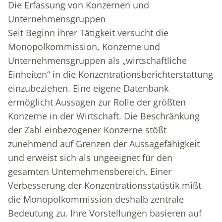
Die Erfassung von Konzernen und
Unternehmensgruppen
Seit Beginn ihrer Tätigkeit versucht die
Monopolkommission, Konzerne und
Unternehmensgruppen als „wirtschaftliche
Einheiten“ in die Konzentrationsberichterstattung
einzubeziehen. Eine eigene Datenbank
ermöglicht Aussagen zur Rolle der größten
Konzerne in der Wirtschaft. Die Beschränkung
der Zahl einbezogener Konzerne stößt
zunehmend auf Grenzen der Aussagefähigkeit
und erweist sich als ungeeignet für den
gesamten Unternehmensbereich. Einer
Verbesserung der Konzentrationsstatistik mißt
die Monopolkommission deshalb zentrale
Bedeutung zu. Ihre Vorstellungen basieren auf