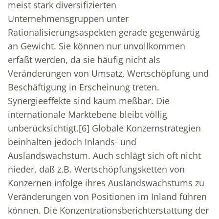
meist stark diversifizierten
Unternehmensgruppen unter
Rationalisierungsaspekten gerade gegenwärtig
an Gewicht. Sie können nur unvollkommen
erfaßt werden, da sie häufig nicht als
Veränderungen von Umsatz, Wertschöpfung und
Beschäftigung in Erscheinung treten.
Synergieeffekte sind kaum meßbar. Die
internationale Marktebene bleibt völlig
unberücksichtigt.
[6]
Globale Konzernstrategien
beinhalten jedoch Inlands- und
Auslandswachstum. Auch schlägt sich oft nicht
nieder, daß z.B. Wertschöpfungsketten von
Konzernen infolge ihres Auslandswachstums zu
Veränderungen von Positionen im Inland führen
können. Die Konzentrationsberichterstattung der