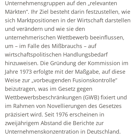
Unternehmensgruppen auf den „relevanten
Märkten“. Ihr Ziel besteht darin festzustellen, wie
sich Marktpositionen in der Wirtschaft darstellen
und verändern und wie sie den
unternehmerischen Wettbewerb beeinflussen,
um – im Falle des Mißbrauchs – auf
wirtschaftspolitischen Handlungsbedarf
hinzuweisen. Die Gründung der Kommission im
Jahre 1973 erfolgte mit der Maßgabe, auf diese
Weise zur „vorbeugenden Fusionskontrolle“
beizutragen, was im Gesetz gegen
Wettbewerbsbeschränkungen (GWB) fixiert und
im Rahmen von Novellierungen des Gesetzes
präzisiert wird. Seit 1976 erscheinen in
zweijährigem Abstand die Berichte zur
Unternehmenskonzentration in Deutschland.