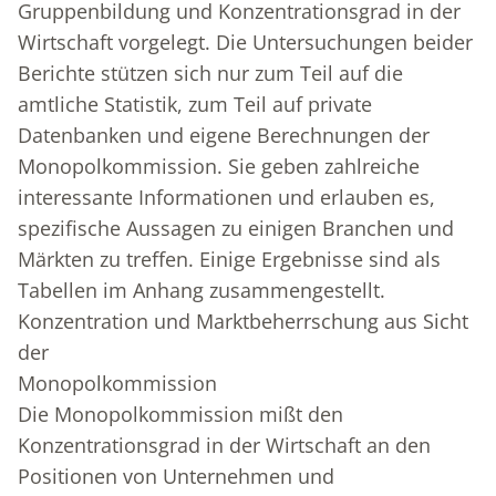
Gruppenbildung und Konzentrationsgrad in der
Wirtschaft vorgelegt. Die Untersuchungen beider
Berichte stützen sich nur zum Teil auf die
amtliche Statistik, zum Teil auf private
Datenbanken und eigene Berechnungen der
Monopolkommission. Sie geben zahlreiche
interessante Informationen und erlauben es,
spezifische Aussagen zu einigen Branchen und
Märkten zu treffen. Einige Ergebnisse sind als
Tabellen im Anhang zusammengestellt.
Konzentration und Marktbeherrschung aus Sicht
der
Monopolkommission
Die Monopolkommission mißt den
Konzentrationsgrad in der Wirtschaft an den
Positionen von Unternehmen und