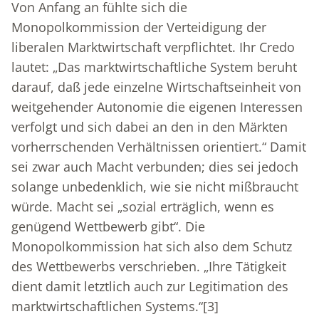
Von Anfang an fühlte sich die
Monopolkommission der Verteidigung der
liberalen Marktwirtschaft verpflichtet. Ihr Credo
lautet: „Das marktwirtschaftliche System beruht
darauf, daß jede einzelne Wirtschaftseinheit von
weitgehender Autonomie die eigenen Interessen
verfolgt und sich dabei an den in den Märkten
vorherrschenden Verhältnissen orientiert.“ Damit
sei zwar auch Macht verbunden; dies sei jedoch
solange unbedenklich, wie sie nicht mißbraucht
würde. Macht sei „sozial erträglich, wenn es
genügend Wettbewerb gibt“. Die
Monopolkommission hat sich also dem Schutz
des Wettbewerbs verschrieben. „Ihre Tätigkeit
dient damit letztlich auch zur Legitimation des
marktwirtschaftlichen Systems.“
[3]