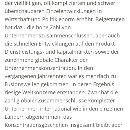
der vielfältigen, oft komplizierten und schwer
überschaubaren Einzelentwicklungen in
Wirtschaft und Politik enorm erhöht. Beigetragen
hat dazu die hohe Zahl von
Unternehmenszusammenschlüssen, aber auch
die schnellen Entwicklungen auf den Produkt-,
Dienstleistungs- und Kapitalmärkten sowie der
zunehmend globale Charakter der
Unternehmenskonzentration. In den
vergangenen Jahrzehnten war es mehrfach zu
Fusionswellen gekommen, in deren Ergebnis
riesige Weltkonzerne entstanden. Zwar hat die
Zahl globaler Zusammenschlüsse kompletter
Unternehmen international wie in den einzelnen
Ländern abgenommen, das
Konzentrationsgeschehen insgesamt bleibt aber