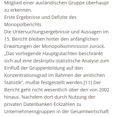
Mitglied einer ausländischen Gruppe überhaupt
zu erkennen.
Erste Ergebnisse und Defizite des
Monopolberichts
Die Untersuchungsergebnisse und Aussagen im
15. Bericht bleiben hinter den anfänglichen
Erwartungen der Monopolkommission zurück.
„Das vorliegende Hauptgutachten beschränkt
sich auf eine deskriptiv-statistische Analyse zum
Einfluß der Gruppenbildung auf den
Konzentrationsgrad im Rahmen der amtlichen
Statistik“, mußte festgestellt werden.
[11]
Der
Bericht geht nicht wesentlich über den von 2002
hinaus. Nachdem dort durch Nutzung der
privaten Datenbanken Eckzahlen zu
Unternehmensgruppen in der Gesamtwirtschaft