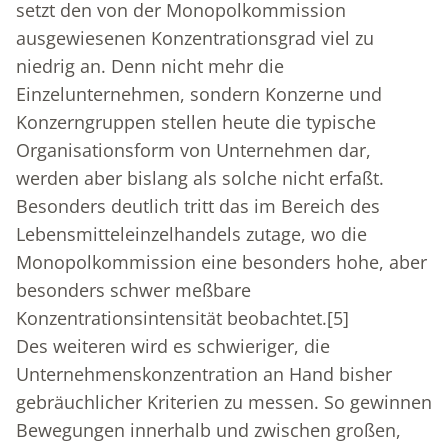
setzt den von der Monopolkommission
ausgewiesenen Konzentrationsgrad viel zu
niedrig an. Denn nicht mehr die
Einzelunternehmen, sondern Konzerne und
Konzerngruppen stellen heute die typische
Organisationsform von Unternehmen dar,
werden aber bislang als solche nicht erfaßt.
Besonders deutlich tritt das im Bereich des
Lebensmitteleinzelhandels zutage, wo die
Monopolkommission eine besonders hohe, aber
besonders schwer meßbare
Konzentrationsintensität beobachtet.
[5]
Des weiteren wird es schwieriger, die
Unternehmenskonzentration an Hand bisher
gebräuchlicher Kriterien zu messen. So gewinnen
Bewegungen innerhalb und zwischen großen,