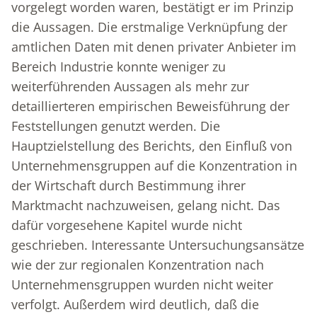
vorgelegt worden waren, bestätigt er im Prinzip
die Aussagen. Die erstmalige Verknüpfung der
amtlichen Daten mit denen privater Anbieter im
Bereich Industrie konnte weniger zu
weiterführenden Aussagen als mehr zur
detaillierteren empirischen Beweisführung der
Feststellungen genutzt werden. Die
Hauptzielstellung des Berichts, den Einfluß von
Unternehmensgruppen auf die Konzentration in
der Wirtschaft durch Bestimmung ihrer
Marktmacht nachzuweisen, gelang nicht. Das
dafür vorgesehene Kapitel wurde nicht
geschrieben. Interessante Untersuchungsansätze
wie der zur regionalen Konzentration nach
Unternehmensgruppen wurden nicht weiter
verfolgt. Außerdem wird deutlich, daß die