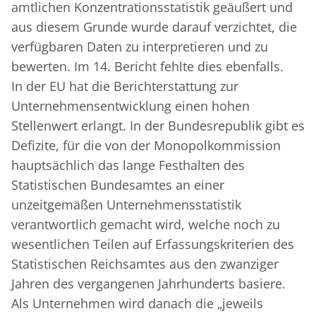
amtlichen Konzentrationsstatistik geäußert und
aus diesem Grunde wurde darauf verzichtet, die
verfügbaren Daten zu interpretieren und zu
bewerten. Im 14. Bericht fehlte dies ebenfalls.
In der EU hat die Berichterstattung zur
Unternehmensentwicklung einen hohen
Stellenwert erlangt. In der Bundesrepublik gibt es
Defizite, für die von der Monopolkommission
hauptsächlich das lange Festhalten des
Statistischen Bundesamtes an einer
unzeitgemäßen Unternehmensstatistik
verantwortlich gemacht wird, welche noch zu
wesentlichen Teilen auf Erfassungskriterien des
Statistischen Reichsamtes aus den zwanziger
Jahren des vergangenen Jahrhunderts basiere.
Als Unternehmen wird danach die „jeweils