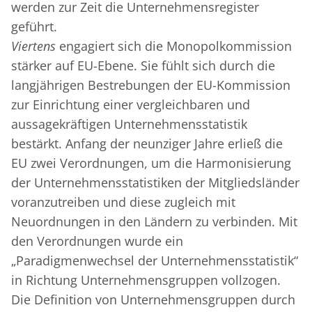
werden zur Zeit die Unternehmensregister
geführt.
Viertens
engagiert sich die Monopolkommission
stärker auf EU-Ebene. Sie fühlt sich durch die
langjährigen Bestrebungen der EU-Kommission
zur Einrichtung einer vergleichbaren und
aussagekräftigen Unternehmensstatistik
bestärkt. Anfang der neunziger Jahre erließ die
EU zwei Verordnungen, um die Harmonisierung
der Unternehmensstatistiken der Mitgliedsländer
voranzutreiben und diese zugleich mit
Neuordnungen in den Ländern zu verbinden. Mit
den Verordnungen wurde ein
„Paradigmenwechsel der Unternehmensstatistik“
in Richtung Unternehmensgruppen vollzogen.
Die Definition von Unternehmensgruppen durch