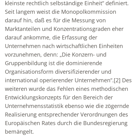
kleinste rechtlich selbständige Einheit“ definiert.
Seit langem weist die Monopolkommission
darauf hin, daß es für die Messung von
Marktanteilen und Konzentrationsgraden eher
darauf ankomme, die Erfassung der
Unternehmen nach wirtschaftlichen Einheiten
vorzunehmen, denn: „Die Konzern- und
Gruppenbildung ist die dominierende
Organisationsform diversifizierender und
international operierender Unternehmen“.
[2]
Des
weiteren wurde das Fehlen eines methodischen
Entwicklungskonzepts für den Bereich der
Unternehmensstatistik ebenso wie die zögernde
Realisierung entsprechender Verordnungen des
Europäischen Rates durch die Bundesregierung
bemängelt.