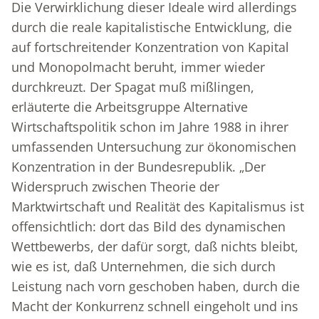
Die Verwirklichung dieser Ideale wird allerdings
durch die reale kapitalistische Entwicklung, die
auf fortschreitender Konzentration von Kapital
und Monopolmacht beruht, immer wieder
durchkreuzt. Der Spagat muß mißlingen,
erläuterte die Arbeitsgruppe Alternative
Wirtschaftspolitik schon im Jahre 1988 in ihrer
umfassenden Untersuchung zur ökonomischen
Konzentration in der Bundesrepublik. „Der
Widerspruch zwischen Theorie der
Marktwirtschaft und Realität des Kapitalismus ist
offensichtlich: dort das Bild des dynamischen
Wettbewerbs, der dafür sorgt, daß nichts bleibt,
wie es ist, daß Unternehmen, die sich durch
Leistung nach vorn geschoben haben, durch die
Macht der Konkurrenz schnell eingeholt und ins