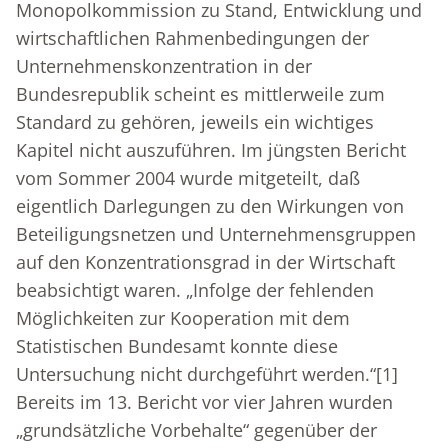
Monopolkommission zu Stand, Entwicklung und
wirtschaftlichen Rahmenbedingungen der
Unternehmenskonzentration in der
Bundesrepublik scheint es mittlerweile zum
Standard zu gehören, jeweils ein wichtiges
Kapitel nicht auszuführen. Im jüngsten Bericht
vom Sommer 2004 wurde mitgeteilt, daß
eigentlich Darlegungen zu den Wirkungen von
Beteiligungsnetzen und Unternehmensgruppen
auf den Konzentrationsgrad in der Wirtschaft
beabsichtigt waren. „Infolge der fehlenden
Möglichkeiten zur Kooperation mit dem
Statistischen Bundesamt konnte diese
Untersuchung nicht durchgeführt werden.“
[1]
Bereits im 13. Bericht vor vier Jahren wurden
„grundsätzliche Vorbehalte“ gegenüber der