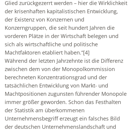
Glied zurückgezerrt werden – hier die Wirklichkeit
der krisenhaften kapitalistischen Entwicklung,
der Existenz von Konzernen und
Konzerngruppen, die seit hundert Jahren die
vorderen Plätze in der Wirtschaft belegen und
sich als wirtschaftliche und politische
Machtfaktoren etabliert haben.“
[4]
Während der letzten Jahrzehnte ist die Differenz
zwischen dem von der Monopolkommission
berechneten Konzentrationsgrad und der
tatsächlichen Entwicklung von Markt- und
Machtpositionen zugunsten führender Monopole
immer größer geworden. Schon das Festhalten
der Statistik am überkommenen
Unternehmensbegriff erzeugt ein falsches Bild
der deutschen Unternehmenslandschaft und