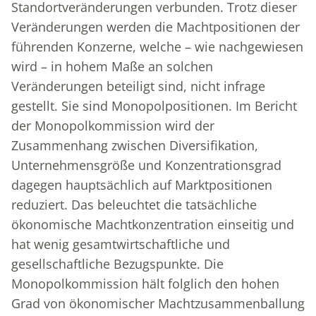
Standortveränderungen verbunden. Trotz dieser
Veränderungen werden die Machtpositionen der
führenden Konzerne, welche – wie nachgewiesen
wird – in hohem Maße an solchen
Veränderungen beteiligt sind, nicht infrage
gestellt. Sie sind Monopolpositionen. Im Bericht
der Monopolkommission wird der
Zusammenhang zwischen Diversifikation,
Unternehmensgröße und Konzentrationsgrad
dagegen hauptsächlich auf Marktpositionen
reduziert. Das beleuchtet die tatsächliche
ökonomische Machtkonzentration einseitig und
hat wenig gesamtwirtschaftliche und
gesellschaftliche Bezugspunkte. Die
Monopolkommission hält folglich den hohen
Grad von ökonomischer Machtzusammenballung