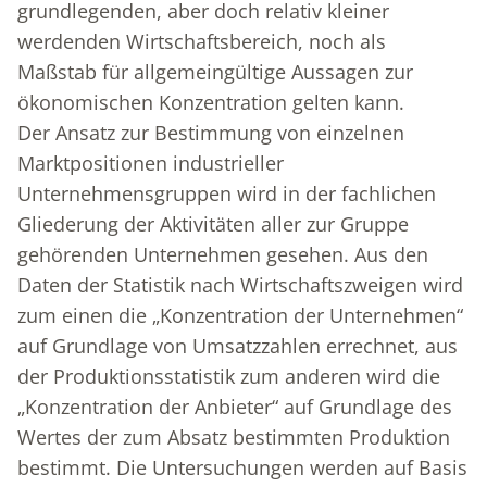
grundlegenden, aber doch relativ kleiner
werdenden Wirtschaftsbereich, noch als
Maßstab für allgemeingültige Aussagen zur
ökonomischen Konzentration gelten kann.
Der Ansatz zur Bestimmung von einzelnen
Marktpositionen industrieller
Unternehmensgruppen wird in der fachlichen
Gliederung der Aktivitäten aller zur Gruppe
gehörenden Unternehmen gesehen. Aus den
Daten der Statistik nach Wirtschaftszweigen wird
zum einen die „Konzentration der Unternehmen“
auf Grundlage von Umsatzzahlen errechnet, aus
der Produktionsstatistik zum anderen wird die
„Konzentration der Anbieter“ auf Grundlage des
Wertes der zum Absatz bestimmten Produktion
bestimmt. Die Untersuchungen werden auf Basis