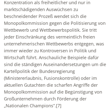
Konzentration als freiheitlicher und nur in
marktschädigenden Auswüchsen zu
beschneidender Prozeß wendet sich die
Monopolkommission gegen die Politisierung von
Wettbewerb und Wettbewerbspolitik. Sie tritt
jeder Einschränkung des vermeintlich freien
unternehmerischen Wettbewerbs entgegen, was
immer wieder zu Kontroversen in Politik und
Wirtschaft führt. Anschauliche Beispiele dafür
sind die ständigen Auseinandersetzungen um die
Kartellpolitik der Bundesregierung
(Ministererlaubnis, Fusionskontrolle) oder im
aktuellen Gutachten die scharfen Angriffe der
Monopolkommission auf die Begünstigung von
Großunternehmen durch Förderung der
„Nationalen Champions“.
[7]