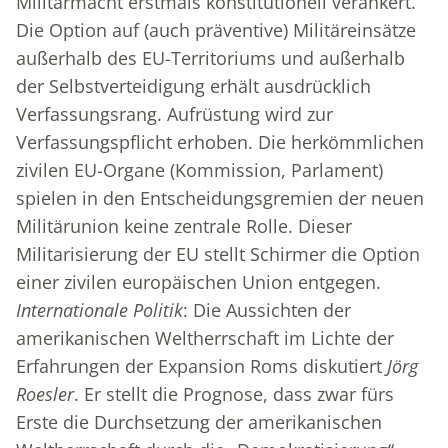
Militärmacht erstmals konstitutionell verankert.
Die Option auf (auch präventive) Militäreinsätze
außerhalb des EU-Territoriums und außerhalb
der Selbstverteidigung erhält ausdrücklich
Verfassungsrang. Aufrüstung wird zur
Verfassungspflicht erhoben. Die herkömmlichen
zivilen EU-Organe (Kommission, Parlament)
spielen in den Entscheidungsgremien der neuen
Militärunion keine zentrale Rolle. Dieser
Militarisierung der EU stellt Schirmer die Option
einer zivilen europäischen Union entgegen.
Internationale Politik
: Die Aussichten der
amerikanischen Weltherrschaft im Lichte der
Erfahrungen der Expansion Roms diskutiert
Jörg
Roesler
. Er stellt die Prognose, dass zwar fürs
Erste die Durchsetzung der amerikanischen