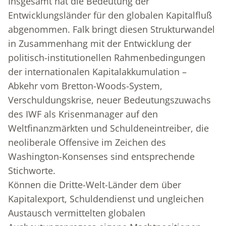
Insgesamt hat die Bedeutung der
Entwicklungsländer für den globalen Kapitalfluß
abgenommen. Falk bringt diesen Strukturwandel
in Zusammenhang mit der Entwicklung der
politisch-institutionellen Rahmenbedingungen
der internationalen Kapitalakkumulation –
Abkehr vom Bretton-Woods-System,
Verschuldungskrise, neuer Bedeutungszuwachs
des IWF als Krisenmanager auf den
Weltfinanzmärkten und Schuldeneintreiber, die
neoliberale Offensive im Zeichen des
Washington-Konsenses sind entsprechende
Stichworte.
Können die Dritte-Welt-Länder dem über
Kapitalexport, Schuldendienst und ungleichen
Austausch vermittelten globalen