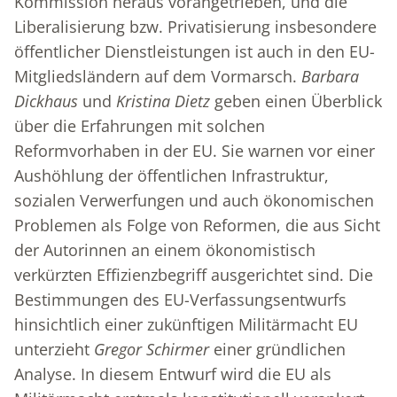
Kommission heraus vorangetrieben, und die
Liberalisierung bzw. Privatisierung insbesondere
öffentlicher Dienstleistungen ist auch in den EU-
Mitgliedsländern auf dem Vormarsch.
Barbara
Dickhaus
und
Kristina
Dietz
geben einen Überblick
über die Erfahrungen mit solchen
Reformvorhaben in der EU. Sie warnen vor einer
Aushöhlung der öffentlichen Infrastruktur,
sozialen Verwerfungen und auch ökonomischen
Problemen als Folge von Reformen, die aus Sicht
der Autorinnen an einem ökonomistisch
verkürzten Effizienzbegriff ausgerichtet sind. Die
Bestimmungen des EU-Verfassungsentwurfs
hinsichtlich einer zukünftigen Militärmacht EU
unterzieht
Gregor Schirmer
einer gründlichen
Analyse. In diesem Entwurf wird die EU als