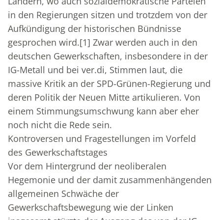
Ländern, wo auch sozialdemokratische Parteien
in den Regierungen sitzen und trotzdem von der
Aufkündigung der historischen Bündnisse
gesprochen wird.
[1]
Zwar werden auch in den
deutschen Gewerkschaften, insbesondere in der
IG-Metall und bei ver.di, Stimmen laut, die
massive Kritik an der SPD-Grünen-Regierung und
deren Politik der Neuen Mitte artikulieren. Von
einem Stimmungsumschwung kann aber eher
noch nicht die Rede sein.
Kontroversen und Fragestellungen im Vorfeld
des Gewerkschaftstages
Vor dem Hintergrund der neoliberalen
Hegemonie und der damit zusammenhängenden
allgemeinen Schwäche der
Gewerkschaftsbewegung wie der Linken