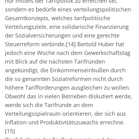
nur mittels der Tarifpolitik zu erreichen sei,
sondern es bedürfe eines verteilungspolitischen
Gesamtkonzepts, welches tarifpolitische
Verteilungsziele, eine solidarische Finanzierung
der Sozialversicherungen und eine gerechte
Steuerreform verbinde.
[14]
Bertold Huber hat
jedoch eine Woche nach dem Gewerkschaftstag
mit Blick auf die nächsten Tarifrunden
angekündigt, die Einkommenseinbußen durch
die so genannten Sozialreformen nicht durch
höhere Tarifforderungen ausgleichen zu wollen.
Obwohl das in vielen Betrieben diskutiert werde,
werde sich die Tarifrunde an dem
Verteilungsspielraum orientieren, der sich aus
Inflation und Produktivitätszuwachs errechne.
[15]