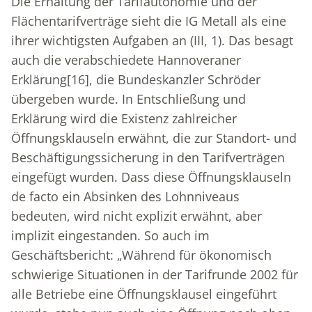
Die Erhaltung der Tarifautonomie und der
Flächentarifverträge sieht die IG Metall als eine
ihrer wichtigsten Aufgaben an (III, 1). Das besagt
auch die verabschiedete Hannoveraner
Erklärung
[16]
, die Bundeskanzler Schröder
übergeben wurde. In Entschließung und
Erklärung wird die Existenz zahlreicher
Öffnungsklauseln erwähnt, die zur Standort- und
Beschäftigungssicherung in den Tarifverträgen
eingefügt wurden. Dass diese Öffnungsklauseln
de facto ein Absinken des Lohnniveaus
bedeuten, wird nicht explizit erwähnt, aber
implizit eingestanden. So auch im
Geschäftsbericht: „Während für ökonomisch
schwierige Situationen in der Tarifrunde 2002 für
alle Betriebe eine Öffnungsklausel eingeführt