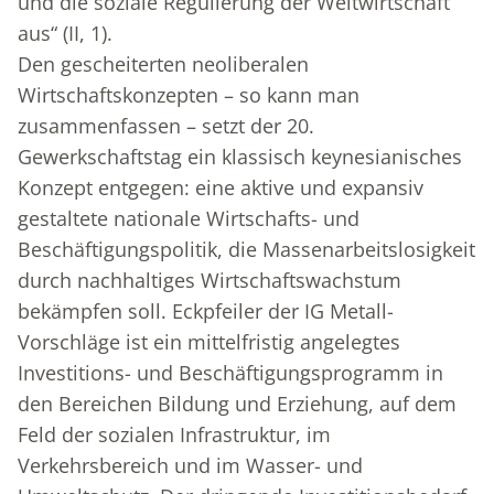
und die soziale Regulierung der Weltwirtschaft
aus“ (II, 1).
Den gescheiterten neoliberalen
Wirtschaftskonzepten – so kann man
zusammenfassen – setzt der 20.
Gewerkschaftstag ein klassisch keynesianisches
Konzept entgegen: eine aktive und expansiv
gestaltete nationale Wirtschafts- und
Beschäftigungspolitik, die Massenarbeitslosigkeit
durch nachhaltiges Wirtschaftswachstum
bekämpfen soll. Eckpfeiler der IG Metall-
Vorschläge ist ein mittelfristig angelegtes
Investitions- und Beschäftigungsprogramm in
den Bereichen Bildung und Erziehung, auf dem
Feld der sozialen Infrastruktur, im
Verkehrsbereich und im Wasser- und