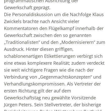
programmatischen Ausrichtung der
Gewerkschaft geprägt.
Die Personaldiskussion um die Nachfolge Klaus
Zwickels brachte nach Ansicht vieler
Kommentatoren den Flügelkampf innerhalb der
Gewerkschaft zwischen den so genannten
„Traditionalisten“ und den „Modernisierern“ zum
Ausdruck. Hinter diesen griffigen,
schablonenartigen Etikettierungen verbirgt sich
eine etwas komplexere Realität; zudem verdeckt
sie weit wichtigere Fragen wie die nach der
Verbindung von „Gegenmachtskonzepten“ und
Verhandlungskompromissen. Als Vertreter der
ersten Richtung gilt der auf dem
Gewerkschaftstag neu gewählte Vorsitzende
Jürgen Peters. Sein Stellvertreter, der bisherige