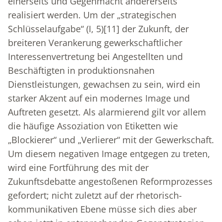
einerseits und Gegenmacht andererseits
realisiert werden. Um der „strategischen
Schlüsselaufgabe“ (I, 5)
[11]
der Zukunft, der
breiteren Verankerung gewerkschaftlicher
Interessenvertretung bei Angestellten und
Beschäftigten in produktionsnahen
Dienstleistungen, gewachsen zu sein, wird ein
starker Akzent auf ein modernes Image und
Auftreten gesetzt. Als alarmierend gilt vor allem
die häufige Assoziation von Etiketten wie
„Blockierer“ und „Verlierer“ mit der Gewerkschaft.
Um diesem negativen Image entgegen zu treten,
wird eine Fortführung des mit der
Zukunftsdebatte angestoßenen Reformprozesses
gefordert; nicht zuletzt auf der rhetorisch-
kommunikativen Ebene müsse sich dies aber