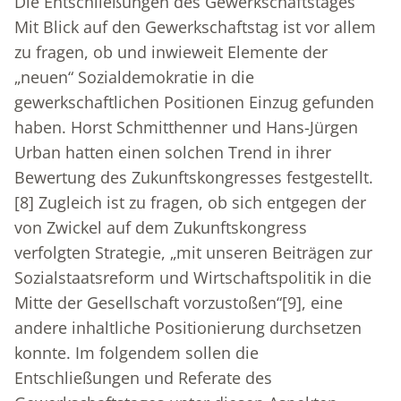
Die Entschließungen des Gewerkschaftstages
Mit Blick auf den Gewerkschaftstag ist vor allem
zu fragen, ob und inwieweit Elemente der
„neuen“ Sozialdemokratie in die
gewerkschaftlichen Positionen Einzug gefunden
haben. Horst Schmitthenner und Hans-Jürgen
Urban hatten einen solchen Trend in ihrer
Bewertung des Zukunftskongresses festgestellt.
[8]
Zugleich ist zu fragen, ob sich entgegen der
von Zwickel auf dem Zukunftskongress
verfolgten Strategie, „mit unseren Beiträgen zur
Sozialstaatsreform und Wirtschaftspolitik in die
Mitte der Gesellschaft vorzustoßen“
[9]
, eine
andere inhaltliche Positionierung durchsetzen
konnte. Im folgendem sollen die
Entschließungen und Referate des