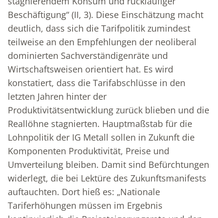
stagnierendem Konsum und rückläufiger
Beschäftigung“ (II, 3). Diese Einschätzung macht
deutlich, dass sich die Tarifpolitik zumindest
teilweise an den Empfehlungen der neoliberal
dominierten Sachverständigenräte und
Wirtschaftsweisen orientiert hat. Es wird
konstatiert, dass die Tarifabschlüsse in den
letzten Jahren hinter der
Produktivitätsentwicklung zurück blieben und die
Reallöhne stagnierten. Hauptmaßstab für die
Lohnpolitik der IG Metall sollen in Zukunft die
Komponenten Produktivität, Preise und
Umverteilung bleiben. Damit sind Befürchtungen
widerlegt, die bei Lektüre des Zukunftsmanifests
auftauchten. Dort hieß es: „Nationale
Tariferhöhungen müssen im Ergebnis