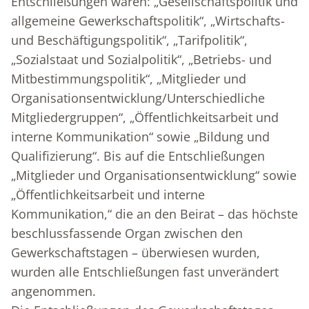
Entschließungen waren: „Gesellschaftspolitik und
allgemeine Gewerkschaftspolitik“, „Wirtschafts-
und Beschäftigungspolitik“, „Tarifpolitik“,
„Sozialstaat und Sozialpolitik“, „Betriebs- und
Mitbestimmungspolitik“, „Mitglieder und
Organisationsentwicklung/Unterschiedliche
Mitgliedergruppen“, „Öffentlichkeitsarbeit und
interne Kommunikation“ sowie „Bildung und
Qualifizierung“. Bis auf die Entschließungen
„Mitglieder und Organisationsentwicklung“ sowie
„Öffentlichkeitsarbeit und interne
Kommunikation,“ die an den Beirat – das höchste
beschlussfassende Organ zwischen den
Gewerkschaftstagen – überwiesen wurden,
wurden alle Entschließungen fast unverändert
angenommen.