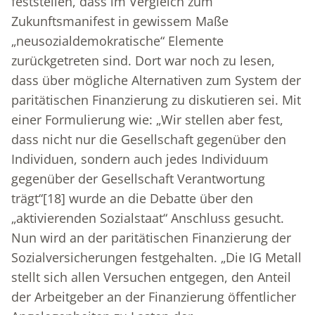
feststellen, dass im Vergleich zum
Zukunftsmanifest in gewissem Maße
„neusozialdemokratische“ Elemente
zurückgetreten sind. Dort war noch zu lesen,
dass über mögliche Alternativen zum System der
paritätischen Finanzierung zu diskutieren sei. Mit
einer Formulierung wie: „Wir stellen aber fest,
dass nicht nur die Gesellschaft gegenüber den
Individuen, sondern auch jedes Individuum
gegenüber der Gesellschaft Verantwortung
trägt“
[18]
wurde an die Debatte über den
„aktivierenden Sozialstaat“ Anschluss gesucht.
Nun wird an der paritätischen Finanzierung der
Sozialversicherungen festgehalten. „Die IG Metall
stellt sich allen Versuchen entgegen, den Anteil
der Arbeitgeber an der Finanzierung öffentlicher