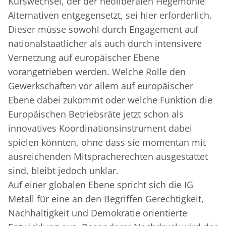
Kurswechsel, der der neoliberalen Hegemonie
Alternativen entgegensetzt, sei hier erforderlich.
Dieser müsse sowohl durch Engagement auf
nationalstaatlicher als auch durch intensivere
Vernetzung auf europäischer Ebene
vorangetrieben werden. Welche Rolle den
Gewerkschaften vor allem auf europäischer
Ebene dabei zukommt oder welche Funktion die
Europäischen Betriebsräte jetzt schon als
innovatives Koordinationsinstrument dabei
spielen könnten, ohne dass sie momentan mit
ausreichenden Mitspracherechten ausgestattet
sind, bleibt jedoch unklar.
Auf einer globalen Ebene spricht sich die IG
Metall für eine an den Begriffen Gerechtigkeit,
Nachhaltigkeit und Demokratie orientierte