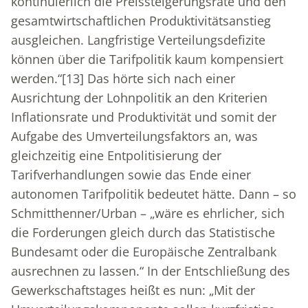
kontinuierlich die Preissteigerungsrate und den
gesamtwirtschaftlichen Produktivitätsanstieg
ausgleichen. Langfristige Verteilungsdefizite
können über die Tarifpolitik kaum kompensiert
werden.“
[13]
Das hörte sich nach einer
Ausrichtung der Lohnpolitik an den Kriterien
Inflationsrate und Produktivität und somit der
Aufgabe des Umverteilungsfaktors an, was
gleichzeitig eine Entpolitisierung der
Tarifverhandlungen sowie das Ende einer
autonomen Tarifpolitik bedeutet hätte. Dann – so
Schmitthenner/Urban – „wäre es ehrlicher, sich
die Forderungen gleich durch das Statistische
Bundesamt oder die Europäische Zentralbank
ausrechnen zu lassen.“ In der Entschließung des
Gewerkschaftstages heißt es nun: „Mit der