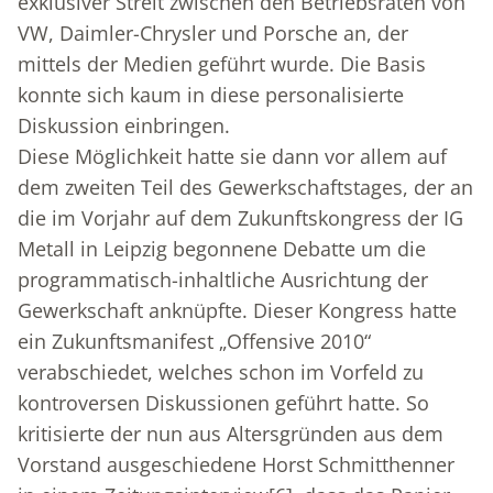
exklusiver Streit zwischen den Betriebsräten von
VW, Daimler-Chrysler und Porsche an, der
mittels der Medien geführt wurde. Die Basis
konnte sich kaum in diese personalisierte
Diskussion einbringen.
Diese Möglichkeit hatte sie dann vor allem auf
dem zweiten Teil des Gewerkschaftstages, der an
die im Vorjahr auf dem Zukunftskongress der IG
Metall in Leipzig begonnene Debatte um die
programmatisch-inhaltliche Ausrichtung der
Gewerkschaft anknüpfte. Dieser Kongress hatte
ein Zukunftsmanifest „Offensive 2010“
verabschiedet, welches schon im Vorfeld zu
kontroversen Diskussionen geführt hatte. So
kritisierte der nun aus Altersgründen aus dem
Vorstand ausgeschiedene Horst Schmitthenner