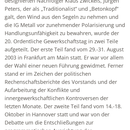
designierten Nachfolger Klaus Zwickels, Jürgen
Peters, der als „Traditionalist“ und „Betonkopf“
galt, den Wind aus den Segeln zu nehmen und
die IG Metall vor zunehmender Polarisierung und
Handlungsunfähigkeit zu bewahren, wurde der
20. Ordentliche Gewerkschaftstag in zwei Teile
aufgeteilt. Der erste Teil fand vom 29.-31. August
2003 in Frankfurt am Main statt. Er war vor allem
der Wahl einer neuen Führung gewidmet. Ferner
stand er im Zeichen der politischen
Rechenschaftsberichte des Vorstands und der
Aufarbeitung der Konflikte und
innergewerkschaftlichen Kontroversen der
letzten Monate. Der zweite Teil fand vom 14.-18.
Oktober in Hannover statt und war von der
Debatte um die Entschließungen zur