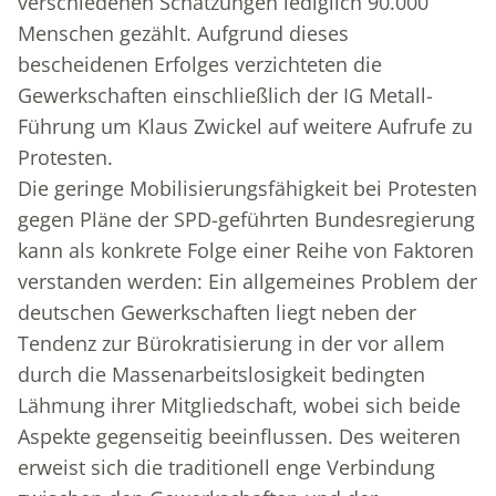
verschiedenen Schätzungen lediglich 90.000
Menschen gezählt. Aufgrund dieses
bescheidenen Erfolges verzichteten die
Gewerkschaften einschließlich der IG Metall-
Führung um Klaus Zwickel auf weitere Aufrufe zu
Protesten.
Die geringe Mobilisierungsfähigkeit bei Protesten
gegen Pläne der SPD-geführten Bundesregierung
kann als konkrete Folge einer Reihe von Faktoren
verstanden werden: Ein allgemeines Problem der
deutschen Gewerkschaften liegt neben der
Tendenz zur Bürokratisierung in der vor allem
durch die Massenarbeitslosigkeit bedingten
Lähmung ihrer Mitgliedschaft, wobei sich beide
Aspekte gegenseitig beeinflussen. Des weiteren
erweist sich die traditionell enge Verbindung