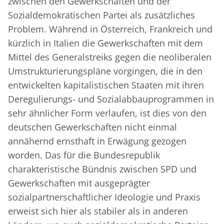
zwischen den Gewerkschaften und der
Sozialdemokratischen Partei als zusätzliches
Problem. Während in Österreich, Frankreich und
kürzlich in Italien die Gewerkschaften mit dem
Mittel des Generalstreiks gegen die neoliberalen
Umstrukturierungspläne vorgingen, die in den
entwickelten kapitalistischen Staaten mit ihren
Deregulierungs- und Sozialabbauprogrammen in
sehr ähnlicher Form verlaufen, ist dies von den
deutschen Gewerkschaften nicht einmal
annähernd ernsthaft in Erwägung gezogen
worden. Das für die Bundesrepublik
charakteristische Bündnis zwischen SPD und
Gewerkschaften mit ausgeprägter
sozialpartnerschaftlicher Ideologie und Praxis
erweist sich hier als stabiler als in anderen