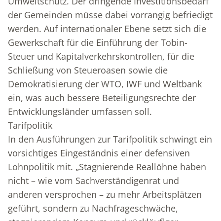
Umweltschutz. Der dringende Investitionsbedarf
der Gemeinden müsse dabei vorrangig befriedigt
werden. Auf internationaler Ebene setzt sich die
Gewerkschaft für die Einführung der Tobin-
Steuer und Kapitalverkehrskontrollen, für die
Schließung von Steueroasen sowie die
Demokratisierung der WTO, IWF und Weltbank
ein, was auch bessere Beteiligungsrechte der
Entwicklungsländer umfassen soll.
Tarifpolitik
In den Ausführungen zur Tarifpolitik schwingt ein
vorsichtiges Eingeständnis einer defensiven
Lohnpolitik mit. „Stagnierende Reallöhne haben
nicht – wie vom Sachverständigenrat und
anderen versprochen – zu mehr Arbeitsplätzen
geführt, sondern zu Nachfrageschwäche,