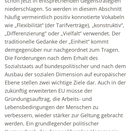
schon jetzt in entsprechenden Gegenstrategien
niederschlagen. So werden in diesem Abschnitt
häufig vermeintlich positiv konnotierte Vokabeln
wie „Flexibilität“ (der Tarifverträge), „konstruktiv“,
„Differenzierung“ oder „Vielfalt“ verwendet. Der
traditionelle Gedanke der „Einheit“ kommt
demgegenüber nur nachgeordnet zum Tragen.
Die Forderungen nach dem Erhalt des
Sozialstaats auf bundespolitischer und nach dem
Ausbau der sozialen Dimension auf europäischer
Ebene stellen zwei wichtige Ziele dar. Auch in der
zukünftig erweiterten EU müsse der
Gründungsauftrag, die Arbeits- und
Lebensbedingungen der Menschen zu
verbessern, wieder stärker zur Geltung gebracht
werden. Ein grundlegender politischer