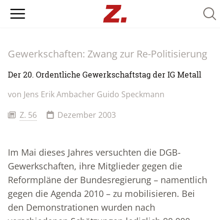
Sear
Gewerkschaften: Zwang zur Re-Politisierung
Der 20. Ordentliche Gewerkschaftstag der IG Metall
von
Jens Erik Ambacher
Guido Speckmann
Z. 56
Dezember 2003
Im Mai dieses Jahres versuchten die DGB-
Gewerkschaften, ihre Mitglieder gegen die
Reformpläne der Bundesregierung – namentlich
gegen die Agenda 2010 – zu mobilisieren. Bei
den Demonstrationen wurden nach