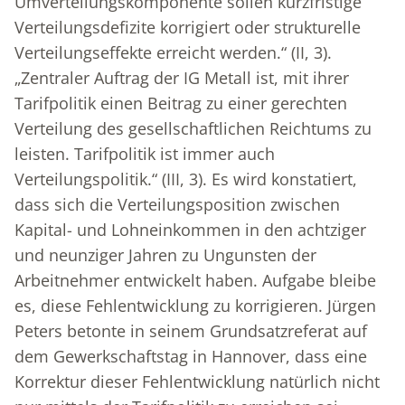
Umverteilungskomponente sollen kurzfristige
Verteilungsdefizite korrigiert oder strukturelle
Verteilungseffekte erreicht werden.“ (II, 3).
„Zentraler Auftrag der IG Metall ist, mit ihrer
Tarifpolitik einen Beitrag zu einer gerechten
Verteilung des gesellschaftlichen Reichtums zu
leisten. Tarifpolitik ist immer auch
Verteilungspolitik.“ (III, 3). Es wird konstatiert,
dass sich die Verteilungsposition zwischen
Kapital- und Lohneinkommen in den achtziger
und neunziger Jahren zu Ungunsten der
Arbeitnehmer entwickelt haben. Aufgabe bleibe
es, diese Fehlentwicklung zu korrigieren. Jürgen
Peters betonte in seinem Grundsatzreferat auf
dem Gewerkschaftstag in Hannover, dass eine
Korrektur dieser Fehlentwicklung natürlich nicht