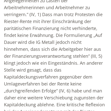
Angelegenheiten zu Lasten der
Arbeitnehmerinnen und Arbeitnehmer zu
verringern.“ (IV, 1) Dass man trotz Protesten die
Riester-Rente mit ihrer Einschränkung der
paritätischen Finanzierung nicht verhinderte,
findet keine Erwähnung. Die Formulierung „Auf
Dauer wird die IG Metall jedoch nicht
hinnehmen, dass sich die Arbeitgeber hier aus
der Finanzierungsverantwortung stehlen“ (III, 5)
klingt jedoch wie ein Eingeständnis. An anderer
Stelle wird gesagt, dass das
Kapitaldeckungsverfahren gegenüber dem
Umlageverfahren bei der Rente keine
„durchgreifenden Erfolge“ (IV, 6) habe und man
daher eine weitere Verschiebung zugunsten der
Kapitaldeckung ablehne. Eine kritische Reflexion