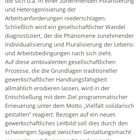
die sich u.a. in einer zunehmenden Polarisierung
und Heterogenisierung der
Arbeitsanforderungen niederschlagen.
Schließlich wird ein gesellschaftlicher Wandel
diagnostiziert, der die Phänomene zunehmender
Individualisierung und Pluralisierung der Lebens-
und Arbeitsbedingungen nach sich zieht.
Auf diese ambivalenten gesellschaftlichen
Prozesse, die die Grundlagen traditioneller
gewerkschaftlicher Handlungsfähigkeit
allmählich erodieren lassen, wird in der
Entschließung mit dem Ziel programmatischer
Erneuerung unter dem Motto „Vielfalt solidarisch
gestalten“ reagiert. Bezogen auf ein neues
gewerkschaftliches Leitbild soll dies durch den
schwierigen Spagat zwischen Gestaltungsmacht