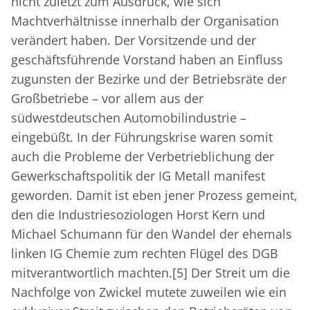
nicht zuletzt zum Ausdruck, wie sich
Machtverhältnisse innerhalb der Organisation
verändert haben. Der Vorsitzende und der
geschäftsführende Vorstand haben an Einfluss
zugunsten der Bezirke und der Betriebsräte der
Großbetriebe – vor allem aus der
südwestdeutschen Automobilindustrie –
eingebüßt. In der Führungskrise waren somit
auch die Probleme der Verbetrieblichung der
Gewerkschaftspolitik der IG Metall manifest
geworden. Damit ist eben jener Prozess gemeint,
den die Industriesoziologen Horst Kern und
Michael Schumann für den Wandel der ehemals
linken IG Chemie zum rechten Flügel des DGB
mitverantwortlich machten.
[5]
Der Streit um die
Nachfolge von Zwickel mutete zuweilen wie ein