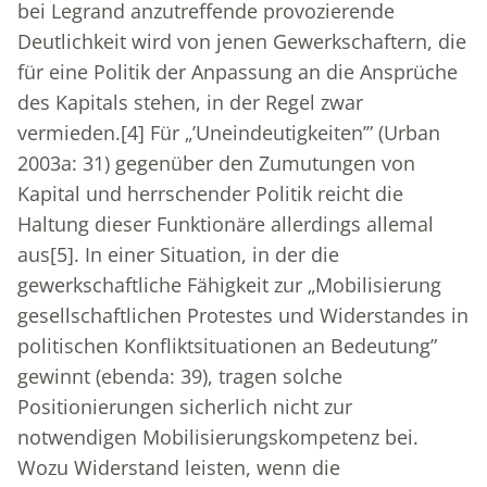
bei Legrand anzutreffende provozierende
Deutlichkeit wird von jenen Gewerkschaftern, die
für eine Politik der Anpassung an die Ansprüche
des Kapitals stehen, in der Regel zwar
vermieden.
[4]
Für „’Uneindeutigkeiten’” (Urban
2003a: 31) gegenüber den Zumutungen von
Kapital und herrschender Politik reicht die
Haltung dieser Funktionäre allerdings allemal
aus
[5]
. In einer Situation, in der die
gewerkschaftliche Fähigkeit zur „Mobilisierung
gesellschaftlichen Protestes und Widerstandes in
politischen Konfliktsituationen an Bedeutung”
gewinnt (ebenda: 39), tragen solche
Positionierungen sicherlich nicht zur
notwendigen Mobilisierungskompetenz bei.
Wozu Widerstand leisten, wenn die