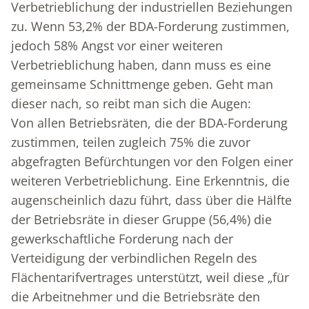
Verbetrieblichung der industriellen Beziehungen
zu. Wenn 53,2% der BDA-Forderung zustimmen,
jedoch 58% Angst vor einer weiteren
Verbetrieblichung haben, dann muss es eine
gemeinsame Schnittmenge geben. Geht man
dieser nach, so reibt man sich die Augen:
Von allen Betriebsräten, die der BDA-Forderung
zustimmen, teilen zugleich 75% die zuvor
abgefragten Befürchtungen vor den Folgen einer
weiteren Verbetrieblichung. Eine Erkenntnis, die
augenscheinlich dazu führt, dass über die Hälfte
der Betriebsräte in dieser Gruppe (56,4%) die
gewerkschaftliche Forderung nach der
Verteidigung der verbindlichen Regeln des
Flächentarifvertrages unterstützt, weil diese „für
die Arbeitnehmer und die Betriebsräte den