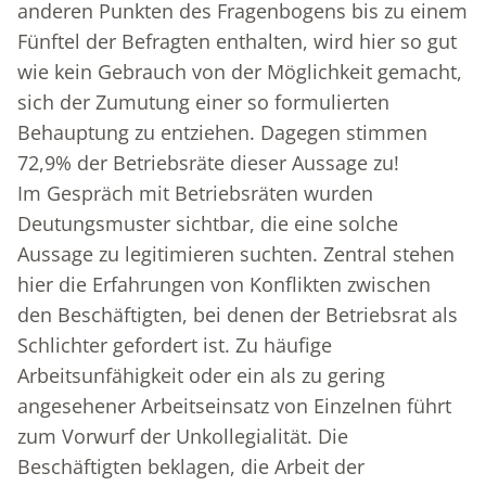
anderen Punkten des Fragenbogens bis zu einem
Fünftel der Befragten enthalten, wird hier so gut
wie kein Gebrauch von der Möglichkeit gemacht,
sich der Zumutung einer so formulierten
Behauptung zu entziehen. Dagegen stimmen
72,9% der Betriebsräte dieser Aussage zu!
Im Gespräch mit Betriebsräten wurden
Deutungsmuster sichtbar, die eine solche
Aussage zu legitimieren suchten. Zentral stehen
hier die Erfahrungen von Konflikten zwischen
den Beschäftigten, bei denen der Betriebsrat als
Schlichter gefordert ist. Zu häufige
Arbeitsunfähigkeit oder ein als zu gering
angesehener Arbeitseinsatz von Einzelnen führt
zum Vorwurf der Unkollegialität. Die
Beschäftigten beklagen, die Arbeit der