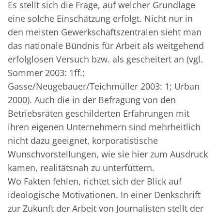
Es stellt sich die Frage, auf welcher Grundlage
eine solche Einschätzung erfolgt. Nicht nur in
den meisten Gewerkschaftszentralen sieht man
das nationale Bündnis für Arbeit als weitgehend
erfolglosen Versuch bzw. als gescheitert an (vgl.
Sommer 2003: 1ff.;
Gasse/Neugebauer/Teichmüller 2003: 1; Urban
2000). Auch die in der Befragung von den
Betriebsräten geschilderten Erfahrungen mit
ihren eigenen Unternehmern sind mehrheitlich
nicht dazu geeignet, korporatistische
Wunschvorstellungen, wie sie hier zum Ausdruck
kamen, realitätsnah zu unterfüttern.
Wo Fakten fehlen, richtet sich der Blick auf
ideologische Motivationen. In einer Denkschrift
zur Zukunft der Arbeit von Journalisten stellt der