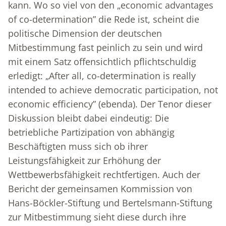
kann. Wo so viel von den „economic advantages
of co-determination” die Rede ist, scheint die
politische Dimension der deutschen
Mitbestimmung fast peinlich zu sein und wird
mit einem Satz offensichtlich pflichtschuldig
erledigt: „After all, co-determination is really
intended to achieve democratic participation, not
economic efficiency” (ebenda). Der Tenor dieser
Diskussion bleibt dabei eindeutig: Die
betriebliche Partizipation von abhängig
Beschäftigten muss sich ob ihrer
Leistungsfähigkeit zur Erhöhung der
Wettbewerbsfähigkeit rechtfertigen. Auch der
Bericht der gemeinsamen Kommission von
Hans-Böckler-Stiftung und Bertelsmann-Stiftung
zur Mitbestimmung sieht diese durch ihre