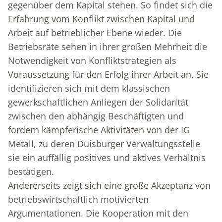
gegenüber dem Kapital stehen. So findet sich die
Erfahrung vom Konflikt zwischen Kapital und
Arbeit auf betrieblicher Ebene wieder. Die
Betriebsräte sehen in ihrer großen Mehrheit die
Notwendigkeit von Konfliktstrategien als
Voraussetzung für den Erfolg ihrer Arbeit an. Sie
identifizieren sich mit dem klassischen
gewerkschaftlichen Anliegen der Solidarität
zwischen den abhängig Beschäftigten und
fordern kämpferische Aktivitäten von der IG
Metall, zu deren Duisburger Verwaltungsstelle
sie ein auffällig positives und aktives Verhältnis
bestätigen.
Andererseits zeigt sich eine große Akzeptanz von
betriebswirtschaftlich motivierten
Argumentationen. Die Kooperation mit den