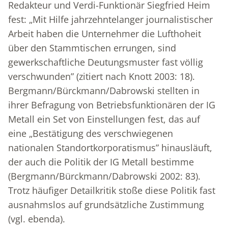
Redakteur und Verdi-Funktionär Siegfried Heim
fest: „Mit Hilfe jahrzehntelanger journalistischer
Arbeit haben die Unternehmer die Lufthoheit
über den Stammtischen errungen, sind
gewerkschaftliche Deutungsmuster fast völlig
verschwunden” (zitiert nach Knott 2003: 18).
Bergmann/Bürckmann/Dabrowski stellten in
ihrer Befragung von Betriebsfunktionären der IG
Metall ein Set von Einstellungen fest, das auf
eine „Bestätigung des verschwiegenen
nationalen Standortkorporatismus” hinausläuft,
der auch die Politik der IG Metall bestimme
(Bergmann/Bürckmann/Dabrowski 2002: 83).
Trotz häufiger Detailkritik stoße diese Politik fast
ausnahmslos auf grundsätzliche Zustimmung
(vgl. ebenda).