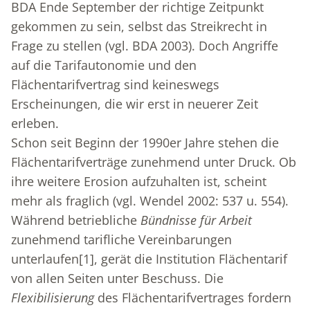
BDA Ende September der richtige Zeitpunkt
gekommen zu sein, selbst das Streikrecht in
Frage zu stellen (vgl. BDA 2003). Doch Angriffe
auf die Tarifautonomie und den
Flächentarifvertrag sind keineswegs
Erscheinungen, die wir erst in neuerer Zeit
erleben.
Schon seit Beginn der 1990er Jahre stehen die
Flächentarifverträge zunehmend unter Druck. Ob
ihre weitere Erosion aufzuhalten ist, scheint
mehr als fraglich (vgl. Wendel 2002: 537 u. 554).
Während betriebliche
Bündnisse für Arbeit
zunehmend tarifliche Vereinbarungen
unterlaufen
[1]
, gerät die Institution Flächentarif
von allen Seiten unter Beschuss. Die
Flexibilisierung
des Flächentarifvertrages fordern