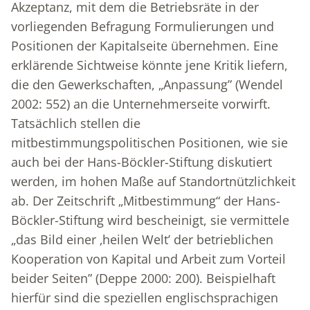
Akzeptanz, mit dem die Betriebsräte in der
vorliegenden Befragung Formulierungen und
Positionen der Kapitalseite übernehmen. Eine
erklärende Sichtweise könnte jene Kritik liefern,
die den Gewerkschaften, „Anpassung” (Wendel
2002: 552) an die Unternehmerseite vorwirft.
Tatsächlich stellen die
mitbestimmungspolitischen Positionen, wie sie
auch bei der Hans-Böckler-Stiftung diskutiert
werden, im hohen Maße auf Standortnützlichkeit
ab. Der Zeitschrift „Mitbestimmung“ der Hans-
Böckler-Stiftung wird bescheinigt, sie vermittele
„das Bild einer ‚heilen Welt’ der betrieblichen
Kooperation von Kapital und Arbeit zum Vorteil
beider Seiten” (Deppe 2000: 200). Beispielhaft
hierfür sind die speziellen englischsprachigen