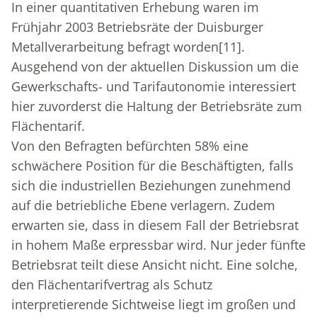
In einer quantitativen Erhebung waren im
Frühjahr 2003 Betriebsräte der Duisburger
Metallverarbeitung befragt worden
[11]
.
Ausgehend von der aktuellen Diskussion um die
Gewerkschafts- und Tarifautonomie interessiert
hier zuvorderst die Haltung der Betriebsräte zum
Flächentarif.
Von den Befragten befürchten 58% eine
schwächere Position für die Beschäftigten, falls
sich die industriellen Beziehungen zunehmend
auf die betriebliche Ebene verlagern. Zudem
erwarten sie, dass in diesem Fall der Betriebsrat
in hohem Maße erpressbar wird. Nur jeder fünfte
Betriebsrat teilt diese Ansicht nicht. Eine solche,
den Flächentarifvertrag als Schutz
interpretierende Sichtweise liegt im großen und