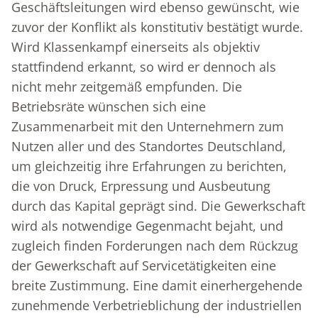
Geschäftsleitungen wird ebenso gewünscht, wie
zuvor der Konflikt als konstitutiv bestätigt wurde.
Wird Klassenkampf einerseits als objektiv
stattfindend erkannt, so wird er dennoch als
nicht mehr zeitgemäß empfunden. Die
Betriebsräte wünschen sich eine
Zusammenarbeit mit den Unternehmern zum
Nutzen aller und des Standortes Deutschland,
um gleichzeitig ihre Erfahrungen zu berichten,
die von Druck, Erpressung und Ausbeutung
durch das Kapital geprägt sind. Die Gewerkschaft
wird als notwendige Gegenmacht bejaht, und
zugleich finden Forderungen nach dem Rückzug
der Gewerkschaft auf Servicetätigkeiten eine
breite Zustimmung. Eine damit einerhergehende
zunehmende Verbetrieblichung der industriellen