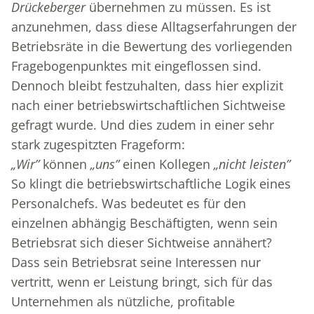
Drückeberger
übernehmen zu müssen. Es ist
anzunehmen, dass diese Alltagserfahrungen der
Betriebsräte in die Bewertung des vorliegenden
Fragebogenpunktes mit eingeflossen sind.
Dennoch bleibt festzuhalten, dass hier explizit
nach einer betriebswirtschaftlichen Sichtweise
gefragt wurde. Und dies zudem in einer sehr
stark zugespitzten Frageform:
„Wir”
können
„uns”
einen Kollegen
„nicht leisten”
So klingt die betriebswirtschaftliche Logik eines
Personalchefs. Was bedeutet es für den
einzelnen abhängig Beschäftigten, wenn sein
Betriebsrat sich dieser Sichtweise annähert?
Dass sein Betriebsrat seine Interessen nur
vertritt, wenn er Leistung bringt, sich für das
Unternehmen als nützliche, profitable