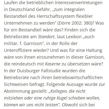
Laufen die betrieblichen Interessenvertretungen
in Deutschland Gefahr, „zum integralen
Bestandteil des Herrschaftssystem flexibler
Unternehmen zu werden” (Dörre 2002: 380)? Was
für ein Bestandteil wäre das? Finden sich die
Betriebsräte am
Standort
, laut Lexikon „auch
militär. f. Garnison”, in der Rolle der
Unteroffiziere wieder? Und was für eine Haltung
wäre von ihnen einzunehmen in dieser Garnison,
die reindeutsch mit
Kaserne
zu übersetzen wäre?
In der Duisburger Fallstudie wurden die
Betriebsräte nach ihren betriebswirtschaftlichen
Sichtweisen befragt. Folgende Aussage wurde zur
Abstimmung gestellt:
„Kollegen, die nicht
mitziehen oder eine ruhige Kugel schieben wollen,
können wir uns nicht leisten”.
Obwohl sich bei