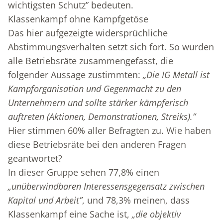
wichtigsten Schutz” bedeuten.
Klassenkampf ohne Kampfgetöse
Das hier aufgezeigte widersprüchliche
Abstimmungsverhalten setzt sich fort. So wurden
alle Betriebsräte zusammengefasst, die
folgender Aussage zustimmten:
„Die IG Metall ist
Kampforganisation und Gegenmacht zu den
Unternehmern und sollte stärker kämpferisch
auftreten (Aktionen, Demonstrationen, Streiks).”
Hier stimmen 60% aller Befragten zu. Wie haben
diese Betriebsräte bei den anderen Fragen
geantwortet?
In dieser Gruppe sehen 77,8% einen
„unüberwindbaren Interessensgegensatz zwischen
Kapital und Arbeit”
, und 78,3% meinen, dass
Klassenkampf eine Sache ist,
„die objektiv