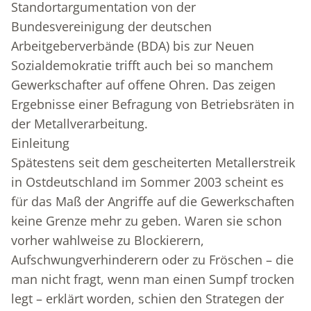
Standortargumentation von der
Bundesvereinigung der deutschen
Arbeitgeberverbände (BDA) bis zur Neuen
Sozialdemokratie trifft auch bei so manchem
Gewerkschafter auf offene Ohren. Das zeigen
Ergebnisse einer Befragung von Betriebsräten in
der Metallverarbeitung.
Einleitung
Spätestens seit dem gescheiterten Metallerstreik
in Ostdeutschland im Sommer 2003 scheint es
für das Maß der Angriffe auf die Gewerkschaften
keine Grenze mehr zu geben. Waren sie schon
vorher wahlweise zu Blockierern,
Aufschwungverhinderern oder zu Fröschen – die
man nicht fragt, wenn man einen Sumpf trocken
legt – erklärt worden, schien den Strategen der