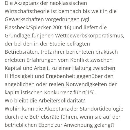
Die Akzeptanz der neoklassischen
Wirtschaftstheorie ist demnach bis weit in die
Gewerkschaften vorgedrungen (vgl.
Flassbeck/Spiecker 200: 16) und liefert die
Grundlage für jenen Wettbewerbskorporatismus,
der bei den in der Studie befragten
Betriebsräten, trotz ihrer berichteten praktisch
erlebten Erfahrungen vom Konflikt zwischen
Kapital und Arbeit, zu einer Haltung zwischen
Hilflosigkeit und Ergebenheit gegenüber den
angeblichen oder realen Notwendigkeiten der
kapitalistischen Konkurrenz führt
[15]
.
Wo bleibt die Arbeitersolidarität?
Wohin kann die Akzeptanz der Standortideologie
durch die Betriebsräte führen, wenn sie auf der
betrieblichen Ebene zur Anwendung gelangt?