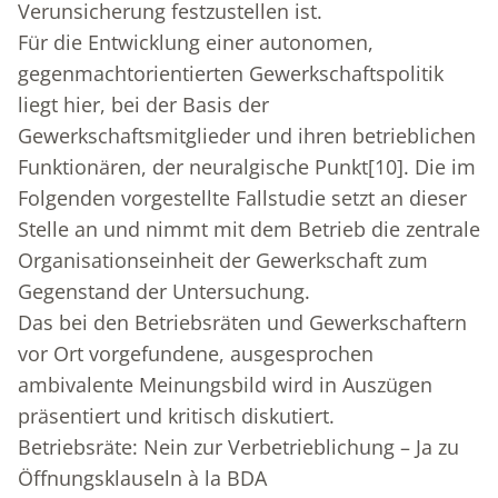
Verunsicherung festzustellen ist.
Für die Entwicklung einer autonomen,
gegenmachtorientierten Gewerkschaftspolitik
liegt hier, bei der Basis der
Gewerkschaftsmitglieder und ihren betrieblichen
Funktionären, der neuralgische Punkt
[10]
. Die im
Folgenden vorgestellte Fallstudie setzt an dieser
Stelle an und nimmt mit dem Betrieb die zentrale
Organisationseinheit der Gewerkschaft zum
Gegenstand der Untersuchung.
Das bei den Betriebsräten und Gewerkschaftern
vor Ort vorgefundene, ausgesprochen
ambivalente Meinungsbild wird in Auszügen
präsentiert und kritisch diskutiert.
Betriebsräte: Nein zur Verbetrieblichung – Ja zu
Öffnungsklauseln à la BDA