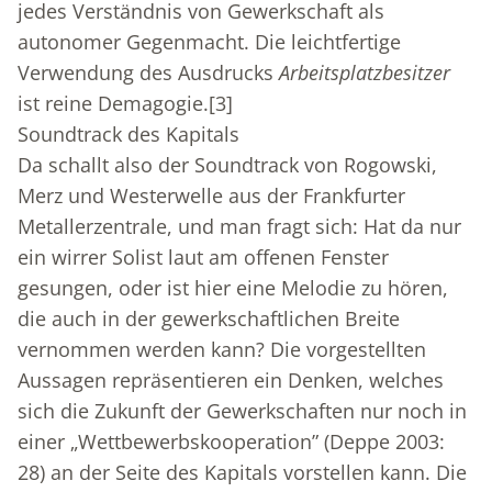
jedes Verständnis von Gewerkschaft als
autonomer Gegenmacht. Die leichtfertige
Verwendung des Ausdrucks
Arbeitsplatzbesitzer
ist reine Demagogie.
[3]
Soundtrack des Kapitals
Da schallt also der Soundtrack von Rogowski,
Merz und Westerwelle aus der Frankfurter
Metallerzentrale, und man fragt sich: Hat da nur
ein wirrer Solist laut am offenen Fenster
gesungen, oder ist hier eine Melodie zu hören,
die auch in der gewerkschaftlichen Breite
vernommen werden kann? Die vorgestellten
Aussagen repräsentieren ein Denken, welches
sich die Zukunft der Gewerkschaften nur noch in
einer „Wettbewerbskooperation” (Deppe 2003:
28) an der Seite des Kapitals vorstellen kann. Die