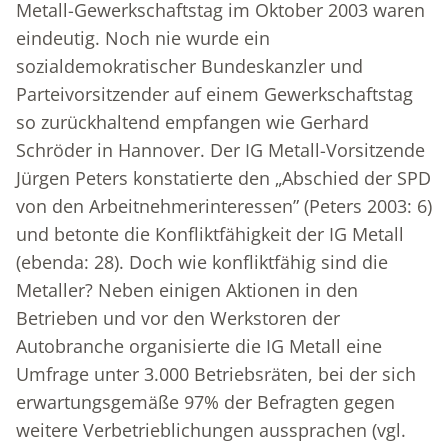
Metall-Gewerkschaftstag im Oktober 2003 waren
eindeutig. Noch nie wurde ein
sozialdemokratischer Bundeskanzler und
Parteivorsitzender auf einem Gewerkschaftstag
so zurückhaltend empfangen wie Gerhard
Schröder in Hannover. Der IG Metall-Vorsitzende
Jürgen Peters konstatierte den „Abschied der SPD
von den Arbeitnehmerinteressen” (Peters 2003: 6)
und betonte die Konfliktfähigkeit der IG Metall
(ebenda: 28). Doch wie konfliktfähig sind die
Metaller? Neben einigen Aktionen in den
Betrieben und vor den Werkstoren der
Autobranche organisierte die IG Metall eine
Umfrage unter 3.000 Betriebsräten, bei der sich
erwartungsgemäße 97% der Befragten gegen
weitere Verbetrieblichungen aussprachen (vgl.