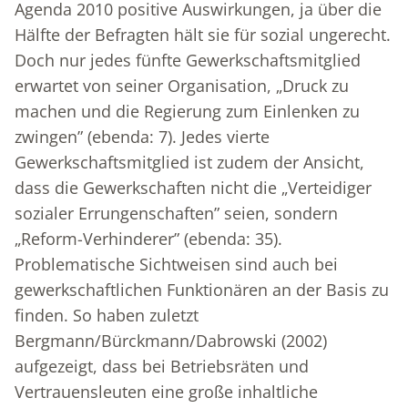
Agenda 2010 positive Auswirkungen, ja über die
Hälfte der Befragten hält sie für sozial ungerecht.
Doch nur jedes fünfte Gewerkschaftsmitglied
erwartet von seiner Organisation, „Druck zu
machen und die Regierung zum Einlenken zu
zwingen” (ebenda: 7). Jedes vierte
Gewerkschaftsmitglied ist zudem der Ansicht,
dass die Gewerkschaften nicht die „Verteidiger
sozialer Errungenschaften” seien, sondern
„Reform-Verhinderer” (ebenda: 35).
Problematische Sichtweisen sind auch bei
gewerkschaftlichen Funktionären an der Basis zu
finden. So haben zuletzt
Bergmann/Bürckmann/Dabrowski (2002)
aufgezeigt, dass bei Betriebsräten und
Vertrauensleuten eine große inhaltliche