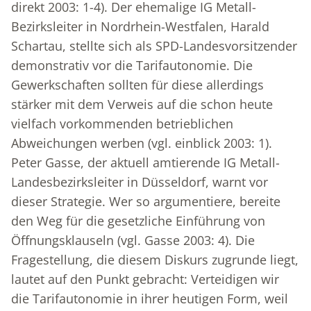
direkt 2003: 1-4). Der ehemalige IG Metall-
Bezirksleiter in Nordrhein-Westfalen, Harald
Schartau, stellte sich als SPD-Landesvorsitzender
demonstrativ vor die Tarifautonomie. Die
Gewerkschaften sollten für diese allerdings
stärker mit dem Verweis auf die schon heute
vielfach vorkommenden betrieblichen
Abweichungen werben (vgl. einblick 2003: 1).
Peter Gasse, der aktuell amtierende IG Metall-
Landesbezirksleiter in Düsseldorf, warnt vor
dieser Strategie. Wer so argumentiere, bereite
den Weg für die gesetzliche Einführung von
Öffnungsklauseln (vgl. Gasse 2003: 4). Die
Fragestellung, die diesem Diskurs zugrunde liegt,
lautet auf den Punkt gebracht: Verteidigen wir
die Tarifautonomie in ihrer heutigen Form, weil