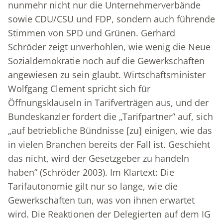
nunmehr nicht nur die Unternehmerverbände
sowie CDU/CSU und FDP, sondern auch führende
Stimmen von SPD und Grünen. Gerhard
Schröder zeigt unverhohlen, wie wenig die Neue
Sozialdemokratie noch auf die Gewerkschaften
angewiesen zu sein glaubt. Wirtschaftsminister
Wolfgang Clement spricht sich für
Öffnungsklauseln in Tarifverträgen aus, und der
Bundeskanzler fordert die „Tarifpartner” auf, sich
„auf betriebliche Bündnisse [zu] einigen, wie das
in vielen Branchen bereits der Fall ist. Geschieht
das nicht, wird der Gesetzgeber zu handeln
haben” (Schröder 2003). Im Klartext: Die
Tarifautonomie gilt nur so lange, wie die
Gewerkschaften tun, was von ihnen erwartet
wird. Die Reaktionen der Delegierten auf dem IG