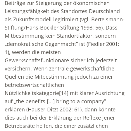
Beiträge zur Steigerung der ökonomischen
Leistungsfähigkeit des Standortes Deutschland
als Zukunftsmodell legitimiert (vgl. Bertelsmann-
Stiftung/Hans-Böckler-Stiftung 1998: 56). Dass
Mitbestimmung kein Standortfaktor, sondern
„demokratische Gegenmacht” ist (Fiedler 2001:
1), werden die meisten
Gewerkschaftsfunktionäre sicherlich jederzeit
versichern. Wenn zentrale gewerkschaftliche
Quellen die Mitbestimmung jedoch zu einer
betriebswirtschaftlichen
Nützlichkeitskategorie
[14]
mit klarer Ausrichtung
auf „the benefits [...] bring to a company”
erklären (Hauser-Ditzt 2002: 61), dann könnte
dies auch bei der Erklärung der Reflexe jener
Betriebsräte helfen, die einer zusätzlichen