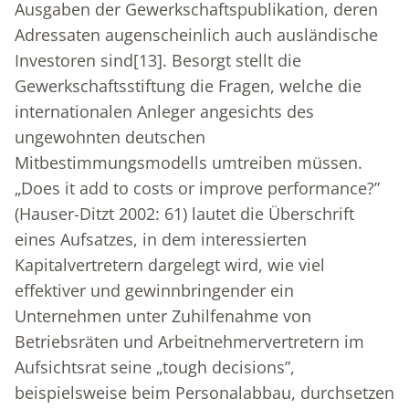
Ausgaben der Gewerkschaftspublikation, deren
Adressaten augenscheinlich auch ausländische
Investoren sind
[13]
. Besorgt stellt die
Gewerkschaftsstiftung die Fragen, welche die
internationalen Anleger angesichts des
ungewohnten deutschen
Mitbestimmungsmodells umtreiben müssen.
„Does it add to costs or improve performance?”
(Hauser-Ditzt 2002: 61) lautet die Überschrift
eines Aufsatzes, in dem interessierten
Kapitalvertretern dargelegt wird, wie viel
effektiver und gewinnbringender ein
Unternehmen unter Zuhilfenahme von
Betriebsräten und Arbeitnehmervertretern im
Aufsichtsrat seine „tough decisions”,
beispielsweise beim Personalabbau, durchsetzen