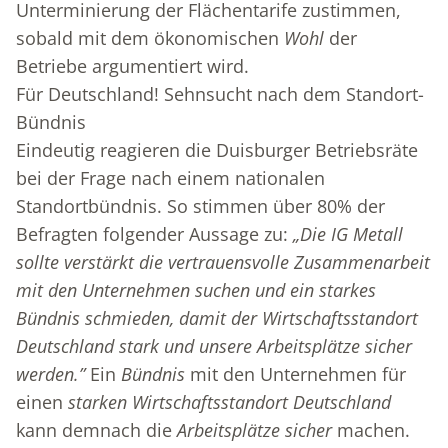
Unterminierung der Flächentarife zustimmen,
sobald mit dem ökonomischen
Wohl
der
Betriebe argumentiert wird.
Für Deutschland! Sehnsucht nach dem Standort-
Bündnis
Eindeutig reagieren die Duisburger Betriebsräte
bei der Frage nach einem nationalen
Standortbündnis. So stimmen über 80% der
Befragten folgender Aussage zu:
„Die IG Metall
sollte verstärkt die vertrauensvolle Zusammenarbeit
mit den Unternehmen suchen und ein starkes
Bündnis schmieden, damit der Wirtschaftsstandort
Deutschland stark und unsere Arbeitsplätze sicher
werden.”
Ein
Bündnis
mit den Unternehmen für
einen
starken Wirtschaftsstandort Deutschland
kann demnach die
Arbeitsplätze
sicher
machen.