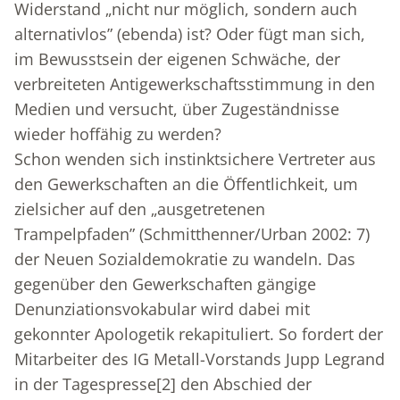
Widerstand „nicht nur möglich, sondern auch
alternativlos” (ebenda) ist? Oder fügt man sich,
im Bewusstsein der eigenen Schwäche, der
verbreiteten Antigewerkschaftsstimmung in den
Medien und versucht, über Zugeständnisse
wieder hoffähig zu werden?
Schon wenden sich instinktsichere Vertreter aus
den Gewerkschaften an die Öffentlichkeit, um
zielsicher auf den „ausgetretenen
Trampelpfaden” (Schmitthenner/Urban 2002: 7)
der Neuen Sozialdemokratie zu wandeln. Das
gegenüber den Gewerkschaften gängige
Denunziationsvokabular wird dabei mit
gekonnter Apologetik rekapituliert. So fordert der
Mitarbeiter des IG Metall-Vorstands Jupp Legrand
in der Tagespresse
[2]
den Abschied der