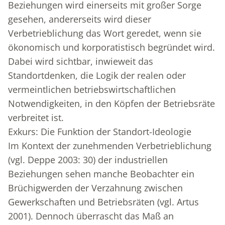
Beziehungen wird einerseits mit großer Sorge
gesehen, andererseits wird dieser
Verbetrieblichung das Wort geredet, wenn sie
ökonomisch und korporatistisch begründet wird.
Dabei wird sichtbar, inwieweit das
Standortdenken, die Logik der realen oder
vermeintlichen betriebswirtschaftlichen
Notwendigkeiten, in den Köpfen der Betriebsräte
verbreitet ist.
Exkurs: Die Funktion der Standort-Ideologie
Im Kontext der zunehmenden Verbetrieblichung
(vgl. Deppe 2003: 30) der industriellen
Beziehungen sehen manche Beobachter ein
Brüchigwerden der Verzahnung zwischen
Gewerkschaften und Betriebsräten (vgl. Artus
2001). Dennoch überrascht das Maß an