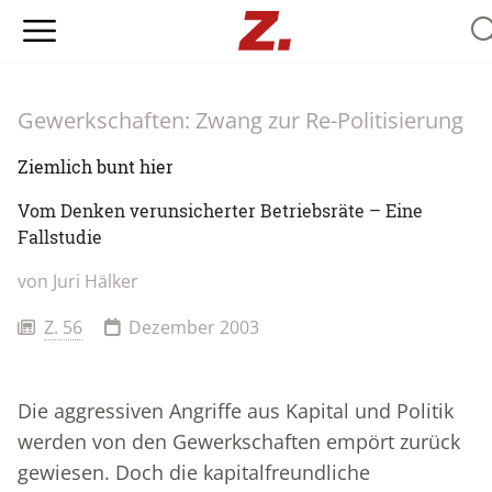
Se
Gewerkschaften: Zwang zur Re-Politisierung
Ziemlich bunt hier
Vom Denken verunsicherter Betriebsräte – Eine
Fallstudie
von
Juri Hälker
Z. 56
Dezember 2003
Die aggressiven Angriffe aus Kapital und Politik
werden von den Gewerkschaften empört zurück
gewiesen. Doch die kapitalfreundliche