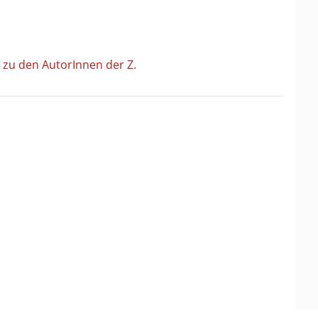
 zu den AutorInnen der Z.