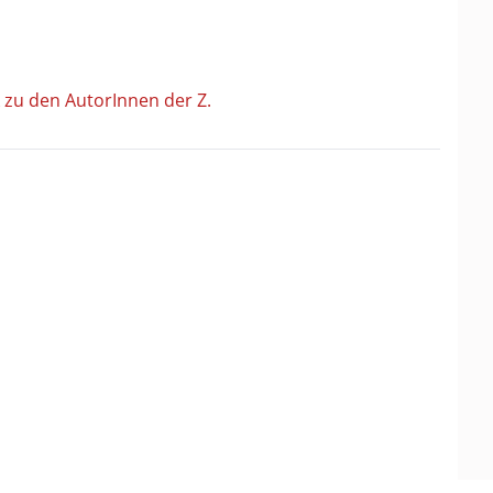
 zu den AutorInnen der Z.