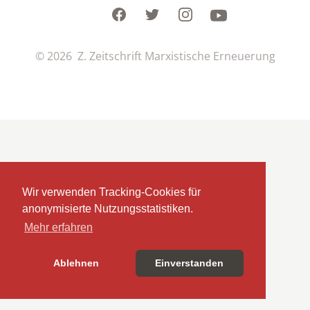
Facebook
Twitter
Instagram
Youtube
© 2026 Z. Zeitschrift Marxistische Erneuerung
Wir verwenden Tracking-Cookies für
anonymisierte Nutzungsstatistiken.
Mehr erfahren
Ablehnen
Einverstanden