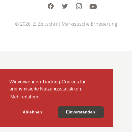
Facebook
Twitter
Instagram
Youtube
© 2026 Z. Zeitschrift Marxistische Erneuerung
Wir verwenden Tracking-Cookies für
anonymisierte Nutzungsstatistiken.
Mehr erfahren
Ablehnen
Einverstanden