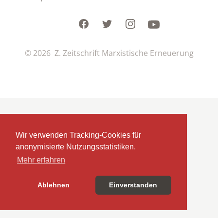
Facebook
Twitter
Instagram
Youtube
© 2026 Z. Zeitschrift Marxistische Erneuerung
Wir verwenden Tracking-Cookies für
anonymisierte Nutzungsstatistiken.
Mehr erfahren
Ablehnen
Einverstanden