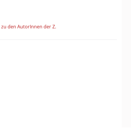
 zu den AutorInnen der Z.