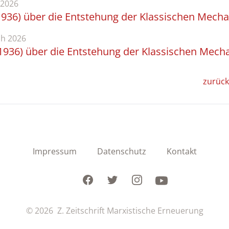
 2026
1936) über die Entstehung der Klassischen Mecha
h 2026
1936) über die Entstehung der Klassischen Mech
zurück
Impressum
Datenschutz
Kontakt
Facebook
Twitter
Instagram
Youtube
© 2026 Z. Zeitschrift Marxistische Erneuerung