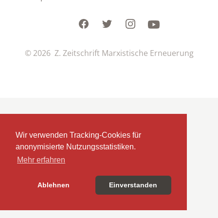
Facebook
Twitter
Instagram
Youtube
© 2026 Z. Zeitschrift Marxistische Erneuerung
Wir verwenden Tracking-Cookies für
anonymisierte Nutzungsstatistiken.
Mehr erfahren
Ablehnen
Einverstanden