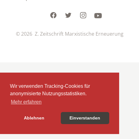
Facebook
Twitter
Instagram
Youtube
© 2026 Z. Zeitschrift Marxistische Erneuerung
Wir verwenden Tracking-Cookies für
anonymisierte Nutzungsstatistiken.
Mehr erfahren
Ablehnen
Einverstanden